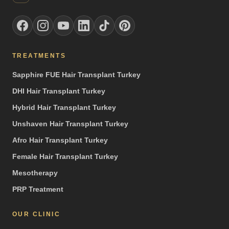
TREATMENTS
Sapphire FUE Hair Transplant Turkey
DHI Hair Transplant Turkey
Hybrid Hair Transplant Turkey
Unshaven Hair Transplant Turkey
Afro Hair Transplant Turkey
Female Hair Transplant Turkey
Mesotherapy
PRP Treatment
OUR CLINIC