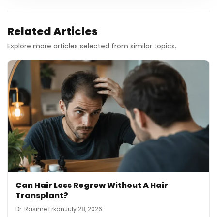
Related Articles
Explore more articles selected from similar topics.
Can Hair Loss Regrow Without A Hair
Transplant?
Dr. Rasime Erkan
July 28, 2026