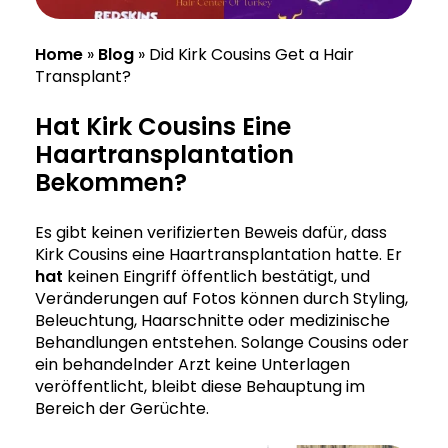
Home
»
Blog
»
Did Kirk Cousins Get a Hair
Transplant?
Hat Kirk Cousins Eine
Haartransplantation
Bekommen?
Es gibt keinen verifizierten Beweis dafür, dass
Kirk Cousins eine Haartransplantation hatte. Er
hat
keinen Eingriff öffentlich bestätigt, und
Veränderungen auf Fotos können durch Styling,
Beleuchtung, Haarschnitte oder medizinische
Behandlungen entstehen. Solange Cousins oder
ein behandelnder Arzt keine Unterlagen
veröffentlicht, bleibt diese Behauptung im
Bereich der Gerüchte.