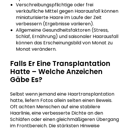
Verschreibungspflichtige oder frei
verkäufliche Mittel gegen Haarausfall können
miniaturisierte Haare im Laufe der Zeit
verbessern (Ergebnisse variieren).
Allgemeine Gesundheitsfaktoren (Stress,
Schlaf, Ernährung) und saisonaler Haarausfall
können das Erscheinungsbild von Monat zu
Monat verändern.
Falls Er Eine Transplantation
Hatte – Welche Anzeichen
Gäbe Es?
Selbst wenn jemand eine Haartransplantation
hatte, liefern Fotos allein selten einen Beweis.
Oft achten Menschen auf eine stabilere
Haarlinie, eine verbesserte Dichte an den
Schläfen oder einen gleichmäßigeren Übergang
im Frontbereich. Die stärksten Hinweise