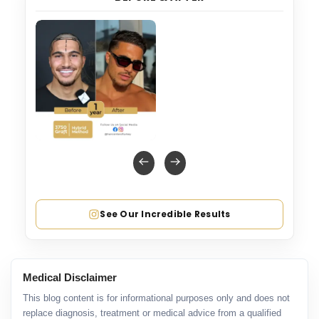
See Our Incredible Results
Medical Disclaimer
This blog content is for informational purposes only and does not
replace diagnosis, treatment or medical advice from a qualified