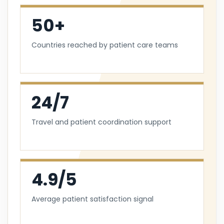
50+
Countries reached by patient care teams
24/7
Travel and patient coordination support
4.9/5
Average patient satisfaction signal