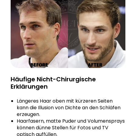
Häufige Nicht-Chirurgische
Erklärungen
Längeres Haar oben mit kürzeren Seiten
kann die Illusion von Dichte an den Schläfen
erzeugen.
Haarfasern, matte Puder und Volumensprays
können dünne Stellen für Fotos und TV
optisch auffüllen.