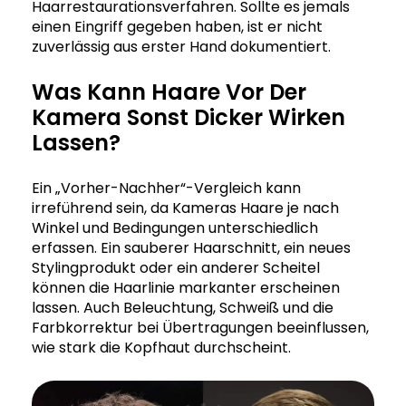
Haarrestaurationsverfahren. Sollte es jemals
einen Eingriff gegeben haben, ist er nicht
zuverlässig aus erster Hand dokumentiert.
Was Kann Haare Vor Der
Kamera Sonst Dicker Wirken
Lassen?
Ein „Vorher-Nachher“-Vergleich kann
irreführend sein, da Kameras Haare je nach
Winkel und Bedingungen unterschiedlich
erfassen. Ein sauberer Haarschnitt, ein neues
Stylingprodukt oder ein anderer Scheitel
können die Haarlinie markanter erscheinen
lassen. Auch Beleuchtung, Schweiß und die
Farbkorrektur bei Übertragungen beeinflussen,
wie stark die Kopfhaut durchscheint.