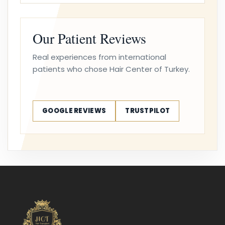
Our Patient Reviews
Real experiences from international
patients who chose Hair Center of Turkey.
GOOGLE REVIEWS
TRUSTPILOT