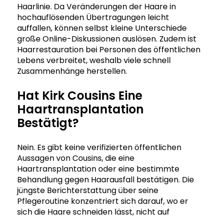
Haarlinie. Da Veränderungen der Haare in
hochauflösenden Übertragungen leicht
auffallen, können selbst kleine Unterschiede
große Online-Diskussionen auslösen. Zudem ist
Haarrestauration bei Personen des öffentlichen
Lebens verbreitet, weshalb viele schnell
Zusammenhänge herstellen.
Hat Kirk Cousins Eine
Haartransplantation
Bestätigt?
Nein. Es gibt keine verifizierten öffentlichen
Aussagen von Cousins, die eine
Haartransplantation oder eine bestimmte
Behandlung gegen Haarausfall bestätigen. Die
jüngste Berichterstattung über seine
Pflegeroutine konzentriert sich darauf, wo er
sich die Haare schneiden lässt, nicht auf