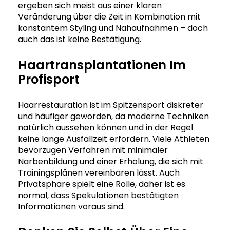
ergeben sich meist aus einer klaren
Veränderung über die Zeit in Kombination mit
konstantem Styling und Nahaufnahmen – doch
auch das ist keine Bestätigung.
Haartransplantationen Im
Profisport
Haarrestauration ist im Spitzensport diskreter
und häufiger geworden, da moderne Techniken
natürlich aussehen können und in der Regel
keine lange Ausfallzeit erfordern. Viele Athleten
bevorzugen Verfahren mit minimaler
Narbenbildung und einer Erholung, die sich mit
Trainingsplänen vereinbaren lässt. Auch
Privatsphäre spielt eine Rolle, daher ist es
normal, dass Spekulationen bestätigten
Informationen voraus sind.