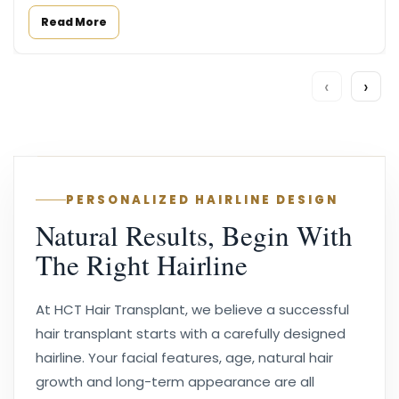
Read More
‹
›
PERSONALIZED HAIRLINE DESIGN
Natural Results, Begin With
The Right Hairline
At HCT Hair Transplant, we believe a successful
hair transplant starts with a carefully designed
hairline. Your facial features, age, natural hair
growth and long-term appearance are all