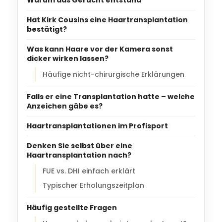
Hat Kirk Cousins eine Haartransplantation
bestätigt?
Was kann Haare vor der Kamera sonst
dicker wirken lassen?
Häufige nicht-chirurgische Erklärungen
Falls er eine Transplantation hatte – welche
Anzeichen gäbe es?
Haartransplantationen im Profisport
Denken Sie selbst über eine
Haartransplantation nach?
FUE vs. DHI einfach erklärt
Typischer Erholungszeitplan
Häufig gestellte Fragen