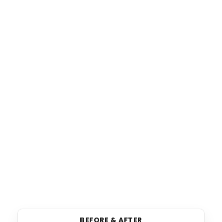
BEFORE & AFTER