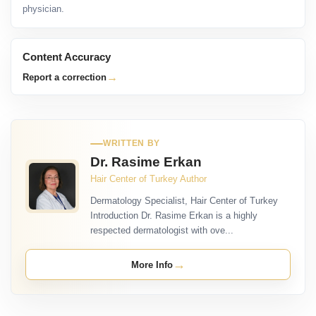
physician.
Content Accuracy
→
Report a correction
WRITTEN BY
Dr. Rasime Erkan
Hair Center of Turkey Author
Dermatology Specialist, Hair Center of Turkey
Introduction Dr. Rasime Erkan is a highly
respected dermatologist with ove...
→
More Info