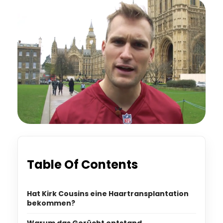
Table Of Contents
Hat Kirk Cousins eine Haartransplantation
bekommen?
Warum das Gerücht entstand