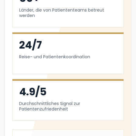
Länder, die von Patiententeams betreut
werden
24/7
Reise- und Patientenkoordination
4.9/5
Durchschnittliches Signal zur
Patientenzufriedenheit