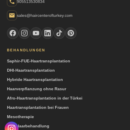
905513530834
sales@haircenterofturkey.com
BEHANDLUNGEN
Saphir-FUE-Haartransplantation
DHI-Haartransplantation
Hybride Haartransplantation
Haarverpflanzung ohne Rasur
Afro-Haartransplantation in der Türkei
Haartransplantation bei Frauen
Mesotherapie
PRP Haarbehandlung