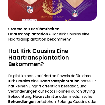
Startseite
»
Berühmtheiten
Haartransplantation
»
Hat Kirk Cousins eine
Haartransplantation bekommen?
Hat Kirk Cousins Eine
Haartransplantation
Bekommen?
Es gibt keinen verifizierten Beweis dafür, dass
Kirk Cousins eine
Haartransplantation
hatte. Er
hat keinen Eingriff öffentlich bestätigt, und
Veränderungen auf Fotos können durch Styling,
Beleuchtung,
Haarschnitte
oder medizinische
Behandlungen
entstehen. Solange Cousins oder