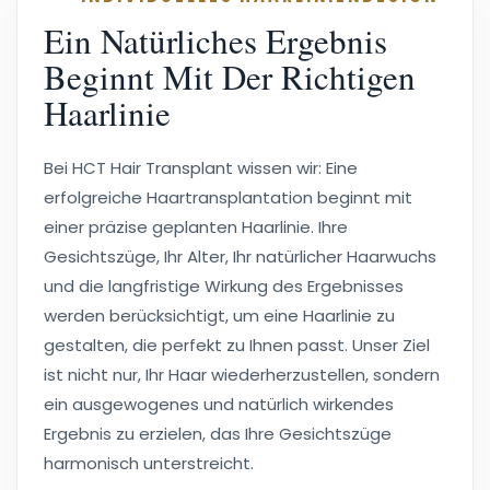
Ein Natürliches Ergebnis
Beginnt Mit Der Richtigen
Haarlinie
Bei HCT Hair Transplant wissen wir: Eine
erfolgreiche Haartransplantation beginnt mit
einer präzise geplanten Haarlinie. Ihre
Gesichtszüge, Ihr Alter, Ihr natürlicher Haarwuchs
und die langfristige Wirkung des Ergebnisses
werden berücksichtigt, um eine Haarlinie zu
gestalten, die perfekt zu Ihnen passt. Unser Ziel
ist nicht nur, Ihr Haar wiederherzustellen, sondern
ein ausgewogenes und natürlich wirkendes
Ergebnis zu erzielen, das Ihre Gesichtszüge
harmonisch unterstreicht.