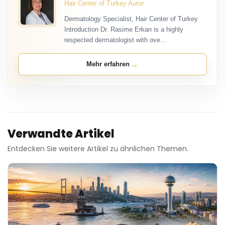
Hair Center of Turkey Autor
Dermatology Specialist, Hair Center of Turkey
Introduction Dr. Rasime Erkan is a highly
respected dermatologist with ove...
→
Mehr erfahren
Verwandte Artikel
Entdecken Sie weitere Artikel zu ähnlichen Themen.