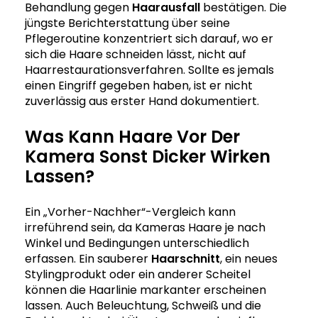
Behandlung gegen
Haarausfall
bestätigen. Die
jüngste Berichterstattung über seine
Pflegeroutine konzentriert sich darauf, wo er
sich die Haare schneiden lässt, nicht auf
Haarrestaurationsverfahren. Sollte es jemals
einen Eingriff gegeben haben, ist er nicht
zuverlässig aus erster Hand dokumentiert.
Was Kann Haare Vor Der
Kamera Sonst Dicker Wirken
Lassen?
Ein „Vorher-Nachher“-Vergleich kann
irreführend sein, da Kameras Haare je nach
Winkel und Bedingungen unterschiedlich
erfassen. Ein sauberer
Haarschnitt
, ein neues
Stylingprodukt oder ein anderer Scheitel
können die Haarlinie markanter erscheinen
lassen. Auch Beleuchtung, Schweiß und die