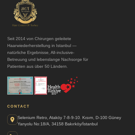
Seit 2014 von Chirurgen geleitete
Haarwiederherstellung in Istanbul —
natürliche Ergebnisse, All-inclusive-
Betreuung und lebenslange Nachsorge für
Patienten aus über 50 Ländern.
CONTACT
Selenium Retro, Ataköy 7-8-9-10. Kısım, D-100 Güney
Yanyolu No:18/A, 34158 Bakırköy/İstanbul