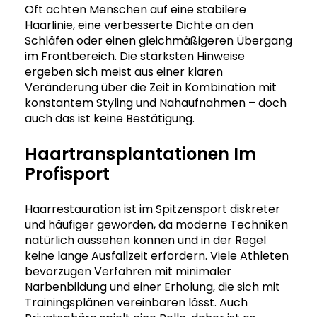
Oft achten Menschen auf eine stabilere
Haarlinie, eine verbesserte Dichte an den
Schläfen oder einen gleichmäßigeren Übergang
im Frontbereich. Die stärksten Hinweise
ergeben sich meist aus einer klaren
Veränderung über die Zeit in Kombination mit
konstantem Styling und Nahaufnahmen – doch
auch das ist keine Bestätigung.
Haartransplantationen Im
Profisport
Haarrestauration ist im Spitzensport diskreter
und häufiger geworden, da moderne Techniken
natürlich aussehen können und in der Regel
keine lange Ausfallzeit erfordern. Viele Athleten
bevorzugen Verfahren mit minimaler
Narbenbildung und einer Erholung, die sich mit
Trainingsplänen vereinbaren lässt. Auch