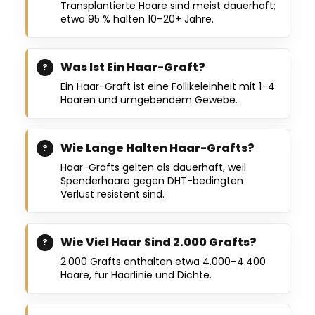
Transplantierte Haare sind meist dauerhaft;
etwa 95 % halten 10–20+ Jahre.
Was Ist Ein Haar-Graft?
Ein Haar-Graft ist eine Follikeleinheit mit 1–4
Haaren und umgebendem Gewebe.
Wie Lange Halten Haar-Grafts?
Haar-Grafts gelten als dauerhaft, weil
Spenderhaare gegen DHT-bedingten
Verlust resistent sind.
Wie Viel Haar Sind 2.000 Grafts?
2.000 Grafts enthalten etwa 4.000–4.400
Haare, für Haarlinie und Dichte.