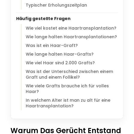
Typischer Erholungszeitplan
Häufig gestellte Fragen
Wie viel kostet eine Haartransplantation?
Wie lange halten Haartransplantationen?
Was ist ein Haar-Graft?
Wie lange halten Haar-Grafts?
Wie viel Haar sind 2.000 Grafts?
Was ist der Unterschied zwischen einem
Graft und einem Follikel?
Wie viele Grafts brauche ich für volles
Haar?
In welchem Alter ist man zu alt für eine
Haartransplantation?
Warum Das Gerücht Entstand