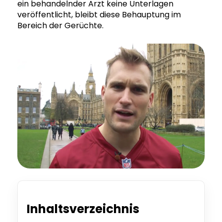
ein behandelnder Arzt keine Unterlagen
veröffentlicht, bleibt diese Behauptung im
Bereich der Gerüchte.
Inhaltsverzeichnis