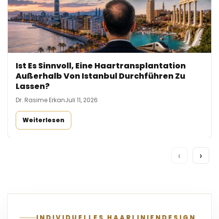
Ist Es Sinnvoll, Eine Haartransplantation
Außerhalb Von Istanbul Durchführen Zu
Lassen?
Dr. Rasime Erkan
Juli 11, 2026
Weiterlesen
‹
›
INDIVIDUELLES HAARLINIENDESIGN