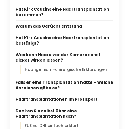
Hat Kirk Cousins eine Haartransplantation
bekommen?
Warum das Gerücht entstand
Hat Kirk Cousins eine Haartransplantation
bestätigt?
Was kann Haare vor der Kamera sonst
dicker wirken lassen?
Häufige nicht-chirurgische Erklärungen
Falls er eine Transplantation hatte – welche
Anzeichen gäbe es?
Haartransplantationen im Profisport
Denken Sie selbst über eine
Haartransplantation nach?
FUE vs. DHI einfach erklärt