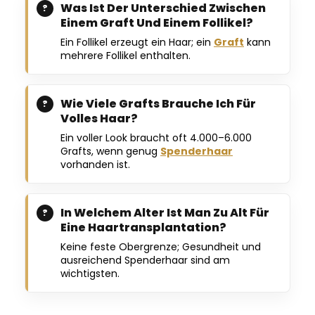
Was Ist Der Unterschied Zwischen
Einem Graft Und Einem Follikel?
Ein Follikel erzeugt ein Haar; ein
Graft
kann
mehrere Follikel enthalten.
Wie Viele Grafts Brauche Ich Für
Volles Haar?
Ein voller Look braucht oft 4.000–6.000
Grafts, wenn genug
Spenderhaar
vorhanden ist.
In Welchem Alter Ist Man Zu Alt Für
Eine Haartransplantation?
Keine feste Obergrenze; Gesundheit und
ausreichend Spenderhaar sind am
wichtigsten.