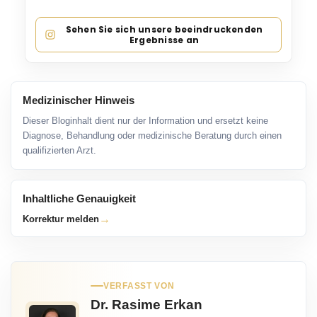
Sehen Sie sich unsere beeindruckenden
Ergebnisse an
Medizinischer Hinweis
Dieser Bloginhalt dient nur der Information und ersetzt keine
Diagnose, Behandlung oder medizinische Beratung durch einen
qualifizierten Arzt.
Inhaltliche Genauigkeit
→
Korrektur melden
VERFASST VON
Dr. Rasime Erkan