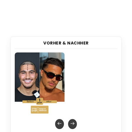
VORHER & NACHHER