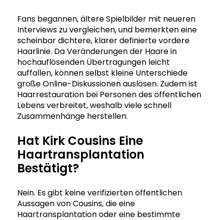
Fans begannen, ältere Spielbilder mit neueren
Interviews zu vergleichen, und bemerkten eine
scheinbar dichtere, klarer definierte vordere
Haarlinie. Da Veränderungen der Haare in
hochauflösenden Übertragungen leicht
auffallen, können selbst kleine Unterschiede
große Online-Diskussionen auslösen. Zudem ist
Haarrestauration bei Personen des öffentlichen
Lebens verbreitet, weshalb viele schnell
Zusammenhänge herstellen.
Hat Kirk Cousins Eine
Haartransplantation
Bestätigt?
Nein. Es gibt keine verifizierten öffentlichen
Aussagen von Cousins, die eine
Haartransplantation oder eine bestimmte