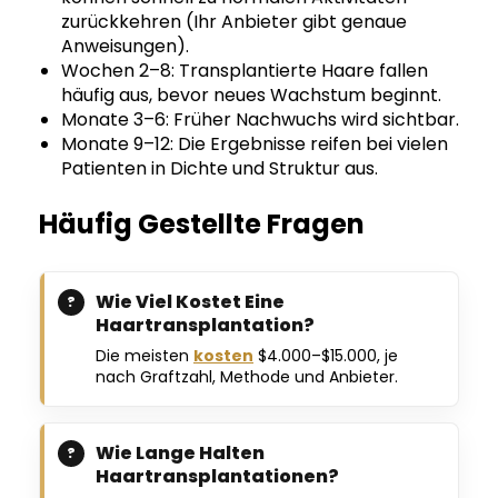
zurückkehren (Ihr Anbieter gibt genaue
Anweisungen).
Wochen 2–8: Transplantierte Haare fallen
häufig aus, bevor neues Wachstum beginnt.
Monate 3–6: Früher Nachwuchs wird sichtbar.
Monate 9–12: Die Ergebnisse reifen bei vielen
Patienten in Dichte und Struktur aus.
Häufig Gestellte Fragen
Wie Viel Kostet Eine
Haartransplantation?
Die meisten
kosten
$4.000–$15.000, je
nach Graftzahl, Methode und Anbieter.
Wie Lange Halten
Haartransplantationen?