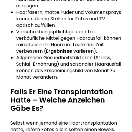
erzeugen.
Haarfasern, matte Puder und Volumensprays
können dünne Stellen für Fotos und TV
optisch auffüllen.
Verschreibungspflichtige oder frei
verkäufliche Mittel gegen Haarausfall können
miniaturisierte Haare im Laufe der Zeit
verbessern (
Ergebnisse
variieren).
Allgemeine Gesundheitsfaktoren (Stress,
Schlaf, Ernährung) und saisonaler Haarausfall
können das Erscheinungsbild von Monat zu
Monat verändern.
Falls Er Eine Transplantation
Hatte – Welche Anzeichen
Gäbe Es?
Selbst wenn jemand eine Haartransplantation
hatte, liefern Fotos allein selten einen Beweis.