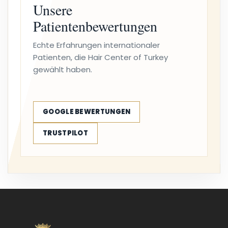
Unsere
Patientenbewertungen
Echte Erfahrungen internationaler
Patienten, die Hair Center of Turkey
gewählt haben.
GOOGLE BEWERTUNGEN
TRUSTPILOT