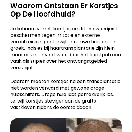
Waarom Ontstaan Er Korstjes
Op De Hoofdhuid?
Je lichaam vormt korstjes om kleine wondjes te
beschermen tegen irritatie en externe
verontreinigingen terwijl er nieuwe huid onder
groeit. Incisies bij haartransplantatie zijn klein,
maar er zijn er veel, waardoor het korstpatroon
vaak als stipjes over het ontvangstgebied
verschijnt.
Daarom moeten korstjes na een transplantatie
niet worden verward met gewone droge
huidschilfers. Droge huid laat gemakkelijk los,
terwijl korstjes steviger aan de grafts
vastkleven tijdens de eerste dagen.