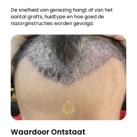
De snelheid van genezing hangt af van het
aantal grafts, huidtype en hoe goed de
nazorginstructies worden gevolgd.
Waardoor Ontstaat