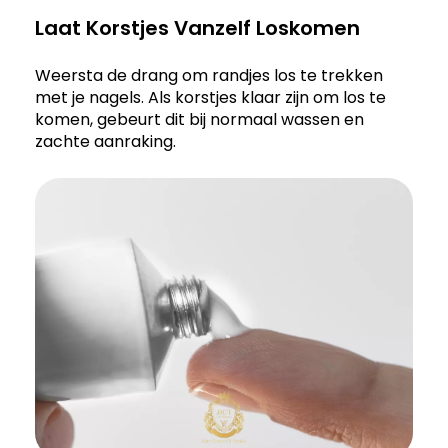
Laat Korstjes Vanzelf Loskomen
Weersta de drang om randjes los te trekken
met je nagels. Als korstjes klaar zijn om los te
komen, gebeurt dit bij normaal wassen en
zachte aanraking.