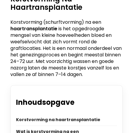
Haartransplantatie
Korstvorming (schurftvorming) na een
haartransplantatie
is het opgedroogde
mengsel van kleine hoeveelheden bloed en
weefselvocht dat zich vormt rond de
graftlocaties. Het is een normaal onderdeel van
het genezingsproces en begint meestal binnen
24–72 uur. Met voorzichtig wassen en goede
nazorg laten de meeste korstjes vanzelf los en
vallen ze af binnen 7–14 dagen.
Inhoudsopgave
Korstvorming na haartransplantatie
Wat is korstvorming na een