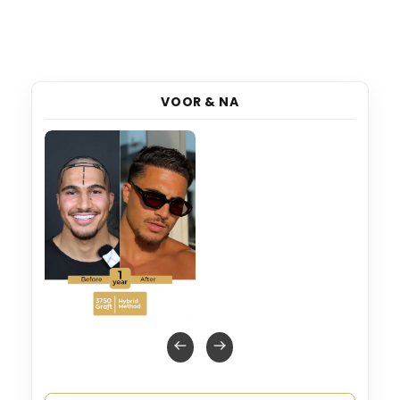
VOOR & NA