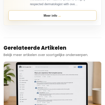
respected dermatologist with ove...
→
Meer info
Gerelateerde Artikelen
Bekijk meer artikelen over soortgelijke onderwerpen.