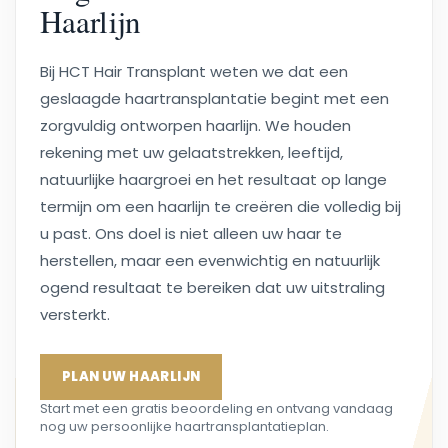
Haarlijn
Bij HCT Hair Transplant weten we dat een
geslaagde haartransplantatie begint met een
zorgvuldig ontworpen haarlijn. We houden
rekening met uw gelaatstrekken, leeftijd,
natuurlijke haargroei en het resultaat op lange
termijn om een haarlijn te creëren die volledig bij
u past. Ons doel is niet alleen uw haar te
herstellen, maar een evenwichtig en natuurlijk
ogend resultaat te bereiken dat uw uitstraling
versterkt.
PLAN UW HAARLIJN
Start met een gratis beoordeling en ontvang vandaag
nog uw persoonlijke haartransplantatieplan.