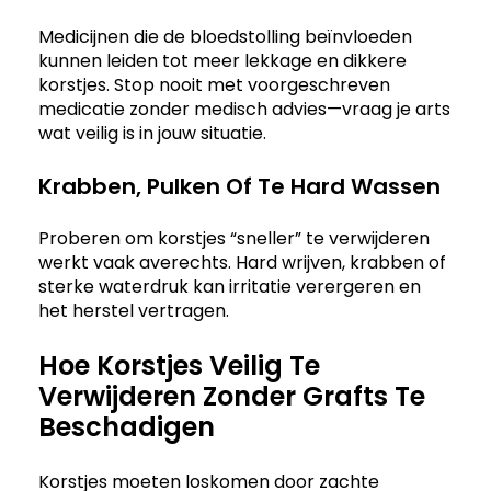
Medicijnen die de bloedstolling beïnvloeden
kunnen leiden tot meer lekkage en dikkere
korstjes. Stop nooit met voorgeschreven
medicatie zonder medisch advies—vraag je arts
wat veilig is in jouw situatie.
Krabben, Pulken Of Te Hard Wassen
Proberen om korstjes “sneller” te verwijderen
werkt vaak averechts. Hard wrijven, krabben of
sterke waterdruk kan irritatie verergeren en
het herstel vertragen.
Hoe Korstjes Veilig Te
Verwijderen Zonder Grafts Te
Beschadigen
Korstjes moeten loskomen door zachte