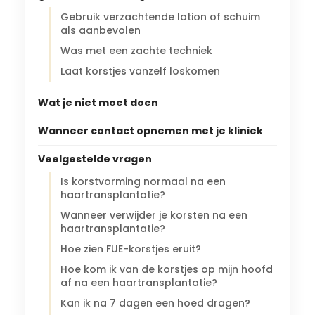
Gebruik verzachtende lotion of schuim
als aanbevolen
Was met een zachte techniek
Laat korstjes vanzelf loskomen
Wat je niet moet doen
Wanneer contact opnemen met je kliniek
Veelgestelde vragen
Is korstvorming normaal na een
haartransplantatie?
Wanneer verwijder je korsten na een
haartransplantatie?
Hoe zien FUE-korstjes eruit?
Hoe kom ik van de korstjes op mijn hoofd
af na een haartransplantatie?
Kan ik na 7 dagen een hoed dragen?