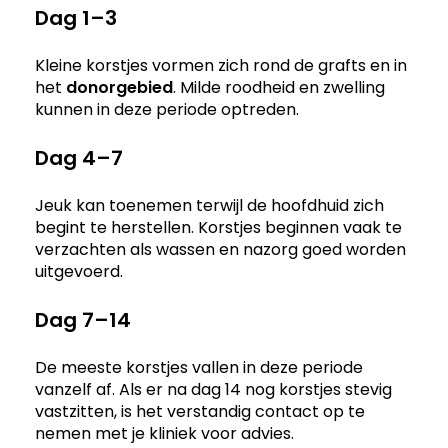
Dag 1–3
Kleine korstjes vormen zich rond de grafts en in
het
donorgebied
. Milde roodheid en zwelling
kunnen in deze periode optreden.
Dag 4–7
Jeuk kan toenemen terwijl de hoofdhuid zich
begint te herstellen. Korstjes beginnen vaak te
verzachten als wassen en nazorg goed worden
uitgevoerd.
Dag 7–14
De meeste korstjes vallen in deze periode
vanzelf af. Als er na dag 14 nog korstjes stevig
vastzitten, is het verstandig contact op te
nemen met je kliniek voor advies.