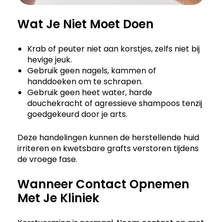
Wat Je Niet Moet Doen
Krab of peuter niet aan korstjes, zelfs niet bij
hevige jeuk.
Gebruik geen nagels, kammen of
handdoeken om te schrapen.
Gebruik geen heet water, harde
douchekracht of agressieve shampoos tenzij
goedgekeurd door je arts.
Deze handelingen kunnen de herstellende huid
irriteren en kwetsbare grafts verstoren tijdens
de vroege fase.
Wanneer Contact Opnemen
Met Je Kliniek