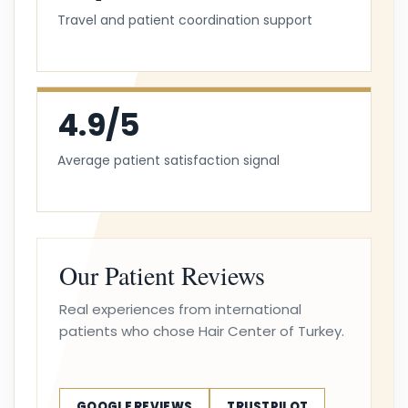
Travel and patient coordination support
4.9/5
Average patient satisfaction signal
Our Patient Reviews
Real experiences from international
patients who chose Hair Center of Turkey.
GOOGLE REVIEWS
TRUSTPILOT