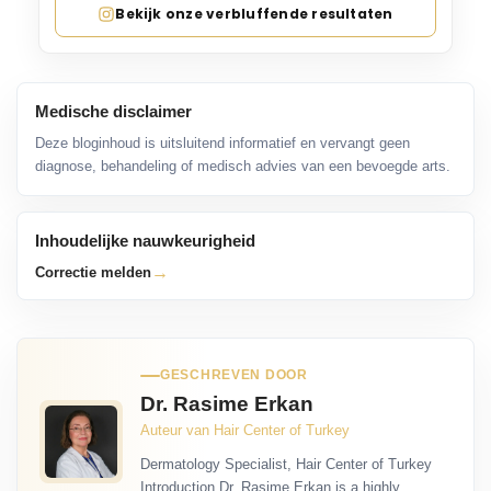
Bekijk onze verbluffende resultaten
Medische disclaimer
Deze bloginhoud is uitsluitend informatief en vervangt geen
diagnose, behandeling of medisch advies van een bevoegde arts.
Inhoudelijke nauwkeurigheid
→
Correctie melden
GESCHREVEN DOOR
Dr. Rasime Erkan
Auteur van Hair Center of Turkey
Dermatology Specialist, Hair Center of Turkey
Introduction Dr. Rasime Erkan is a highly