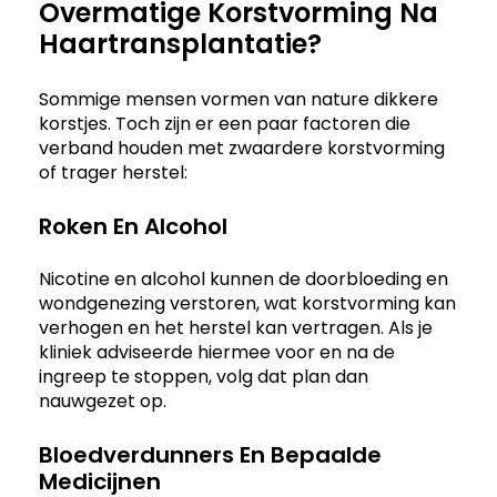
Overmatige Korstvorming Na
Haartransplantatie?
Sommige mensen vormen van nature dikkere
korstjes. Toch zijn er een paar factoren die
verband houden met zwaardere korstvorming
of trager herstel:
Roken En Alcohol
Nicotine en alcohol kunnen de doorbloeding en
wondgenezing verstoren, wat korstvorming kan
verhogen en het herstel kan vertragen. Als je
kliniek adviseerde hiermee voor en na de
ingreep te stoppen, volg dat plan dan
nauwgezet op.
Bloedverdunners En Bepaalde
Medicijnen