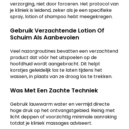
verzorging, niet door forceren. Het protocol van
je kliniek is leidend, zeker als je een specifieke
spray, lotion of shampoo hebt meegekregen.
Gebruik Verzachtende Lotion Of
Schuim Als Aanbevolen
Veel nazorgroutines bevatten een verzachtend
product dat vóór het uitspoelen op de
hoofdhuid wordt aangebracht. Dit helpt
korstjes geleidelijk los te laten tijdens het
wassen, in plaats van ze droog los te trekken.
Was Met Een Zachte Techniek
Gebruik lauwwarm water en vermijd directe
hoge druk op het ontvangstgebied. Reinig met
licht deppen of voorzichtig minimale aanraking
totdat je kliniek massages adviseert.