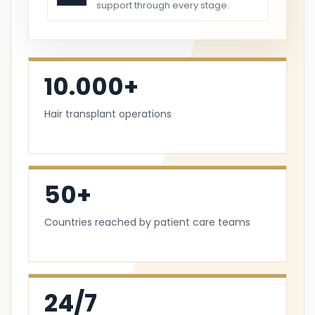
support through every stage.
10.000+
Hair transplant operations
50+
Countries reached by patient care teams
24/7