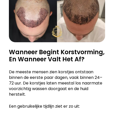
Wanneer Begint Korstvorming,
En Wanneer Valt Het Af?
De meeste mensen zien korstjes ontstaan
binnen de eerste paar dagen, vaak binnen 24–
72 uur. De korstjes laten meestal los naarmate
voorzichtig wassen doorgaat en de huid
herstelt.
Een gebruikelijke tijdlijn ziet er zo uit: