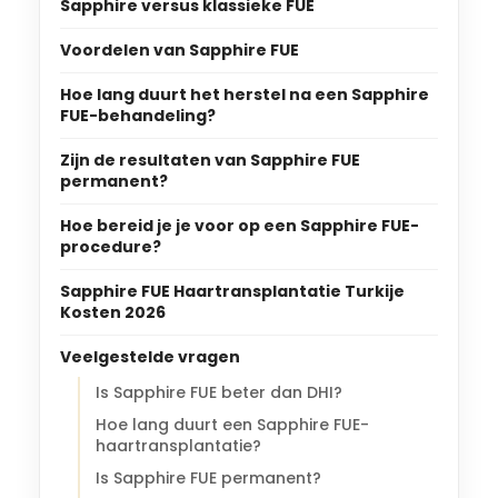
Sapphire versus klassieke FUE
Voordelen van Sapphire FUE
Hoe lang duurt het herstel na een Sapphire
FUE-behandeling?
Zijn de resultaten van Sapphire FUE
permanent?
Hoe bereid je je voor op een Sapphire FUE-
procedure?
Sapphire FUE Haartransplantatie Turkije
Kosten 2026
Veelgestelde vragen
Is Sapphire FUE beter dan DHI?
Hoe lang duurt een Sapphire FUE-
haartransplantatie?
Is Sapphire FUE permanent?