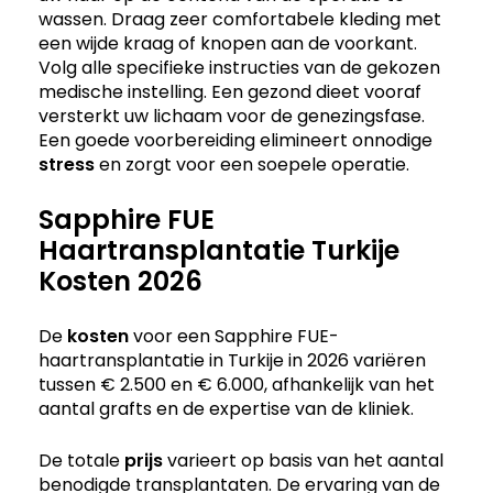
wassen. Draag zeer comfortabele kleding met
een wijde kraag of knopen aan de voorkant.
Volg alle specifieke instructies van de gekozen
medische instelling. Een gezond dieet vooraf
versterkt uw lichaam voor de genezingsfase.
Een goede voorbereiding elimineert onnodige
stress
en zorgt voor een soepele operatie.
Sapphire FUE
Haartransplantatie Turkije
Kosten 2026
De
kosten
voor een Sapphire FUE-
haartransplantatie in Turkije in 2026 variëren
tussen € 2.500 en € 6.000, afhankelijk van het
aantal grafts en de expertise van de kliniek.
De totale
prijs
varieert op basis van het aantal
benodigde transplantaten. De ervaring van de