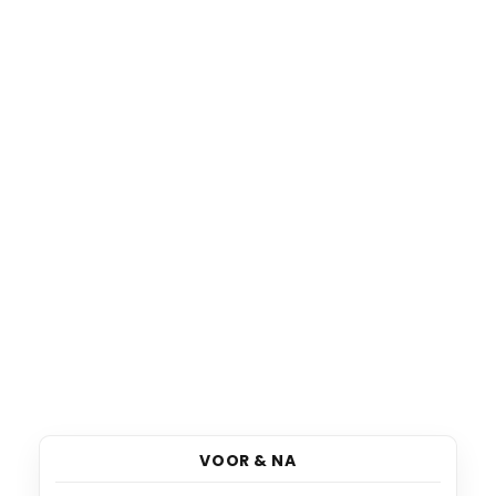
VOOR & NA