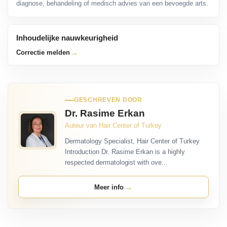
diagnose, behandeling of medisch advies van een bevoegde arts.
Inhoudelijke nauwkeurigheid
→
Correctie melden
GESCHREVEN DOOR
Dr. Rasime Erkan
Auteur van Hair Center of Turkey
Dermatology Specialist, Hair Center of Turkey
Introduction Dr. Rasime Erkan is a highly
respected dermatologist with ove...
→
Meer info