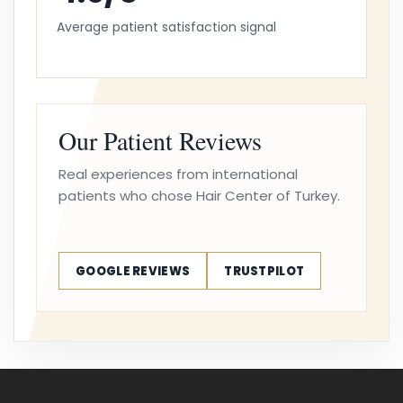
Average patient satisfaction signal
Our Patient Reviews
Real experiences from international
patients who chose Hair Center of Turkey.
GOOGLE REVIEWS
TRUSTPILOT