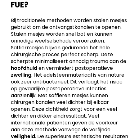
FUE?
Bij traditionele methoden worden stalen mesjes
gebruikt om de ontvangstkanalen te openen.
Stalen mesjes worden snel bot en kunnen
onnodige weefselschade veroorzaken.
Saffiermesjes blijven gedurende het hele
chirurgische proces perfect scherp. Deze
scherpte minimaliseert onnodig trauma aan de
hoofdhuid
en vermindert postoperatieve
zwelling
. Het edelsteenmateriaal is van nature
ook zeer antibacterieel. Dit verlaagt het risico
op gevaarlijke postoperatieve infecties
aanzienlijk. Met saffieren mesjes kunnen
chirurgen kanalen veel dichter bij elkaar
openen. Deze dichtheid zorgt voor een veel
dichter en dikker eindresultaat. Veel
internationale patiënten geven de voorkeur
aan deze methode vanwege de verfijnde
veiligheid
. De superieure esthetische resultaten