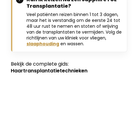
Transplantatie?
Veel patiënten reizen binnen 1 tot 3 dagen,
maar het is verstandig om de eerste 24 tot
48 uur rust te nemen en stoten of wrijving
van de transplantaten te vermijden. Volg de
richtlijnen van uw kliniek voor vliegen,
slaaphouding
en wassen.
Bekijk de complete gids:
Haartransplantatietechnieken