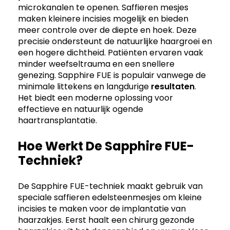
microkanalen te openen. Saffieren mesjes
maken kleinere incisies mogelijk en bieden
meer controle over de diepte en hoek. Deze
precisie ondersteunt de natuurlijke haargroei en
een hogere dichtheid. Patiënten ervaren vaak
minder weefseltrauma en een snellere
genezing. Sapphire FUE is populair vanwege de
minimale littekens en langdurige
resultaten
.
Het biedt een moderne oplossing voor
effectieve en natuurlijk ogende
haartransplantatie.
Hoe Werkt De Sapphire FUE-
Techniek?
De Sapphire FUE-techniek maakt gebruik van
speciale saffieren edelsteenmesjes om kleine
incisies te maken voor de implantatie van
haarzakjes. Eerst haalt een chirurg gezonde