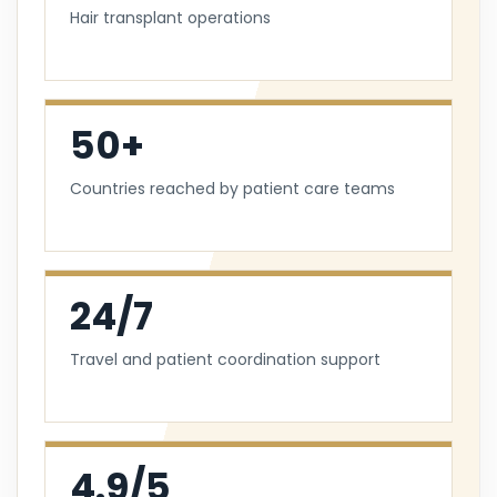
Hair transplant operations
50+
Countries reached by patient care teams
24/7
Travel and patient coordination support
4.9/5