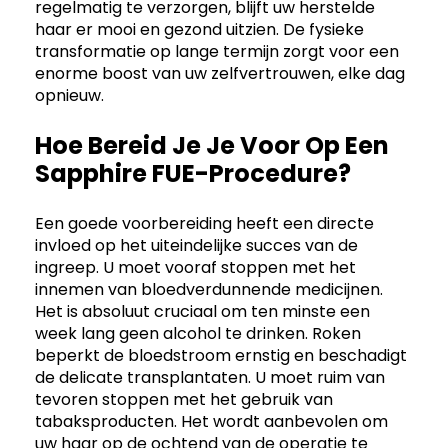
regelmatig te verzorgen, blijft uw herstelde
haar er mooi en gezond uitzien. De fysieke
transformatie op lange termijn zorgt voor een
enorme boost van uw zelfvertrouwen, elke dag
opnieuw.
Hoe Bereid Je Je Voor Op Een
Sapphire FUE-Procedure?
Een goede voorbereiding heeft een directe
invloed op het uiteindelijke succes van de
ingreep. U moet vooraf stoppen met het
innemen van bloedverdunnende medicijnen.
Het is absoluut cruciaal om ten minste een
week lang geen alcohol te drinken. Roken
beperkt de bloedstroom ernstig en beschadigt
de delicate transplantaten. U moet ruim van
tevoren stoppen met het gebruik van
tabaksproducten. Het wordt aanbevolen om
uw haar op de ochtend van de operatie te