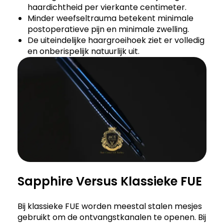
haardichtheid per vierkante centimeter.
Minder weefseltrauma betekent minimale
postoperatieve pijn en minimale zwelling.
De uiteindelijke haargroeihoek ziet er volledig
en onberispelijk natuurlijk uit.
Sapphire Versus Klassieke FUE
Bij klassieke FUE worden meestal stalen mesjes
gebruikt om de ontvangstkanalen te openen. Bij