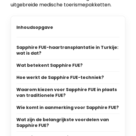
uitgebreide medische toerismepakketten.
Inhoudsopgave
Sapphire FUE-haartransplantatie in Turkije:
wat is dat?
Wat betekent Sapphire FUE?
Hoe werkt de Sapphire FUE-techniek?
Waarom kiezen voor Sapphire FUE in plaats
van traditionele FUE?
Wie komt in aanmerking voor Sapphire FUE?
Wat zijn de belangrijkste voordelen van
Sapphire FUE?