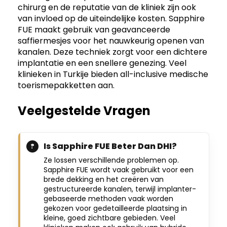
chirurg en de reputatie van de kliniek zijn ook
van invloed op de uiteindelijke kosten. Sapphire
FUE maakt gebruik van geavanceerde
saffiermesjes voor het nauwkeurig openen van
kanalen. Deze techniek zorgt voor een dichtere
implantatie en een snellere genezing. Veel
klinieken in Turkije bieden all-inclusive medische
toerismepakketten aan.
Veelgestelde Vragen
Is Sapphire FUE Beter Dan DHI?
Ze lossen verschillende problemen op.
Sapphire FUE wordt vaak gebruikt voor een
brede dekking en het creëren van
gestructureerde kanalen, terwijl implanter-
gebaseerde methoden vaak worden
gekozen voor gedetailleerde plaatsing in
kleine, goed zichtbare gebieden. Veel