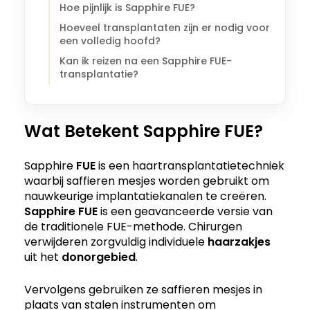
Hoe pijnlijk is Sapphire FUE?
Hoeveel transplantaten zijn er nodig voor
een volledig hoofd?
Kan ik reizen na een Sapphire FUE-
transplantatie?
Wat Betekent Sapphire FUE?
Sapphire
FUE
is een haartransplantatietechniek
waarbij saffieren mesjes worden gebruikt om
nauwkeurige implantatiekanalen te creëren.
Sapphire FUE
is een geavanceerde versie van
de traditionele FUE-methode. Chirurgen
verwijderen zorgvuldig individuele
haarzakjes
uit het
donorgebied
.
Vervolgens gebruiken ze saffieren mesjes in
plaats van stalen instrumenten om