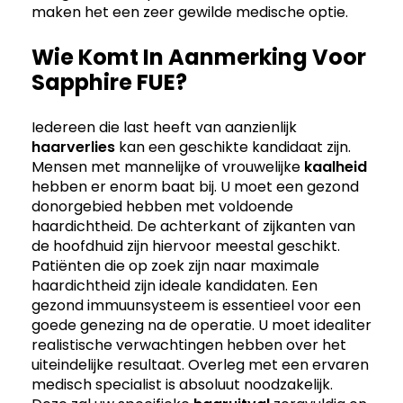
maken het een zeer gewilde medische optie.
Wie Komt In Aanmerking Voor
Sapphire FUE?
Iedereen die last heeft van aanzienlijk
haarverlies
kan een geschikte kandidaat zijn.
Mensen met mannelijke of vrouwelijke
kaalheid
hebben er enorm baat bij. U moet een gezond
donorgebied hebben met voldoende
haardichtheid. De achterkant of zijkanten van
de hoofdhuid zijn hiervoor meestal geschikt.
Patiënten die op zoek zijn naar maximale
haardichtheid zijn ideale kandidaten. Een
gezond immuunsysteem is essentieel voor een
goede genezing na de operatie. U moet idealiter
realistische verwachtingen hebben over het
uiteindelijke resultaat. Overleg met een ervaren
medisch specialist is absoluut noodzakelijk.