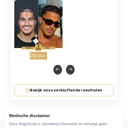
Bekijk onze verbluffende resultaten
Medische disclaimer
Deze bloginhoud is uitsluitend informatief en vervangt geen