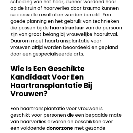
scheiding van het haar, dunner wordend haar
op de kruin of haarverlies door trauma kunnen
succesvolle resultaten worden bereikt. Een
goede planning en het gebruik van technieken
die passen bij de
haarstructuur
van de persoon
zijn van groot belang bij vrouwelijke haaruitval.
Daarom moet haartransplantatie voor
vrouwen altijd worden beoordeeld en gepland
door een gespecialiseerde arts.
Wie Is Een Geschikte
Kandidaat Voor Een
Haartransplantatie Bij
Vrouwen?
Een haartransplantatie voor vrouwen is
geschikt voor personen die een bepaalde mate
van haarverlies ervaren en beschikken over
een voldoende
donorzone
met gezonde