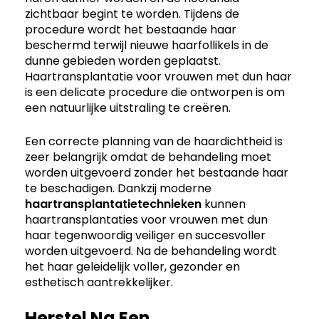
zichtbaar begint te worden. Tijdens de
procedure wordt het bestaande haar
beschermd terwijl nieuwe haarfollikels in de
dunne gebieden worden geplaatst.
Haartransplantatie voor vrouwen met dun haar
is een delicate procedure die ontworpen is om
een natuurlijke uitstraling te creëren.
Een correcte planning van de haardichtheid is
zeer belangrijk omdat de behandeling moet
worden uitgevoerd zonder het bestaande haar
te beschadigen. Dankzij moderne
haartransplantatietechnieken
kunnen
haartransplantaties voor vrouwen met dun
haar tegenwoordig veiliger en succesvoller
worden uitgevoerd. Na de behandeling wordt
het haar geleidelijk voller, gezonder en
esthetisch aantrekkelijker.
Herstel Na Een