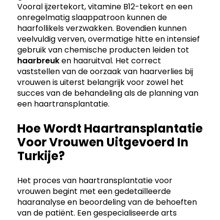
Vooral ijzertekort, vitamine B12-tekort en een
onregelmatig slaappatroon kunnen de
haarfollikels verzwakken. Bovendien kunnen
veelvuldig verven, overmatige hitte en intensief
gebruik van chemische producten leiden tot
haarbreuk
en haaruitval. Het correct
vaststellen van de oorzaak van haarverlies bij
vrouwen is uiterst belangrijk voor zowel het
succes van de behandeling als de planning van
een haartransplantatie.
Hoe Wordt Haartransplantatie
Voor Vrouwen Uitgevoerd In
Turkije?
Het proces van haartransplantatie voor
vrouwen begint met een gedetailleerde
haaranalyse en beoordeling van de behoeften
van de patiënt. Een gespecialiseerde arts