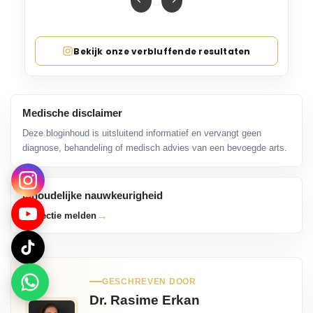
Bekijk onze verbluffende resultaten
Medische disclaimer
Deze bloginhoud is uitsluitend informatief en vervangt geen
diagnose, behandeling of medisch advies van een bevoegde arts.
Inhoudelijke nauwkeurigheid
→
Correctie melden
GESCHREVEN DOOR
Dr. Rasime Erkan