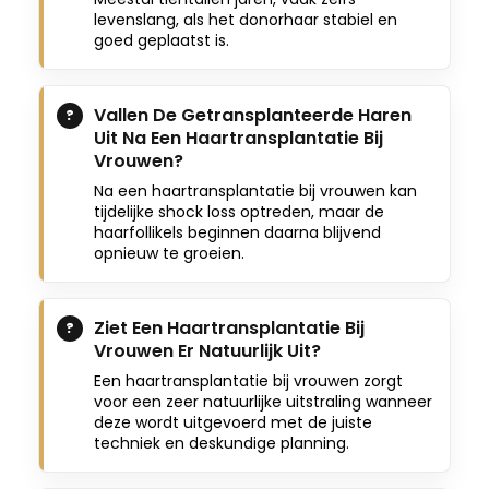
levenslang, als het donorhaar stabiel en
goed geplaatst is.
Vallen De Getransplanteerde Haren
Uit Na Een Haartransplantatie Bij
Vrouwen?
Na een haartransplantatie bij vrouwen kan
tijdelijke shock loss optreden, maar de
haarfollikels beginnen daarna blijvend
opnieuw te groeien.
Ziet Een Haartransplantatie Bij
Vrouwen Er Natuurlijk Uit?
Een haartransplantatie bij vrouwen zorgt
voor een zeer natuurlijke uitstraling wanneer
deze wordt uitgevoerd met de juiste
techniek en deskundige planning.