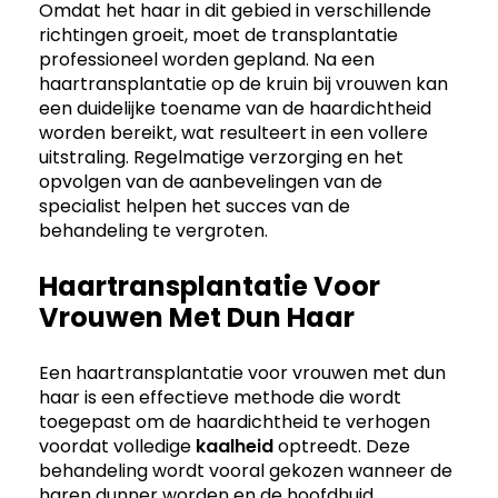
Omdat het haar in dit gebied in verschillende
richtingen groeit, moet de transplantatie
professioneel worden gepland. Na een
haartransplantatie op de kruin bij vrouwen kan
een duidelijke toename van de haardichtheid
worden bereikt, wat resulteert in een vollere
uitstraling. Regelmatige verzorging en het
opvolgen van de aanbevelingen van de
specialist helpen het succes van de
behandeling te vergroten.
Haartransplantatie Voor
Vrouwen Met Dun Haar
Een haartransplantatie voor vrouwen met dun
haar is een effectieve methode die wordt
toegepast om de haardichtheid te verhogen
voordat volledige
kaalheid
optreedt. Deze
behandeling wordt vooral gekozen wanneer de
haren dunner worden en de hoofdhuid