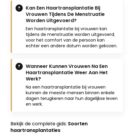
Kan Een Haartransplantatie Bij
Vrouwen Tijdens De Menstruatie
Worden Uitgevoerd?
Een haartransplantatie bij vrouwen kan
tijdens de menstruatie worden uitgevoerd;
voor het comfort van de persoon kan
echter een andere datum worden gekozen.
Wanneer Kunnen Vrouwen Na Een
Haartransplantatie Weer Aan Het
Werk?
Na een haartransplantatie bij vrouwen
kunnen de meeste mensen binnen enkele
dagen terugkeren naar hun dagelijkse leven
en werk.
Bekijk de complete gids:
Soorten
haartransplantaties