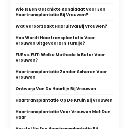
Wie Is Een Geschikte Kandidaat Voor Een
Haartransplantatie Bij Vrouwen?
Wat Veroorzaakt Haaruitval Bij Vrouwen?
Hoe Wordt Haartransplantatie Voor
Vrouwen Uitgevoerd In Turkije?
FUE vs. FUT: Welke Methode Is Beter Voor
Vrouwen?
Haartransplantatie Zonder Scheren Voor
Vrouwen
Ontwerp Van De Haarlijn Bij Vrouwen
Haartransplantatie Op De Kruin Bij Vrouwen
Haartransplantatie Voor Vrouwen Met Dun
Haar
Herstel Na Een Haartransplantatie Bij