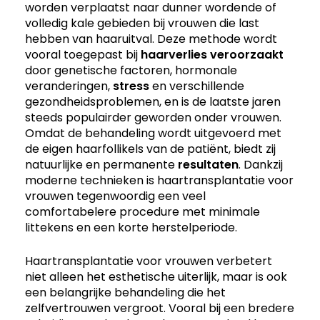
worden verplaatst naar dunner wordende of
volledig kale gebieden bij vrouwen die last
hebben van haaruitval. Deze methode wordt
vooral toegepast bij
haarverlies
veroorzaakt
door genetische factoren, hormonale
veranderingen,
stress
en verschillende
gezondheidsproblemen, en is de laatste jaren
steeds populairder geworden onder vrouwen.
Omdat de behandeling wordt uitgevoerd met
de eigen haarfollikels van de patiënt, biedt zij
natuurlijke en permanente
resultaten
. Dankzij
moderne technieken is haartransplantatie voor
vrouwen tegenwoordig een veel
comfortabelere procedure met minimale
littekens en een korte herstelperiode.
Haartransplantatie voor vrouwen verbetert
niet alleen het esthetische uiterlijk, maar is ook
een belangrijke behandeling die het
zelfvertrouwen vergroot. Vooral bij een bredere