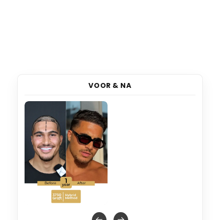
VOOR & NA