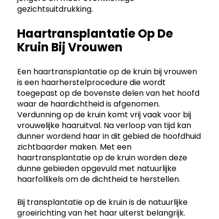
gezichtsuitdrukking.
Haartransplantatie Op De
Kruin Bij Vrouwen
Een haartransplantatie op de kruin bij vrouwen
is een haarherstelprocedure die wordt
toegepast op de bovenste delen van het hoofd
waar de haardichtheid is afgenomen.
Verdunning op de kruin komt vrij vaak voor bij
vrouwelijke haaruitval. Na verloop van tijd kan
dunner wordend haar in dit gebied de hoofdhuid
zichtbaarder maken. Met een
haartransplantatie op de kruin worden deze
dunne gebieden opgevuld met natuurlijke
haarfollikels om de dichtheid te herstellen.
Bij transplantatie op de kruin is de natuurlijke
groeirichting van het haar uiterst belangrijk.