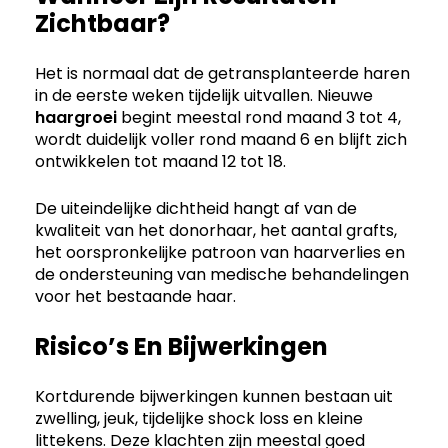
Zichtbaar?
Het is normaal dat de getransplanteerde haren
in de eerste weken tijdelijk uitvallen. Nieuwe
haargroei
begint meestal rond maand 3 tot 4,
wordt duidelijk voller rond maand 6 en blijft zich
ontwikkelen tot maand 12 tot 18.
De uiteindelijke dichtheid hangt af van de
kwaliteit van het donorhaar, het aantal grafts,
het oorspronkelijke patroon van haarverlies en
de ondersteuning van medische behandelingen
voor het bestaande haar.
Risico’s En Bijwerkingen
Kortdurende bijwerkingen kunnen bestaan uit
zwelling, jeuk, tijdelijke shock loss en kleine
littekens. Deze klachten zijn meestal goed