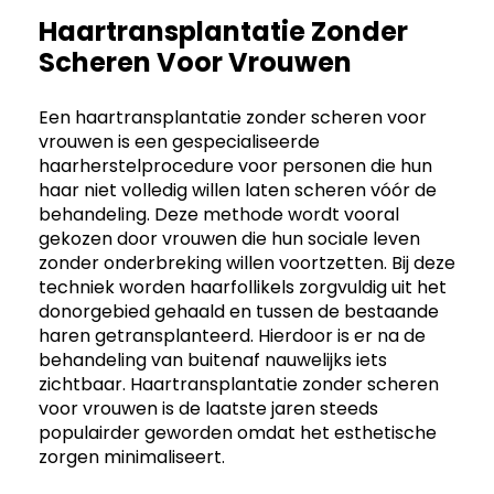
Haartransplantatie Zonder
Scheren Voor Vrouwen
Een haartransplantatie zonder scheren voor
vrouwen is een gespecialiseerde
haarherstelprocedure voor personen die hun
haar niet volledig willen laten scheren vóór de
behandeling. Deze methode wordt vooral
gekozen door vrouwen die hun sociale leven
zonder onderbreking willen voortzetten. Bij deze
techniek worden haarfollikels zorgvuldig uit het
donorgebied gehaald en tussen de bestaande
haren getransplanteerd. Hierdoor is er na de
behandeling van buitenaf nauwelijks iets
zichtbaar. Haartransplantatie zonder scheren
voor vrouwen is de laatste jaren steeds
populairder geworden omdat het esthetische
zorgen minimaliseert.