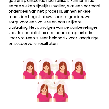
getransplanteerde haarfollikels kunnen in de
eerste weken tijdelijk uitvallen, wat een normaal
onderdeel van het proces is. Binnen enkele
maanden begint nieuw haar te groeien, wat
zorgt voor een vollere en natuurlijkere
uitstraling. Het opvolgen van de aanbevelingen
van de specialist na een haartransplantatie
voor vrouwen is zeer belangrijk voor langdurige
en succesvolle resultaten.