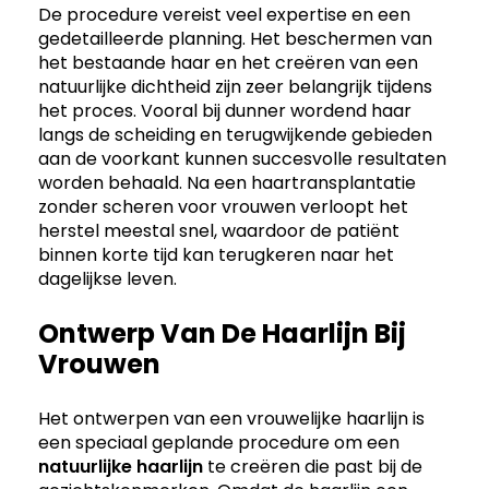
De procedure vereist veel expertise en een
gedetailleerde planning. Het beschermen van
het bestaande haar en het creëren van een
natuurlijke dichtheid zijn zeer belangrijk tijdens
het proces. Vooral bij dunner wordend haar
langs de scheiding en terugwijkende gebieden
aan de voorkant kunnen succesvolle resultaten
worden behaald. Na een haartransplantatie
zonder scheren voor vrouwen verloopt het
herstel meestal snel, waardoor de patiënt
binnen korte tijd kan terugkeren naar het
dagelijkse leven.
Ontwerp Van De Haarlijn Bij
Vrouwen
Het ontwerpen van een vrouwelijke haarlijn is
een speciaal geplande procedure om een
natuurlijke haarlijn
te creëren die past bij de