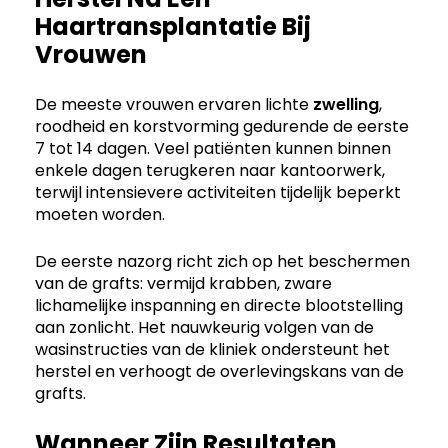
Haartransplantatie Bij
Vrouwen
De meeste vrouwen ervaren lichte
zwelling
,
roodheid en korstvorming gedurende de eerste
7 tot 14 dagen. Veel patiënten kunnen binnen
enkele dagen terugkeren naar kantoorwerk,
terwijl intensievere activiteiten tijdelijk beperkt
moeten worden.
De eerste nazorg richt zich op het beschermen
van de grafts: vermijd krabben, zware
lichamelijke inspanning en directe blootstelling
aan zonlicht. Het nauwkeurig volgen van de
wasinstructies van de kliniek ondersteunt het
herstel en verhoogt de overlevingskans van de
grafts.
Wanneer Zijn Resultaten