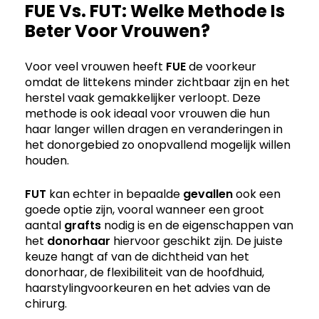
FUE Vs. FUT: Welke Methode Is
Beter Voor Vrouwen?
Voor veel vrouwen heeft
FUE
de voorkeur
omdat de littekens minder zichtbaar zijn en het
herstel vaak gemakkelijker verloopt. Deze
methode is ook ideaal voor vrouwen die hun
haar langer willen dragen en veranderingen in
het donorgebied zo onopvallend mogelijk willen
houden.
FUT
kan echter in bepaalde
gevallen
ook een
goede optie zijn, vooral wanneer een groot
aantal
grafts
nodig is en de eigenschappen van
het
donorhaar
hiervoor geschikt zijn. De juiste
keuze hangt af van de dichtheid van het
donorhaar, de flexibiliteit van de hoofdhuid,
haarstylingvoorkeuren en het advies van de
chirurg.