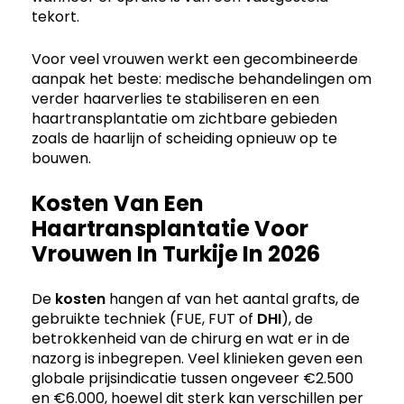
tekort.
Voor veel vrouwen werkt een gecombineerde
aanpak het beste: medische behandelingen om
verder haarverlies te stabiliseren en een
haartransplantatie om zichtbare gebieden
zoals de haarlijn of scheiding opnieuw op te
bouwen.
Kosten Van Een
Haartransplantatie Voor
Vrouwen In Turkije In 2026
De
kosten
hangen af van het aantal grafts, de
gebruikte techniek (FUE, FUT of
DHI
), de
betrokkenheid van de chirurg en wat er in de
nazorg is inbegrepen. Veel klinieken geven een
globale prijsindicatie tussen ongeveer €2.500
en €6.000, hoewel dit sterk kan verschillen per