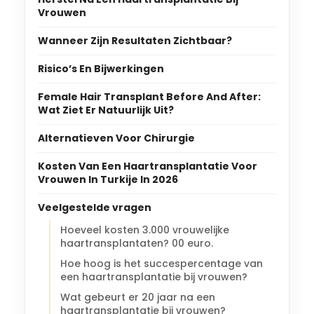
Vrouwen
Wanneer Zijn Resultaten Zichtbaar?
Risico’s En Bijwerkingen
Female Hair Transplant Before And After:
Wat Ziet Er Natuurlijk Uit?
Alternatieven Voor Chirurgie
Kosten Van Een Haartransplantatie Voor
Vrouwen In Turkije In 2026
Veelgestelde vragen
Hoeveel kosten 3.000 vrouwelijke
haartransplantaten? 00 euro.
Hoe hoog is het succespercentage van
een haartransplantatie bij vrouwen?
Wat gebeurt er 20 jaar na een
haartransplantatie bij vrouwen?