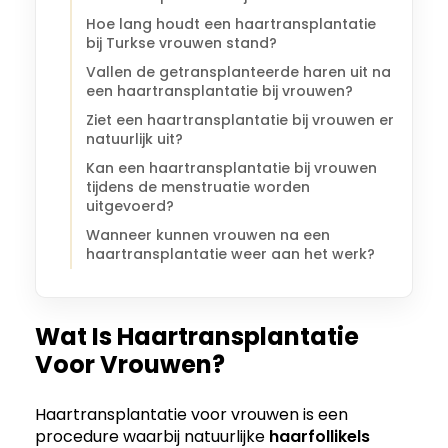
Hoe lang houdt een haartransplantatie
bij Turkse vrouwen stand?
Vallen de getransplanteerde haren uit na
een haartransplantatie bij vrouwen?
Ziet een haartransplantatie bij vrouwen er
natuurlijk uit?
Kan een haartransplantatie bij vrouwen
tijdens de menstruatie worden
uitgevoerd?
Wanneer kunnen vrouwen na een
haartransplantatie weer aan het werk?
Wat Is Haartransplantatie
Voor Vrouwen?
Haartransplantatie voor vrouwen is een
procedure waarbij natuurlijke
haarfollikels