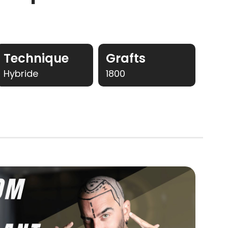
Technique
Grafts
Hybride
1800