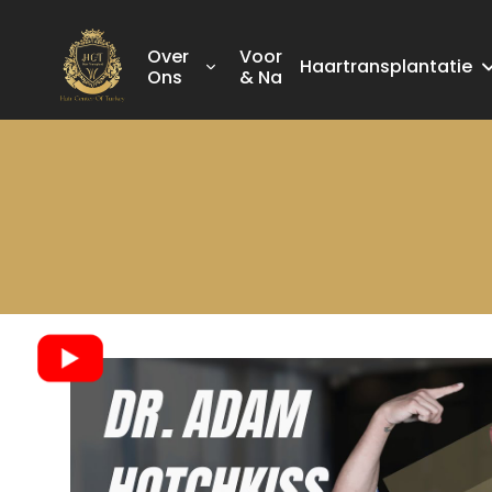
Over
Voor
Haartransplantatie
Ons
& Na