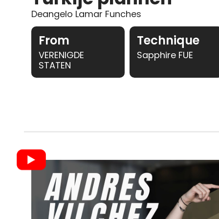
Deangelo Lamar Funches
From
Technique
VERENIGDE
Sapphire FUE
STATEN