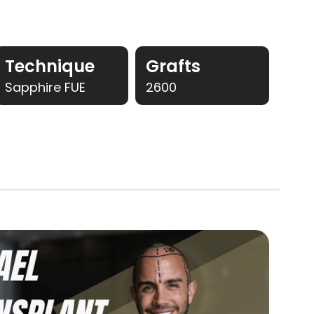
Technique
Grafts
Sapphire FUE
2600