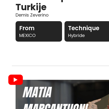
Turkije
Demis Zeverino
From
Technique
MEXICO
Hybride