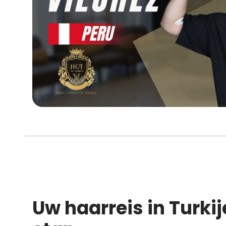
Uw haarreis in Turkij