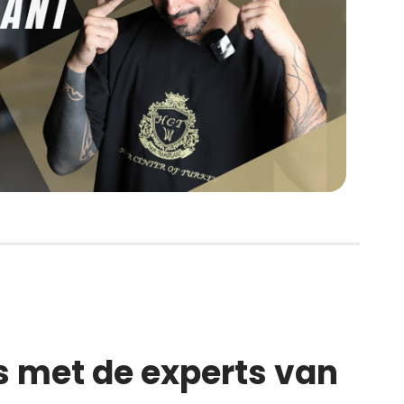
s met de experts van