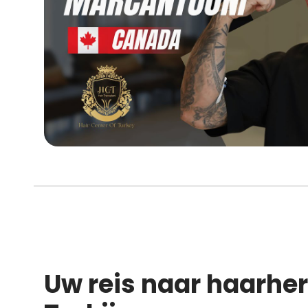
Uw reis naar haarher