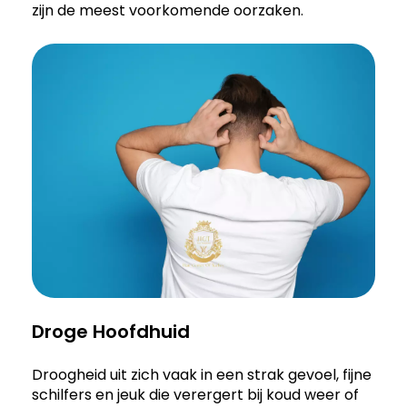
zijn de meest voorkomende oorzaken.
Droge Hoofdhuid
Droogheid uit zich vaak in een strak gevoel, fijne
schilfers en jeuk die verergert bij koud weer of