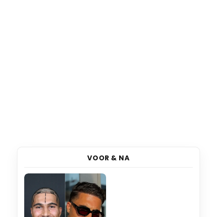
VOOR & NA