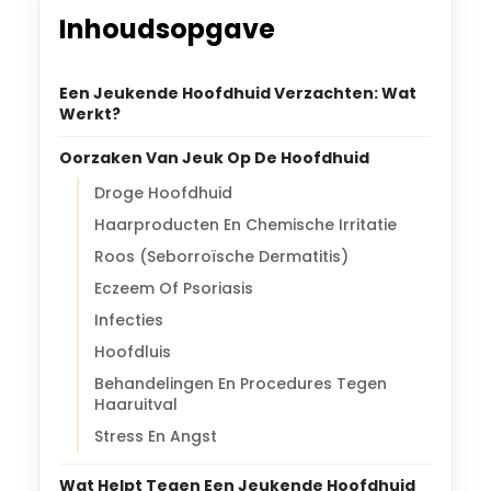
Inhoudsopgave
Een Jeukende Hoofdhuid Verzachten: Wat
Werkt?
Oorzaken Van Jeuk Op De Hoofdhuid
Droge Hoofdhuid
Haarproducten En Chemische Irritatie
Roos (Seborroïsche Dermatitis)
Eczeem Of Psoriasis
Infecties
Hoofdluis
Behandelingen En Procedures Tegen
Haaruitval
Stress En Angst
Wat Helpt Tegen Een Jeukende Hoofdhuid