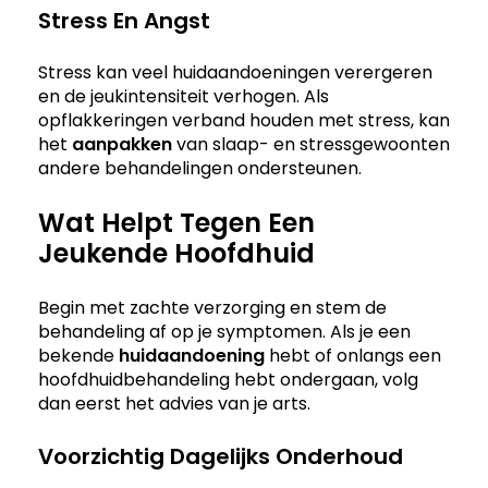
Stress En Angst
Stress kan veel huidaandoeningen verergeren
en de jeukintensiteit verhogen. Als
opflakkeringen verband houden met stress, kan
het
aanpakken
van slaap- en stressgewoonten
andere behandelingen ondersteunen.
Wat Helpt Tegen Een
Jeukende Hoofdhuid
Begin met zachte verzorging en stem de
behandeling af op je symptomen. Als je een
bekende
huidaandoening
hebt of onlangs een
hoofdhuidbehandeling hebt ondergaan, volg
dan eerst het advies van je arts.
Voorzichtig Dagelijks Onderhoud