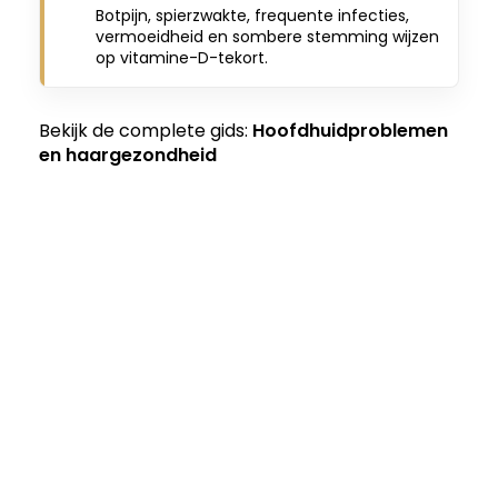
Botpijn, spierzwakte, frequente infecties,
vermoeidheid en sombere stemming wijzen
op vitamine-D-tekort.
Bekijk de complete gids:
Hoofdhuidproblemen
en haargezondheid