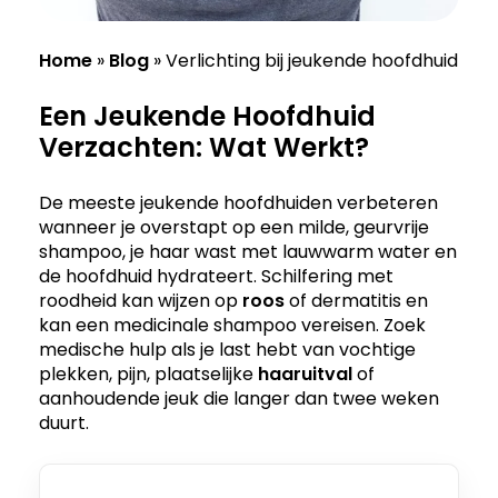
Home
»
Blog
»
Verlichting bij jeukende hoofdhuid
Een Jeukende Hoofdhuid
Verzachten: Wat Werkt?
De meeste jeukende hoofdhuiden verbeteren
wanneer je overstapt op een milde, geurvrije
shampoo, je haar wast met lauwwarm water en
de hoofdhuid hydrateert. Schilfering met
roodheid kan wijzen op
roos
of dermatitis en
kan een medicinale shampoo vereisen. Zoek
medische hulp als je last hebt van vochtige
plekken, pijn, plaatselijke
haaruitval
of
aanhoudende jeuk die langer dan twee weken
duurt.