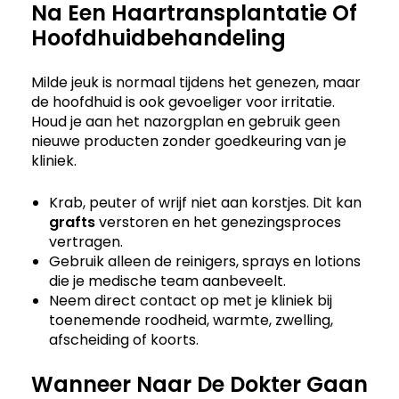
Na Een Haartransplantatie Of
Hoofdhuidbehandeling
Milde jeuk is normaal tijdens het genezen, maar
de hoofdhuid is ook gevoeliger voor irritatie.
Houd je aan het nazorgplan en gebruik geen
nieuwe producten zonder goedkeuring van je
kliniek.
Krab, peuter of wrijf niet aan korstjes. Dit kan
grafts
verstoren en het genezingsproces
vertragen.
Gebruik alleen de reinigers, sprays en lotions
die je medische team aanbeveelt.
Neem direct contact op met je kliniek bij
toenemende roodheid, warmte, zwelling,
afscheiding of koorts.
Wanneer Naar De Dokter Gaan