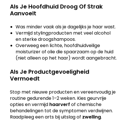
Als Je Hoofdhuid Droog Of Strak
Aanvoelt
Was minder vaak als je dagelijks je haar wast.
Vermijd stylingproducten met veel alcohol
en sterke droogshampoos.
Overweeg een lichte, hoofdhuidveilige
moisturizer of olie die spaarzaam op de huid
(niet alleen op het haar) wordt aangebracht.
Als Je Productgevoeligheid
Vermoedt
Stop met nieuwe producten en vereenvoudig je
routine gedurende 1–2 weken. Kies geurvrije
opties en vermijd
haarverf
of chemische
behandelingen tot de symptomen verdwijnen.
Raadpleeg een arts bij uitslag of
zwelling
.