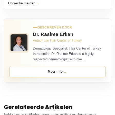
→
Correctie melden
GESCHREVEN DOOR
Dr. Rasime Erkan
Auteur van Hair Center of Turkey
Dermatology Specialist, Hair Center of Turkey
Introduction Dr. Rasime Erkan is a highly
respected dermatologist with ove...
→
Meer info
Gerelateerde Artikelen
Bekijk meer artikelen over soortgelijke onderwerpen.