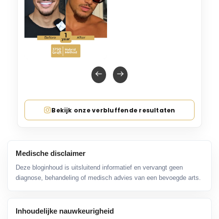
Bekijk onze verbluffende resultaten
Medische disclaimer
Deze bloginhoud is uitsluitend informatief en vervangt geen
diagnose, behandeling of medisch advies van een bevoegde arts.
Inhoudelijke nauwkeurigheid