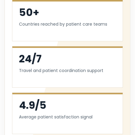
50+
Countries reached by patient care teams
24/7
Travel and patient coordination support
4.9/5
Average patient satisfaction signal