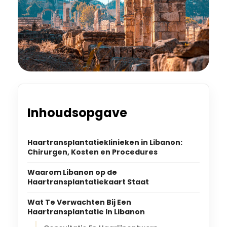
Inhoudsopgave
Haartransplantatieklinieken in Libanon:
Chirurgen, Kosten en Procedures
Waarom Libanon op de
Haartransplantatiekaart Staat
Wat Te Verwachten Bij Een
Haartransplantatie In Libanon