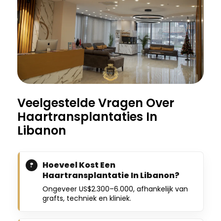
Veelgestelde Vragen Over
Haartransplantaties In
Libanon
Hoeveel Kost Een
Haartransplantatie In Libanon?
Ongeveer US$2.300–6.000, afhankelijk van
grafts, techniek en kliniek.