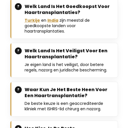
Welk Land Is Het Goedkoopst Voor
Haartransplantaties?
Turkije
en
India
zijn meestal de
goedkoopste landen voor
haartransplantaties.
Welk Land Is Het Veiligst Voor Een
Haartransplantatie?
Je eigen land is het veiligst, door betere
regels, nazorg en juridische bescherming.
Waar Kun Je Het Beste Heen Voor
Een Haartransplantatie?
De beste keuze is een geaccrediteerde
kliniek met ISHRS-lid chirurg en nazorg.