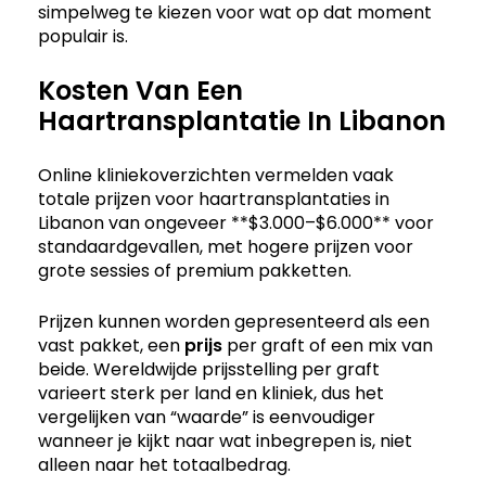
simpelweg te kiezen voor wat op dat moment
populair is.
Kosten Van Een
Haartransplantatie In Libanon
Online kliniekoverzichten vermelden vaak
totale prijzen voor haartransplantaties in
Libanon van ongeveer **$3.000–$6.000** voor
standaardgevallen, met hogere prijzen voor
grote sessies of premium pakketten.
Prijzen kunnen worden gepresenteerd als een
vast pakket, een
prijs
per graft of een mix van
beide. Wereldwijde prijsstelling per graft
varieert sterk per land en kliniek, dus het
vergelijken van “waarde” is eenvoudiger
wanneer je kijkt naar wat inbegrepen is, niet
alleen naar het totaalbedrag.