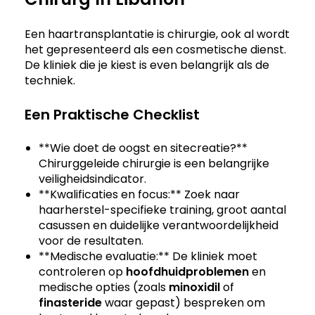
Een haartransplantatie is chirurgie, ook al wordt
het gepresenteerd als een cosmetische dienst.
De kliniek die je kiest is even belangrijk als de
techniek.
Een Praktische Checklist
**Wie doet de oogst en sitecreatie?**
Chirurggeleide chirurgie is een belangrijke
veiligheidsindicator.
**Kwalificaties en focus:** Zoek naar
haarherstel-specifieke training, groot aantal
casussen en duidelijke verantwoordelijkheid
voor de resultaten.
**Medische evaluatie:** De kliniek moet
controleren op
hoofdhuidproblemen
en
medische opties (zoals
minoxidil
of
finasteride
waar gepast) bespreken om