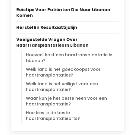
Reistips Voor Patiënten Die Naar Libanon
Komen
Herstel En Resultaattijdlijn
Veelgestelde Vragen Over
Haartransplantaties In Libanon
Hoeveel kost een haartransplantatie in
Libanon?
Welk land is het goedkoopst voor
haartransplantaties?
Welk land is het veiligst voor een
haartransplantatie?
Waar kun je het beste heen voor een
haartransplantatie?
Hoe kies je de beste
haartransplantatiearts?