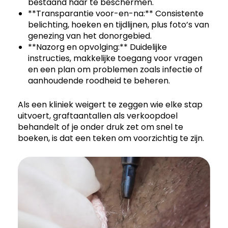
bestaand haar te beschermen.
**Transparantie voor-en-na:** Consistente
belichting, hoeken en tijdlijnen, plus foto’s van
genezing van het donorgebied.
**Nazorg en opvolging:** Duidelijke
instructies, makkelijke toegang voor vragen
en een plan om problemen zoals infectie of
aanhoudende roodheid te beheren.
Als een kliniek weigert te zeggen wie elke stap
uitvoert, graftaantallen als verkoopdoel
behandelt of je onder druk zet om snel te
boeken, is dat een teken om voorzichtig te zijn.