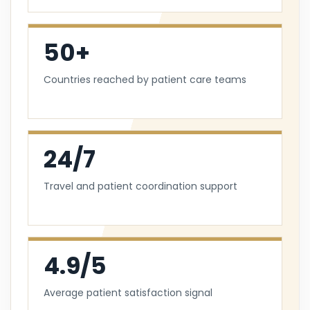
50+
Countries reached by patient care teams
24/7
Travel and patient coordination support
4.9/5
Average patient satisfaction signal