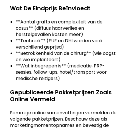
Wat De Eindprijs Beïnvloedt
**Aantal grafts en complexiteit van de
casus** (diffuus haarverlies en
herstelgevallen kosten meer)
**Techniek** (FUE en DHI worden vaak
verschillend geprijsd)
**Betrokkenheid van de chirurg** (wie oogst
en wie implanteert)
**Wat inbegrepen is** (medicatie, PRP-
sessies, follow-ups, hotel/transport voor
medische reizigers)
Gepubliceerde Pakketprijzen Zoals
Online Vermeld
Sommige online samenvattingen vermelden de
volgende pakketprijzen. Beschouw deze als
marketingmomentopnames en bevestig de