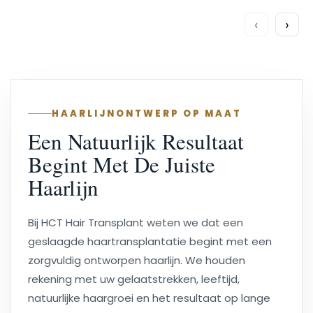
‹
›
HAARLIJNONTWERP OP MAAT
Een Natuurlijk Resultaat
Begint Met De Juiste
Haarlijn
Bij HCT Hair Transplant weten we dat een
geslaagde haartransplantatie begint met een
zorgvuldig ontworpen haarlijn. We houden
rekening met uw gelaatstrekken, leeftijd,
natuurlijke haargroei en het resultaat op lange