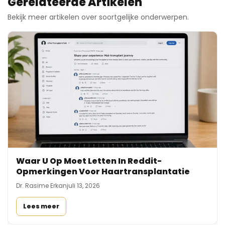
Gerelateerde Artikelen
Bekijk meer artikelen over soortgelijke onderwerpen.
Waar U Op Moet Letten In Reddit-
Opmerkingen Voor Haartransplantatie
Dr. Rasime Erkan
juli 13, 2026
Lees meer