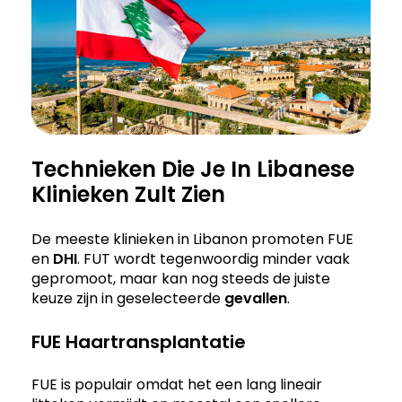
Technieken Die Je In Libanese
Klinieken Zult Zien
De meeste klinieken in Libanon promoten FUE
en
DHI
. FUT wordt tegenwoordig minder vaak
gepromoot, maar kan nog steeds de juiste
keuze zijn in geselecteerde
gevallen
.
FUE Haartransplantatie
FUE is populair omdat het een lang lineair