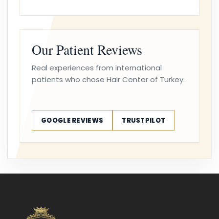
Our Patient Reviews
Real experiences from international
patients who chose Hair Center of Turkey.
GOOGLE REVIEWS
TRUSTPILOT