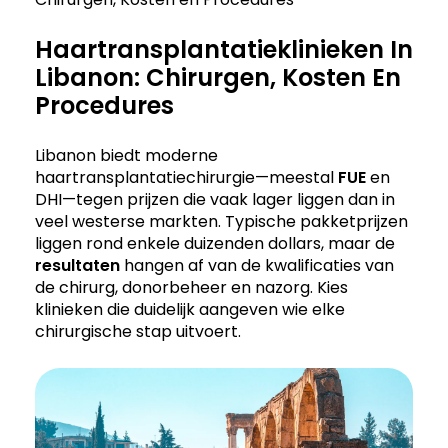
Haartransplantatieklinieken In
Libanon: Chirurgen, Kosten En
Procedures
Libanon biedt moderne
haartransplantatiechirurgie—meestal
FUE
en
DHI—tegen prijzen die vaak lager liggen dan in
veel westerse markten. Typische pakketprijzen
liggen rond enkele duizenden dollars, maar de
resultaten
hangen af van de kwalificaties van
de chirurg, donorbeheer en nazorg. Kies
klinieken die duidelijk aangeven wie elke
chirurgische stap uitvoert.