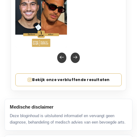
Bekijk onze verbluffende resultaten
Medische disclaimer
Deze bloginhoud is uitsluitend informatief en vervangt geen
diagnose, behandeling of medisch advies van een bevoegde arts.