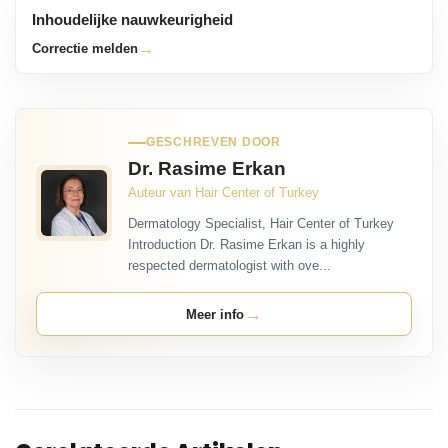
Inhoudelijke nauwkeurigheid
→
Correctie melden
GESCHREVEN DOOR
Dr. Rasime Erkan
Auteur van Hair Center of Turkey
Dermatology Specialist, Hair Center of Turkey
Introduction Dr. Rasime Erkan is a highly
respected dermatologist with ove...
→
Meer info