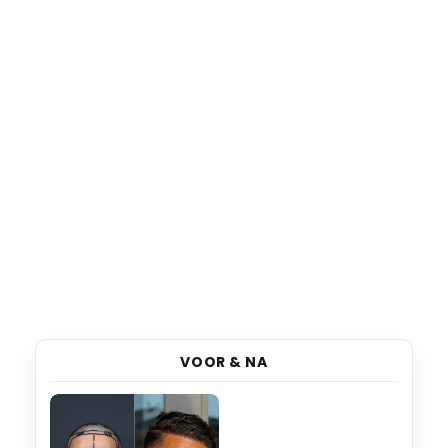
VOOR & NA