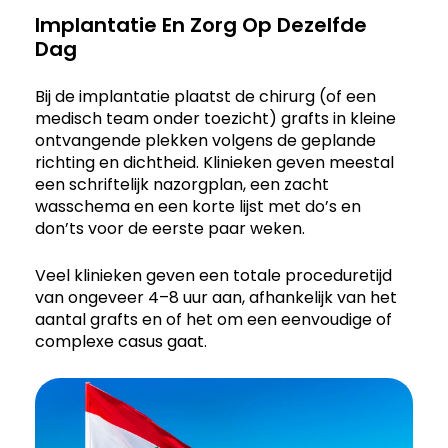
Implantatie En Zorg Op Dezelfde
Dag
Bij de implantatie plaatst de chirurg (of een
medisch team onder toezicht) grafts in kleine
ontvangende plekken volgens de geplande
richting en dichtheid. Klinieken geven meestal
een schriftelijk nazorgplan, een zacht
wasschema en een korte lijst met do’s en
don’ts voor de eerste paar weken.
Veel klinieken geven een totale proceduretijd
van ongeveer 4–8 uur aan, afhankelijk van het
aantal grafts en of het om een eenvoudige of
complexe casus gaat.