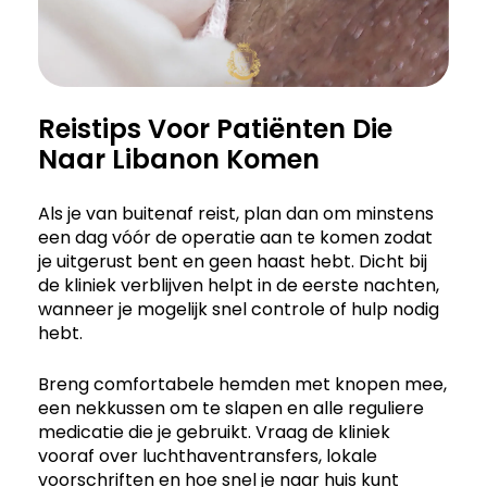
Reistips Voor Patiënten Die
Naar Libanon Komen
Als je van buitenaf reist, plan dan om minstens
een dag vóór de operatie aan te komen zodat
je uitgerust bent en geen haast hebt. Dicht bij
de kliniek verblijven helpt in de eerste nachten,
wanneer je mogelijk snel controle of hulp nodig
hebt.
Breng comfortabele hemden met knopen mee,
een nekkussen om te slapen en alle reguliere
medicatie die je gebruikt. Vraag de kliniek
vooraf over luchthaventransfers, lokale
voorschriften en hoe snel je naar huis kunt