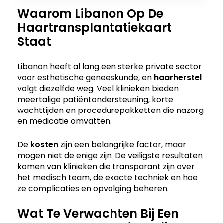
Waarom Libanon Op De
Haartransplantatiekaart
Staat
Libanon heeft al lang een sterke private sector
voor esthetische geneeskunde, en
haarherstel
volgt diezelfde weg. Veel klinieken bieden
meertalige patiëntondersteuning, korte
wachttijden en procedurepakketten die nazorg
en medicatie omvatten.
De
kosten
zijn een belangrijke factor, maar
mogen niet de enige zijn. De veiligste resultaten
komen van klinieken die transparant zijn over
het medisch team, de exacte techniek en hoe
ze complicaties en opvolging beheren.
Wat Te Verwachten Bij Een