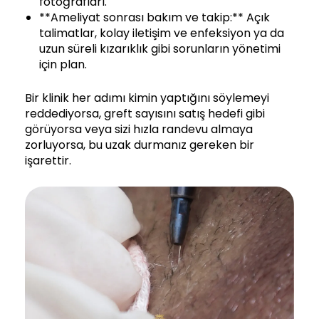
fotoğrafları.
**Ameliyat sonrası bakım ve takip:** Açık
talimatlar, kolay iletişim ve enfeksiyon ya da
uzun süreli kızarıklık gibi sorunların yönetimi
için plan.
Bir klinik her adımı kimin yaptığını söylemeyi
reddediyorsa, greft sayısını satış hedefi gibi
görüyorsa veya sizi hızla randevu almaya
zorluyorsa, bu uzak durmanız gereken bir
işarettir.