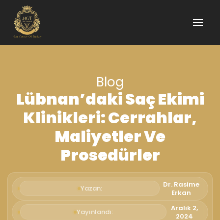
Blog
Lübnan’daki Saç Ekimi
Klinikleri: Cerrahlar,
Maliyetler Ve
Prosedürler
Dr. Rasime
Yazan:
Erkan
Aralık 2,
Yayınlandı:
2024