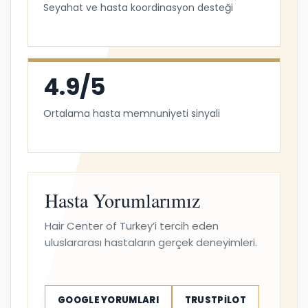
Seyahat ve hasta koordinasyon desteği
4.9/5
Ortalama hasta memnuniyeti sinyali
Hasta Yorumlarımız
Hair Center of Turkey’i tercih eden
uluslararası hastaların gerçek deneyimleri.
GOOGLE YORUMLARI
TRUSTPILOT