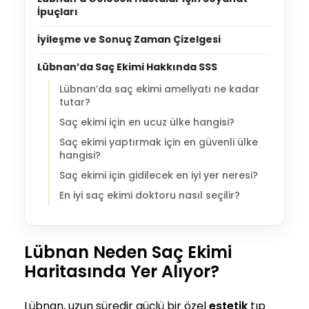
İpuçları
İyileşme ve Sonuç Zaman Çizelgesi
Lübnan’da Saç Ekimi Hakkında SSS
Lübnan’da saç ekimi ameliyatı ne kadar
tutar?
Saç ekimi için en ucuz ülke hangisi?
Saç ekimi yaptırmak için en güvenli ülke
hangisi?
Saç ekimi için gidilecek en iyi yer neresi?
En iyi saç ekimi doktoru nasıl seçilir?
Lübnan Neden Saç Ekimi
Haritasında Yer Alıyor?
Lübnan, uzun süredir güçlü bir özel
estetik
tıp