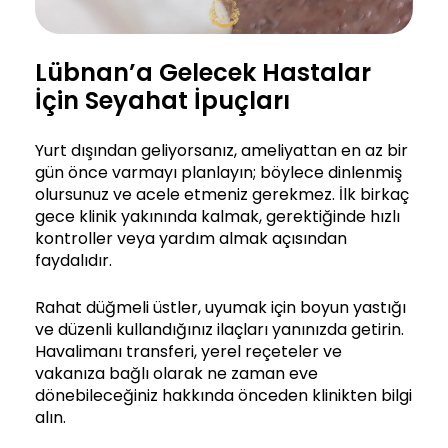
Lübnan’a Gelecek Hastalar
İçin Seyahat İpuçları
Yurt dışından geliyorsanız, ameliyattan en az bir
gün önce varmayı planlayın; böylece dinlenmiş
olursunuz ve acele etmeniz gerekmez. İlk birkaç
gece klinik yakınında kalmak, gerektiğinde hızlı
kontroller veya yardım almak açısından
faydalıdır.
Rahat düğmeli üstler, uyumak için boyun yastığı
ve düzenli kullandığınız ilaçları yanınızda getirin.
Havalimanı transferi, yerel reçeteler ve
vakanıza bağlı olarak ne zaman eve
dönebileceğiniz hakkında önceden klinikten bilgi
alın.