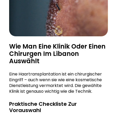
Wie Man Eine Klinik Oder Einen
Chirurgen Im Libanon
Auswählt
Eine Haartransplantation ist ein chirurgischer
Eingriff – auch wenn sie wie eine kosmetische
Dienstleistung vermarktet wird. Die gewählte
Klinik ist genauso wichtig wie die Technik.
Praktische Checkliste Zur
Vorauswahl