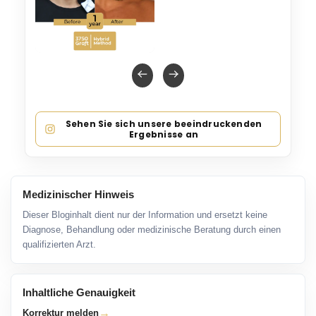
Sehen Sie sich unsere beeindruckenden
Ergebnisse an
Medizinischer Hinweis
Dieser Bloginhalt dient nur der Information und ersetzt keine
Diagnose, Behandlung oder medizinische Beratung durch einen
qualifizierten Arzt.
Inhaltliche Genauigkeit
→
Korrektur melden