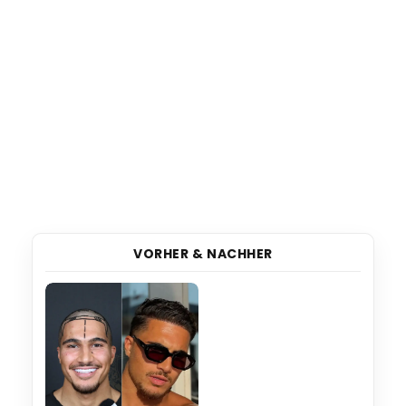
VORHER & NACHHER