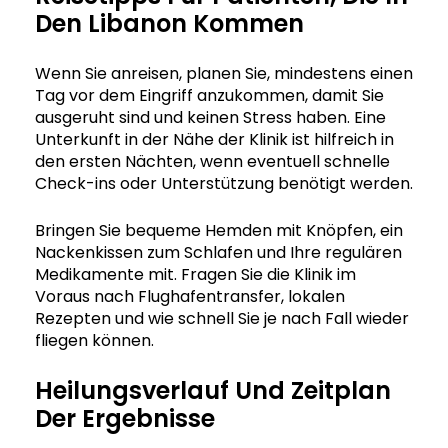
Den Libanon Kommen
Wenn Sie anreisen, planen Sie, mindestens einen
Tag vor dem Eingriff anzukommen, damit Sie
ausgeruht sind und keinen Stress haben. Eine
Unterkunft in der Nähe der Klinik ist hilfreich in
den ersten Nächten, wenn eventuell schnelle
Check-ins oder Unterstützung benötigt werden.
Bringen Sie bequeme Hemden mit Knöpfen, ein
Nackenkissen zum Schlafen und Ihre regulären
Medikamente mit. Fragen Sie die Klinik im
Voraus nach Flughafentransfer, lokalen
Rezepten und wie schnell Sie je nach Fall wieder
fliegen können.
Heilungsverlauf Und Zeitplan
Der Ergebnisse