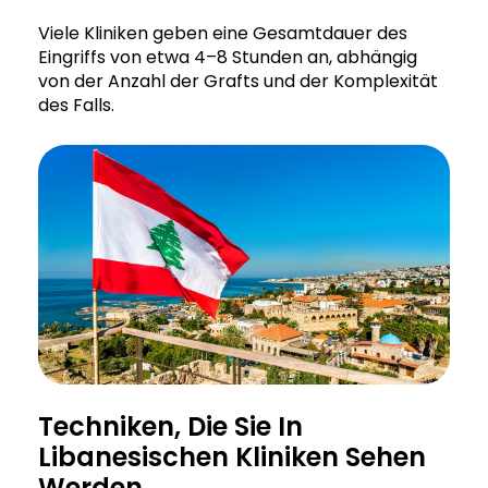
Viele Kliniken geben eine Gesamtdauer des
Eingriffs von etwa 4–8 Stunden an, abhängig
von der Anzahl der Grafts und der Komplexität
des Falls.
Techniken, Die Sie In
Libanesischen Kliniken Sehen
Werden