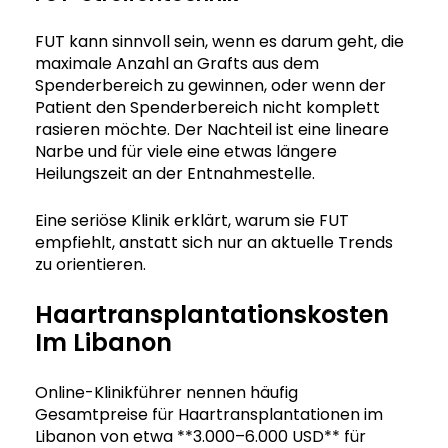
FUT kann sinnvoll sein, wenn es darum geht, die
maximale Anzahl an Grafts aus dem
Spenderbereich zu gewinnen, oder wenn der
Patient den Spenderbereich nicht komplett
rasieren möchte. Der Nachteil ist eine lineare
Narbe und für viele eine etwas längere
Heilungszeit an der Entnahmestelle.
Eine seriöse Klinik erklärt, warum sie FUT
empfiehlt, anstatt sich nur an aktuelle Trends
zu orientieren.
Haartransplantationskosten
Im Libanon
Online-Klinikführer nennen häufig
Gesamtpreise für Haartransplantationen im
Libanon von etwa **3.000–6.000 USD** für