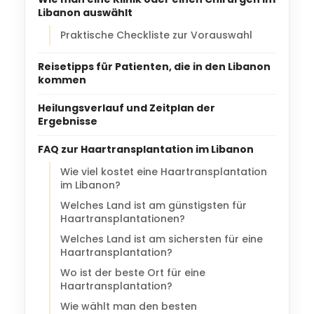
Libanon auswählt
Praktische Checkliste zur Vorauswahl
Reisetipps für Patienten, die in den Libanon
kommen
Heilungsverlauf und Zeitplan der
Ergebnisse
FAQ zur Haartransplantation im Libanon
Wie viel kostet eine Haartransplantation
im Libanon?
Welches Land ist am günstigsten für
Haartransplantationen?
Welches Land ist am sichersten für eine
Haartransplantation?
Wo ist der beste Ort für eine
Haartransplantation?
Wie wählt man den besten