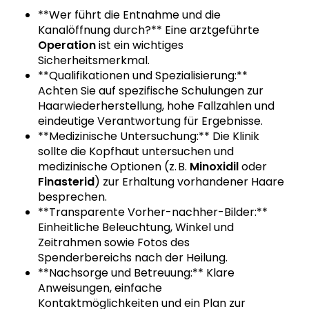
**Wer führt die Entnahme und die
Kanalöffnung durch?** Eine arztgeführte
Operation
ist ein wichtiges
Sicherheitsmerkmal.
**Qualifikationen und Spezialisierung:**
Achten Sie auf spezifische Schulungen zur
Haarwiederherstellung, hohe Fallzahlen und
eindeutige Verantwortung für Ergebnisse.
**Medizinische Untersuchung:** Die Klinik
sollte die Kopfhaut untersuchen und
medizinische Optionen (z. B.
Minoxidil
oder
Finasterid
) zur Erhaltung vorhandener Haare
besprechen.
**Transparente Vorher-nachher-Bilder:**
Einheitliche Beleuchtung, Winkel und
Zeitrahmen sowie Fotos des
Spenderbereichs nach der Heilung.
**Nachsorge und Betreuung:** Klare
Anweisungen, einfache
Kontaktmöglichkeiten und ein Plan zur