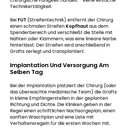
chirurgische Fähigkeit handelt – keine einfache
Technikertätigkeit.
Bei
FUT
(Streifentechnik) entfernt der Chirurg
einen schmalen Streifen
Kopfhaut
aus dem
Spenderbereich und verschließt die Stelle mit
Nähten oder Klammern, was eine lineare Narbe
hinterlässt. Der Streifen wird anschließend in
Grafts zerlegt und transplantiert.
Implantation Und Versorgung Am
Selben Tag
Bei der Implantation platziert der Chirurg (oder
das überwachte medizinische Team) die Grafts
in kleine Empfängerstellen in der geplanten
Richtung und Dichte. Die Kliniken geben in der
Regel einen schriftlichen Nachsorgeplan, einen
sanften Waschplan und eine Liste mit
Verhaltensregeln für die ersten Wochen mit.