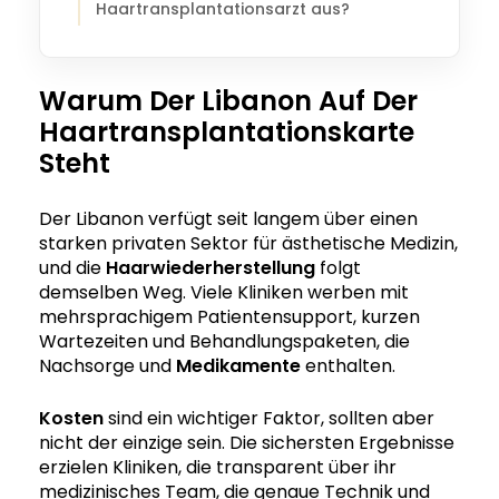
Haartransplantationsarzt aus?
Warum Der Libanon Auf Der
Haartransplantationskarte
Steht
Der Libanon verfügt seit langem über einen
starken privaten Sektor für ästhetische Medizin,
und die
Haarwiederherstellung
folgt
demselben Weg. Viele Kliniken werben mit
mehrsprachigem Patientensupport, kurzen
Wartezeiten und Behandlungs­paketen, die
Nachsorge und
Medikamente
enthalten.
Kosten
sind ein wichtiger Faktor, sollten aber
nicht der einzige sein. Die sichersten Ergebnisse
erzielen Kliniken, die transparent über ihr
medizinisches Team, die genaue Technik und