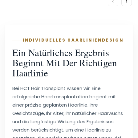
‹
›
INDIVIDUELLES HAARLINIENDESIGN
Ein Natürliches Ergebnis
Beginnt Mit Der Richtigen
Haarlinie
Bei HCT Hair Transplant wissen wir: Eine
erfolgreiche Haartransplantation beginnt mit
einer präzise geplanten Haarlinie. Ihre
Gesichtszüge, Ihr Alter, Ihr natürlicher Haarwuchs
und die langfristige Wirkung des Ergebnisses
werden berücksichtigt, um eine Haarlinie zu