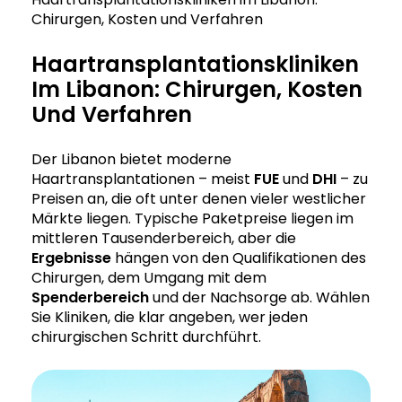
Chirurgen, Kosten und Verfahren
Haartransplantationskliniken
Im Libanon: Chirurgen, Kosten
Und Verfahren
Der Libanon bietet moderne
Haartransplantationen – meist
FUE
und
DHI
– zu
Preisen an, die oft unter denen vieler westlicher
Märkte liegen. Typische Paketpreise liegen im
mittleren Tausenderbereich, aber die
Ergebnisse
hängen von den Qualifikationen des
Chirurgen, dem Umgang mit dem
Spenderbereich
und der Nachsorge ab. Wählen
Sie Kliniken, die klar angeben, wer jeden
chirurgischen Schritt durchführt.