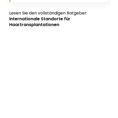
Lesen Sie den vollständigen Ratgeber:
Internationale Standorte für
Haartransplantationen