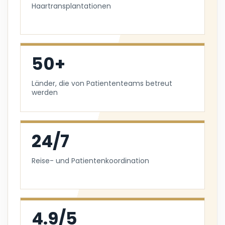
Haartransplantationen
50+
Länder, die von Patiententeams betreut
werden
24/7
Reise- und Patientenkoordination
4.9/5