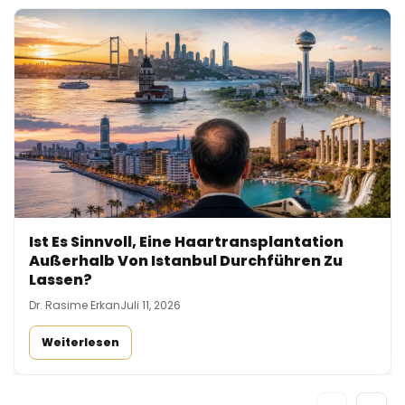
Ist Es Sinnvoll, Eine Haartransplantation
Außerhalb Von Istanbul Durchführen Zu
Lassen?
Dr. Rasime Erkan
Juli 11, 2026
Weiterlesen