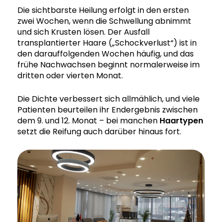
Die sichtbarste Heilung erfolgt in den ersten
zwei Wochen, wenn die Schwellung abnimmt
und sich Krusten lösen. Der Ausfall
transplantierter Haare („Schockverlust“) ist in
den darauffolgenden Wochen häufig, und das
frühe Nachwachsen beginnt normalerweise im
dritten oder vierten Monat.
Die Dichte verbessert sich allmählich, und viele
Patienten beurteilen ihr Endergebnis zwischen
dem 9. und 12. Monat – bei manchen
Haartypen
setzt die Reifung auch darüber hinaus fort.