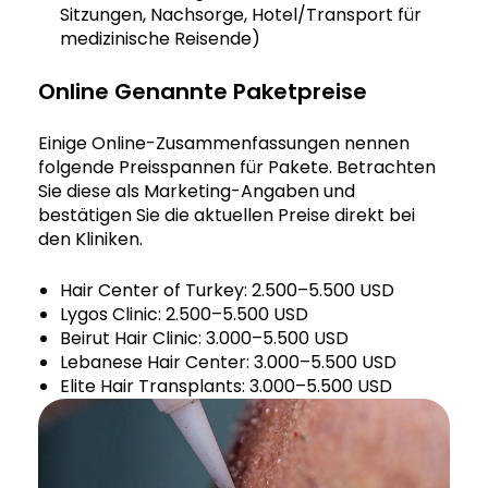
Sitzungen, Nachsorge, Hotel/Transport für
medizinische Reisende)
Online Genannte Paketpreise
Einige Online-Zusammenfassungen nennen
folgende Preisspannen für Pakete. Betrachten
Sie diese als Marketing-Angaben und
bestätigen Sie die aktuellen Preise direkt bei
den Kliniken.
Hair Center of Turkey: 2.500–5.500 USD
Lygos Clinic: 2.500–5.500 USD
Beirut Hair Clinic: 3.000–5.500 USD
Lebanese Hair Center: 3.000–5.500 USD
Elite Hair Transplants: 3.000–5.500 USD