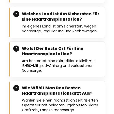
Welches Land Ist Am Sichersten Für
Eine Haartransplantation?
Ihr eigenes Land ist am sichersten, wegen
Nachsorge, Regulierung und Rechtswegen.
Wo Ist Der Beste Ort Für Eine
Haartransplantation?
Am besten ist eine akkreditierte Klinik mit
ISHRS-Mitglied-Chirurg und verlässlicher
Nachsorge.
Wie Wählt Man Den Besten
Haartransplantationsarzt Aus?
Wählen Sie einen fachärztlich zertifizierten
Operateur mit belegten Ergebnissen, klarer
Graftzahl, Langzeitnachsorge.