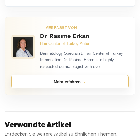
VERFASST VON
Dr. Rasime Erkan
Hair Center of Turkey Autor
Dermatology Specialist, Hair Center of Turkey
Introduction Dr. Rasime Erkan is a highly
respected dermatologist with ove...
→
Mehr erfahren
Verwandte Artikel
Entdecken Sie weitere Artikel zu ähnlichen Themen.