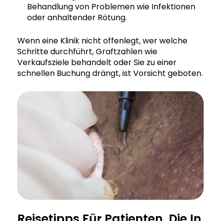
Behandlung von Problemen wie Infektionen
oder anhaltender Rötung.
Wenn eine Klinik nicht offenlegt, wer welche
Schritte durchführt, Graftzahlen wie
Verkaufsziele behandelt oder Sie zu einer
schnellen Buchung drängt, ist Vorsicht geboten.
Reisetipps Für Patienten, Die In