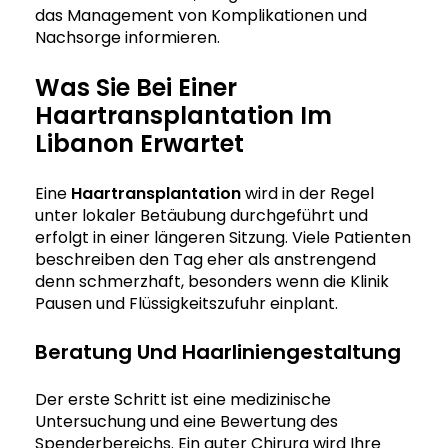
das Management von Komplikationen und
Nachsorge informieren.
Was Sie Bei Einer
Haartransplantation Im
Libanon Erwartet
Eine
Haartransplantation
wird in der Regel
unter lokaler Betäubung durchgeführt und
erfolgt in einer längeren Sitzung. Viele Patienten
beschreiben den Tag eher als anstrengend
denn schmerzhaft, besonders wenn die Klinik
Pausen und Flüssigkeitszufuhr einplant.
Beratung Und Haarliniengestaltung
Der erste Schritt ist eine medizinische
Untersuchung und eine Bewertung des
Spenderbereichs. Ein guter Chirurg wird Ihre