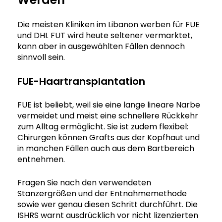
Die meisten Kliniken im Libanon werben für FUE
und DHI. FUT wird heute seltener vermarktet,
kann aber in ausgewählten Fällen dennoch
sinnvoll sein.
FUE-Haartransplantation
FUE ist beliebt, weil sie eine lange lineare Narbe
vermeidet und meist eine schnellere Rückkehr
zum Alltag ermöglicht. Sie ist zudem flexibel:
Chirurgen können Grafts aus der Kopfhaut und
in manchen Fällen auch aus dem Bartbereich
entnehmen.
Fragen Sie nach den verwendeten
Stanzergrößen und der Entnahmemethode
sowie wer genau diesen Schritt durchführt. Die
ISHRS warnt ausdrücklich vor nicht lizenzierten