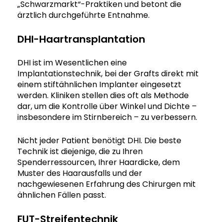
„Schwarzmarkt“-Praktiken und betont die
ärztlich durchgeführte Entnahme.
DHI-Haartransplantation
DHI ist im Wesentlichen eine
Implantationstechnik, bei der Grafts direkt mit
einem stiftähnlichen Implanter eingesetzt
werden. Kliniken stellen dies oft als Methode
dar, um die Kontrolle über Winkel und Dichte –
insbesondere im Stirnbereich – zu verbessern.
Nicht jeder Patient benötigt DHI. Die beste
Technik ist diejenige, die zu Ihren
Spenderressourcen, Ihrer Haardicke, dem
Muster des Haarausfalls und der
nachgewiesenen Erfahrung des Chirurgen mit
ähnlichen Fällen passt.
FUT-Streifentechnik