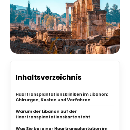
Inhaltsverzeichnis
Haartransplantationskliniken im Libanon:
Chirurgen, Kosten und Verfahren
Warum der Libanon auf der
Haartransplantationskarte steht
Was Sie bei einer Haartransplantation im