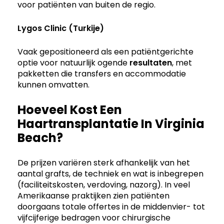
voor patiënten van buiten de regio.
Lygos Clinic (Turkije)
Vaak gepositioneerd als een patiëntgerichte
optie voor natuurlijk ogende
resultaten
, met
pakketten die transfers en accommodatie
kunnen omvatten.
Hoeveel Kost Een
Haartransplantatie In Virginia
Beach?
De prijzen variëren sterk afhankelijk van het
aantal grafts, de techniek en wat is inbegrepen
(faciliteitskosten, verdoving, nazorg). In veel
Amerikaanse praktijken zien patiënten
doorgaans totale offertes in de middenvier- tot
vijfcijferige bedragen voor chirurgische