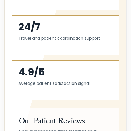
24/7
Travel and patient coordination support
4.9/5
Average patient satisfaction signal
Our Patient Reviews