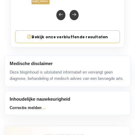
Bekijk onze verbluffende resultaten
Medische disclaimer
Deze bloginhoud is uitsluitend informatief en vervangt geen
diagnose, behandeling of medisch advies van een bevoegde arts.
Inhoudelijke nauwkeurigheid
→
Correctie melden