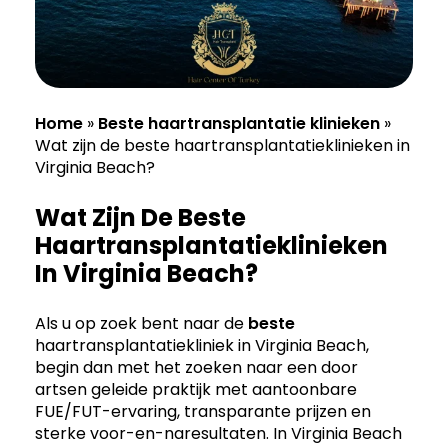
Home
»
Beste haartransplantatie klinieken
»
Wat zijn de beste haartransplantatieklinieken in
Virginia Beach?
Wat Zijn De Beste
Haartransplantatieklinieken
In Virginia Beach?
Als u op zoek bent naar de
beste
haartransplantatiekliniek in Virginia Beach,
begin dan met het zoeken naar een door
artsen geleide praktijk met aantoonbare
FUE/FUT-ervaring, transparante prijzen en
sterke voor-en-naresultaten. In Virginia Beach