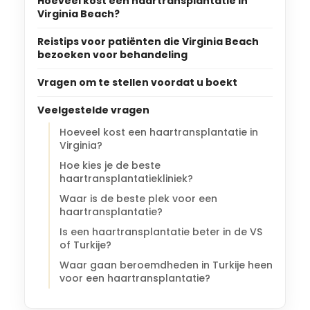
Hoeveel kost een haartransplantatie in
Virginia Beach?
Reistips voor patiënten die Virginia Beach
bezoeken voor behandeling
Vragen om te stellen voordat u boekt
Veelgestelde vragen
Hoeveel kost een haartransplantatie in
Virginia?
Hoe kies je de beste
haartransplantatiekliniek?
Waar is de beste plek voor een
haartransplantatie?
Is een haartransplantatie beter in de VS
of Turkije?
Waar gaan beroemdheden in Turkije heen
voor een haartransplantatie?