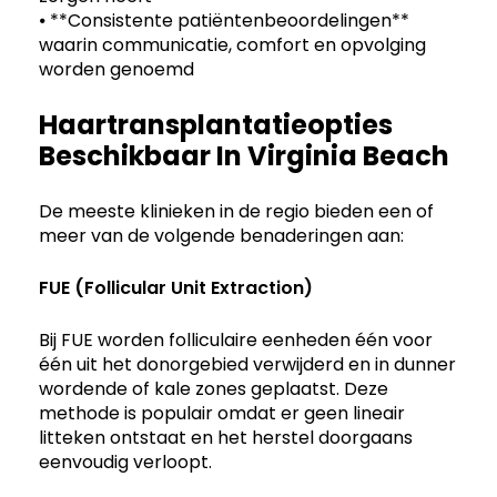
⦁ **Consistente patiëntenbeoordelingen**
waarin communicatie, comfort en opvolging
worden genoemd
Haartransplantatieopties
Beschikbaar In Virginia Beach
De meeste klinieken in de regio bieden een of
meer van de volgende benaderingen aan:
FUE
(Follicular Unit Extraction)
Bij FUE worden folliculaire eenheden één voor
één uit het donorgebied verwijderd en in dunner
wordende of kale zones geplaatst. Deze
methode is populair omdat er geen lineair
litteken ontstaat en het herstel doorgaans
eenvoudig verloopt.