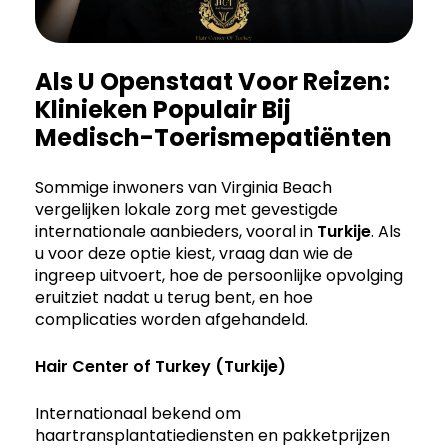
Als U Openstaat Voor Reizen:
Klinieken Populair Bij
Medisch-Toerismepatiënten
Sommige inwoners van Virginia Beach
vergelijken lokale zorg met gevestigde
internationale aanbieders, vooral in
Turkije
. Als
u voor deze optie kiest, vraag dan wie de
ingreep uitvoert, hoe de persoonlijke opvolging
eruitziet nadat u terug bent, en hoe
complicaties worden afgehandeld.
Hair Center of Turkey (Turkije)
Internationaal bekend om
haartransplantatiediensten en pakketprijzen