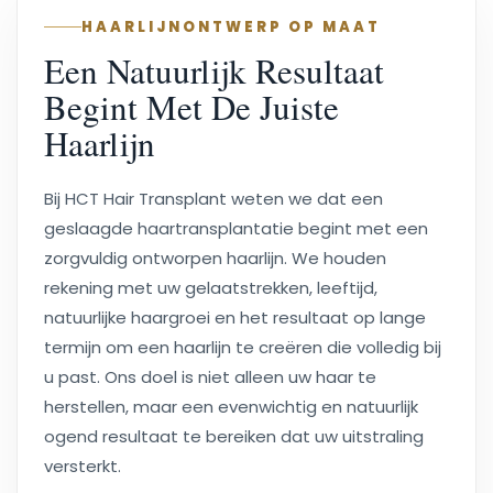
HAARLIJNONTWERP OP MAAT
Een Natuurlijk Resultaat
Begint Met De Juiste
Haarlijn
Bij HCT Hair Transplant weten we dat een
geslaagde haartransplantatie begint met een
zorgvuldig ontworpen haarlijn. We houden
rekening met uw gelaatstrekken, leeftijd,
natuurlijke haargroei en het resultaat op lange
termijn om een haarlijn te creëren die volledig bij
u past. Ons doel is niet alleen uw haar te
herstellen, maar een evenwichtig en natuurlijk
ogend resultaat te bereiken dat uw uitstraling
versterkt.