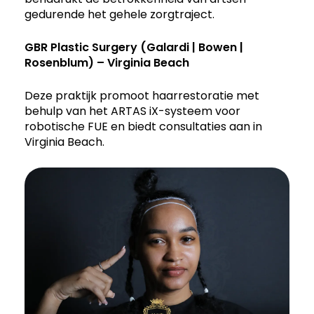
gedurende het gehele zorgtraject.
GBR Plastic Surgery (Galardi | Bowen |
Rosenblum) – Virginia Beach
Deze praktijk promoot haarrestoratie met
behulp van het ARTAS iX-systeem voor
robotische FUE en biedt consultaties aan in
Virginia Beach.