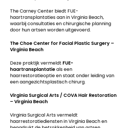
The Carney Center biedt FUE-
haartransplantaties aan in Virginia Beach,
waarbij consultaties en chirurgische planning
door hun artsen worden uitgevoerd.
The Choe Center for Facial Plastic Surgery –
Virginia Beach
Deze praktijk vermeldt
FUE-
haartransplantatie
als een
haarrestoratieoptie en staat onder leiding van
een aangezichtsplastisch chirurg.
Virginia Surgical Arts / COVA Hair Restoration
– Virginia Beach
Virginia Surgical Arts vermeldt
haarrestoratiediensten in Virginia Beach en
benadrukt de betrokkenheid van artsen