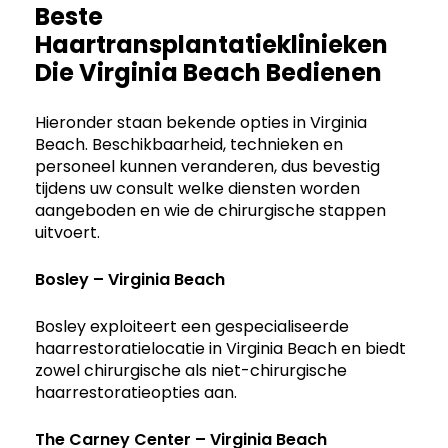
Beste
Haartransplantatieklinieken
Die Virginia Beach Bedienen
Hieronder staan bekende opties in Virginia
Beach. Beschikbaarheid, technieken en
personeel kunnen veranderen, dus bevestig
tijdens uw consult welke diensten worden
aangeboden en wie de chirurgische stappen
uitvoert.
Bosley – Virginia Beach
Bosley exploiteert een gespecialiseerde
haarrestoratielocatie in Virginia Beach en biedt
zowel chirurgische als niet-chirurgische
haarrestoratieopties aan.
The Carney Center – Virginia Beach