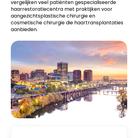
vergelijken veel patiënten gespecialiseerde
haarrestoratiecentra met praktijken voor
aangezichtsplastische chirurgie en
cosmetische chirurgie die haartransplantaties
aanbieden.