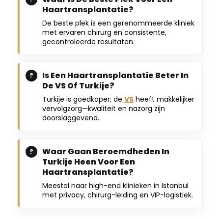
Haartransplantatie?
De beste plek is een gerenommeerde kliniek
met ervaren chirurg en consistente,
gecontroleerde resultaten.
Is Een Haartransplantatie Beter In
De VS Of Turkije?
Turkije is goedkoper; de
VS
heeft makkelijker
vervolgzorg—kwaliteit en nazorg zijn
doorslaggevend.
Waar Gaan Beroemdheden In
Turkije Heen Voor Een
Haartransplantatie?
Meestal naar high-end klinieken in Istanbul
met privacy, chirurg-leiding en VIP-logistiek.