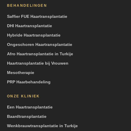
BEHANDELINGEN
Saffier FUE Haartransplantatie
DHI Haartransplantatie
Hybride Haartransplantatie
Ongeschoren Haartransplantatie
Afro Haartransplantatie in Turkije
Haartransplantatie bij Vrouwen
Mesotherapie
PRP Haarbehandeling
ONZE KLINIEK
Een Haartransplantatie
Baardtransplantatie
Wenkbrauwtransplantatie in Turkije