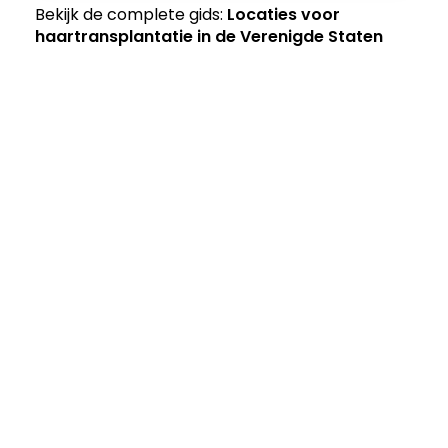
Bekijk de complete gids:
Locaties voor
haartransplantatie in de Verenigde Staten