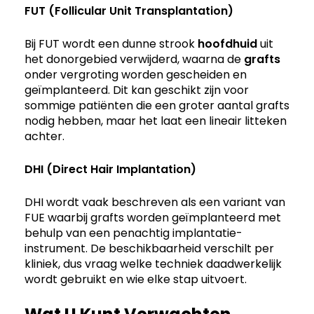
FUT
(Follicular Unit Transplantation)
Bij FUT wordt een dunne strook
hoofdhuid
uit
het donorgebied verwijderd, waarna de
grafts
onder vergroting worden gescheiden en
geïmplanteerd. Dit kan geschikt zijn voor
sommige patiënten die een groter aantal grafts
nodig hebben, maar het laat een lineair litteken
achter.
DHI
(Direct Hair Implantation)
DHI wordt vaak beschreven als een variant van
FUE waarbij grafts worden geïmplanteerd met
behulp van een penachtig implantatie-
instrument. De beschikbaarheid verschilt per
kliniek, dus vraag welke techniek daadwerkelijk
wordt gebruikt en wie elke stap uitvoert.