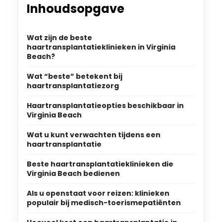
Inhoudsopgave
Wat zijn de beste
haartransplantatieklinieken in Virginia
Beach?
Wat “beste” betekent bij
haartransplantatiezorg
Haartransplantatieopties beschikbaar in
Virginia Beach
Wat u kunt verwachten tijdens een
haartransplantatie
Beste haartransplantatieklinieken die
Virginia Beach bedienen
Als u openstaat voor reizen: klinieken
populair bij medisch-toerismepatiënten