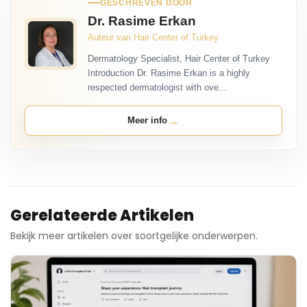
GESCHREVEN DOOR
Dr. Rasime Erkan
Auteur van Hair Center of Turkey
Dermatology Specialist, Hair Center of Turkey
Introduction Dr. Rasime Erkan is a highly
respected dermatologist with ove...
→
Meer info
Gerelateerde Artikelen
Bekijk meer artikelen over soortgelijke onderwerpen.