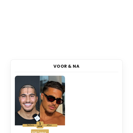
VOOR & NA