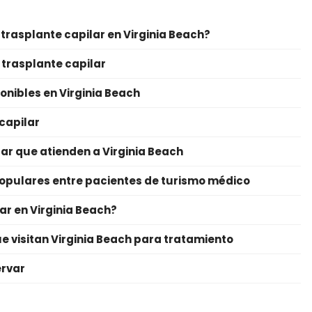
 trasplante capilar en Virginia Beach?
 trasplante capilar
onibles en Virginia Beach
capilar
lar que atienden a Virginia Beach
s populares entre pacientes de turismo médico
ar en Virginia Beach?
e visitan Virginia Beach para tratamiento
ervar