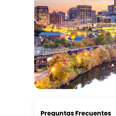
Preguntas Frecuentes