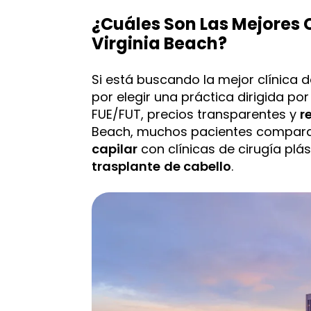
¿Cuáles Son Las Mejores C
Virginia Beach?
Si está buscando la mejor clínica 
por elegir una práctica dirigida 
FUE/FUT, precios transparentes y
r
Beach, muchos pacientes compara
capilar
con clínicas de cirugía plás
trasplante
de cabello
.