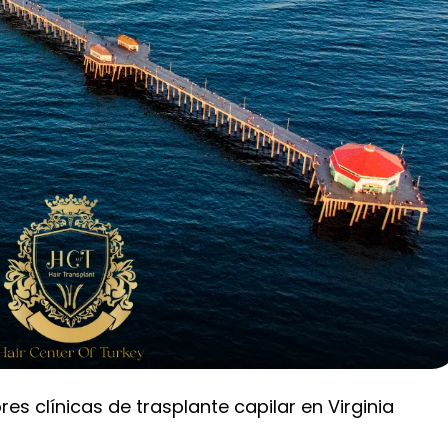
es clínicas de trasplante capilar en Virginia