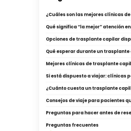
¿Cuáles son las mejores clínicas de
Qué significa “la mejor” atención en
Opciones de trasplante capilar disp
Qué esperar durante un trasplante 
Mejores clínicas de trasplante capi
Si está dispuesto a viajar: clínica
¿Cuánto cuesta un trasplante capil
Consejos de viaje para pacientes qu
Preguntas para hacer antes de res
Preguntas frecuentes