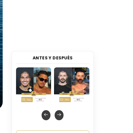
ANTES Y DESPUÉS