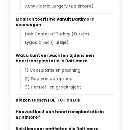
ACW Plastic Surgery (Baltimore)
Medisch toerisme vanuit Baltimore
overwegen
Hair Center of Turkey (Turkije)
Lygos Clinic (Turkije)
Wat u kunt verwachten tijdens een
haartransplantatie in Baltimore
1) Consultatie en planning
2) Dag van de ingreep
3) Herstel- en groeitraject
Kiezen tussen FUE, FUT en DHI
Hoeveel kost een haartransplantatie in
Baltimore?
Reistips voor patiënten die Baltimore