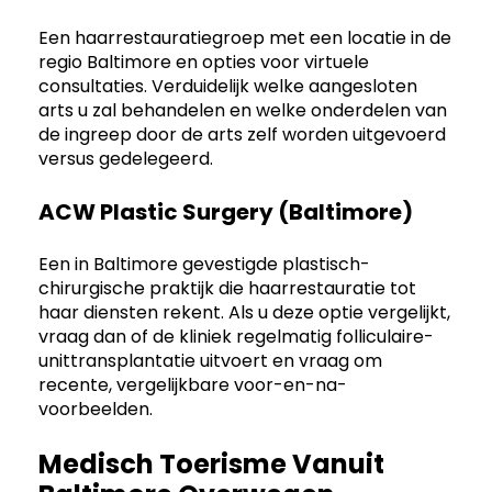
Een haarrestauratiegroep met een locatie in de
regio Baltimore en opties voor virtuele
consultaties. Verduidelijk welke aangesloten
arts u zal behandelen en welke onderdelen van
de ingreep door de arts zelf worden uitgevoerd
versus gedelegeerd.
ACW Plastic Surgery (Baltimore)
Een in Baltimore gevestigde plastisch-
chirurgische praktijk die haarrestauratie tot
haar diensten rekent. Als u deze optie vergelijkt,
vraag dan of de kliniek regelmatig folliculaire-
unittransplantatie uitvoert en vraag om
recente, vergelijkbare voor-en-na-
voorbeelden.
Medisch Toerisme Vanuit