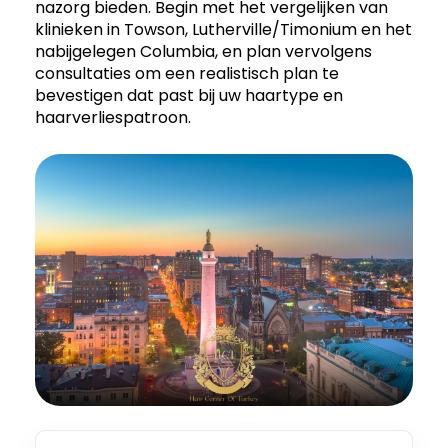
nazorg bieden. Begin met het vergelijken van
klinieken in Towson, Lutherville/Timonium en het
nabijgelegen Columbia, en plan vervolgens
consultaties om een realistisch plan te
bevestigen dat past bij uw haartype en
haarverliespatroon.