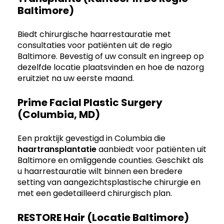
Baltimore)
Biedt chirurgische haarrestauratie met
consultaties voor patiënten uit de regio
Baltimore. Bevestig of uw consult en ingreep op
dezelfde locatie plaatsvinden en hoe de nazorg
eruitziet na uw eerste maand.
Prime Facial Plastic Surgery
(Columbia, MD)
Een praktijk gevestigd in Columbia die
haartransplantatie
aanbiedt voor patiënten uit
Baltimore en omliggende counties. Geschikt als
u haarrestauratie wilt binnen een bredere
setting van aangezichtsplastische chirurgie en
met een gedetailleerd chirurgisch plan.
RESTORE Hair (locatie Baltimore)