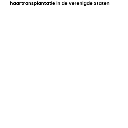
haartransplantatie in de Verenigde Staten