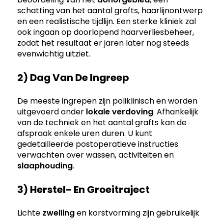
schatting van het aantal grafts, haarlijnontwerp
en een realistische tijdlijn. Een sterke kliniek zal
ook ingaan op doorlopend haarverliesbeheer,
zodat het resultaat er jaren later nog steeds
evenwichtig uitziet.
2) Dag Van De Ingreep
De meeste ingrepen zijn poliklinisch en worden
uitgevoerd onder
lokale verdoving
. Afhankelijk
van de techniek en het aantal grafts kan de
afspraak enkele uren duren. U kunt
gedetailleerde postoperatieve instructies
verwachten over wassen, activiteiten en
slaaphouding
.
3) Herstel- En Groeitraject
Lichte
zwelling
en korstvorming zijn gebruikelijk