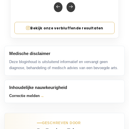
Bekijk onze verbluffende resultaten
Medische disclaimer
Deze bloginhoud is uitsluitend informatief en vervangt geen
diagnose, behandeling of medisch advies van een bevoegde arts.
Inhoudelijke nauwkeurigheid
→
Correctie melden
GESCHREVEN DOOR