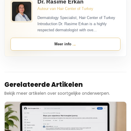
Dr. Rasime Erkan
Auteur van Hair Center of Turkey
Dermatology Specialist, Hair Center of Turkey
Introduction Dr. Rasime Erkan is a highly
respected dermatologist with ove...
→
Meer info
Gerelateerde Artikelen
Bekijk meer artikelen over soortgelijke onderwerpen.