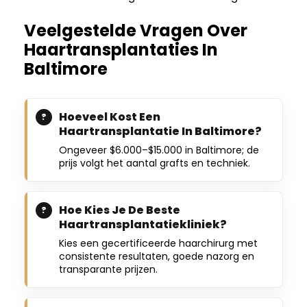
Veelgestelde Vragen Over
Haartransplantaties In
Baltimore
Hoeveel Kost Een
Haartransplantatie In Baltimore?
Ongeveer $6.000–$15.000 in Baltimore; de
prijs volgt het aantal grafts en techniek.
Hoe Kies Je De Beste
Haartransplantatiekliniek?
Kies een gecertificeerde haarchirurg met
consistente resultaten, goede nazorg en
transparante prijzen.