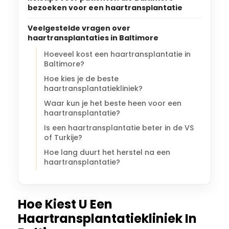
bezoeken voor een haartransplantatie
Veelgestelde vragen over
haartransplantaties in Baltimore
Hoeveel kost een haartransplantatie in
Baltimore?
Hoe kies je de beste
haartransplantatiekliniek?
Waar kun je het beste heen voor een
haartransplantatie?
Is een haartransplantatie beter in de VS
of Turkije?
Hoe lang duurt het herstel na een
haartransplantatie?
Hoe Kiest U Een
Haartransplantatiekliniek In