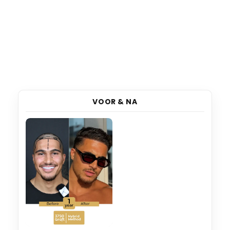
VOOR & NA