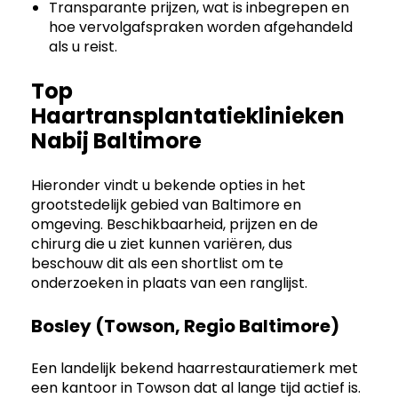
Transparante prijzen, wat is inbegrepen en
hoe vervolgafspraken worden afgehandeld
als u reist.
Top
Haartransplantatieklinieken
Nabij Baltimore
Hieronder vindt u bekende opties in het
grootstedelijk gebied van Baltimore en
omgeving. Beschikbaarheid, prijzen en de
chirurg die u ziet kunnen variëren, dus
beschouw dit als een shortlist om te
onderzoeken in plaats van een ranglijst.
Bosley (Towson, Regio Baltimore)
Een landelijk bekend haarrestauratiemerk met
een kantoor in Towson dat al lange tijd actief is.