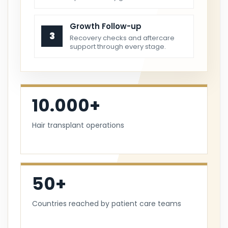
Growth Follow-up
3
Recovery checks and aftercare
support through every stage.
10.000+
Hair transplant operations
50+
Countries reached by patient care teams