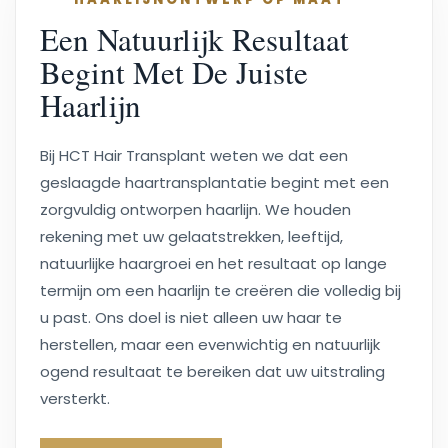
Een Natuurlijk Resultaat
Begint Met De Juiste
Haarlijn
Bij HCT Hair Transplant weten we dat een
geslaagde haartransplantatie begint met een
zorgvuldig ontworpen haarlijn. We houden
rekening met uw gelaatstrekken, leeftijd,
natuurlijke haargroei en het resultaat op lange
termijn om een haarlijn te creëren die volledig bij
u past. Ons doel is niet alleen uw haar te
herstellen, maar een evenwichtig en natuurlijk
ogend resultaat te bereiken dat uw uitstraling
versterkt.