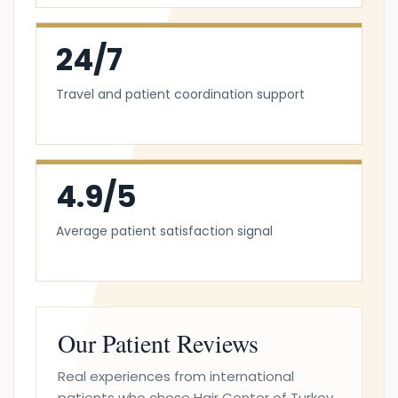
24/7
Travel and patient coordination support
4.9/5
Average patient satisfaction signal
Our Patient Reviews
Real experiences from international
patients who chose Hair Center of Turkey.