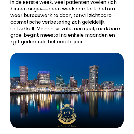
in de eerste week. Veel patiënten voelen zich
binnen ongeveer een week comfortabel om
weer bureauwerk te doen, terwijl zichtbare
cosmetische verbetering zich geleidelijk
ontwikkelt. Vroege uitval is normaal; merkbare
groei begint meestal na enkele maanden en
rijpt gedurende het eerste jaar.