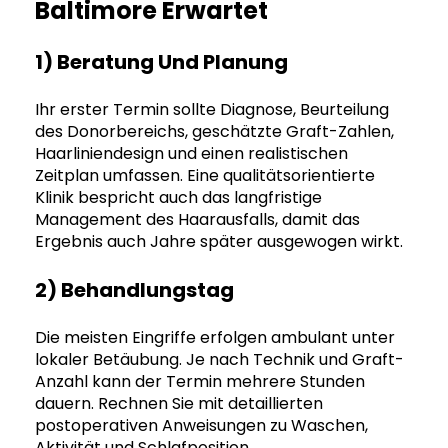
Baltimore Erwartet
1) Beratung Und Planung
Ihr erster Termin sollte Diagnose, Beurteilung
des Donorbereichs, geschätzte Graft-Zahlen,
Haarliniendesign und einen realistischen
Zeitplan umfassen. Eine qualitätsorientierte
Klinik bespricht auch das langfristige
Management des Haarausfalls, damit das
Ergebnis auch Jahre später ausgewogen wirkt.
2) Behandlungstag
Die meisten Eingriffe erfolgen ambulant unter
lokaler Betäubung. Je nach Technik und Graft-
Anzahl kann der Termin mehrere Stunden
dauern. Rechnen Sie mit detaillierten
postoperativen Anweisungen zu Waschen,
Aktivität und Schlafposition.