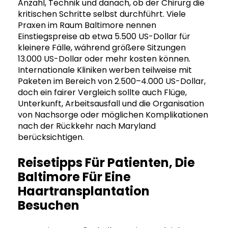
Anzahl, Technik und danach, ob der Chirurg die
kritischen Schritte selbst durchführt. Viele
Praxen im Raum Baltimore nennen
Einstiegspreise ab etwa 5.500 US-Dollar für
kleinere Fälle, während größere Sitzungen
13.000 US-Dollar oder mehr kosten können.
Internationale Kliniken werben teilweise mit
Paketen im Bereich von 2.500–4.000 US-Dollar,
doch ein fairer Vergleich sollte auch Flüge,
Unterkunft, Arbeitsausfall und die Organisation
von Nachsorge oder möglichen Komplikationen
nach der Rückkehr nach Maryland
berücksichtigen.
Reisetipps Für Patienten, Die
Baltimore Für Eine
Haartransplantation
Besuchen