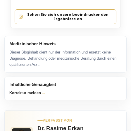
Sehen Sie sich unsere beeindruckenden
Ergebnisse an
Medizinischer Hinweis
Dieser Bloginhalt dient nur der Information und ersetzt keine
Diagnose, Behandlung oder medizinische Beratung durch einen
qualifizierten Arzt.
Inhaltliche Genauigkeit
→
Korrektur melden
VERFASST VON
Dr. Rasime Erkan