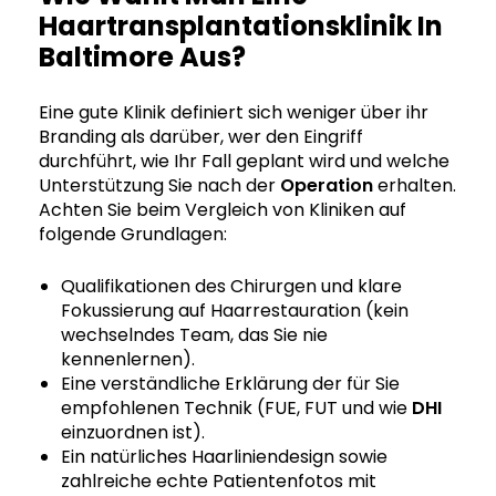
Haartransplantationsklinik In
Baltimore Aus?
Eine gute Klinik definiert sich weniger über ihr
Branding als darüber, wer den Eingriff
durchführt, wie Ihr Fall geplant wird und welche
Unterstützung Sie nach der
Operation
erhalten.
Achten Sie beim Vergleich von Kliniken auf
folgende Grundlagen:
Qualifikationen des Chirurgen und klare
Fokussierung auf Haarrestauration (kein
wechselndes Team, das Sie nie
kennenlernen).
Eine verständliche Erklärung der für Sie
empfohlenen Technik (FUE, FUT und wie
DHI
einzuordnen ist).
Ein natürliches Haarliniendesign sowie
zahlreiche echte Patientenfotos mit