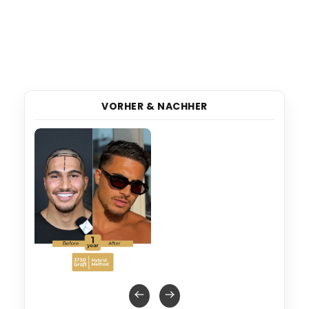
VORHER & NACHHER