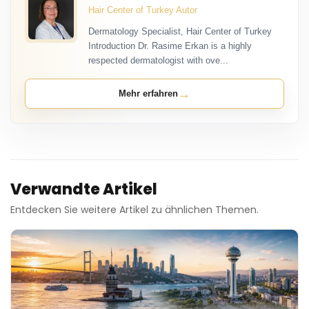
Hair Center of Turkey Autor
Dermatology Specialist, Hair Center of Turkey
Introduction Dr. Rasime Erkan is a highly
respected dermatologist with ove...
→
Mehr erfahren
Verwandte Artikel
Entdecken Sie weitere Artikel zu ähnlichen Themen.