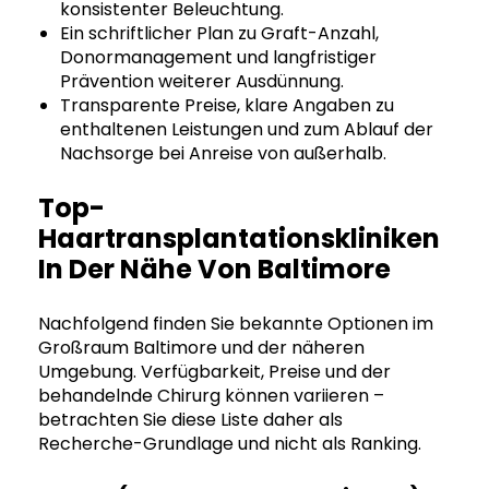
konsistenter Beleuchtung.
Ein schriftlicher Plan zu Graft-Anzahl,
Donormanagement und langfristiger
Prävention weiterer Ausdünnung.
Transparente Preise, klare Angaben zu
enthaltenen Leistungen und zum Ablauf der
Nachsorge bei Anreise von außerhalb.
Top-
Haartransplantationskliniken
In Der Nähe Von Baltimore
Nachfolgend finden Sie bekannte Optionen im
Großraum Baltimore und der näheren
Umgebung. Verfügbarkeit, Preise und der
behandelnde Chirurg können variieren –
betrachten Sie diese Liste daher als
Recherche-Grundlage und nicht als Ranking.