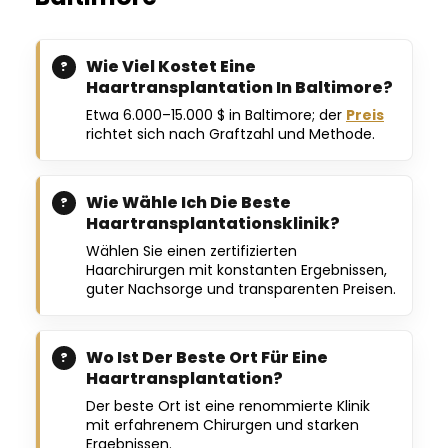
Wie Viel Kostet Eine
Haartransplantation In Baltimore?
Etwa 6.000–15.000 $ in Baltimore; der
Preis
richtet sich nach Graftzahl und Methode.
Wie Wähle Ich Die Beste
Haartransplantationsklinik?
Wählen Sie einen zertifizierten
Haarchirurgen mit konstanten Ergebnissen,
guter Nachsorge und transparenten Preisen.
Wo Ist Der Beste Ort Für Eine
Haartransplantation?
Der beste Ort ist eine renommierte Klinik
mit erfahrenem Chirurgen und starken
Ergebnissen.