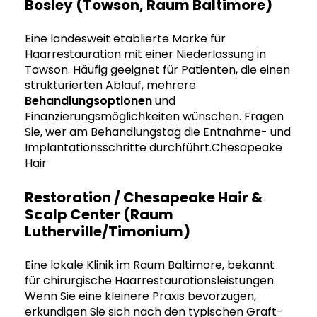
Bosley (Towson, Raum Baltimore)
Eine landesweit etablierte Marke für
Haarrestauration mit einer Niederlassung in
Towson. Häufig geeignet für Patienten, die einen
strukturierten Ablauf, mehrere
Behandlungsoptionen
und
Finanzierungsmöglichkeiten wünschen. Fragen
Sie, wer am Behandlungstag die Entnahme- und
Implantationsschritte durchführt.Chesapeake
Hair
Restoration / Chesapeake Hair &
Scalp Center (Raum
Lutherville/Timonium)
Eine lokale Klinik im Raum Baltimore, bekannt
für chirurgische Haarrestaurationsleistungen.
Wenn Sie eine kleinere Praxis bevorzugen,
erkundigen Sie sich nach den typischen Graft-