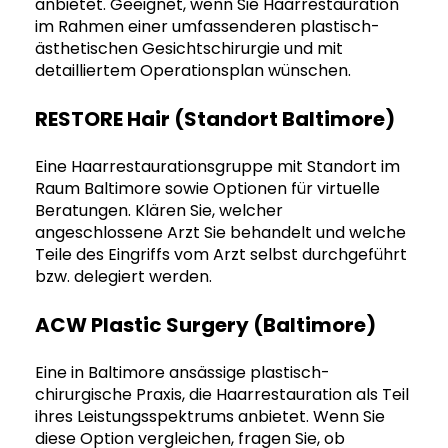
anbietet. Geeignet, wenn Sie Haarrestauration
im Rahmen einer umfassenderen plastisch-
ästhetischen Gesichtschirurgie und mit
detailliertem Operationsplan wünschen.
RESTORE Hair (Standort Baltimore)
Eine Haarrestaurationsgruppe mit Standort im
Raum Baltimore sowie Optionen für virtuelle
Beratungen. Klären Sie, welcher
angeschlossene Arzt Sie behandelt und welche
Teile des Eingriffs vom Arzt selbst durchgeführt
bzw. delegiert werden.
ACW Plastic Surgery (Baltimore)
Eine in Baltimore ansässige plastisch-
chirurgische Praxis, die Haarrestauration als Teil
ihres Leistungsspektrums anbietet. Wenn Sie
diese Option vergleichen, fragen Sie, ob