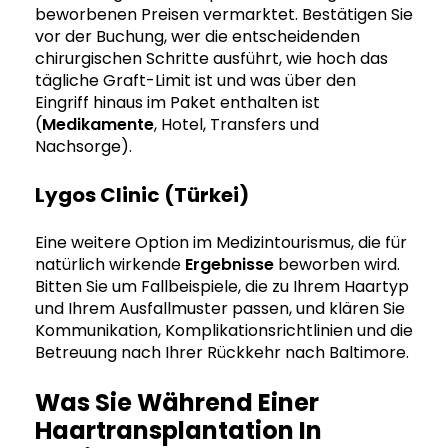
beworbenen Preisen vermarktet. Bestätigen Sie
vor der Buchung, wer die entscheidenden
chirurgischen Schritte ausführt, wie hoch das
tägliche Graft-Limit ist und was über den
Eingriff hinaus im Paket enthalten ist
(
Medikamente
, Hotel, Transfers und
Nachsorge).
Lygos Clinic (Türkei)
Eine weitere Option im Medizintourismus, die für
natürlich wirkende
Ergebnisse
beworben wird.
Bitten Sie um Fallbeispiele, die zu Ihrem Haartyp
und Ihrem Ausfallmuster passen, und klären Sie
Kommunikation, Komplikationsrichtlinien und die
Betreuung nach Ihrer Rückkehr nach Baltimore.
Was Sie Während Einer
Haartransplantation In