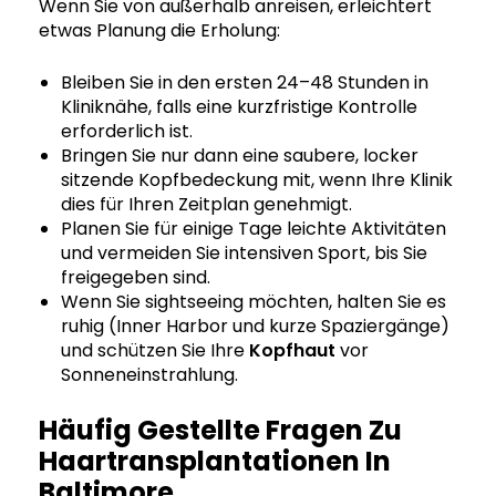
Wenn Sie von außerhalb anreisen, erleichtert
etwas Planung die Erholung:
Bleiben Sie in den ersten 24–48 Stunden in
Kliniknähe, falls eine kurzfristige Kontrolle
erforderlich ist.
Bringen Sie nur dann eine saubere, locker
sitzende Kopfbedeckung mit, wenn Ihre Klinik
dies für Ihren Zeitplan genehmigt.
Planen Sie für einige Tage leichte Aktivitäten
und vermeiden Sie intensiven Sport, bis Sie
freigegeben sind.
Wenn Sie sightseeing möchten, halten Sie es
ruhig (Inner Harbor und kurze Spaziergänge)
und schützen Sie Ihre
Kopfhaut
vor
Sonneneinstrahlung.
Häufig Gestellte Fragen Zu
Haartransplantationen In
Baltimore