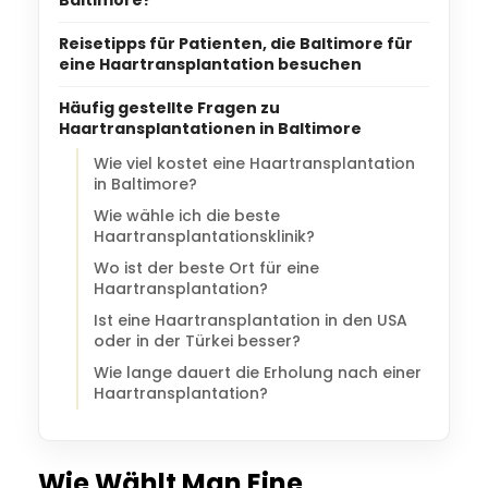
Reisetipps für Patienten, die Baltimore für
eine Haartransplantation besuchen
Häufig gestellte Fragen zu
Haartransplantationen in Baltimore
Wie viel kostet eine Haartransplantation
in Baltimore?
Wie wähle ich die beste
Haartransplantationsklinik?
Wo ist der beste Ort für eine
Haartransplantation?
Ist eine Haartransplantation in den USA
oder in der Türkei besser?
Wie lange dauert die Erholung nach einer
Haartransplantation?
Wie Wählt Man Eine