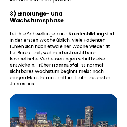
3) Erholungs- Und
Wachstumsphase
Leichte Schwellungen und
Krustenbildung
sind
in der ersten Woche üblich. Viele Patienten
fühlen sich nach etwa einer Woche wieder fit
für Büroarbeit, während sich sichtbare
kosmetische Verbesserungen schrittweise
entwickeln. Früher
Haarausfall
ist normal;
sichtbares Wachstum beginnt meist nach
einigen Monaten und reift im Laufe des ersten
Jahres aus.