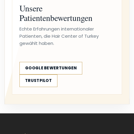
Unsere
Patientenbewertungen
Echte Erfahrungen internationaler
Patienten, die Hair Center of Turkey
gewählt haben.
GOOGLE BEWERTUNGEN
TRUSTPILOT