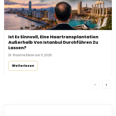
Ist Es Sinnvoll, Eine Haartransplantation
Außerhalb Von Istanbul Durchführen Zu
Lassen?
Dr. Rasime Erkan
Juli 11, 2026
Weiterlesen
‹
›