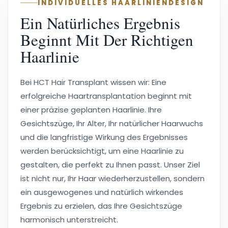
INDIVIDUELLES HAARLINIENDESIGN
Ein Natürliches Ergebnis
Beginnt Mit Der Richtigen
Haarlinie
Bei HCT Hair Transplant wissen wir: Eine
erfolgreiche Haartransplantation beginnt mit
einer präzise geplanten Haarlinie. Ihre
Gesichtszüge, Ihr Alter, Ihr natürlicher Haarwuchs
und die langfristige Wirkung des Ergebnisses
werden berücksichtigt, um eine Haarlinie zu
gestalten, die perfekt zu Ihnen passt. Unser Ziel
ist nicht nur, Ihr Haar wiederherzustellen, sondern
ein ausgewogenes und natürlich wirkendes
Ergebnis zu erzielen, das Ihre Gesichtszüge
harmonisch unterstreicht.