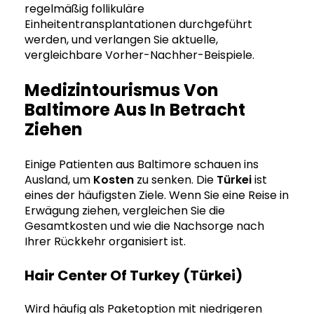
regelmäßig follikuläre
Einheitentransplantationen durchgeführt
werden, und verlangen Sie aktuelle,
vergleichbare Vorher-Nachher-Beispiele.
Medizintourismus Von
Baltimore Aus In Betracht
Ziehen
Einige Patienten aus Baltimore schauen ins
Ausland, um
Kosten
zu senken. Die
Türkei
ist
eines der häufigsten Ziele. Wenn Sie eine Reise in
Erwägung ziehen, vergleichen Sie die
Gesamtkosten und wie die Nachsorge nach
Ihrer Rückkehr organisiert ist.
Hair Center Of Turkey (Türkei)
Wird häufig als Paketoption mit niedrigeren