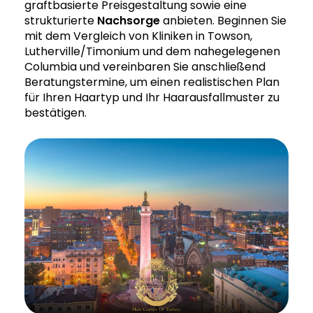
graftbasierte Preisgestaltung sowie eine
strukturierte
Nachsorge
anbieten. Beginnen Sie
mit dem Vergleich von Kliniken in Towson,
Lutherville/Timonium und dem nahegelegenen
Columbia und vereinbaren Sie anschließend
Beratungstermine, um einen realistischen Plan
für Ihren Haartyp und Ihr Haarausfallmuster zu
bestätigen.