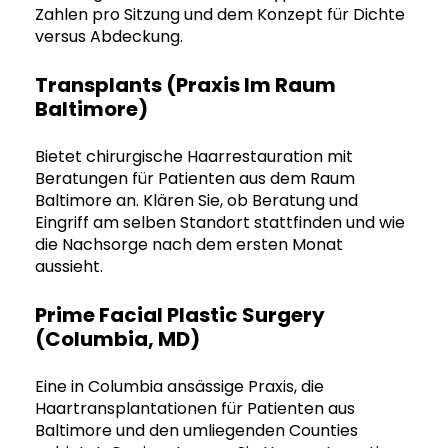
Zahlen pro Sitzung und dem Konzept für Dichte
versus Abdeckung.
Transplants (Praxis Im Raum
Baltimore)
Bietet chirurgische Haarrestauration mit
Beratungen für Patienten aus dem Raum
Baltimore an. Klären Sie, ob Beratung und
Eingriff am selben Standort stattfinden und wie
die Nachsorge nach dem ersten Monat
aussieht.
Prime Facial Plastic Surgery
(Columbia, MD)
Eine in Columbia ansässige Praxis, die
Haartransplantationen für Patienten aus
Baltimore und den umliegenden Counties