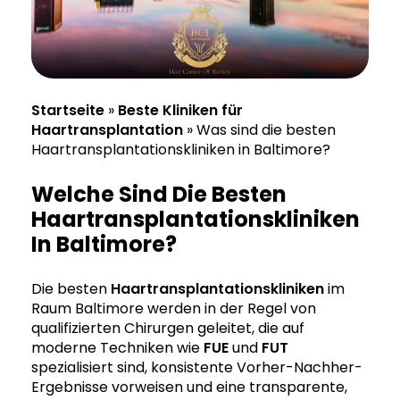
Startseite
»
Beste Kliniken für
Haartransplantation
»
Was sind die besten
Haartransplantationskliniken in Baltimore?
Welche Sind Die Besten
Haartransplantationskliniken
In Baltimore?
Die besten
Haartransplantationskliniken
im
Raum Baltimore werden in der Regel von
qualifizierten Chirurgen geleitet, die auf
moderne Techniken wie
FUE
und
FUT
spezialisiert sind, konsistente Vorher-Nachher-
Ergebnisse vorweisen und eine transparente,