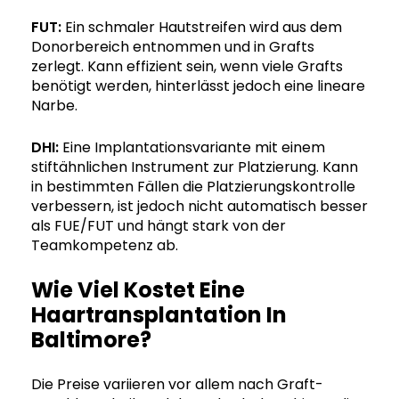
FUT:
Ein schmaler Hautstreifen wird aus dem
Donorbereich entnommen und in Grafts
zerlegt. Kann effizient sein, wenn viele Grafts
benötigt werden, hinterlässt jedoch eine lineare
Narbe.
DHI:
Eine Implantationsvariante mit einem
stiftähnlichen Instrument zur Platzierung. Kann
in bestimmten Fällen die Platzierungskontrolle
verbessern, ist jedoch nicht automatisch besser
als FUE/FUT und hängt stark von der
Teamkompetenz ab.
Wie Viel Kostet Eine
Haartransplantation In
Baltimore?
Die Preise variieren vor allem nach Graft-