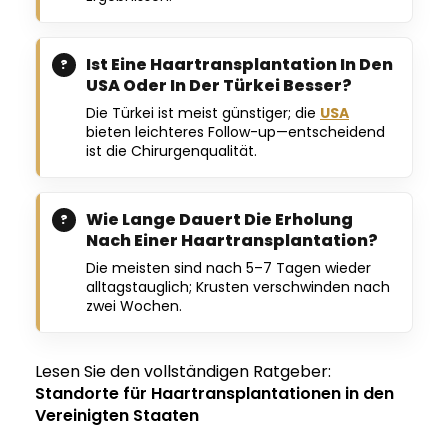
Ist Eine Haartransplantation In Den
USA Oder In Der Türkei Besser?
Die Türkei ist meist günstiger; die
USA
bieten leichteres Follow-up—entscheidend
ist die Chirurgenqualität.
Wie Lange Dauert Die Erholung
Nach Einer Haartransplantation?
Die meisten sind nach 5–7 Tagen wieder
alltagstauglich; Krusten verschwinden nach
zwei Wochen.
Lesen Sie den vollständigen Ratgeber:
Standorte für Haartransplantationen in den
Vereinigten Staaten