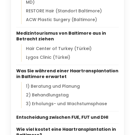
MD)
RESTORE Hair (Standort Baltimore)
ACW Plastic Surgery (Baltimore)
Medizintourismus von Baltimore aus in
Betracht ziehen
Hair Center of Turkey (Türkei)
Lygos Clinic (Türkei)
Was Sie während einer Haartransplantation
in Baltimore erwartet
1) Beratung und Planung
2) Behandlungstag
3) Erholungs- und Wachstumsphase
Entscheidung zwischen FUE, FUT und DHI
Wie viel kostet eine Haartransplantation in
Baltimore?