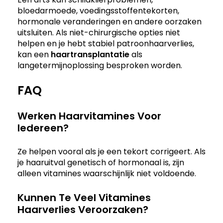
bloedarmoede, voedingsstoffentekorten,
hormonale veranderingen en andere oorzaken
uitsluiten. Als niet-chirurgische opties niet
helpen en je hebt stabiel patroonhaarverlies,
kan een
haartransplantatie
als
langetermijnoplossing besproken worden.
FAQ
Werken Haarvitamines Voor
Iedereen?
Ze helpen vooral als je een tekort corrigeert. Als
je haaruitval genetisch of hormonaal is, zijn
alleen vitamines waarschijnlijk niet voldoende.
Kunnen Te Veel Vitamines
Haarverlies Veroorzaken?