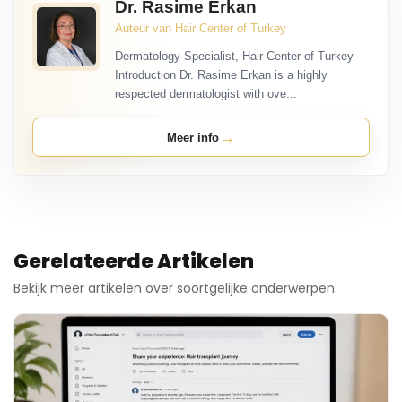
Dr. Rasime Erkan
Auteur van Hair Center of Turkey
Dermatology Specialist, Hair Center of Turkey
Introduction Dr. Rasime Erkan is a highly
respected dermatologist with ove...
→
Meer info
Gerelateerde Artikelen
Bekijk meer artikelen over soortgelijke onderwerpen.