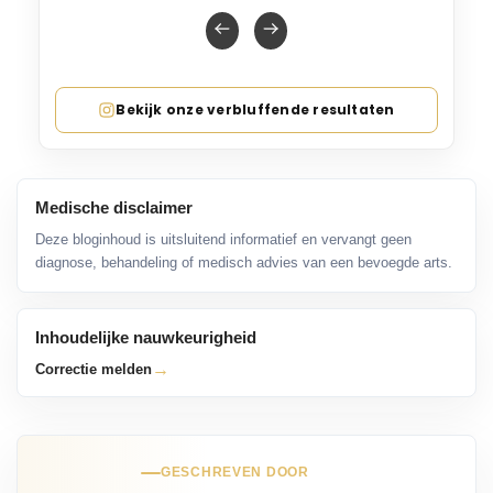
Bekijk onze verbluffende resultaten
Medische disclaimer
Deze bloginhoud is uitsluitend informatief en vervangt geen
diagnose, behandeling of medisch advies van een bevoegde arts.
Inhoudelijke nauwkeurigheid
→
Correctie melden
GESCHREVEN DOOR