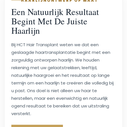
HAARLIJNONTWERP OP MAAT
Een Natuurlijk Resultaat
Begint Met De Juiste
Haarlijn
Bij HCT Hair Transplant weten we dat een
geslaagde haartransplantatie begint met een
zorgvuldig ontworpen haarlijn. We houden
rekening met uw gelaatstrekken, leeftijd,
natuurlijke haargroei en het resultaat op lange
termijn om een haarlijn te creëren die volledig bij
u past. Ons doel is niet alleen uw haar te
herstellen, maar een evenwichtig en natuurlijk
ogend resultaat te bereiken dat uw uitstraling
versterkt.