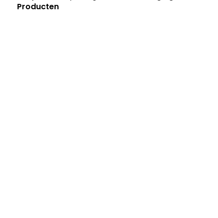
Producten