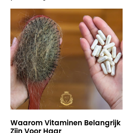
Waarom Vitaminen Belangrijk
Zijn Voor Haar