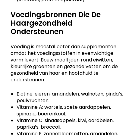
Voedingsbronnen Die De
Haargezondheid
Ondersteunen
Voeding is meestal beter dan supplementen
omdat het voedingsstoffen in evenwichtige
vorm levert. Bouw maaltijden rond eiwitten,
kleurrijke groenten en gezonde vetten om de
gezondheid van haar en hoofdhuid te
ondersteunen.
Biotine: eieren, amandelen, walnoten, pinda’s,
peulvruchten.
Vitamine A: wortels, zoete aardappelen,
spinazie, boerenkool.
Vitamine C: sinaasappels, kiwi, aardbeien,
paprika’s, broccoli.
Vitamine E: zonnebloempitten, amandelen,