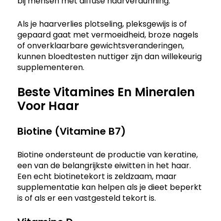
bij mensen met diffuse haarverdunning.
Als je haarverlies plotseling, pleksgewijs is of
gepaard gaat met vermoeidheid, broze nagels
of onverklaarbare gewichtsveranderingen,
kunnen bloedtesten nuttiger zijn dan willekeurig
supplementeren.
Beste Vitamines En Mineralen
Voor Haar
Biotine (Vitamine B7)
Biotine ondersteunt de productie van keratine,
een van de belangrijkste eiwitten in het haar.
Een echt biotinetekort is zeldzaam, maar
supplementatie kan helpen als je dieet beperkt
is of als er een vastgesteld tekort is.