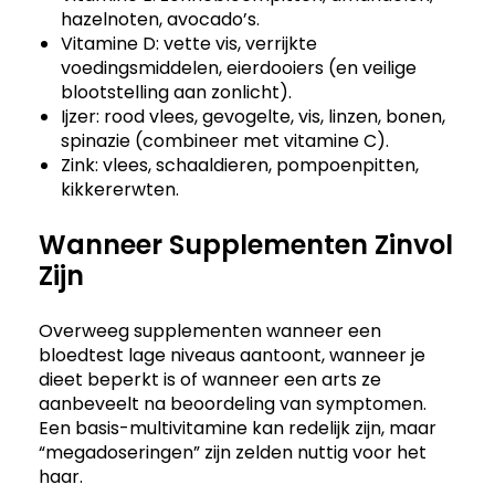
hazelnoten, avocado’s.
Vitamine D: vette vis, verrijkte
voedingsmiddelen, eierdooiers (en veilige
blootstelling aan zonlicht).
Ijzer: rood vlees, gevogelte, vis, linzen, bonen,
spinazie (combineer met vitamine C).
Zink: vlees, schaaldieren, pompoenpitten,
kikkererwten.
Wanneer Supplementen Zinvol
Zijn
Overweeg supplementen wanneer een
bloedtest lage niveaus aantoont, wanneer je
dieet beperkt is of wanneer een arts ze
aanbeveelt na beoordeling van symptomen.
Een basis-multivitamine kan redelijk zijn, maar
“megadoseringen” zijn zelden nuttig voor het
haar.