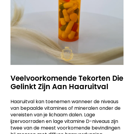
Veelvoorkomende Tekorten Die
Gelinkt Zijn Aan Haaruitval
Haaruitval kan toenemen wanneer de niveaus
van bepaalde vitamines of mineralen onder de
vereisten van je lichaam dalen. Lage
ijzervoorraden en lage vitamine D-niveaus zijn
twee van de meest voorkomende bevindingen