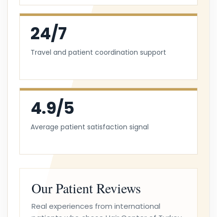
24/7
Travel and patient coordination support
4.9/5
Average patient satisfaction signal
Our Patient Reviews
Real experiences from international