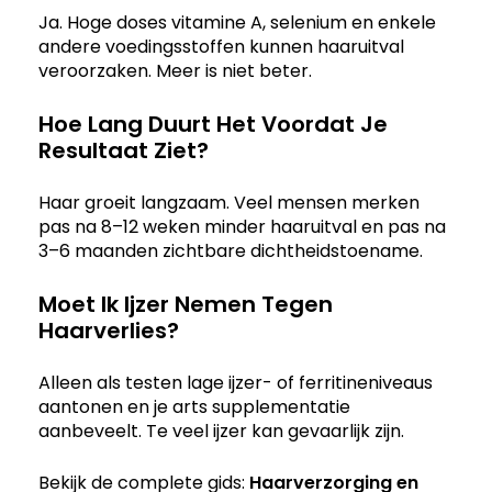
Ja. Hoge doses vitamine A, selenium en enkele
andere voedingsstoffen kunnen haaruitval
veroorzaken. Meer is niet beter.
Hoe Lang Duurt Het Voordat Je
Resultaat Ziet?
Haar groeit langzaam. Veel mensen merken
pas na 8–12 weken minder haaruitval en pas na
3–6 maanden zichtbare dichtheidstoename.
Moet Ik Ijzer Nemen Tegen
Haarverlies?
Alleen als testen lage ijzer- of ferritineniveaus
aantonen en je arts supplementatie
aanbeveelt. Te veel ijzer kan gevaarlijk zijn.
Bekijk de complete gids:
Haarverzorging en