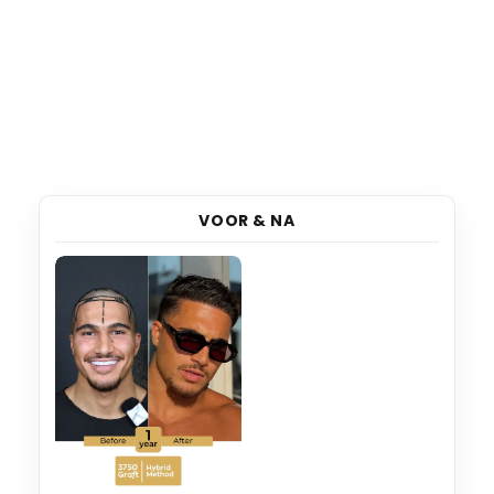
VOOR & NA