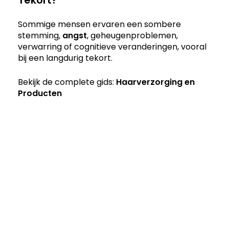
Sommige mensen ervaren een sombere
stemming,
angst
, geheugenproblemen,
verwarring of cognitieve veranderingen, vooral
bij een langdurig tekort.
Bekijk de complete gids:
Haarverzorging en
Producten