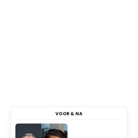
VOOR & NA