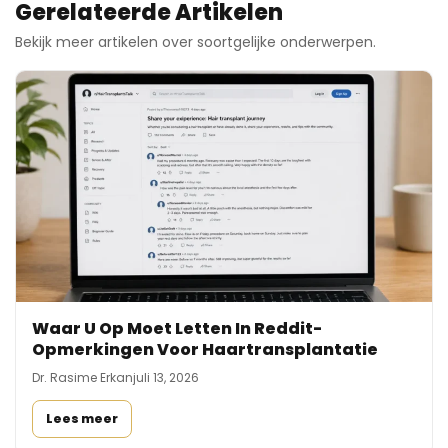
Gerelateerde Artikelen
Bekijk meer artikelen over soortgelijke onderwerpen.
Waar U Op Moet Letten In Reddit-
Opmerkingen Voor Haartransplantatie
Dr. Rasime Erkan
juli 13, 2026
Lees meer