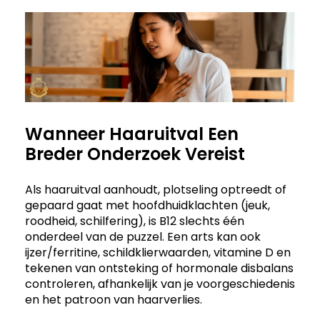
Wanneer Haaruitval Een
Breder Onderzoek Vereist
Als haaruitval aanhoudt, plotseling optreedt of
gepaard gaat met hoofdhuidklachten (jeuk,
roodheid, schilfering), is B12 slechts één
onderdeel van de puzzel. Een arts kan ook
ijzer/ferritine, schildklierwaarden, vitamine D en
tekenen van ontsteking of hormonale disbalans
controleren, afhankelijk van je voorgeschiedenis
en het patroon van haarverlies.