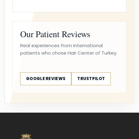
Our Patient Reviews
Real experiences from international
patients who chose Hair Center of Turkey.
GOOGLE REVIEWS
TRUSTPILOT