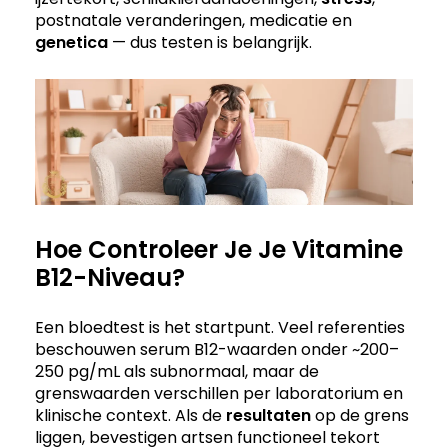
postnatale veranderingen, medicatie en
genetica
— dus testen is belangrijk.
Hoe Controleer Je Je Vitamine
B12-Niveau?
Een bloedtest is het startpunt. Veel referenties
beschouwen serum B12-waarden onder ~200–
250 pg/mL als subnormaal, maar de
grenswaarden verschillen per laboratorium en
klinische context. Als de
resultaten
op de grens
liggen, bevestigen artsen functioneel tekort