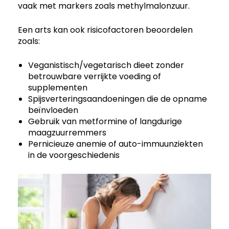
vaak met markers zoals methylmalonzuur.
Een arts kan ook risicofactoren beoordelen
zoals:
Veganistisch/vegetarisch dieet zonder
betrouwbare verrijkte voeding of
supplementen
Spijsverteringsaandoeningen die de opname
beïnvloeden
Gebruik van metformine of langdurige
maagzuurremmers
Pernicieuze anemie of auto-immuunziekten
in de voorgeschiedenis