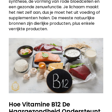
synthese, de vorming van rode bloedcellen en
een gezonde zenuwfunctie. Je lichaam maakt
het niet zelf aan, dus je moet het uit voeding of
supplementen halen. De meeste natuurlijke
bronnen zijn dierlijke producten, plus enkele
verrijkte producten.
Hoe Vitamine B12 De
Haargezondheid Ondersteunt