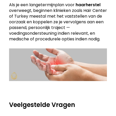
Als je een langetermijnplan voor
haarherstel
overweegt, beginnen klinieken zoals Hair Center
of Turkey meestal met het vaststellen van de
oorzaak en koppelen ze je vervolgens aan een
passend, persoonlijk traject —
voedingsondersteuning indien relevant, en
medische of procedurele opties indien nodig.
Veelgestelde Vragen