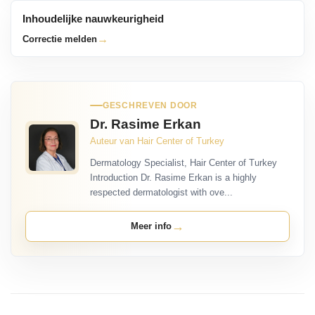
Inhoudelijke nauwkeurigheid
→
Correctie melden
GESCHREVEN DOOR
Dr. Rasime Erkan
Auteur van Hair Center of Turkey
Dermatology Specialist, Hair Center of Turkey
Introduction Dr. Rasime Erkan is a highly
respected dermatologist with ove...
→
Meer info