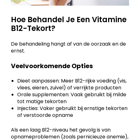
Hoe Behandel Je Een Vitamine
B12-Tekort?
De behandeling hangt af van de oorzaak en de
ernst.
Veelvoorkomende Opties
Dieet aanpassen: Meer B12-rijke voeding (vis,
vlees, eieren, zuivel) of verrijkte producten
Orale supplementen: Vaak gebruikt bij milde
tot matige tekorten
Injecties: Vaker gebruikt bij ernstige tekorten
of verstoorde opname
Als een laag B12-niveau het gevolg is van
opnameproblemen (zoals pernicieuze anemie),