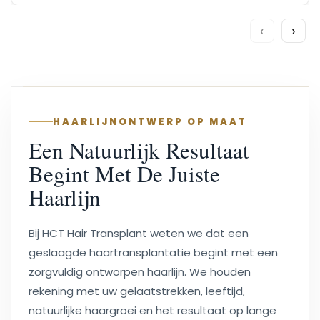
‹
›
HAARLIJNONTWERP OP MAAT
Een Natuurlijk Resultaat
Begint Met De Juiste
Haarlijn
Bij HCT Hair Transplant weten we dat een
geslaagde haartransplantatie begint met een
zorgvuldig ontworpen haarlijn. We houden
rekening met uw gelaatstrekken, leeftijd,
natuurlijke haargroei en het resultaat op lange