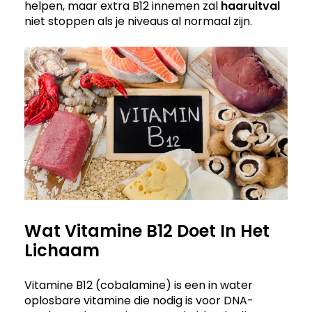
helpen, maar extra B12 innemen zal
haaruitval
niet stoppen als je niveaus al normaal zijn.
Wat Vitamine B12 Doet In Het
Lichaam
Vitamine B12 (cobalamine) is een in water
oplosbare vitamine die nodig is voor DNA-