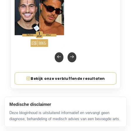
Bekijk onze verbluffende resultaten
Medische disclaimer
Deze bloginhoud is uitsluitend informatief en vervangt geen
diagnose, behandeling of medisch advies van een bevoegde arts.