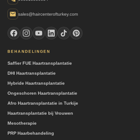
sales@haircenterofturkey.com
BEHANDELINGEN
Saffier FUE Haartransplantatie
DHI Haartransplantatie
Hybride Haartransplantatie
Ongeschoren Haartransplantatie
Afro Haartransplantatie in Turkije
Haartransplantatie bij Vrouwen
Mesotherapie
PRP Haarbehandeling