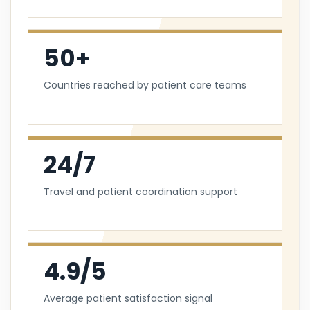
50+
Countries reached by patient care teams
24/7
Travel and patient coordination support
4.9/5
Average patient satisfaction signal