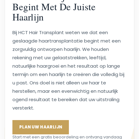
Begint Met De Juiste
Haarlijn
Bij HCT Hair Transplant weten we dat een
geslaagde haartransplantatie begint met een
zorgvuldig ontworpen haarlijn. We houden
rekening met uw gelaatstrekken, leeftijd,
natuurlijke haargroei en het resultaat op lange
termijn om een haarlijn te creëren die volledig bij
u past. Ons doel is niet alleen uw haar te
herstellen, maar een evenwichtig en natuurlijk
ogend resultaat te bereiken dat uw uitstraling
versterkt.
PLAN UW HAARLIJN
Start met een gratis beoordeling en ontvang vandaag