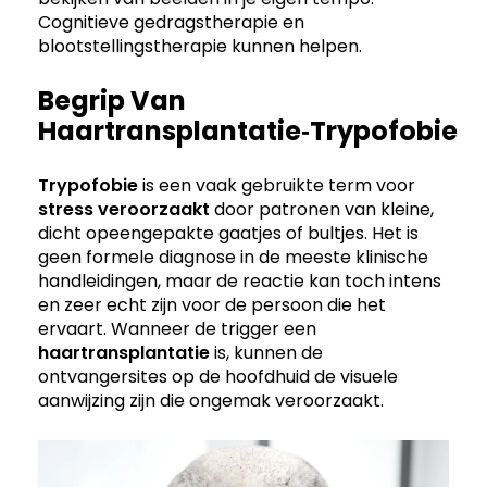
Cognitieve gedragstherapie en
blootstellingstherapie kunnen helpen.
Begrip Van
Haartransplantatie‑trypofobie
Trypofobie
is een vaak gebruikte term voor
stress
veroorzaakt
door patronen van kleine,
dicht opeengepakte gaatjes of bultjes. Het is
geen formele diagnose in de meeste klinische
handleidingen, maar de reactie kan toch intens
en zeer echt zijn voor de persoon die het
ervaart. Wanneer de trigger een
haartransplantatie
is, kunnen de
ontvangersites op de hoofdhuid de visuele
aanwijzing zijn die ongemak veroorzaakt.