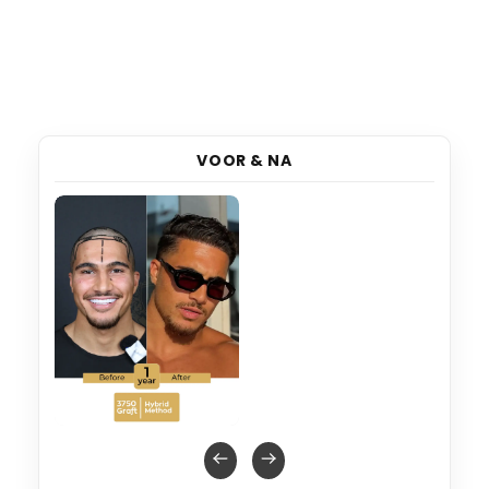
VOOR & NA