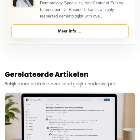
Dermatology Specialist, Hair Center of Turkey
Introduction Dr. Rasime Erkan is a highly
respected dermatologist with ove...
→
Meer info
Gerelateerde Artikelen
Bekijk meer artikelen over soortgelijke onderwerpen.