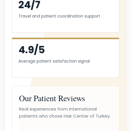
24/7
Travel and patient coordination support
4.9/5
Average patient satisfaction signal
Our Patient Reviews
Real experiences from international
patients who chose Hair Center of Turkey.