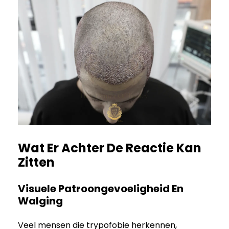
Wat Er Achter De Reactie Kan
Zitten
Visuele Patroongevoeligheid En
Walging
Veel mensen die trypofobie herkennen,