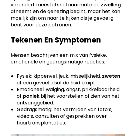
verandert meestal snel naarmate de
zwelling
afneemt en de genezing begint, maar het kan
moeilijk zijn om naar te kijken als je gevoelig
bent voor deze patronen.
Tekenen En Symptomen
Mensen beschrijven een mix van fysieke,
emotionele en gedragsmatige reacties:
Fysiek: kippenvel, jeuk, misselijkheid,
zweten
of een gevoel alsof de huid kruipt.
Emotioneel: walging, angst, prikkelbaarheid
of
paniek
bij het voorstellen of zien van het
ontvanggebied.
Gedragsmatig: het vermijden van foto’s,
video’s, consulten of gesprekken over
haartransplantaties.