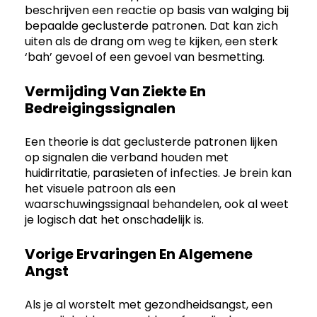
beschrijven een reactie op basis van walging bij
bepaalde geclusterde patronen. Dat kan zich
uiten als de drang om weg te kijken, een sterk
‘bah’ gevoel of een gevoel van besmetting.
Vermijding Van Ziekte En
Bedreigingssignalen
Een theorie is dat geclusterde patronen lijken
op signalen die verband houden met
huidirritatie, parasieten of infecties. Je brein kan
het visuele patroon als een
waarschuwingssignaal behandelen, ook al weet
je logisch dat het onschadelijk is.
Vorige Ervaringen En Algemene
Angst
Als je al worstelt met gezondheidsangst, een