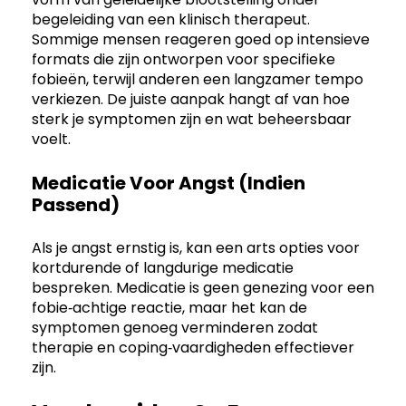
begeleiding van een klinisch therapeut.
Sommige mensen reageren goed op intensieve
formats die zijn ontworpen voor specifieke
fobieën, terwijl anderen een langzamer tempo
verkiezen. De juiste aanpak hangt af van hoe
sterk je symptomen zijn en wat beheersbaar
voelt.
Medicatie Voor Angst (indien
Passend)
Als je angst ernstig is, kan een arts opties voor
kortdurende of langdurige medicatie
bespreken. Medicatie is geen genezing voor een
fobie‑achtige reactie, maar het kan de
symptomen genoeg verminderen zodat
therapie en coping‑vaardigheden effectiever
zijn.