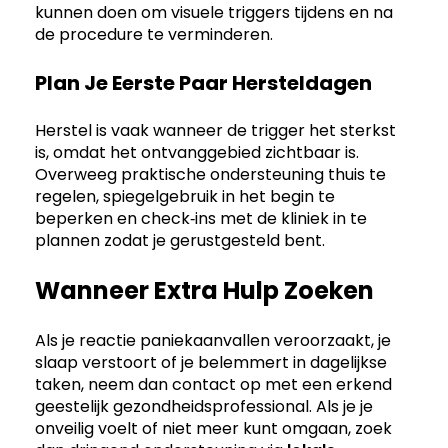
kunnen doen om visuele triggers tijdens en na
de procedure te verminderen.
Plan Je Eerste Paar Hersteldagen
Herstel is vaak wanneer de trigger het sterkst
is, omdat het ontvanggebied zichtbaar is.
Overweeg praktische ondersteuning thuis te
regelen, spiegelgebruik in het begin te
beperken en check‑ins met de kliniek in te
plannen zodat je gerustgesteld bent.
Wanneer Extra Hulp Zoeken
Als je reactie paniekaanvallen veroorzaakt, je
slaap verstoort of je belemmert in dagelijkse
taken, neem dan contact op met een erkend
geestelijk gezondheidsprofessional. Als je je
onveilig voelt of niet meer kunt omgaan, zoek