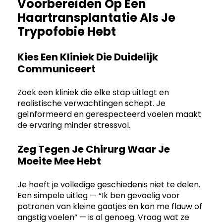
Voorbereiden Op Een
Haartransplantatie Als Je
Trypofobie Hebt
Kies Een Kliniek Die Duidelijk
Communiceert
Zoek een kliniek die elke stap uitlegt en
realistische verwachtingen schept. Je
geïnformeerd en gerespecteerd voelen maakt
de ervaring minder stressvol.
Zeg Tegen Je Chirurg Waar Je
Moeite Mee Hebt
Je hoeft je volledige geschiedenis niet te delen.
Een simpele uitleg — “Ik ben gevoelig voor
patronen van kleine gaatjes en kan me flauw of
angstig voelen” — is al genoeg. Vraag wat ze