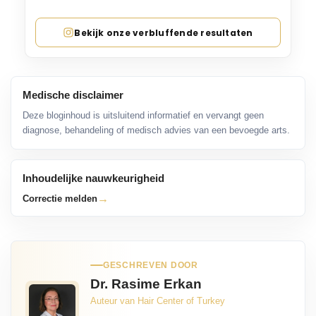
Bekijk onze verbluffende resultaten
Medische disclaimer
Deze bloginhoud is uitsluitend informatief en vervangt geen
diagnose, behandeling of medisch advies van een bevoegde arts.
Inhoudelijke nauwkeurigheid
→
Correctie melden
GESCHREVEN DOOR
Dr. Rasime Erkan
Auteur van Hair Center of Turkey