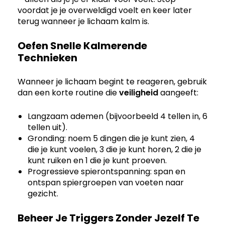
voordat je je overweldigd voelt en keer later
terug wanneer je lichaam kalm is.
Oefen Snelle Kalmerende
Technieken
Wanneer je lichaam begint te reageren, gebruik
dan een korte routine die
veiligheid
aangeeft:
Langzaam ademen (bijvoorbeeld 4 tellen in, 6
tellen uit).
Gronding: noem 5 dingen die je kunt zien, 4
die je kunt voelen, 3 die je kunt horen, 2 die je
kunt ruiken en 1 die je kunt proeven.
Progressieve spierontspanning: span en
ontspan spiergroepen van voeten naar
gezicht.
Beheer Je Triggers Zonder Jezelf Te