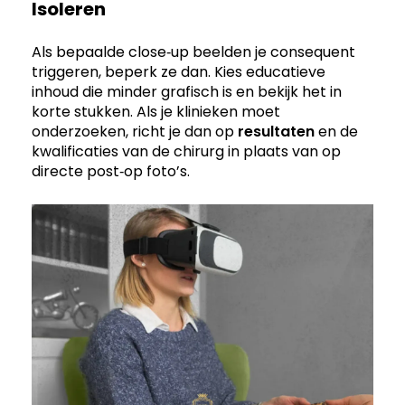
Isoleren
Als bepaalde close‑up beelden je consequent
triggeren, beperk ze dan. Kies educatieve
inhoud die minder grafisch is en bekijk het in
korte stukken. Als je klinieken moet
onderzoeken, richt je dan op
resultaten
en de
kwalificaties van de chirurg in plaats van op
directe post‑op foto’s.