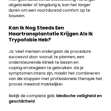
uitgebreider of langdurig is, kan het langer
duren om een voortdurend comfort op te
bouwen.
Kan Ik Nog Steeds Een
Haartransplantatie Krijgen Als Ik
Trypofobie Heb?
Ja. Veel mensen ondergaan de procedure
succesvol door vooruit te plannen, een
ondersteunende kliniek te kiezen en
coping‑strategieën te gebruiken. Als je
symptomen intens zijn, maakt het combineren
van die stappen met professionele therapie het
proces meestal makkelijker.
Bekijk de complete gids:
Medische veiligheid en
geschiktheid