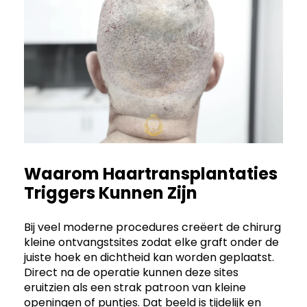
Waarom Haartransplantaties
Triggers Kunnen Zijn
Bij veel moderne procedures creëert de chirurg
kleine ontvangstsites zodat elke graft onder de
juiste hoek en dichtheid kan worden geplaatst.
Direct na de operatie kunnen deze sites
eruitzien als een strak patroon van kleine
openingen of puntjes. Dat beeld is tijdelijk en