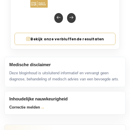
Bekijk onze verbluffende resultaten
Medische disclaimer
Deze bloginhoud is uitsluitend informatief en vervangt geen
diagnose, behandeling of medisch advies van een bevoegde arts.
Inhoudelijke nauwkeurigheid
→
Correctie melden