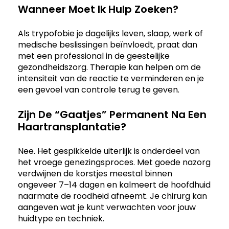
Wanneer Moet Ik Hulp Zoeken?
Als trypofobie je dagelijks leven, slaap, werk of
medische beslissingen beïnvloedt, praat dan
met een professional in de geestelijke
gezondheidszorg. Therapie kan helpen om de
intensiteit van de reactie te verminderen en je
een gevoel van controle terug te geven.
Zijn De “gaatjes” Permanent Na Een
Haartransplantatie?
Nee. Het gespikkelde uiterlijk is onderdeel van
het vroege genezingsproces. Met goede nazorg
verdwijnen de korstjes meestal binnen
ongeveer 7–14 dagen en kalmeert de hoofdhuid
naarmate de roodheid afneemt. Je chirurg kan
aangeven wat je kunt verwachten voor jouw
huidtype en techniek.