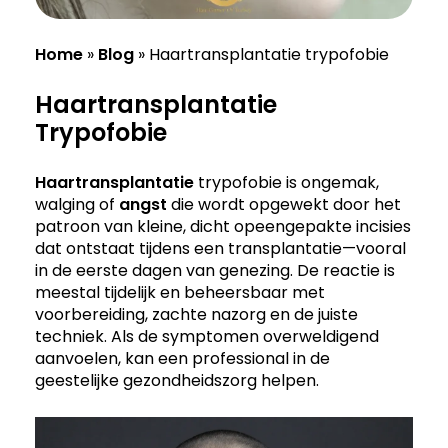
Home
»
Blog
»
Haartransplantatie trypofobie
Haartransplantatie
Trypofobie
Haartransplantatie
trypofobie is ongemak,
walging of
angst
die wordt opgewekt door het
patroon van kleine, dicht opeengepakte incisies
dat ontstaat tijdens een transplantatie—vooral
in de eerste dagen van genezing. De reactie is
meestal tijdelijk en beheersbaar met
voorbereiding, zachte nazorg en de juiste
techniek. Als de symptomen overweldigend
aanvoelen, kan een professional in de
geestelijke gezondheidszorg helpen.