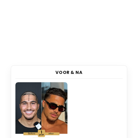
VOOR & NA