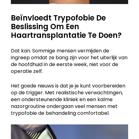
Beïnvloedt Trypofobie De
Beslissing Om Een
Haartransplantatie Te Doen?
Dat kan. Sommige mensen vermijden de
ingreep omdat ze bang zijn voor het uiterlijk van
de hoofdhuid in de eerste week, niet voor de
operatie zelf.
Het goede nieuws is dat je je kunt voorbereiden
op de trigger. Met realistische verwachtingen,
een ondersteunende kliniek en een kalme
nazorgroutine ondergaan veel mensen met
trypofobie de behandeling comfortabel.