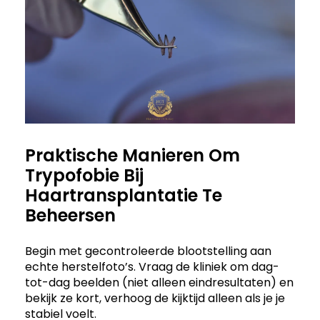
Praktische Manieren Om
Trypofobie Bij
Haartransplantatie Te
Beheersen
Begin met gecontroleerde blootstelling aan
echte herstelfoto’s. Vraag de kliniek om dag-
tot-dag beelden (niet alleen eindresultaten) en
bekijk ze kort, verhoog de kijktijd alleen als je je
stabiel voelt.