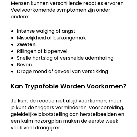
Mensen kunnen verschillende reacties ervaren.
Veelvoorkomende symptomen zijn onder
andere:
Intense walging of angst
Misselijkheid of buikongemak
Zweten
Rillingen of kippenvel
Snelle hartslag of versnelde ademhaling
Beven
Droge mond of gevoel van verstikking
Kan Trypofobie Worden Voorkomen?
Je kunt de reactie niet altijd voorkomen, maar
je kunt de triggers verminderen. Voorbereiding,
geleidelijke blootstelling aan herstelbeelden en
een kalm nazorgplan maken de eerste week
vaak veel draaglijker.