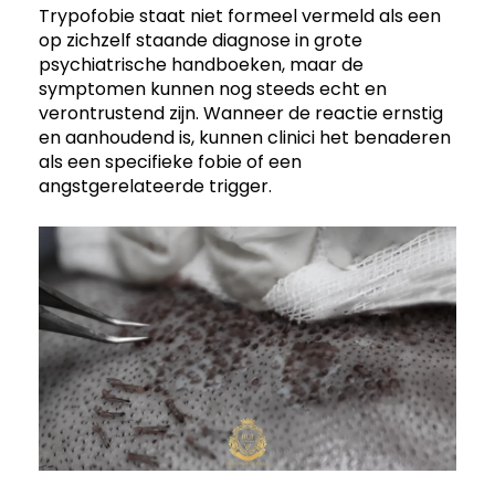
Trypofobie staat niet formeel vermeld als een
op zichzelf staande diagnose in grote
psychiatrische handboeken, maar de
symptomen kunnen nog steeds echt en
verontrustend zijn. Wanneer de reactie ernstig
en aanhoudend is, kunnen clinici het benaderen
als een specifieke fobie of een
angstgerelateerde trigger.