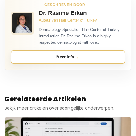
GESCHREVEN DOOR
Dr. Rasime Erkan
Auteur van Hair Center of Turkey
Dermatology Specialist, Hair Center of Turkey
Introduction Dr. Rasime Erkan is a highly
respected dermatologist with ove...
→
Meer info
Gerelateerde Artikelen
Bekijk meer artikelen over soortgelijke onderwerpen.