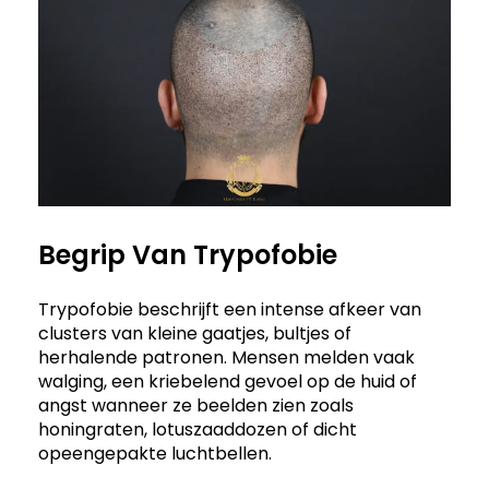
Begrip Van Trypofobie
Trypofobie beschrijft een intense afkeer van
clusters van kleine gaatjes, bultjes of
herhalende patronen. Mensen melden vaak
walging, een kriebelend gevoel op de huid of
angst wanneer ze beelden zien zoals
honingraten, lotuszaaddozen of dicht
opeengepakte luchtbellen.