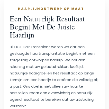
HAARLIJNONTWERP OP MAAT
Een Natuurlijk Resultaat
Begint Met De Juiste
Haarlijn
Bij HCT Hair Transplant weten we dat een
geslaagde haartransplantatie begint met een
zorgvuldig ontworpen haarlijn. We houden
rekening met uw gelaatstrekken, leeftijd,
natuurlijke haargroei en het resultaat op lange
termijn om een haarlijn te creëren die volledig bij
u past. Ons doel is niet alleen uw haar te
herstellen, maar een evenwichtig en natuurlijk
ogend resultaat te bereiken dat uw uitstraling
versterkt.