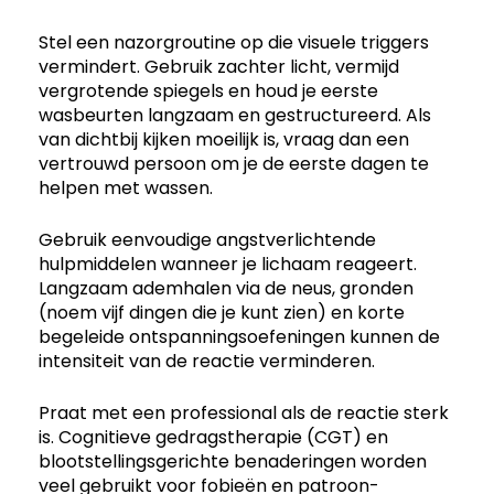
Stel een nazorgroutine op die visuele triggers
vermindert. Gebruik zachter licht, vermijd
vergrotende spiegels en houd je eerste
wasbeurten langzaam en gestructureerd. Als
van dichtbij kijken moeilijk is, vraag dan een
vertrouwd persoon om je de eerste dagen te
helpen met wassen.
Gebruik eenvoudige angstverlichtende
hulpmiddelen wanneer je lichaam reageert.
Langzaam ademhalen via de neus, gronden
(noem vijf dingen die je kunt zien) en korte
begeleide ontspanningsoefeningen kunnen de
intensiteit van de reactie verminderen.
Praat met een professional als de reactie sterk
is. Cognitieve gedragstherapie (CGT) en
blootstellingsgerichte benaderingen worden
veel gebruikt voor fobieën en patroon-