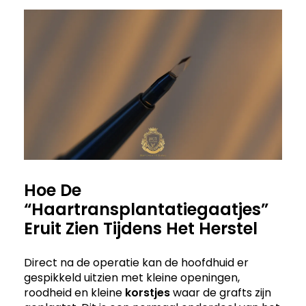
Hoe De
“Haartransplantatiegaatjes”
Eruit Zien Tijdens Het Herstel
Direct na de operatie kan de hoofdhuid er
gespikkeld uitzien met kleine openingen,
roodheid en kleine
korstjes
waar de grafts zijn