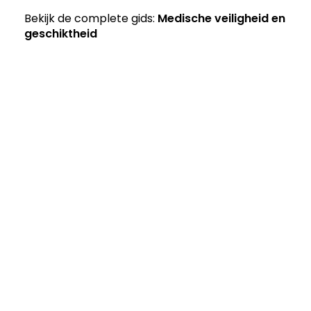
Bekijk de complete gids:
Medische veiligheid en
geschiktheid