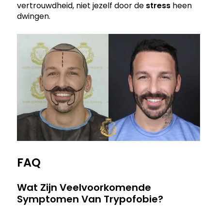
vertrouwdheid, niet jezelf door de
stress
heen
dwingen.
FAQ
Wat Zijn Veelvoorkomende
Symptomen Van Trypofobie?