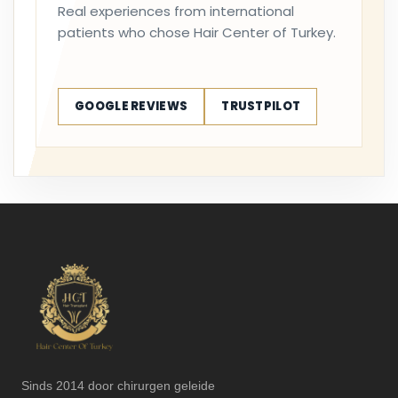
Real experiences from international
patients who chose Hair Center of Turkey.
GOOGLE REVIEWS
TRUSTPILOT
Sinds 2014 door chirurgen geleide