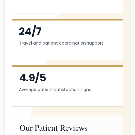
24/7
Travel and patient coordination support
4.9/5
Average patient satisfaction signal
Our Patient Reviews