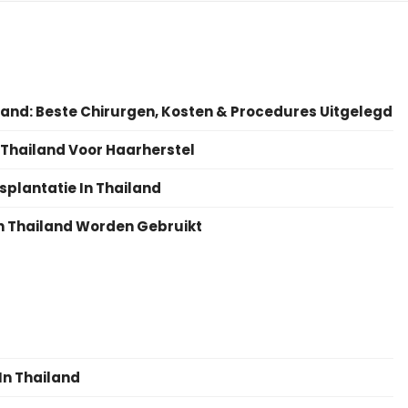
land: Beste Chirurgen, Kosten & Procedures Uitgelegd
 Thailand Voor Haarherstel
splantatie In Thailand
n Thailand Worden Gebruikt
In Thailand