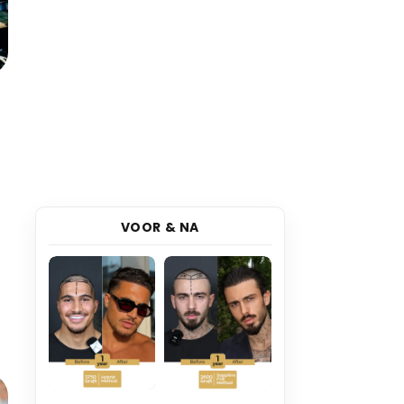
VOOR & NA