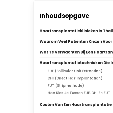
Inhoudsopgave
Haartransplantatieklinieken in Thai
Waarom Veel Patiënten Kiezen Voor
Wat Te Verwachten Bij Een Haartran
Haartransplantatietechnieken Die I
FUE (Follicular Unit Extraction)
DHI (Direct Hair Implantation)
FUT (Stripmethode)
Hoe Kies Je Tussen FUE, DHI En FUT
Kosten Van Een Haartransplantatie 