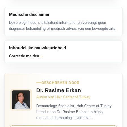
Medische disclaimer
Deze bloginhoud is uitsluitend informatief en vervangt geen
diagnose, behandeling of medisch advies van een bevoegde arts.
Inhoudelijke nauwkeurigheid
→
Correctie melden
GESCHREVEN DOOR
Dr. Rasime Erkan
Auteur van Hair Center of Turkey
Dermatology Specialist, Hair Center of Turkey
Introduction Dr. Rasime Erkan is a highly
respected dermatologist with ove...