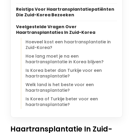
Reistips Voor Haartransplantatiepatiënten
Die Zuid-Korea Bezoeken
Veelgestelde Vragen Over
Haartransplantaties In Zuid-Korea
Hoeveel kost een haartransplantatie in
Zuid-Korea?
Hoe lang moet je na een
haartransplantatie in Korea blijven?
Is Korea beter dan Turkije voor een
haartransplantatie?
Welk land is het beste voor een
haartransplantatie?
Is Korea of Turkije beter voor een
haartransplantatie?
Haartransplantatie In Zuid-