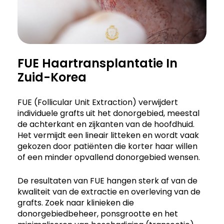
FUE Haartransplantatie In
Zuid-Korea
FUE (Follicular Unit Extraction) verwijdert
individuele grafts uit het donorgebied, meestal
de achterkant en zijkanten van de hoofdhuid.
Het vermijdt een lineair litteken en wordt vaak
gekozen door patiënten die korter haar willen
of een minder opvallend donorgebied wensen.
De resultaten van FUE hangen sterk af van de
kwaliteit van de extractie en overleving van de
grafts. Zoek naar klinieken die
donorgebiedbeheer, ponsgrootte en het