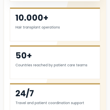
10.000+
Hair transplant operations
50+
Countries reached by patient care teams
24/7
Travel and patient coordination support