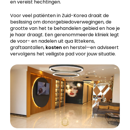
en vereist hechtingen.
Voor veel patiënten in Zuid-Korea draait de
beslissing om donorgebiedoverwegingen, de
grootte van het te behandelen gebied en hoe je
je haar draagt. Een gerenommeerde kliniek legt
de voor- en nadelen uit qua littekens,
graftaantallen,
kosten
en herstel—en adviseert
vervolgens het veiligste pad voor jouw situatie.