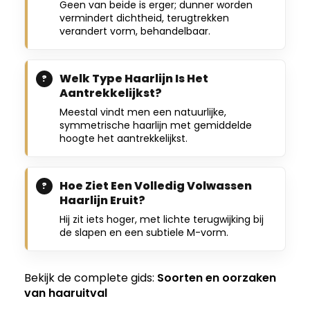
Geen van beide is erger; dunner worden
vermindert dichtheid, terugtrekken
verandert vorm, behandelbaar.
Welk Type Haarlijn Is Het
Aantrekkelijkst?
Meestal vindt men een natuurlijke,
symmetrische haarlijn met gemiddelde
hoogte het aantrekkelijkst.
Hoe Ziet Een Volledig Volwassen
Haarlijn Eruit?
Hij zit iets hoger, met lichte terugwijking bij
de slapen en een subtiele M-vorm.
Bekijk de complete gids:
Soorten en oorzaken
van haaruitval