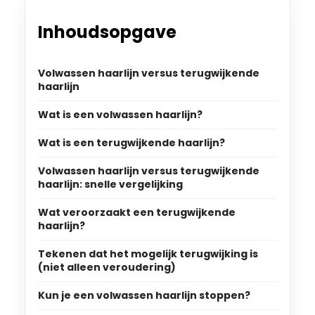
Inhoudsopgave
Volwassen haarlijn versus terugwijkende
haarlijn
Wat is een volwassen haarlijn?
Wat is een terugwijkende haarlijn?
Volwassen haarlijn versus terugwijkende
haarlijn: snelle vergelijking
Wat veroorzaakt een terugwijkende
haarlijn?
Tekenen dat het mogelijk terugwijking is
(niet alleen veroudering)
Kun je een volwassen haarlijn stoppen?