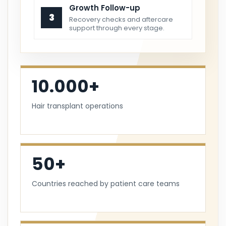
Growth Follow-up
3
Recovery checks and aftercare
support through every stage.
10.000+
Hair transplant operations
50+
Countries reached by patient care teams