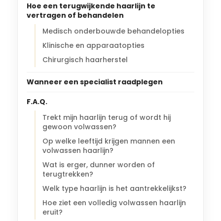
Hoe een terugwijkende haarlijn te
vertragen of behandelen
Medisch onderbouwde behandelopties
Klinische en apparaatopties
Chirurgisch haarherstel
Wanneer een specialist raadplegen
F.A.Q.
Trekt mijn haarlijn terug of wordt hij
gewoon volwassen?
Op welke leeftijd krijgen mannen een
volwassen haarlijn?
Wat is erger, dunner worden of
terugtrekken?
Welk type haarlijn is het aantrekkelijkst?
Hoe ziet een volledig volwassen haarlijn
eruit?