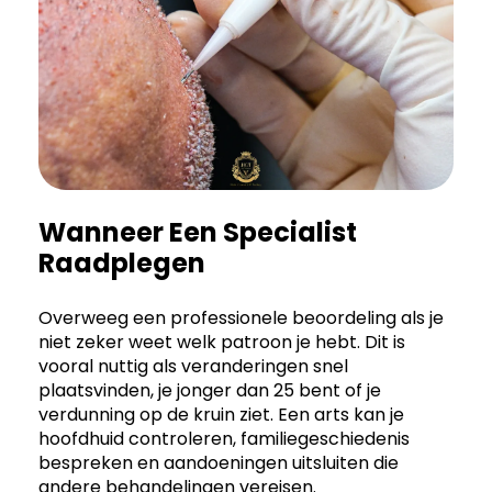
Wanneer Een Specialist
Raadplegen
Overweeg een professionele beoordeling als je
niet zeker weet welk patroon je hebt. Dit is
vooral nuttig als veranderingen snel
plaatsvinden, je jonger dan 25 bent of je
verdunning op de kruin ziet. Een arts kan je
hoofdhuid controleren, familiegeschiedenis
bespreken en aandoeningen uitsluiten die
andere behandelingen vereisen.