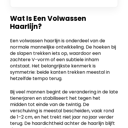
Wat Is Een Volwassen
Haarlijn?
Een volwassen haarlijn is onderdeel van de
normale mannelijke ontwikkeling. De hoeken bij
de slapen trekken iets op, waardoor een
zachtere V-vorm of een subtiele inham
ontstaat. Het belangrijkste kenmerk is
symmetrie: beide kanten trekken meestal in
hetzelfde tempo terug.
Bij veel mannen begint de verandering in de late
tienerjaren en stabiliseert het tegen het
midden tot einde van de twintig. De
verschuiving is meestal bescheiden, vaak rond
de 1–2 cm, en het trekt niet jaar na jaar verder
terug. De haardichtheid achter de haarlijn blijft