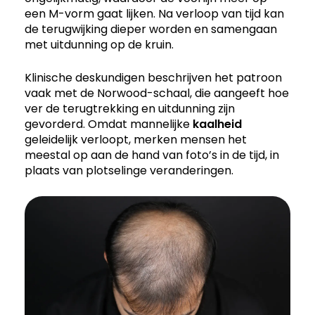
een M-vorm gaat lijken. Na verloop van tijd kan
de terugwijking dieper worden en samengaan
met uitdunning op de kruin.
Klinische deskundigen beschrijven het patroon
vaak met de Norwood-schaal, die aangeeft hoe
ver de terugtrekking en uitdunning zijn
gevorderd. Omdat mannelijke
kaalheid
geleidelijk verloopt, merken mensen het
meestal op aan de hand van foto’s in de tijd, in
plaats van plotselinge veranderingen.