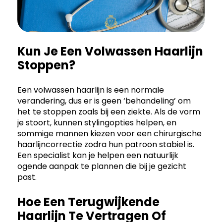
Kun Je Een Volwassen Haarlijn
Stoppen?
Een volwassen haarlijn is een normale
verandering, dus er is geen ‘behandeling’ om
het te stoppen zoals bij een ziekte. Als de vorm
je stoort, kunnen stylingopties helpen, en
sommige mannen kiezen voor een chirurgische
haarlijncorrectie zodra hun patroon stabiel is.
Een specialist kan je helpen een natuurlijk
ogende aanpak te plannen die bij je gezicht
past.
Hoe Een Terugwijkende
Haarlijn Te Vertragen Of