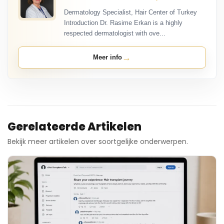
Dermatology Specialist, Hair Center of Turkey
Introduction Dr. Rasime Erkan is a highly
respected dermatologist with ove...
→
Meer info
Gerelateerde Artikelen
Bekijk meer artikelen over soortgelijke onderwerpen.