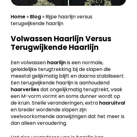
Home
»
Blog
»
Rijpe haarlijn versus
terugwijkende haarlijn
Volwassen Haarlijn Versus
Terugwijkende Haarlijn
Een volwassen
haarlijn
is een normale,
geleidelijke terugtrekking bij de slapen die
meestal gelijkmatig blijft en daarna stabiliseert.
Een terugwijkende haarlijn is aanhoudend
haarverlies
dat ongelijkmatig terugtrekt, vaak
een M-vorm vormt en soms dunner wordt op
de kruin. Snelle veranderingen, extra
haaruitval
en breder wordende slapen zijn
veelvoorkomende aanwijzingen dat het meer is
dan alleen veroudering.