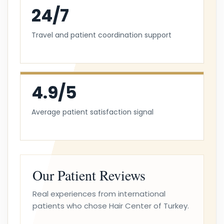
24/7
Travel and patient coordination support
4.9/5
Average patient satisfaction signal
Our Patient Reviews
Real experiences from international
patients who chose Hair Center of Turkey.