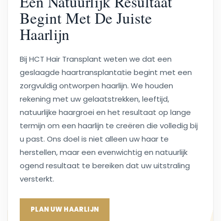
Een Natuurlijk Resultaat
Begint Met De Juiste
Haarlijn
Bij HCT Hair Transplant weten we dat een
geslaagde haartransplantatie begint met een
zorgvuldig ontworpen haarlijn. We houden
rekening met uw gelaatstrekken, leeftijd,
natuurlijke haargroei en het resultaat op lange
termijn om een haarlijn te creëren die volledig bij
u past. Ons doel is niet alleen uw haar te
herstellen, maar een evenwichtig en natuurlijk
ogend resultaat te bereiken dat uw uitstraling
versterkt.
PLAN UW HAARLIJN