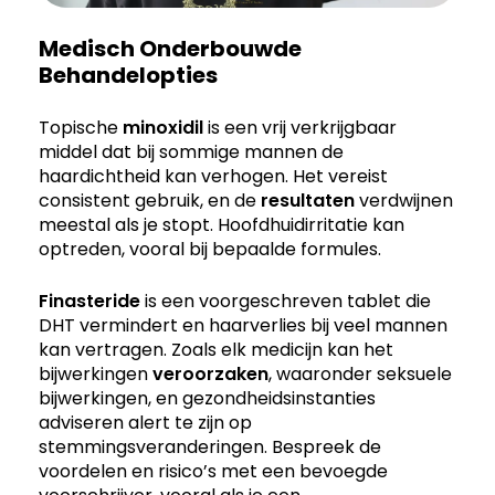
Medisch Onderbouwde
Behandelopties
Topische
minoxidil
is een vrij verkrijgbaar
middel dat bij sommige mannen de
haardichtheid kan verhogen. Het vereist
consistent gebruik, en de
resultaten
verdwijnen
meestal als je stopt. Hoofdhuidirritatie kan
optreden, vooral bij bepaalde formules.
Finasteride
is een voorgeschreven tablet die
DHT vermindert en haarverlies bij veel mannen
kan vertragen. Zoals elk medicijn kan het
bijwerkingen
veroorzaken
, waaronder seksuele
bijwerkingen, en gezondheidsinstanties
adviseren alert te zijn op
stemmingsveranderingen. Bespreek de
voordelen en risico’s met een bevoegde