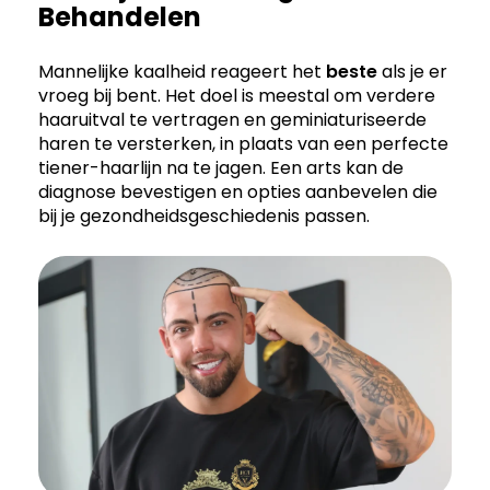
Behandelen
Mannelijke kaalheid reageert het
beste
als je er
vroeg bij bent. Het doel is meestal om verdere
haaruitval te vertragen en geminiaturiseerde
haren te versterken, in plaats van een perfecte
tiener-haarlijn na te jagen. Een arts kan de
diagnose bevestigen en opties aanbevelen die
bij je gezondheidsgeschiedenis passen.