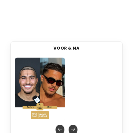
VOOR & NA