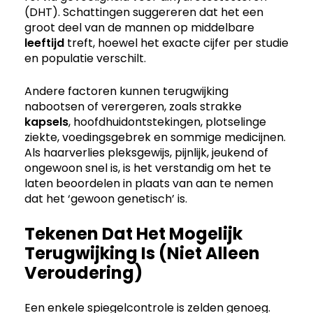
(DHT). Schattingen suggereren dat het een
groot deel van de mannen op middelbare
leeftijd
treft, hoewel het exacte cijfer per studie
en populatie verschilt.
Andere factoren kunnen terugwijking
nabootsen of verergeren, zoals strakke
kapsels
, hoofdhuidontstekingen, plotselinge
ziekte, voedingsgebrek en sommige medicijnen.
Als haarverlies pleksgewijs, pijnlijk, jeukend of
ongewoon snel is, is het verstandig om het te
laten beoordelen in plaats van aan te nemen
dat het ‘gewoon genetisch’ is.
Tekenen Dat Het Mogelijk
Terugwijking Is (niet Alleen
Veroudering)
Een enkele spiegelcontrole is zelden genoeg.