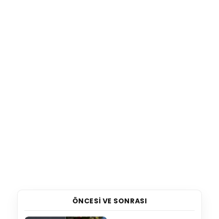
ÖNCESI VE SONRASI