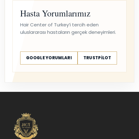
Hasta Yorumlarımız
Hair Center of Turkey’i tercih eden
uluslararası hastaların gerçek deneyimleri.
GOOGLE YORUMLARI
TRUSTPILOT