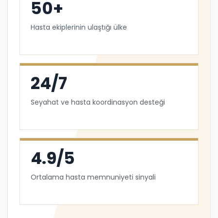
50+
Hasta ekiplerinin ulaştığı ülke
24/7
Seyahat ve hasta koordinasyon desteği
4.9/5
Ortalama hasta memnuniyeti sinyali