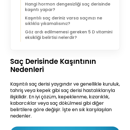
Hangi hormon dengesizliği saç derisinde
kaşıntı yapar?
Kaşıntılı saç deriniz varsa saçınızı ne
sıklıkla yıkamalısınız?
Göz ardı edilmemesi gereken 5 D vitamini
eksikliği belirtisi nelerdir?
Saç Derisinde Kaşıntının
Nedenleri
Kaşıntılı saç derisi yaygındır ve genellikle kuruluk,
tahriş veya kepek gibi saç derisi hastalıklarıyla
ilişkilidir. En iyi çözüm, kepeklenme, kızarıklık,
kabarcıklar veya saç dökülmesi gibi diğer
belirtilere göre değişir. İşte en sık karşılaşılan
nedenler.