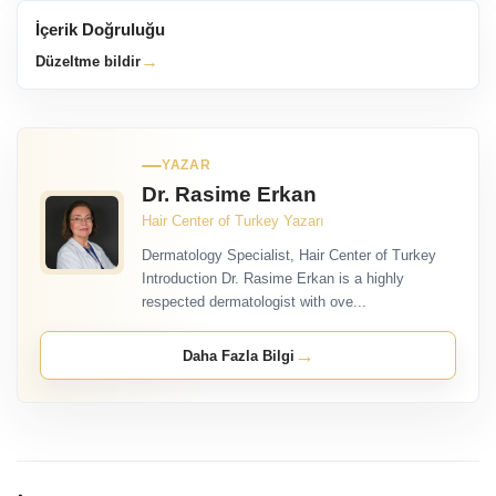
İçerik Doğruluğu
→
Düzeltme bildir
YAZAR
Dr. Rasime Erkan
Hair Center of Turkey Yazarı
Dermatology Specialist, Hair Center of Turkey
Introduction Dr. Rasime Erkan is a highly
respected dermatologist with ove...
→
Daha Fazla Bilgi