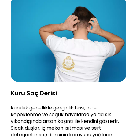
Kuru Saç Derisi
Kuruluk genellikle gerginlik hissi, ince
kepeklenme ve soğuk havalarda ya da sık
yıkandığında artan kaşıntı ile kendini gösterir.
Sıcak duşlar, iç mekan ısıtması ve sert
deterjanlar saç derisinin koruyucu yağlarını