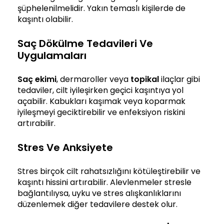
şüphelenilmelidir. Yakın temaslı kişilerde de
kaşıntı olabilir.
Saç Dökülme Tedavileri Ve
Uygulamaları
Saç ekimi
, dermaroller veya
topikal
ilaçlar gibi
tedaviler, cilt iyileşirken geçici kaşıntıya yol
açabilir. Kabukları kaşımak veya koparmak
iyileşmeyi geciktirebilir ve enfeksiyon riskini
artırabilir.
Stres Ve Anksiyete
Stres birçok cilt rahatsızlığını kötüleştirebilir ve
kaşıntı hissini artırabilir. Alevlenmeler stresle
bağlantılıysa, uyku ve stres alışkanlıklarını
düzenlemek diğer tedavilere destek olur.