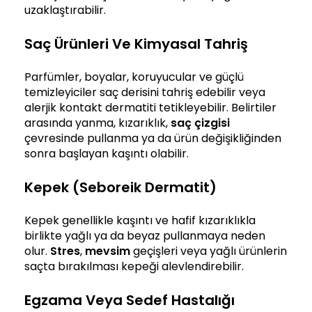
uzaklaştırabilir.
Saç Ürünleri Ve Kimyasal Tahriş
Parfümler, boyalar, koruyucular ve güçlü
temizleyiciler saç derisini tahriş edebilir veya
alerjik kontakt dermatiti tetikleyebilir. Belirtiler
arasında yanma, kızarıklık,
saç çizgisi
çevresinde pullanma ya da ürün değişikliğinden
sonra başlayan kaşıntı olabilir.
Kepek (Seboreik Dermatit)
Kepek genellikle kaşıntı ve hafif kızarıklıkla
birlikte yağlı ya da beyaz pullanmaya neden
olur.
Stres
,
mevsim
geçişleri veya yağlı ürünlerin
saçta bırakılması kepeği alevlendirebilir.
Egzama Veya Sedef Hastalığı