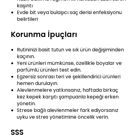
kaşıntı
Evde bit veya bulaşıcı saç derisi enfeksiyonu
belirtileri
Korunma İpuçları
Rutininizi basit tutun ve sık ürün değişiminden
kaçının.
Yeni ürünleri mümkünse, özellikle boyalar ve
parfümlü ürünleri test edin.
Egzersiz sonrası teri ve şekillendirici ürünleri
hemen durulayın.
Alevlenmelere yatkınsanız, haftada birkaç
kez kepek karşıtı şampuanla kepeği erken
yönetin.
Strese bağlı alevlenmeler fark ediyorsanız
uyku ve stres yönetimine öncelik verin.
SSS