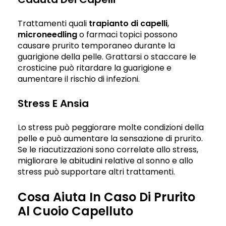
Trattamenti quali
trapianto di capelli
,
microneedling
o farmaci topici possono
causare prurito temporaneo durante la
guarigione della pelle. Grattarsi o staccare le
crosticine può ritardare la guarigione e
aumentare il rischio di infezioni.
Stress E Ansia
Lo stress può peggiorare molte condizioni della
pelle e può aumentare la sensazione di prurito.
Se le riacutizzazioni sono correlate allo stress,
migliorare le abitudini relative al sonno e allo
stress può supportare altri trattamenti.
Cosa Aiuta In Caso Di Prurito
Al Cuoio Capelluto