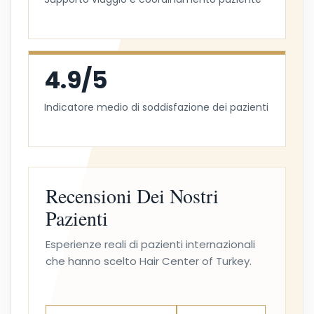
4.9/5
Indicatore medio di soddisfazione dei pazienti
Recensioni Dei Nostri
Pazienti
Esperienze reali di pazienti internazionali
che hanno scelto Hair Center of Turkey.