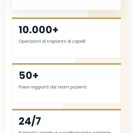
10.000+
Operazioni di trapianto di capelli
50+
Paesi raggiunti dai team pazienti
24/7
Supporto viaggio e coordinamento paziente