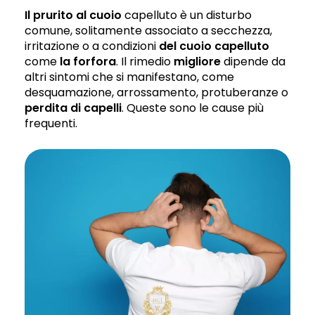
Il prurito al cuoio
capelluto è un disturbo
comune, solitamente associato a secchezza,
irritazione o a condizioni
del cuoio capelluto
come
la forfora
. Il rimedio
migliore
dipende da
altri sintomi che si manifestano, come
desquamazione, arrossamento, protuberanze o
perdita di capelli
. Queste sono le cause più
frequenti.