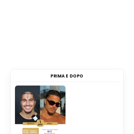
PRIMA E DOPO