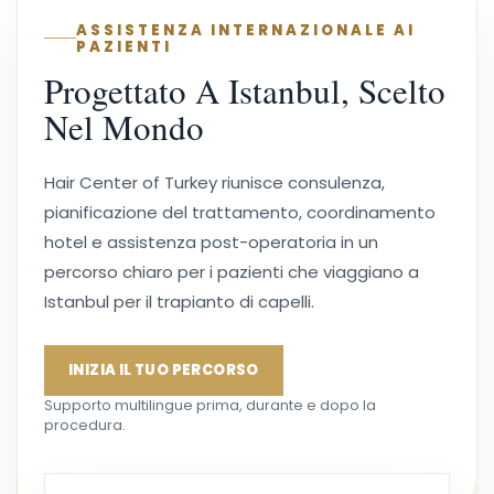
ASSISTENZA INTERNAZIONALE AI
PAZIENTI
Progettato A Istanbul, Scelto
Nel Mondo
Hair Center of Turkey riunisce consulenza,
pianificazione del trattamento, coordinamento
hotel e assistenza post-operatoria in un
percorso chiaro per i pazienti che viaggiano a
Istanbul per il trapianto di capelli.
INIZIA IL TUO PERCORSO
Supporto multilingue prima, durante e dopo la
procedura.