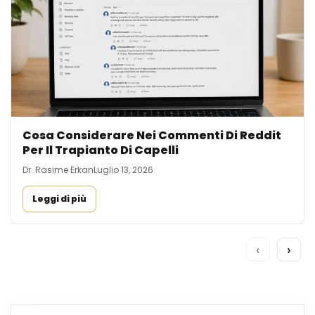
Cosa Considerare Nei Commenti Di Reddit
Per Il Trapianto Di Capelli
Dr. Rasime Erkan
Luglio 13, 2026
Leggi di più
‹
›