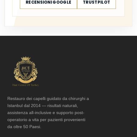
RECENSIONI GOOGLE
TRUSTPILOT
Restauro dei capelli guidato da chirurghi a
Istanbul dal 2014 — risultati naturali,
assistenza all-inclusive e supporto post-
operatorio a vita per pazienti provenienti
da oltre 50 Paesi.