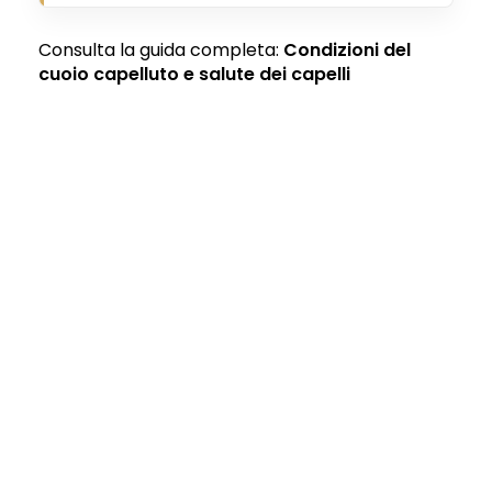
Consulta la guida completa:
Condizioni del
cuoio capelluto e salute dei capelli