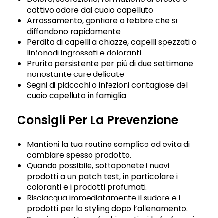
cattivo odore dal cuoio capelluto
Arrossamento, gonfiore o febbre che si
diffondono rapidamente
Perdita di capelli a chiazze, capelli spezzati o
linfonodi ingrossati e doloranti
Prurito persistente per più di due settimane
nonostante cure delicate
Segni di pidocchi o infezioni contagiose del
cuoio capelluto in famiglia
Consigli Per La Prevenzione
Mantieni la tua routine semplice ed evita di
cambiare spesso prodotto.
Quando possibile, sottoponete i nuovi
prodotti a un patch test, in particolare i
coloranti e i prodotti profumati.
Risciacqua immediatamente il sudore e i
prodotti per lo styling dopo l’allenamento.