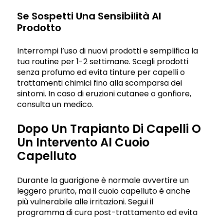
Se Sospetti Una Sensibilità Al
Prodotto
Interrompi l’uso di nuovi prodotti e semplifica la
tua routine per 1-2 settimane. Scegli prodotti
senza profumo ed evita tinture per capelli o
trattamenti chimici fino alla scomparsa dei
sintomi. In caso di eruzioni cutanee o gonfiore,
consulta un medico.
Dopo Un Trapianto Di Capelli O
Un Intervento Al Cuoio
Capelluto
Durante la guarigione è normale avvertire un
leggero prurito, ma il cuoio capelluto è anche
più vulnerabile alle irritazioni. Segui il
programma di cura post-trattamento ed evita