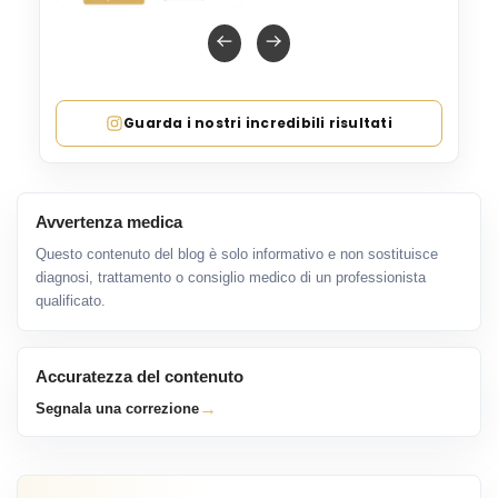
Guarda i nostri incredibili risultati
Avvertenza medica
Questo contenuto del blog è solo informativo e non sostituisce
diagnosi, trattamento o consiglio medico di un professionista
qualificato.
Accuratezza del contenuto
→
Segnala una correzione