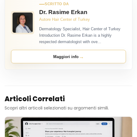
SCRITTO DA
Dr. Rasime Erkan
Autore Hair Center of Turkey
Dermatology Specialist, Hair Center of Turkey
Introduction Dr. Rasime Erkan is a highly
respected dermatologist with ove...
→
Maggiori info
Articoli Correlati
Scopri altri articoli selezionati su argomenti simili.