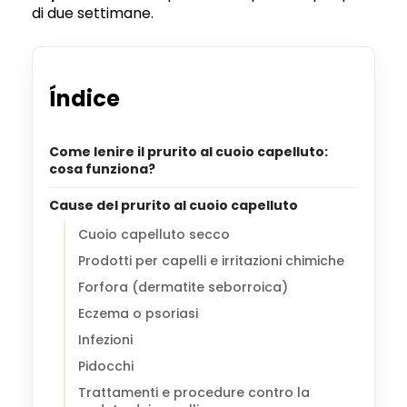
di due settimane.
Índice
Come lenire il prurito al cuoio capelluto:
cosa funziona?
Cause del prurito al cuoio capelluto
Cuoio capelluto secco
Prodotti per capelli e irritazioni chimiche
Forfora (dermatite seborroica)
Eczema o psoriasi
Infezioni
Pidocchi
Trattamenti e procedure contro la