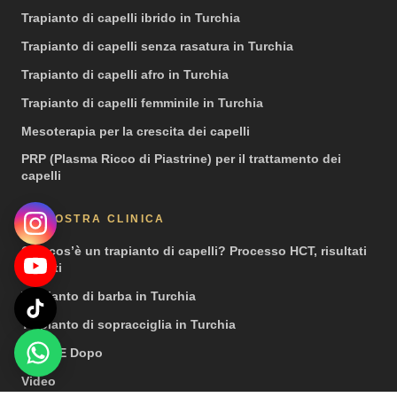
Trapianto di capelli ibrido in Turchia
Trapianto di capelli senza rasatura in Turchia
Trapianto di capelli afro in Turchia
Trapianto di capelli femminile in Turchia
Mesoterapia per la crescita dei capelli
PRP (Plasma Ricco di Piastrine) per il trattamento dei
capelli
LA NOSTRA CLINICA
Che cos’è un trapianto di capelli? Processo HCT, risultati
e costi
Trapianto di barba in Turchia
Trapianto di sopracciglia in Turchia
Prima E Dopo
Video