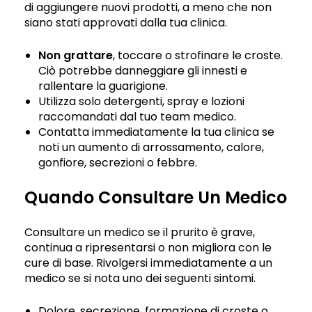
di aggiungere nuovi prodotti, a meno che non
siano stati approvati dalla tua clinica.
Non grattare
, toccare o strofinare le croste.
Ciò potrebbe danneggiare gli innesti e
rallentare la guarigione.
Utilizza solo detergenti, spray e lozioni
raccomandati dal tuo team medico.
Contatta immediatamente la tua clinica se
noti un aumento di arrossamento, calore,
gonfiore, secrezioni o febbre.
Quando Consultare Un Medico
Consultare un medico se il prurito è grave,
continua a ripresentarsi o non migliora con le
cure di base. Rivolgersi immediatamente a un
medico se si nota uno dei seguenti sintomi.
Dolore, secrezione, formazione di croste o