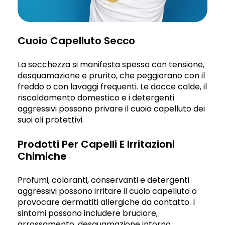
Cuoio Capelluto Secco
La secchezza si manifesta spesso con tensione,
desquamazione e prurito, che peggiorano con il
freddo o con lavaggi frequenti. Le docce calde, il
riscaldamento domestico e i detergenti
aggressivi possono privare il cuoio capelluto dei
suoi oli protettivi.
Prodotti Per Capelli E Irritazioni
Chimiche
Profumi, coloranti, conservanti e detergenti
aggressivi possono irritare il cuoio capelluto o
provocare dermatiti allergiche da contatto. I
sintomi possono includere bruciore,
arrossamento, desquamazione intorno