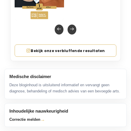
Bekijk onze verbluffende resultaten
Medische disclaimer
Deze bloginhoud is uitsluitend informatief en vervangt geen
diagnose, behandeling of medisch advies van een bevoegde arts.
Inhoudelijke nauwkeurigheid
→
Correctie melden