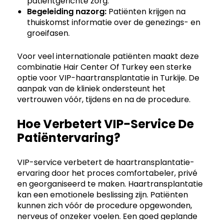
patiëntgerichte zorg.
Begeleiding nazorg:
Patiënten krijgen na
thuiskomst informatie over de genezings- en
groeifasen.
Voor veel internationale patiënten maakt deze
combinatie Hair Center Of Turkey een sterke
optie voor VIP-haartransplantatie in Turkije. De
aanpak van de kliniek ondersteunt het
vertrouwen vóór, tijdens en na de procedure.
Hoe Verbetert VIP-Service De
Patiëntervaring?
VIP-service verbetert de haartransplantatie-
ervaring door het proces comfortabeler, privé
en georganiseerd te maken. Haartransplantatie
kan een emotionele beslissing zijn. Patiënten
kunnen zich vóór de procedure opgewonden,
nerveus of onzeker voelen. Een goed geplande