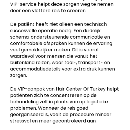
VIP-service helpt deze zorgen weg te nemen
door een vlottere reis te creëren.
De patiënt heeft niet alleen een technisch
succesvolle operatie nodig. Een duidelijk
schema, ondersteunende communicatie en
comfortabele afspraken kunnen de ervaring
veel gemakkelijker maken. Dit is vooral
waardevol voor mensen die vanuit het
buitenland reizen, waar taal-, transport- en
accommodatiedetails voor extra druk kunnen
zorgen.
De VIP-aanpak van Hair Center Of Turkey helpt
patiënten zich te concentreren op de
behandeling zelf in plaats van op logistieke
problemen. Wanneer de reis goed
georganiseerd is, voelt de procedure minder
stressvol en meer gecontroleerd aan.