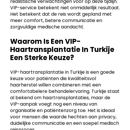
realistische verwachtingen voor op deze tijdlijn.
VIP-service betekent niet onmiddellijk resultaat.
Het betekent dat de reis wordt gepland met
meer comfort, betere communicatie en
zorgvuldige medische aandacht.
Waarom Is Een VIP-
Haartransplantatie In Turkije
Een Sterke Keuze?
VIP-haartransplantatie in Turkije is een goede
keuze voor patiënten die kwaliteitsvol
haarherstel willen combineren met een
comfortabelere behandelervaring. Turkije staat
al bekend om haartransplantaties, maar de
VIP-aanpak voegt nog een niveau van
organisatie en patiëntenzorg toe. Het is ideaal
voor mensen die waarde hechten aan privacy,
duidelijke communicatie en een soepel medisch
reisproces.