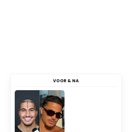
VOOR & NA