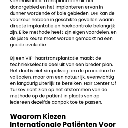
van individuele transplantaten uit het
donorgebied en het implanteren ervan in
dunner wordende of kale gebieden. DHI kan de
voorkeur hebben in geschikte gevallen waarin
directe implantatie en hoekcontrole belangrijk
zijn. Elke methode heeft zijn eigen voordelen, en
de juiste keuze moet worden gemaakt na een
goede evaluatie.
Bij een VIP-haartransplantatie maakt de
techniekselectie deel uit van een breder plan.
Het doel is niet simpelweg om de procedure te
voltooien, maar om een ​​natuurlijk, evenwichtig
en langdurig uiterlijk te bereiken. Hair Center Of
Turkey richt zich op het afstemmen van de
methode op de patiënt in plaats van op
iedereen dezelfde aanpak toe te passen.
Waarom Kiezen
Internationale Patiënten Voor