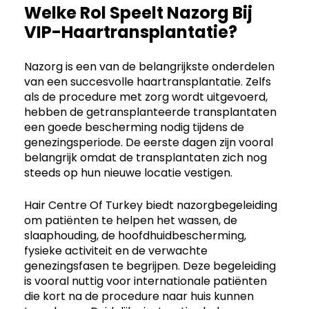
Welke Rol Speelt Nazorg Bij
VIP-Haartransplantatie?
Nazorg is een van de belangrijkste onderdelen
van een succesvolle haartransplantatie. Zelfs
als de procedure met zorg wordt uitgevoerd,
hebben de getransplanteerde transplantaten
een goede bescherming nodig tijdens de
genezingsperiode. De eerste dagen zijn vooral
belangrijk omdat de transplantaten zich nog
steeds op hun nieuwe locatie vestigen.
Hair Centre Of Turkey biedt nazorgbegeleiding
om patiënten te helpen het wassen, de
slaaphouding, de hoofdhuidbescherming,
fysieke activiteit en de verwachte
genezingsfasen te begrijpen. Deze begeleiding
is vooral nuttig voor internationale patiënten
die kort na de procedure naar huis kunnen