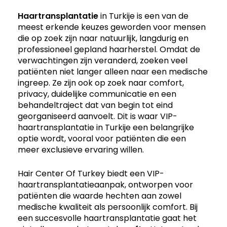
Haartransplantatie
in Turkije is een van de
meest erkende keuzes geworden voor mensen
die op zoek zijn naar natuurlijk, langdurig en
professioneel gepland haarherstel. Omdat de
verwachtingen zijn veranderd, zoeken veel
patiënten niet langer alleen naar een medische
ingreep. Ze zijn ook op zoek naar comfort,
privacy, duidelijke communicatie en een
behandeltraject dat van begin tot eind
georganiseerd aanvoelt. Dit is waar VIP-
haartransplantatie in Turkije een belangrijke
optie wordt, vooral voor patiënten die een
meer exclusieve ervaring willen.
Hair Center Of Turkey biedt een VIP-
haartransplantatieaanpak, ontworpen voor
patiënten die waarde hechten aan zowel
medische kwaliteit als persoonlijk comfort. Bij
een succesvolle haartransplantatie gaat het