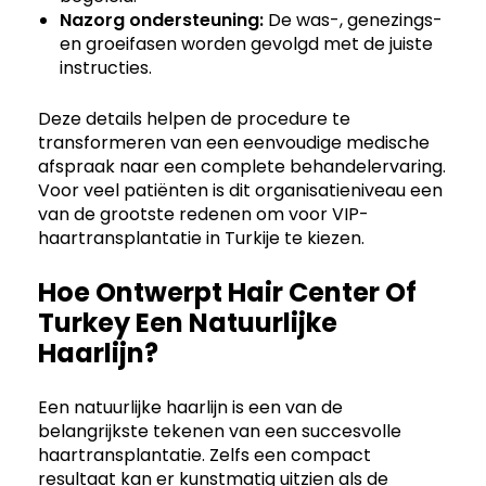
Nazorg ondersteuning:
De was-, genezings-
en groeifasen worden gevolgd met de juiste
instructies.
Deze details helpen de procedure te
transformeren van een eenvoudige medische
afspraak naar een complete behandelervaring.
Voor veel patiënten is dit organisatieniveau een
van de grootste redenen om voor VIP-
haartransplantatie in Turkije te kiezen.
Hoe Ontwerpt Hair Center Of
Turkey Een Natuurlijke
Haarlijn?
Een natuurlijke haarlijn is een van de
belangrijkste tekenen van een succesvolle
haartransplantatie. Zelfs een compact
resultaat kan er kunstmatig uitzien als de