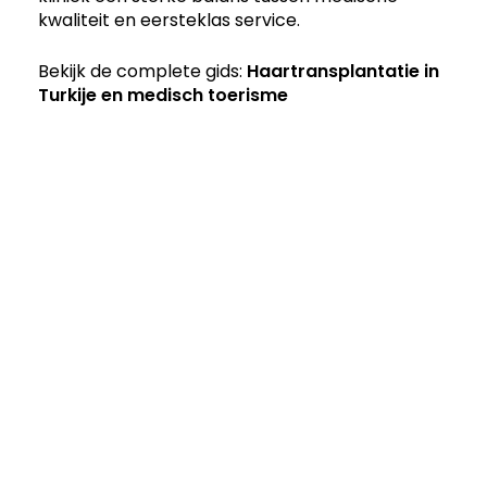
kwaliteit en eersteklas service.
Bekijk de complete gids:
Haartransplantatie in
Turkije en medisch toerisme