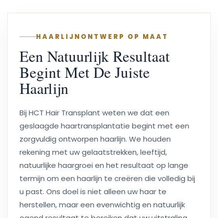
HAARLIJNONTWERP OP MAAT
Een Natuurlijk Resultaat
Begint Met De Juiste
Haarlijn
Bij HCT Hair Transplant weten we dat een
geslaagde haartransplantatie begint met een
zorgvuldig ontworpen haarlijn. We houden
rekening met uw gelaatstrekken, leeftijd,
natuurlijke haargroei en het resultaat op lange
termijn om een haarlijn te creëren die volledig bij
u past. Ons doel is niet alleen uw haar te
herstellen, maar een evenwichtig en natuurlijk
ogend resultaat te bereiken dat uw uitstraling