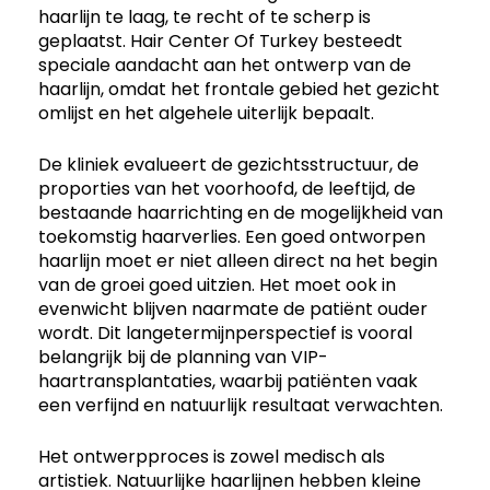
haarlijn te laag, te recht of te scherp is
geplaatst. Hair Center Of Turkey besteedt
speciale aandacht aan het ontwerp van de
haarlijn, omdat het frontale gebied het gezicht
omlijst en het algehele uiterlijk bepaalt.
De kliniek evalueert de gezichtsstructuur, de
proporties van het voorhoofd, de leeftijd, de
bestaande haarrichting en de mogelijkheid van
toekomstig haarverlies. Een goed ontworpen
haarlijn moet er niet alleen direct na het begin
van de groei goed uitzien. Het moet ook in
evenwicht blijven naarmate de patiënt ouder
wordt. Dit langetermijnperspectief is vooral
belangrijk bij de planning van VIP-
haartransplantaties, waarbij patiënten vaak
een verfijnd en natuurlijk resultaat verwachten.
Het ontwerpproces is zowel medisch als
artistiek. Natuurlijke haarlijnen hebben kleine