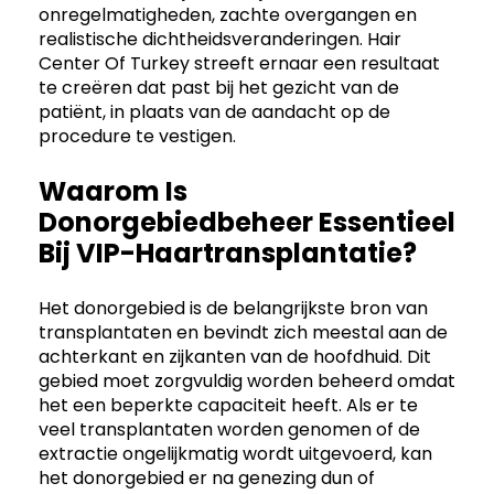
onregelmatigheden, zachte overgangen en
realistische dichtheidsveranderingen. Hair
Center Of Turkey streeft ernaar een resultaat
te creëren dat past bij het gezicht van de
patiënt, in plaats van de aandacht op de
procedure te vestigen.
Waarom Is
Donorgebiedbeheer Essentieel
Bij VIP-Haartransplantatie?
Het donorgebied is de belangrijkste bron van
transplantaten en bevindt zich meestal aan de
achterkant en zijkanten van de hoofdhuid. Dit
gebied moet zorgvuldig worden beheerd omdat
het een beperkte capaciteit heeft. Als er te
veel transplantaten worden genomen of de
extractie ongelijkmatig wordt uitgevoerd, kan
het donorgebied er na genezing dun of