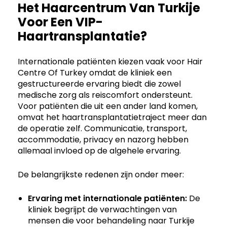
Het Haarcentrum Van Turkije
Voor Een VIP-
Haartransplantatie?
Internationale patiënten kiezen vaak voor Hair
Centre Of Turkey omdat de kliniek een
gestructureerde ervaring biedt die zowel
medische zorg als reiscomfort ondersteunt.
Voor patiënten die uit een ander land komen,
omvat het haartransplantatietraject meer dan
de operatie zelf. Communicatie, transport,
accommodatie, privacy en nazorg hebben
allemaal invloed op de algehele ervaring.
De belangrijkste redenen zijn onder meer:
Ervaring met internationale patiënten:
De
kliniek begrijpt de verwachtingen van
mensen die voor behandeling naar Turkije