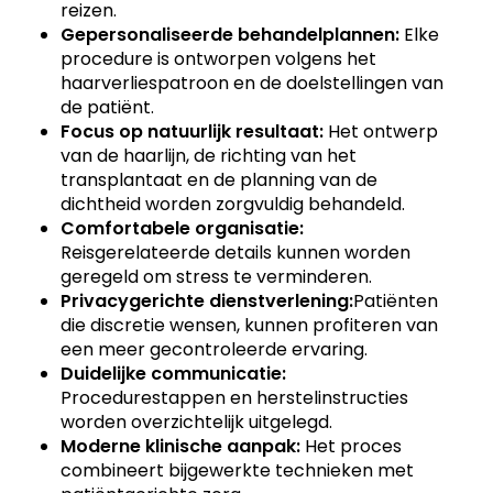
reizen.
Gepersonaliseerde behandelplannen:
Elke
procedure is ontworpen volgens het
haarverliespatroon en de doelstellingen van
de patiënt.
Focus op natuurlijk resultaat:
Het ontwerp
van de haarlijn, de richting van het
transplantaat en de planning van de
dichtheid worden zorgvuldig behandeld.
Comfortabele organisatie:
Reisgerelateerde details kunnen worden
geregeld om stress te verminderen.
Privacygerichte dienstverlening:
Patiënten
die discretie wensen, kunnen profiteren van
een meer gecontroleerde ervaring.
Duidelijke communicatie:
Procedurestappen en herstelinstructies
worden overzichtelijk uitgelegd.
Moderne klinische aanpak:
Het proces
combineert bijgewerkte technieken met