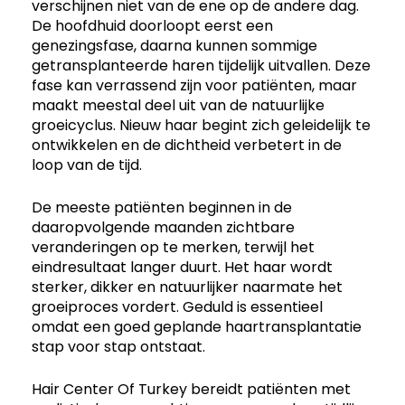
verschijnen niet van de ene op de andere dag.
De hoofdhuid doorloopt eerst een
genezingsfase, daarna kunnen sommige
getransplanteerde haren tijdelijk uitvallen. Deze
fase kan verrassend zijn voor patiënten, maar
maakt meestal deel uit van de natuurlijke
groeicyclus. Nieuw haar begint zich geleidelijk te
ontwikkelen en de dichtheid verbetert in de
loop van de tijd.
De meeste patiënten beginnen in de
daaropvolgende maanden zichtbare
veranderingen op te merken, terwijl het
eindresultaat langer duurt. Het haar wordt
sterker, dikker en natuurlijker naarmate het
groeiproces vordert. Geduld is essentieel
omdat een goed geplande haartransplantatie
stap voor stap ontstaat.
Hair Center Of Turkey bereidt patiënten met