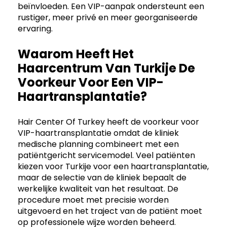
beïnvloeden. Een VIP-aanpak ondersteunt een
rustiger, meer privé en meer georganiseerde
ervaring.
Waarom Heeft Het
Haarcentrum Van Turkije De
Voorkeur Voor Een VIP-
Haartransplantatie?
Hair Center Of Turkey heeft de voorkeur voor
VIP-haartransplantatie omdat de kliniek
medische planning combineert met een
patiëntgericht servicemodel. Veel patiënten
kiezen voor Turkije voor een haartransplantatie,
maar de selectie van de kliniek bepaalt de
werkelijke kwaliteit van het resultaat. De
procedure moet met precisie worden
uitgevoerd en het traject van de patiënt moet
op professionele wijze worden beheerd.