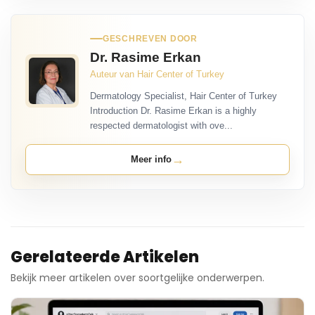
GESCHREVEN DOOR
Dr. Rasime Erkan
Auteur van Hair Center of Turkey
Dermatology Specialist, Hair Center of Turkey
Introduction Dr. Rasime Erkan is a highly
respected dermatologist with ove...
→
Meer info
Gerelateerde Artikelen
Bekijk meer artikelen over soortgelijke onderwerpen.