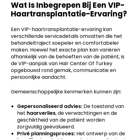
Wat Is Inbegrepen Bij Een VIP-
Haartransplantatie-Ervaring?
Een VIP-haartransplantatie-ervaring kan
verschillende servicedetails omvatten die het
behandeltraject soepeler en comfortabeler
maken. Hoewel het exacte plan kan variëren
afhankelijk van de behoeften van de patiënt, is
de VIP-aanpak van Hair Center Of Turkey
opgebouwd rond gemak, communicatie en
persoonlijke aandacht.
Gemeenschappelijke kenmerken kunnen zijn:
Gepersonaliseerd advies:
De toestand van
het
haarverlies
, de verwachtingen en de
geschiktheid van de patiënt worden
zorgvuldig geëvalueerd.
Privé planningsproces:
Het ontwerp van de