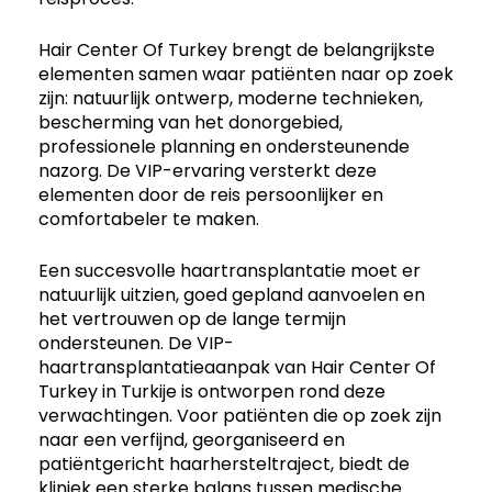
Hair Center Of Turkey brengt de belangrijkste
elementen samen waar patiënten naar op zoek
zijn: natuurlijk ontwerp, moderne technieken,
bescherming van het donorgebied,
professionele planning en ondersteunende
nazorg. De VIP-ervaring versterkt deze
elementen door de reis persoonlijker en
comfortabeler te maken.
Een succesvolle haartransplantatie moet er
natuurlijk uitzien, goed gepland aanvoelen en
het vertrouwen op de lange termijn
ondersteunen. De VIP-
haartransplantatieaanpak van Hair Center Of
Turkey in Turkije is ontworpen rond deze
verwachtingen. Voor patiënten die op zoek zijn
naar een verfijnd, georganiseerd en
patiëntgericht haarhersteltraject, biedt de
kliniek een sterke balans tussen medische