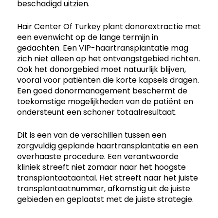
beschadigd uitzien.
Hair Center Of Turkey plant donorextractie met
een evenwicht op de lange termijn in
gedachten. Een VIP-haartransplantatie mag
zich niet alleen op het ontvangstgebied richten.
Ook het donorgebied moet natuurlijk blijven,
vooral voor patiënten die korte kapsels dragen.
Een goed donormanagement beschermt de
toekomstige mogelijkheden van de patiënt en
ondersteunt een schoner totaalresultaat.
Dit is een van de verschillen tussen een
zorgvuldig geplande haartransplantatie en een
overhaaste procedure. Een verantwoorde
kliniek streeft niet zomaar naar het hoogste
transplantaataantal. Het streeft naar het juiste
transplantaatnummer, afkomstig uit de juiste
gebieden en geplaatst met de juiste strategie.