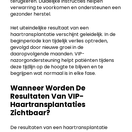
terugkeren. Duidelijke instructies helpen
verwarring te voorkomen en ondersteunen een
gezonder herstel.
Het uiteindelijke resultaat van een
haartransplantatie verschijnt geleidelijk. In de
beginperiode kan tijdelijk verlies optreden,
gevolgd door nieuwe groei in de
daaropvolgende maanden. VIP-
nazorgondersteuning helpt patiënten tijdens
deze tijdlijn op de hoogte te blijven en te
begrijpen wat normaal is in elke fase.
Wanneer Worden De
Resultaten Van VIP-
Haartransplantaties
Zichtbaar?
De resultaten van een haartransplantatie