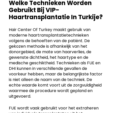
Welke Technieken Worden
Gebruikt Bij VIP-
Haartransplantatie In Turkije?
Hair Center Of Turkey maakt gebruik van
moderne haartransplantatietechnieken
volgens de behoeften van de patiënt. De
gekozen methode is afhankelijk van het
donorgebied, de mate van haarverlies, de
gewenste dichtheid, het haartype en de
medische geschiktheid. Technieken als FUE en
DHI kunnen in verschillende gevallen de
voorkeur hebben, maar de belangrijkste factor
is niet alleen de naam van de techniek. De
echte waarde komt voort uit de zorgvuldigheid
waarmee de procedure wordt gepland en
uitgevoerd.
FUE wordt vaak gebruikt voor het extraheren