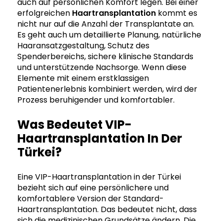
auch auf persönlichen Komfort legen. Bei einer
erfolgreichen
Haartransplantation
kommt es
nicht nur auf die Anzahl der Transplantate an.
Es geht auch um detaillierte Planung, natürliche
Haaransatzgestaltung, Schutz des
Spenderbereichs, sichere klinische Standards
und unterstützende Nachsorge. Wenn diese
Elemente mit einem erstklassigen
Patientenerlebnis kombiniert werden, wird der
Prozess beruhigender und komfortabler.
Was Bedeutet VIP-
Haartransplantation In Der
Türkei?
Eine VIP-Haartransplantation in der Türkei
bezieht sich auf eine persönlichere und
komfortablere Version der Standard-
Haartransplantation. Das bedeutet nicht, dass
sich die medizinischen Grundsätze ändern. Die