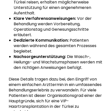
Türkei reisen, erhalten möglicherweise
Unterstützung für einen angenehmeren
Aufenthalt.
Klare Verfahrensanweisungen:
Vor der
Behandlung werden Vorbereitung,
Operationstag und Genesungsschritte
erläutert.
Dedizierte Kommunikation:
Patienten
werden während des gesamten Prozesses
begleitet.
Nachsorgeunterstützung:
Die Wasch-,
Heilungs- und Wachstumsphasen werden mit
den richtigen Anweisungen befolgt.
Diese Details tragen dazu bei, den Eingriff von
einem einfachen Arzttermin in ein umfassendes
Behandlungserlebnis zu verwandeln. Für viele
Patienten ist dieser Organisationsgrad einer der
Hauptgründe, sich für eine VIP-
Haartransplantation in der Türkei zu