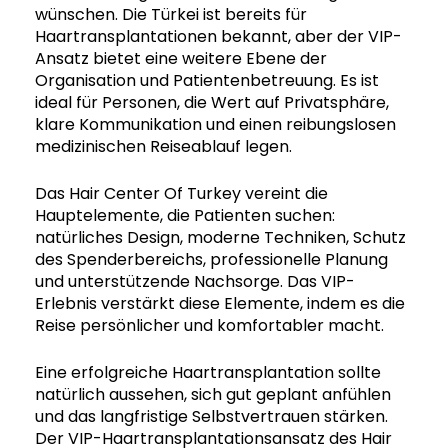
wünschen. Die Türkei ist bereits für
Haartransplantationen bekannt, aber der VIP-
Ansatz bietet eine weitere Ebene der
Organisation und Patientenbetreuung. Es ist
ideal für Personen, die Wert auf Privatsphäre,
klare Kommunikation und einen reibungslosen
medizinischen Reiseablauf legen.
Das Hair Center Of Turkey vereint die
Hauptelemente, die Patienten suchen:
natürliches Design, moderne Techniken, Schutz
des Spenderbereichs, professionelle Planung
und unterstützende Nachsorge. Das VIP-
Erlebnis verstärkt diese Elemente, indem es die
Reise persönlicher und komfortabler macht.
Eine erfolgreiche Haartransplantation sollte
natürlich aussehen, sich gut geplant anfühlen
und das langfristige Selbstvertrauen stärken.
Der VIP-Haartransplantationsansatz des Hair