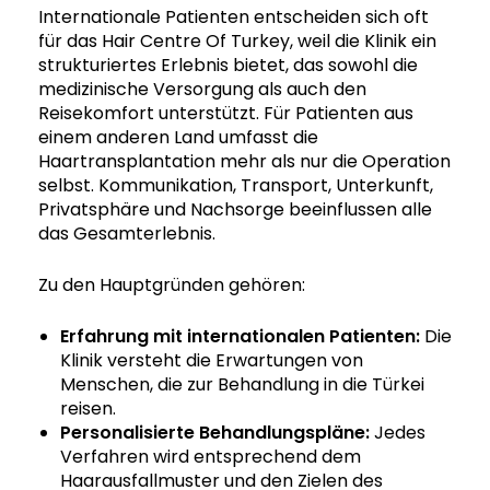
Internationale Patienten entscheiden sich oft
für das Hair Centre Of Turkey, weil die Klinik ein
strukturiertes Erlebnis bietet, das sowohl die
medizinische Versorgung als auch den
Reisekomfort unterstützt. Für Patienten aus
einem anderen Land umfasst die
Haartransplantation mehr als nur die Operation
selbst. Kommunikation, Transport, Unterkunft,
Privatsphäre und Nachsorge beeinflussen alle
das Gesamterlebnis.
Zu den Hauptgründen gehören:
Erfahrung mit internationalen Patienten:
Die
Klinik versteht die Erwartungen von
Menschen, die zur Behandlung in die Türkei
reisen.
Personalisierte Behandlungspläne:
Jedes
Verfahren wird entsprechend dem
Haarausfallmuster und den Zielen des