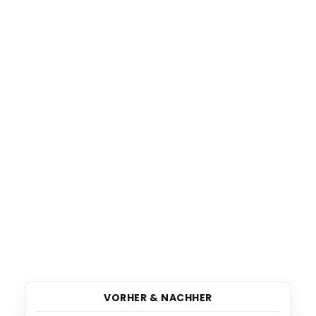
VORHER & NACHHER