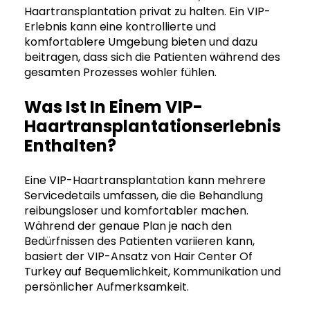
Haartransplantation privat zu halten. Ein VIP-
Erlebnis kann eine kontrollierte und
komfortablere Umgebung bieten und dazu
beitragen, dass sich die Patienten während des
gesamten Prozesses wohler fühlen.
Was Ist In Einem VIP-
Haartransplantationserlebnis
Enthalten?
Eine VIP-Haartransplantation kann mehrere
Servicedetails umfassen, die die Behandlung
reibungsloser und komfortabler machen.
Während der genaue Plan je nach den
Bedürfnissen des Patienten variieren kann,
basiert der VIP-Ansatz von Hair Center Of
Turkey auf Bequemlichkeit, Kommunikation und
persönlicher Aufmerksamkeit.