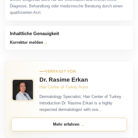
Diagnose, Behandlung oder medizinische Beratung durch einen
qualifizierten Arzt.
Inhaltliche Genauigkeit
→
Korrektur melden
VERFASST VON
Dr. Rasime Erkan
Hair Center of Turkey Autor
Dermatology Specialist, Hair Center of Turkey
Introduction Dr. Rasime Erkan is a highly
respected dermatologist with ove...
→
Mehr erfahren