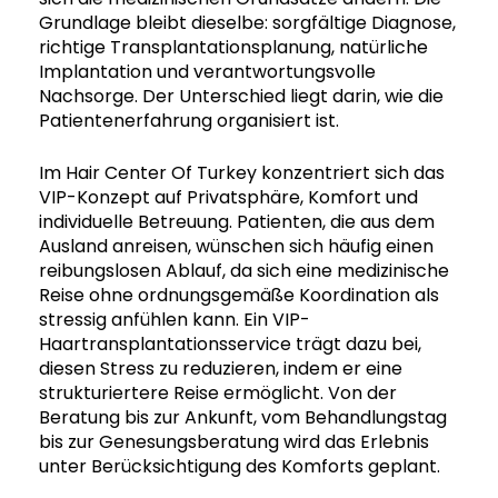
Grundlage bleibt dieselbe: sorgfältige Diagnose,
richtige Transplantationsplanung, natürliche
Implantation und verantwortungsvolle
Nachsorge. Der Unterschied liegt darin, wie die
Patientenerfahrung organisiert ist.
Im Hair Center Of Turkey konzentriert sich das
VIP-Konzept auf Privatsphäre, Komfort und
individuelle Betreuung. Patienten, die aus dem
Ausland anreisen, wünschen sich häufig einen
reibungslosen Ablauf, da sich eine medizinische
Reise ohne ordnungsgemäße Koordination als
stressig anfühlen kann. Ein VIP-
Haartransplantationsservice trägt dazu bei,
diesen Stress zu reduzieren, indem er eine
strukturiertere Reise ermöglicht. Von der
Beratung bis zur Ankunft, vom Behandlungstag
bis zur Genesungsberatung wird das Erlebnis
unter Berücksichtigung des Komforts geplant.