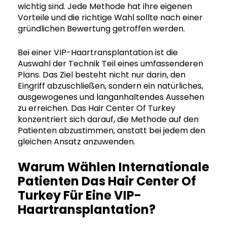
wichtig sind. Jede Methode hat ihre eigenen
Vorteile und die richtige Wahl sollte nach einer
gründlichen Bewertung getroffen werden.
Bei einer VIP-Haartransplantation ist die
Auswahl der Technik Teil eines umfassenderen
Plans. Das Ziel besteht nicht nur darin, den
Eingriff abzuschließen, sondern ein natürliches,
ausgewogenes und langanhaltendes Aussehen
zu erreichen. Das Hair Center Of Turkey
konzentriert sich darauf, die Methode auf den
Patienten abzustimmen, anstatt bei jedem den
gleichen Ansatz anzuwenden.
Warum Wählen Internationale
Patienten Das Hair Center Of
Turkey Für Eine VIP-
Haartransplantation?