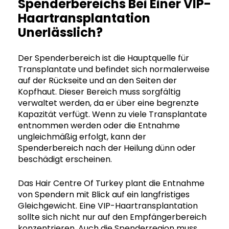
Spenderbereichs Bei Einer VIP-
Haartransplantation
Unerlässlich?
Der Spenderbereich ist die Hauptquelle für
Transplantate und befindet sich normalerweise
auf der Rückseite und an den Seiten der
Kopfhaut. Dieser Bereich muss sorgfältig
verwaltet werden, da er über eine begrenzte
Kapazität verfügt. Wenn zu viele Transplantate
entnommen werden oder die Entnahme
ungleichmäßig erfolgt, kann der
Spenderbereich nach der Heilung dünn oder
beschädigt erscheinen.
Das Hair Centre Of Turkey plant die Entnahme
von Spendern mit Blick auf ein langfristiges
Gleichgewicht. Eine VIP-Haartransplantation
sollte sich nicht nur auf den Empfängerbereich
konzentrieren. Auch die Spenderregion muss