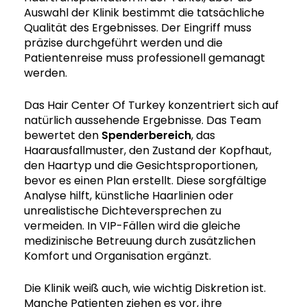
Auswahl der Klinik bestimmt die tatsächliche
Qualität des Ergebnisses. Der Eingriff muss
präzise durchgeführt werden und die
Patientenreise muss professionell gemanagt
werden.
Das Hair Center Of Turkey konzentriert sich auf
natürlich aussehende Ergebnisse. Das Team
bewertet den
Spenderbereich
, das
Haarausfallmuster, den Zustand der Kopfhaut,
den Haartyp und die Gesichtsproportionen,
bevor es einen Plan erstellt. Diese sorgfältige
Analyse hilft, künstliche Haarlinien oder
unrealistische Dichteversprechen zu
vermeiden. In VIP-Fällen wird die gleiche
medizinische Betreuung durch zusätzlichen
Komfort und Organisation ergänzt.
Die Klinik weiß auch, wie wichtig Diskretion ist.
Manche Patienten ziehen es vor, ihre