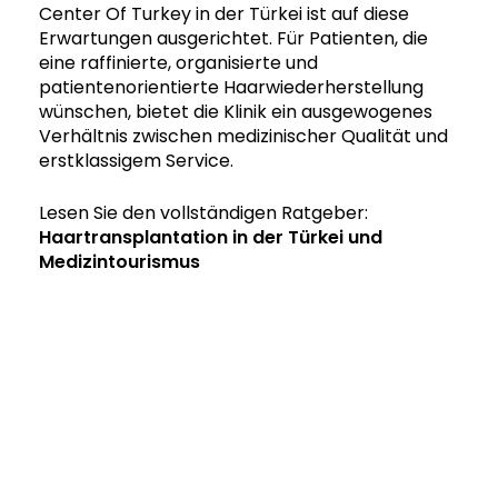
Center Of Turkey in der Türkei ist auf diese
Erwartungen ausgerichtet. Für Patienten, die
eine raffinierte, organisierte und
patientenorientierte Haarwiederherstellung
wünschen, bietet die Klinik ein ausgewogenes
Verhältnis zwischen medizinischer Qualität und
erstklassigem Service.
Lesen Sie den vollständigen Ratgeber:
Haartransplantation in der Türkei und
Medizintourismus