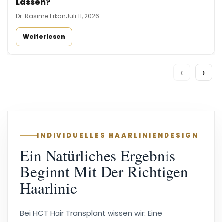
Lassen?
Dr. Rasime Erkan
Juli 11, 2026
Weiterlesen
‹
›
INDIVIDUELLES HAARLINIENDESIGN
Ein Natürliches Ergebnis
Beginnt Mit Der Richtigen
Haarlinie
Bei HCT Hair Transplant wissen wir: Eine