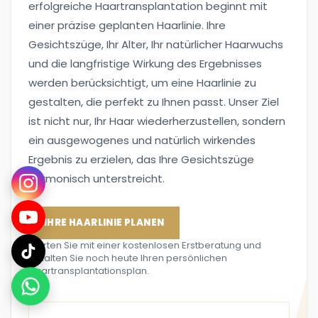
erfolgreiche Haartransplantation beginnt mit
einer präzise geplanten Haarlinie. Ihre
Gesichtszüge, Ihr Alter, Ihr natürlicher Haarwuchs
und die langfristige Wirkung des Ergebnisses
werden berücksichtigt, um eine Haarlinie zu
gestalten, die perfekt zu Ihnen passt. Unser Ziel
ist nicht nur, Ihr Haar wiederherzustellen, sondern
ein ausgewogenes und natürlich wirkendes
Ergebnis zu erzielen, das Ihre Gesichtszüge
harmonisch unterstreicht.
IHRE HAARLINIE PLANEN
Starten Sie mit einer kostenlosen Erstberatung und
erhalten Sie noch heute Ihren persönlichen
Haartransplantationsplan.