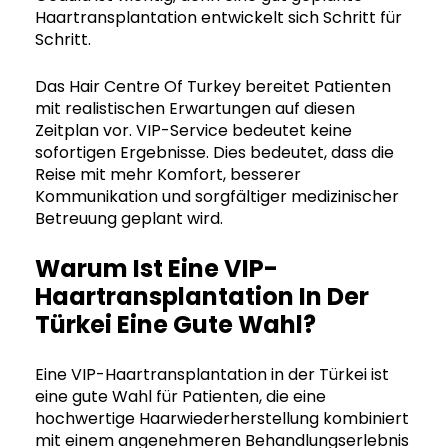
Haartransplantation entwickelt sich Schritt für
Schritt.
Das Hair Centre Of Turkey bereitet Patienten
mit realistischen Erwartungen auf diesen
Zeitplan vor. VIP-Service bedeutet keine
sofortigen Ergebnisse. Dies bedeutet, dass die
Reise mit mehr Komfort, besserer
Kommunikation und sorgfältiger medizinischer
Betreuung geplant wird.
Warum Ist Eine VIP-
Haartransplantation In Der
Türkei Eine Gute Wahl?
Eine VIP-Haartransplantation in der Türkei ist
eine gute Wahl für Patienten, die eine
hochwertige Haarwiederherstellung kombiniert
mit einem angenehmeren Behandlungserlebnis