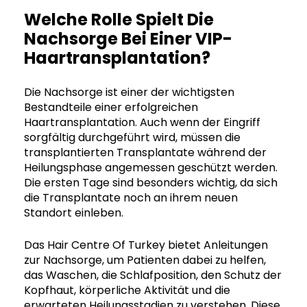
Welche Rolle Spielt Die
Nachsorge Bei Einer VIP-
Haartransplantation?
Die Nachsorge ist einer der wichtigsten
Bestandteile einer erfolgreichen
Haartransplantation. Auch wenn der Eingriff
sorgfältig durchgeführt wird, müssen die
transplantierten Transplantate während der
Heilungsphase angemessen geschützt werden.
Die ersten Tage sind besonders wichtig, da sich
die Transplantate noch an ihrem neuen
Standort einleben.
Das Hair Centre Of Turkey bietet Anleitungen
zur Nachsorge, um Patienten dabei zu helfen,
das Waschen, die Schlafposition, den Schutz der
Kopfhaut, körperliche Aktivität und die
erwarteten Heilungsstadien zu verstehen. Diese