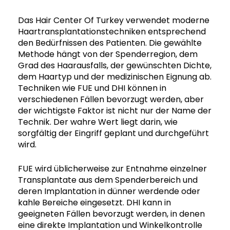
Das Hair Center Of Turkey verwendet moderne
Haartransplantationstechniken entsprechend
den Bedürfnissen des Patienten. Die gewählte
Methode hängt von der Spenderregion, dem
Grad des Haarausfalls, der gewünschten Dichte,
dem Haartyp und der medizinischen Eignung ab.
Techniken wie FUE und DHI können in
verschiedenen Fällen bevorzugt werden, aber
der wichtigste Faktor ist nicht nur der Name der
Technik. Der wahre Wert liegt darin, wie
sorgfältig der Eingriff geplant und durchgeführt
wird.
FUE wird üblicherweise zur Entnahme einzelner
Transplantate aus dem Spenderbereich und
deren Implantation in dünner werdende oder
kahle Bereiche eingesetzt. DHI kann in
geeigneten Fällen bevorzugt werden, in denen
eine direkte Implantation und Winkelkontrolle