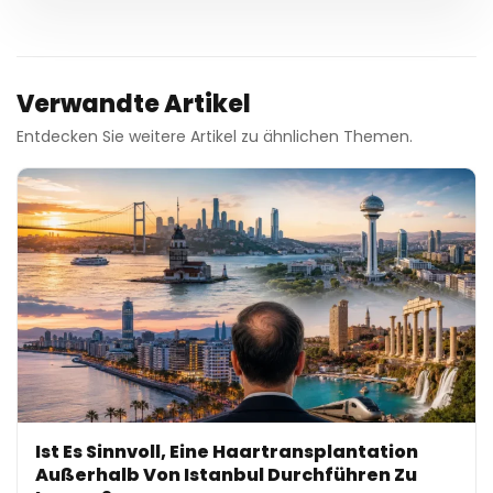
Verwandte Artikel
Entdecken Sie weitere Artikel zu ähnlichen Themen.
Ist Es Sinnvoll, Eine Haartransplantation
Außerhalb Von Istanbul Durchführen Zu