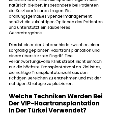
natürlich bleiben, insbesondere bei Patienten,
die Kurzhaarfrisuren tragen. Ein
ordnungsgemäßes Spendermanagement
schützt die zukünftigen Optionen des Patienten
und unterstützt ein saubereres
Gesamtergebnis.
Dies ist einer der Unterschiede zwischen einer
sorgfältig geplanten Haartransplantation und
einem überstürzten Eingriff. Eine
verantwortungsvolle Klinik strebt nicht einfach
nur die höchste Transplantatzahl an. Ziel ist es,
die richtige Transplantatanzahl aus den
richtigen Bereichen zu entnehmen und mit der
richtigen Strategie zu platzieren.
Welche Techniken Werden Bei
Der VIP-Haartransplantation
In Der Türkei Verwendet?