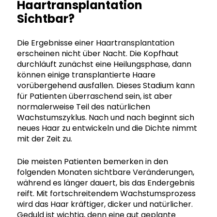
Haartransplantation
Sichtbar?
Die Ergebnisse einer Haartransplantation
erscheinen nicht über Nacht. Die Kopfhaut
durchläuft zunächst eine Heilungsphase, dann
können einige transplantierte Haare
vorübergehend ausfallen. Dieses Stadium kann
für Patienten überraschend sein, ist aber
normalerweise Teil des natürlichen
Wachstumszyklus. Nach und nach beginnt sich
neues Haar zu entwickeln und die Dichte nimmt
mit der Zeit zu.
Die meisten Patienten bemerken in den
folgenden Monaten sichtbare Veränderungen,
während es länger dauert, bis das Endergebnis
reift. Mit fortschreitendem Wachstumsprozess
wird das Haar kräftiger, dicker und natürlicher.
Geduld ist wichtig, denn eine gut geplante