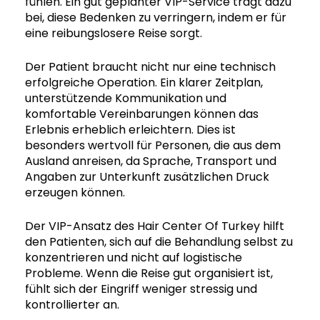
fühlen. Ein gut geplanter VIP-Service trägt dazu
bei, diese Bedenken zu verringern, indem er für
eine reibungslosere Reise sorgt.
Der Patient braucht nicht nur eine technisch
erfolgreiche Operation. Ein klarer Zeitplan,
unterstützende Kommunikation und
komfortable Vereinbarungen können das
Erlebnis erheblich erleichtern. Dies ist
besonders wertvoll für Personen, die aus dem
Ausland anreisen, da Sprache, Transport und
Angaben zur Unterkunft zusätzlichen Druck
erzeugen können.
Der VIP-Ansatz des Hair Center Of Turkey hilft
den Patienten, sich auf die Behandlung selbst zu
konzentrieren und nicht auf logistische
Probleme. Wenn die Reise gut organisiert ist,
fühlt sich der Eingriff weniger stressig und
kontrollierter an.