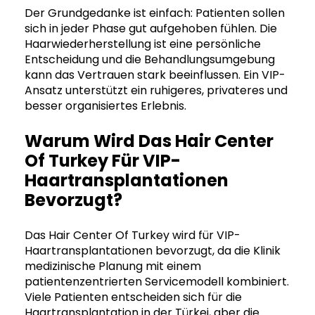
Der Grundgedanke ist einfach: Patienten sollen
sich in jeder Phase gut aufgehoben fühlen. Die
Haarwiederherstellung ist eine persönliche
Entscheidung und die Behandlungsumgebung
kann das Vertrauen stark beeinflussen. Ein VIP-
Ansatz unterstützt ein ruhigeres, privateres und
besser organisiertes Erlebnis.
Warum Wird Das Hair Center
Of Turkey Für VIP-
Haartransplantationen
Bevorzugt?
Das Hair Center Of Turkey wird für VIP-
Haartransplantationen bevorzugt, da die Klinik
medizinische Planung mit einem
patientenzentrierten Servicemodell kombiniert.
Viele Patienten entscheiden sich für die
Haartransplantation in der Türkei, aber die