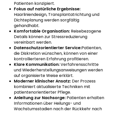
Patienten konzipiert.
Fokus auf natürliche Ergebnisse:
Haarliniendesign, Transplantatrichtung und
Dichteplanung werden sorgfältig
gehandhabt.
Komfortable Organisation:
Reisebezogene
Details können zur Stressreduzierung
vereinbart werden.
Datenschutzorientierter Service:
Patienten,
die Diskretion wünschen, können von einer
kontrollierteren Erfahrung profitieren.
Klare Kommunikation:
Verfahrensschritte
und Wiederherstellungsanweisungen werden
auf organisierte Weise erklärt.
Moderner klinischer Ansatz:
Der Prozess
kombiniert aktualisierte Techniken mit
patientenorientierter Pflege.
Anleitung zur Nachsorge:
Patienten erhalten
Informationen über Heilungs- und
Wachstumsstadien nach der Rückkehr nach