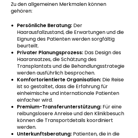
Zu den allgemeinen Merkmalen können
gehören:
Persönliche Beratung:
Der
Haarausfallzustand, die Erwartungen und die
Eignung des Patienten werden sorgfältig
beurteilt.
Privater Planungsprozess:
Das Design des
Haaransatzes, die Schätzung des
Transplantats und die Behandlungsstrategie
werden ausführlich besprochen.
Komfortorientierte Organisation:
Die Reise
ist so gestaltet, dass die Erfahrung für
einheimische und internationale Patienten
einfacher wird.
Premium-Transferunterstützung:
Für eine
reibungslosere Anreise und den Klinikbesuch
können die Transportdetails koordiniert
werden.
Unterkunftsberatung:
Patienten, die in die