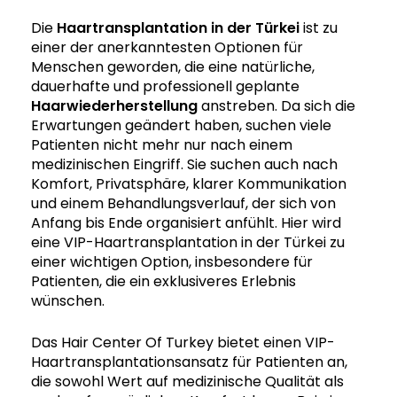
Die
Haartransplantation in der Türkei
ist zu
einer der anerkanntesten Optionen für
Menschen geworden, die eine natürliche,
dauerhafte und professionell geplante
Haarwiederherstellung
anstreben. Da sich die
Erwartungen geändert haben, suchen viele
Patienten nicht mehr nur nach einem
medizinischen Eingriff. Sie suchen auch nach
Komfort, Privatsphäre, klarer Kommunikation
und einem Behandlungsverlauf, der sich von
Anfang bis Ende organisiert anfühlt. Hier wird
eine VIP-Haartransplantation in der Türkei zu
einer wichtigen Option, insbesondere für
Patienten, die ein exklusiveres Erlebnis
wünschen.
Das Hair Center Of Turkey bietet einen VIP-
Haartransplantationsansatz für Patienten an,
die sowohl Wert auf medizinische Qualität als