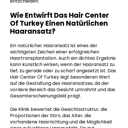
entscheiden.
Wie Entwirft Das Hair Center
Of Turkey Einen Natürlichen
Haaransatz?
Ein natürlicher Haaransatz ist eines der
wichtigsten Zeichen einer erfolgreichen
Haartransplantation. Auch ein dichtes Ergebnis
kann künstlich wirken, wenn der Haaransatz zu
tief, zu gerade oder zu scharf angesetzt ist. Das
Hair Center Of Turkey legt besonderen Wert
auf die Gestaltung des Haaransatzes, da der
vordere Bereich das Gesicht umrahmt und das
Gesamterscheinungsbild prägt.
Die Klinik bewertet die Gesichtsstruktur, die
Proportionen der Stirn, das Alter, die
vorhandene Haarrichtung und die Möglichkeit