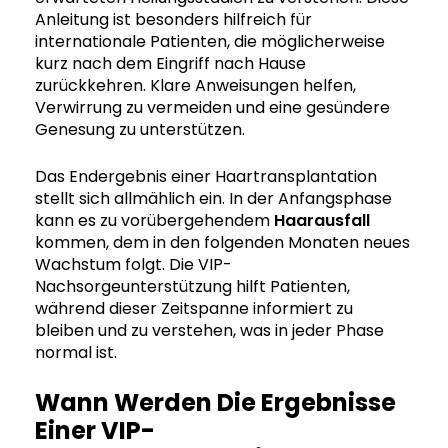
Anleitung ist besonders hilfreich für
internationale Patienten, die möglicherweise
kurz nach dem Eingriff nach Hause
zurückkehren. Klare Anweisungen helfen,
Verwirrung zu vermeiden und eine gesündere
Genesung zu unterstützen.
Das Endergebnis einer Haartransplantation
stellt sich allmählich ein. In der Anfangsphase
kann es zu vorübergehendem
Haarausfall
kommen, dem in den folgenden Monaten neues
Wachstum folgt. Die VIP-
Nachsorgeunterstützung hilft Patienten,
während dieser Zeitspanne informiert zu
bleiben und zu verstehen, was in jeder Phase
normal ist.
Wann Werden Die Ergebnisse
Einer VIP-