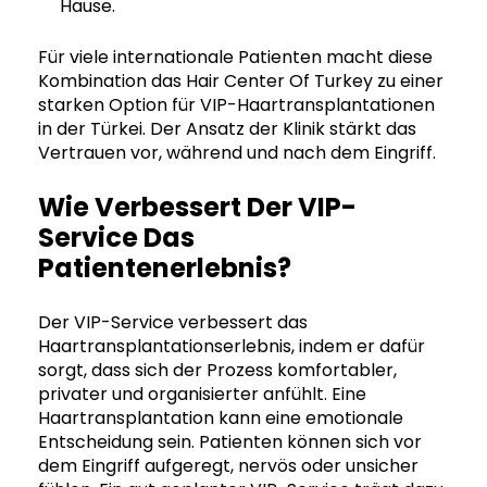
Hause.
Für viele internationale Patienten macht diese
Kombination das Hair Center Of Turkey zu einer
starken Option für VIP-Haartransplantationen
in der Türkei. Der Ansatz der Klinik stärkt das
Vertrauen vor, während und nach dem Eingriff.
Wie Verbessert Der VIP-
Service Das
Patientenerlebnis?
Der VIP-Service verbessert das
Haartransplantationserlebnis, indem er dafür
sorgt, dass sich der Prozess komfortabler,
privater und organisierter anfühlt. Eine
Haartransplantation kann eine emotionale
Entscheidung sein. Patienten können sich vor
dem Eingriff aufgeregt, nervös oder unsicher