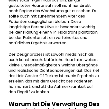
eines zukünftigen Haarausfalls. Ein gut
gestalteter Haaransatz soll nicht nur direkt
nach Beginn des Wachstums gut aussehen. Es
sollte auch mit zunehmendem Alter des
Patienten ausgeglichen bleiben. Diese
langfristige Perspektive ist besonders wichtig
bei der Planung einer VIP-Haartransplantation,
bei der Patienten oft ein verfeinertes und
natürliches Ergebnis erwarten.
Der Designprozess ist sowohl medizinisch als
auch künstlerisch. Natürliche Haarlinien weisen
kleine Unregelmäßigkeiten, weiche Übergänge
und realistische Dichteänderungen auf. Das Ziel
des Hair Center Of Turkey ist es, ein Ergebnis zu
erzielen, das mit dem Gesicht des Patienten
harmoniert, anstatt die Aufmerksamkeit auf
den Eingriff zu lenken.
Warum Ist Die Verwaltung Des