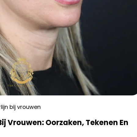
ijn bij vrouwen
Bij Vrouwen: Oorzaken, Tekenen En