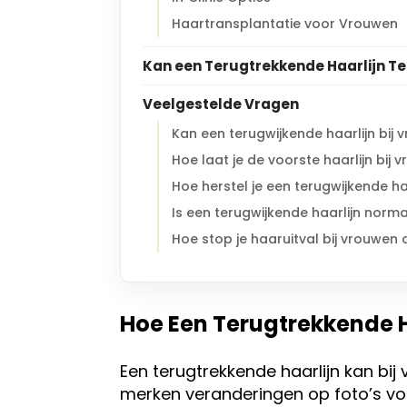
Haartransplantatie voor Vrouwen
Kan een Terugtrekkende Haarlijn T
Veelgestelde Vragen
Kan een terugwijkende haarlijn bi
Hoe laat je de voorste haarlijn bij
Hoe herstel je een terugwijkende ha
Is een terugwijkende haarlijn norma
Hoe stop je haaruitval bij vrouwen 
Hoe Een Terugtrekkende Ha
Een terugtrekkende haarlijn kan bij 
merken veranderingen op foto’s voor