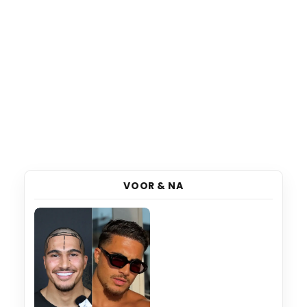
VOOR & NA