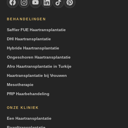
BEHANDELINGEN
Saffier FUE Haartransplantatie
DHI Haartransplantatie
Hybride Haartransplantatie
Ongeschoren Haartransplantatie
Afro Haartransplantatie in Turkije
Haartransplantatie bij Vrouwen
Mesotherapie
PRP Haarbehandeling
ONZE KLINIEK
Een Haartransplantatie
Baardtransplantatie