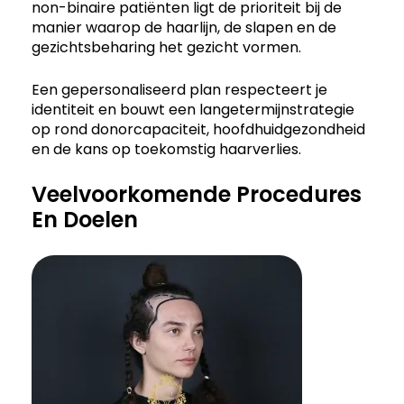
non-binaire patiënten ligt de prioriteit bij de
manier waarop de haarlijn, de slapen en de
gezichtsbeharing het gezicht vormen.
Een gepersonaliseerd plan respecteert je
identiteit en bouwt een langetermijnstrategie
op rond donorcapaciteit, hoofdhuidgezondheid
en de kans op toekomstig haarverlies.
Veelvoorkomende Procedures
En Doelen