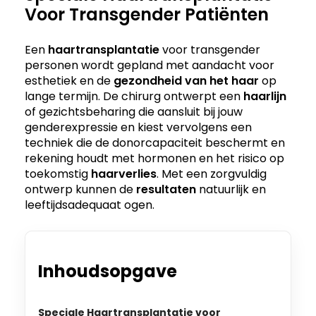
Voor Transgender Patiënten
Een
haartransplantatie
voor transgender
personen wordt gepland met aandacht voor
esthetiek en de
gezondheid van het haar
op
lange termijn. De chirurg ontwerpt een
haarlijn
of gezichtsbeharing die aansluit bij jouw
genderexpressie en kiest vervolgens een
techniek die de donorcapaciteit beschermt en
rekening houdt met hormonen en het risico op
toekomstig
haarverlies
. Met een zorgvuldig
ontwerp kunnen de
resultaten
natuurlijk en
leeftijdsadequaat ogen.
Inhoudsopgave
Speciale Haartransplantatie voor