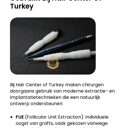
Turkey
Bij Hair Center of Turkey maken chirurgen
doorgaans gebruik van moderne extractie- en
implantatietechnieken die een natuurlijk
ontwerp ondersteunen:
FUE
(Follicular Unit Extraction): individuele
oogst van grafts, vaak gekozen vanwege