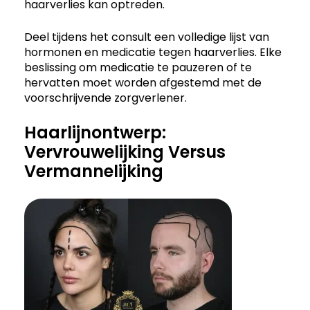
haarverlies kan optreden.
Deel tijdens het consult een volledige lijst van
hormonen en medicatie tegen haarverlies. Elke
beslissing om medicatie te pauzeren of te
hervatten moet worden afgestemd met de
voorschrijvende zorgverlener.
Haarlijnontwerp:
Vervrouwelijking Versus
Vermannelijking