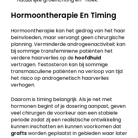
Hormoontherapie En Timing
Hormoontherapie kan het gedrag van het haar
beïnvloeden, maar vervangt geen chirurgische
planning. Verminderde androgeenactiviteit kan
bij sommige transfeminiene patiënten het
verdere haarverlies op de
hoofdhuid
vertragen. Testosteron kan bij sommige
transmasculiene patiënten na verloop van tijd
het risico op androgenetisch haarverlies
verhogen.
Daarom is timing belangrijk. Als je net met
hormonen begint of je dosering aanpast, geven
veel chirurgen de voorkeur aan een stabiele
periode zodat zij een realistische ontwikkeling
kunnen inschatten en kunnen voorkomen dat
grafts
worden geplaatst in gebieden waar later