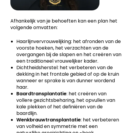
Afhankelijk van je behoeften kan een plan het
volgende omvatten:
Haarlijnvervrouwelijking: het afronden van de
voorste hoeken, het verzachten van de
overgangen bij de slapen en het creëren van
een traditioneel vrouwelijker kader.
Dichtheidsherstel: het verbeteren van de
dekking in het frontale gebied of op de kruin
wanneer er sprake is van dunner wordend
haar.
Baardtransplantatie
: het creëren van
vollere gezichtsbeharing, het opvullen van
kale plekken of het definiëren van de
baardlijn.
Wenkbrauwtransplantatie
: het verbeteren
van volheid en symmetrie met een
natuurlijke groeirichting en -hoek.