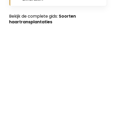
Bekijk de complete gids:
Soorten
haartransplantaties