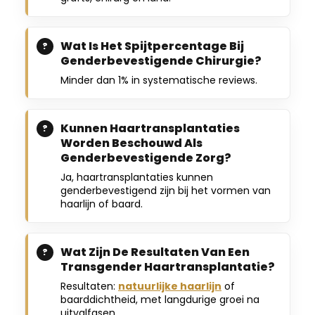
Wat Is Het Spijtpercentage Bij
Genderbevestigende Chirurgie?
Minder dan 1% in systematische reviews.
Kunnen Haartransplantaties
Worden Beschouwd Als
Genderbevestigende Zorg?
Ja, haartransplantaties kunnen
genderbevestigend zijn bij het vormen van
haarlijn of baard.
Wat Zijn De Resultaten Van Een
Transgender Haartransplantatie?
Resultaten:
natuurlijke haarlijn
of
baarddichtheid, met langdurige groei na
uitvalfasen.