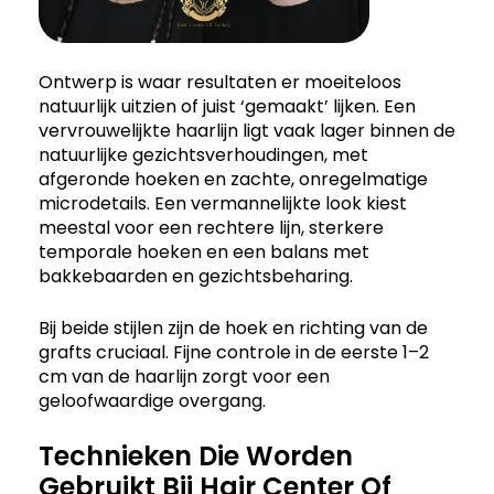
Ontwerp is waar resultaten er moeiteloos
natuurlijk uitzien of juist ‘gemaakt’ lijken. Een
vervrouwelijkte haarlijn ligt vaak lager binnen de
natuurlijke gezichtsverhoudingen, met
afgeronde hoeken en zachte, onregelmatige
microdetails. Een vermannelijkte look kiest
meestal voor een rechtere lijn, sterkere
temporale hoeken en een balans met
bakkebaarden en gezichtsbeharing.
Bij beide stijlen zijn de hoek en richting van de
grafts cruciaal. Fijne controle in de eerste 1–2
cm van de haarlijn zorgt voor een
geloofwaardige overgang.
Technieken Die Worden
Gebruikt Bij Hair Center Of