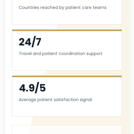
Countries reached by patient care teams
24/7
Travel and patient coordination support
4.9/5
Average patient satisfaction signal