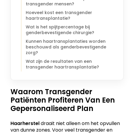
transgender mensen?
Hoeveel kost een transgender
haartransplantatie?
Wat is het spijtpercentage bij
genderbevestigende chirurgie?
Kunnen haartransplantaties worden
beschouwd als genderbevestigende
zorg?
Wat zijn de resultaten van een
transgender haartransplantatie?
Waarom Transgender
Patiënten Profiteren Van Een
Gepersonaliseerd Plan
Haarherstel
draait niet alleen om het opvullen
van dunne zones. Voor veel transgender en