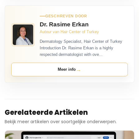
GESCHREVEN DOOR
Dr. Rasime Erkan
Auteur van Hair Center of Turkey
Dermatology Specialist, Hair Center of Turkey
Introduction Dr. Rasime Erkan is a highly
respected dermatologist with ove...
→
Meer info
Gerelateerde Artikelen
Bekijk meer artikelen over soortgelijke onderwerpen.