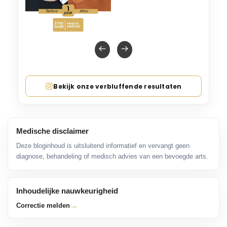
Bekijk onze verbluffende resultaten
Medische disclaimer
Deze bloginhoud is uitsluitend informatief en vervangt geen
diagnose, behandeling of medisch advies van een bevoegde arts.
Inhoudelijke nauwkeurigheid
→
Correctie melden