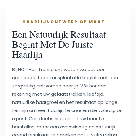
HAARLIJNONTWERP OP MAAT
Een Natuurlijk Resultaat
Begint Met De Juiste
Haarlijn
Bij HCT Hair Transplant weten we dat een
geslaagde haartransplantatie begint met een
zorgvuldig ontworpen haarlijn. We houden
rekening met uw gelaatstrekken, leeftijd,
natuurlijke haargroei en het resultaat op lange
termijn om een haarlijn te creëren die volledig bij
u past. Ons doel is niet alleen uw haar te
herstellen, maar een evenwichtig en natuurlijk
ogend resultaat te bereiken dat uw uitstraling