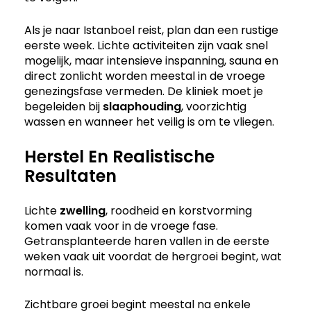
Als je naar Istanboel reist, plan dan een rustige
eerste week. Lichte activiteiten zijn vaak snel
mogelijk, maar intensieve inspanning, sauna en
direct zonlicht worden meestal in de vroege
genezingsfase vermeden. De kliniek moet je
begeleiden bij
slaaphouding
, voorzichtig
wassen en wanneer het veilig is om te vliegen.
Herstel En Realistische
Resultaten
Lichte
zwelling
, roodheid en korstvorming
komen vaak voor in de vroege fase.
Getransplanteerde haren vallen in de eerste
weken vaak uit voordat de hergroei begint, wat
normaal is.
Zichtbare groei begint meestal na enkele