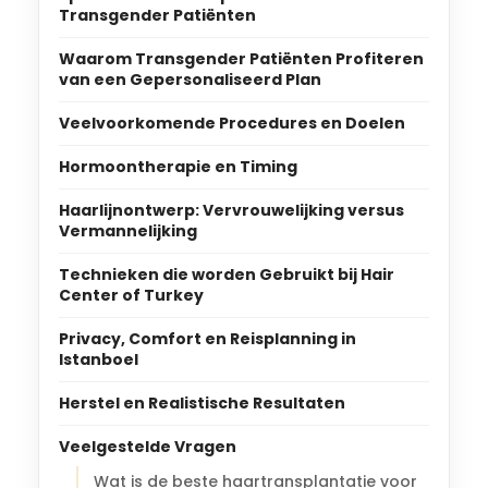
Transgender Patiënten
Waarom Transgender Patiënten Profiteren
van een Gepersonaliseerd Plan
Veelvoorkomende Procedures en Doelen
Hormoontherapie en Timing
Haarlijnontwerp: Vervrouwelijking versus
Vermannelijking
Technieken die worden Gebruikt bij Hair
Center of Turkey
Privacy, Comfort en Reisplanning in
Istanboel
Herstel en Realistische Resultaten
Veelgestelde Vragen
Wat is de beste haartransplantatie voor