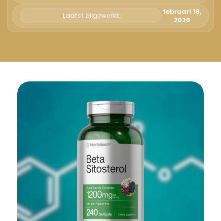
Русский
februari 19,
Laatst bijgewerkt:
2026
Български
Svenska