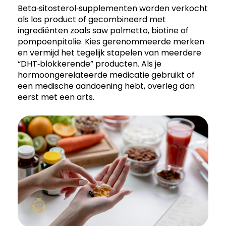
Beta‑sitosterol‑supplementen worden verkocht
als los product of gecombineerd met
ingrediënten zoals saw palmetto, biotine of
pompoenpitolie. Kies gerenommeerde merken
en vermijd het tegelijk stapelen van meerdere
“DHT‑blokkerende” producten. Als je
hormoongerelateerde medicatie gebruikt of
een medische aandoening hebt, overleg dan
eerst met een arts.