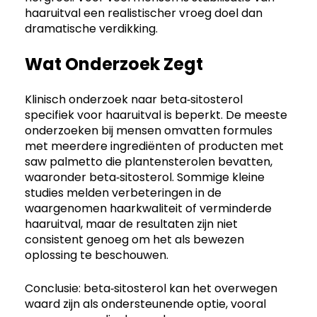
haaruitval een realistischer vroeg doel dan
dramatische verdikking.
Wat Onderzoek Zegt
Klinisch onderzoek naar beta‑sitosterol
specifiek voor haaruitval is beperkt. De meeste
onderzoeken bij mensen omvatten formules
met meerdere ingrediënten of producten met
saw palmetto die plantensterolen bevatten,
waaronder beta‑sitosterol. Sommige kleine
studies melden verbeteringen in de
waargenomen haarkwaliteit of verminderde
haaruitval, maar de resultaten zijn niet
consistent genoeg om het als bewezen
oplossing te beschouwen.
Conclusie: beta‑sitosterol kan het overwegen
waard zijn als ondersteunende optie, vooral