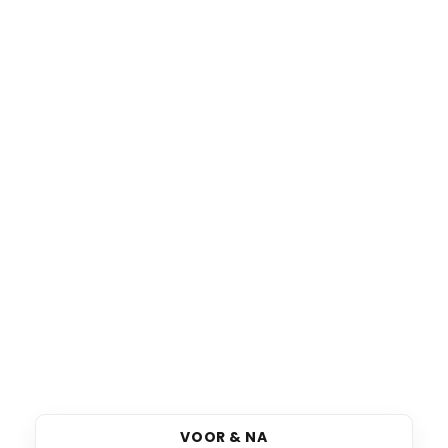
VOOR & NA