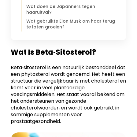
Wat doen de Japanners tegen
haaruitval?
Wat gebruikte Elon Musk om haar terug
te laten groeien?
Wat Is Beta‑Sitosterol?
Beta‑sitosterol is een natuurlijk bestanddeel dat
een phytosterol wordt genoemd. Het heeft een
structuur die vergelijkbaar is met cholesterol en
komt voor in veel plantaardige
voedingsmiddelen. Het staat vooral bekend om
het ondersteunen van gezonde
cholesterolwaarden en wordt ook gebruikt in
sommige supplementen voor
prostaatgezondheid.