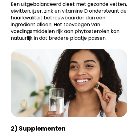
Een uitgebalanceerd dieet met gezonde vetten,
eiwitten, ijzer, zink en vitamine D ondersteunt de
haarkwaliteit betrouwbaarder dan één
ingrediënt alleen. Het toevoegen van
voedingsmiddelen rijk aan phytosterolen kan
natuurlijk in dat bredere plaatje passen.
2) Supplementen