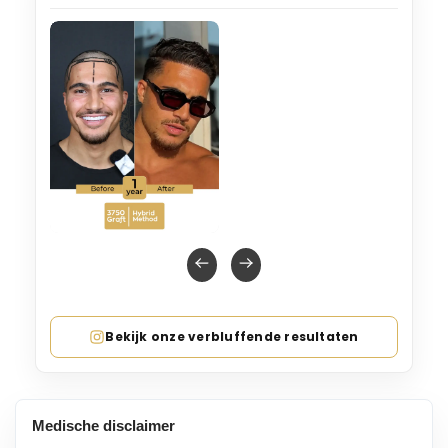
Bekijk onze verbluffende resultaten
Medische disclaimer