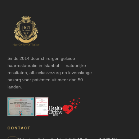
Sinds 2014 door chirurgen geleide
haarrestauratie in Istanbul — natuurlijke
resultaten, all-inclusivezorg en levenslange
nazorg voor patiënten uit meer dan 50
landen.
CONTACT