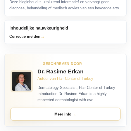
Deze bloginhoud is uitsluitend informatief en vervangt geen
diagnose, behandeling of medisch advies van een bevoegde arts.
Inhoudelijke nauwkeurigheid
→
Correctie melden
GESCHREVEN DOOR
Dr. Rasime Erkan
Auteur van Hair Center of Turkey
Dermatology Specialist, Hair Center of Turkey
Introduction Dr. Rasime Erkan is a highly
respected dermatologist with ove...
→
Meer info