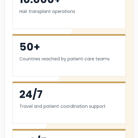
Hair transplant operations
50+
Countries reached by patient care teams
24/7
Travel and patient coordination support