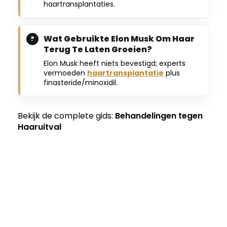
haartransplantaties.
Wat Gebruikte Elon Musk Om Haar
Terug Te Laten Groeien?
Elon Musk heeft niets bevestigd; experts
vermoeden
haartransplantatie
plus
finasteride/minoxidil.
Bekijk de complete gids:
Behandelingen tegen
Haaruitval