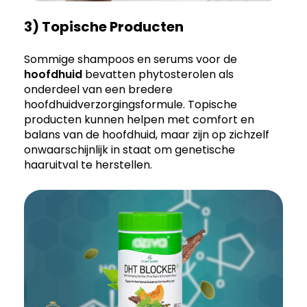
3) Topische Producten
Sommige shampoos en serums voor de
hoofdhuid
bevatten phytosterolen als
onderdeel van een bredere
hoofdhuidverzorgingsformule. Topische
producten kunnen helpen met comfort en
balans van de hoofdhuid, maar zijn op zichzelf
onwaarschijnlijk in staat om genetische
haaruitval te herstellen.