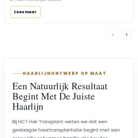
Lees meer
‹
›
HAARLIJNONTWERP OP MAAT
Een Natuurlijk Resultaat
Begint Met De Juiste
Haarlijn
Bij HCT Hair Transplant weten we dat een
geslaagde haartransplantatie begint met een