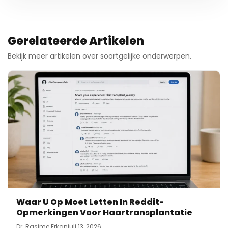
Gerelateerde Artikelen
Bekijk meer artikelen over soortgelijke onderwerpen.
Waar U Op Moet Letten In Reddit-
Opmerkingen Voor Haartransplantatie
Dr. Rasime Erkan
juli 13, 2026