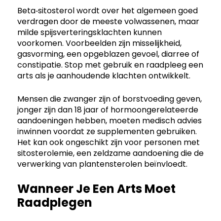
Beta‑sitosterol wordt over het algemeen goed
verdragen door de meeste volwassenen, maar
milde spijsverteringsklachten kunnen
voorkomen. Voorbeelden zijn misselijkheid,
gasvorming, een opgeblazen gevoel, diarree of
constipatie. Stop met gebruik en raadpleeg een
arts als je aanhoudende klachten ontwikkelt.
Mensen die zwanger zijn of borstvoeding geven,
jonger zijn dan 18 jaar of hormoongerelateerde
aandoeningen hebben, moeten medisch advies
inwinnen voordat ze supplementen gebruiken.
Het kan ook ongeschikt zijn voor personen met
sitosterolemie, een zeldzame aandoening die de
verwerking van plantensterolen beïnvloedt.
Wanneer Je Een Arts Moet
Raadplegen