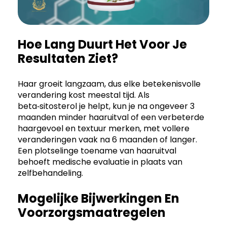
Hoe Lang Duurt Het Voor Je
Resultaten Ziet?
Haar groeit langzaam, dus elke betekenisvolle
verandering kost meestal tijd. Als
beta‑sitosterol je helpt, kun je na ongeveer 3
maanden minder haaruitval of een verbeterde
haargevoel en textuur merken, met vollere
veranderingen vaak na 6 maanden of langer.
Een plotselinge toename van haaruitval
behoeft medische evaluatie in plaats van
zelfbehandeling.
Mogelijke Bijwerkingen En
Voorzorgsmaatregelen