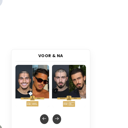
VOOR & NA