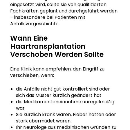
eingesetzt wird, sollte sie von qualifizierten
Fachkräften geplant und durchgeführt werden
– insbesondere bei Patienten mit
Anfallsvorgeschichte.
Wann Eine
Haartransplantation
Verschoben Werden Sollte
Eine Klinik kann empfehlen, den Eingriff zu
verschieben, wenn:
die Anfälle nicht gut kontrolliert sind oder
sich das Muster kürzlich geändert hat
die Medikamenteneinnahme unregelmäßig
war
Sie kürzlich krank waren, Fieber hatten oder
stark übermüdet waren
Ihr Neurologe aus medizinischen Gründen zu