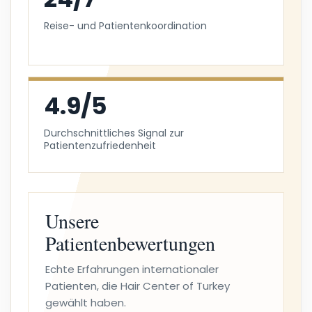
Reise- und Patientenkoordination
4.9/5
Durchschnittliches Signal zur
Patientenzufriedenheit
Unsere
Patientenbewertungen
Echte Erfahrungen internationaler
Patienten, die Hair Center of Turkey
gewählt haben.