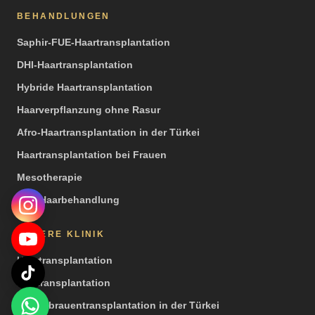
BEHANDLUNGEN
Saphir-FUE-Haartransplantation
DHI-Haartransplantation
Hybride Haartransplantation
Haarverpflanzung ohne Rasur
Afro-Haartransplantation in der Türkei
Haartransplantation bei Frauen
Mesotherapie
PRP Haarbehandlung
UNSERE KLINIK
Haartransplantation
Barttransplantation
Augenbrauentransplantation in der Türkei