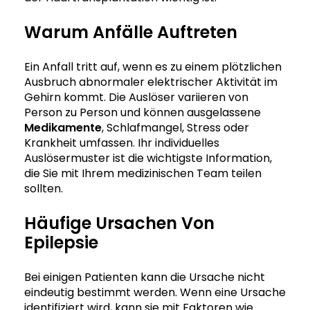
Warum Anfälle Auftreten
Ein Anfall tritt auf, wenn es zu einem plötzlichen
Ausbruch abnormaler elektrischer Aktivität im
Gehirn kommt. Die Auslöser variieren von
Person zu Person und können ausgelassene
Medikamente
, Schlafmangel, Stress oder
Krankheit umfassen. Ihr individuelles
Auslösermuster ist die wichtigste Information,
die Sie mit Ihrem medizinischen Team teilen
sollten.
Häufige Ursachen Von
Epilepsie
Bei einigen Patienten kann die Ursache nicht
eindeutig bestimmt werden. Wenn eine Ursache
identifiziert wird, kann sie mit Faktoren wie