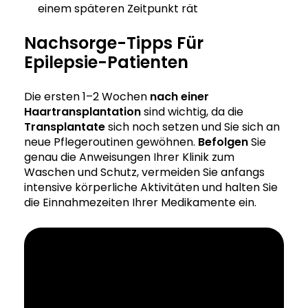
einem späteren Zeitpunkt rät
Nachsorge-Tipps Für
Epilepsie-Patienten
Die ersten 1–2 Wochen
nach einer
Haartransplantation
sind wichtig, da die
Transplantate
sich noch setzen und Sie sich an
neue Pflegeroutinen gewöhnen.
Befolgen
Sie
genau die Anweisungen Ihrer Klinik zum
Waschen und Schutz, vermeiden Sie anfangs
intensive körperliche Aktivitäten und halten Sie
die Einnahmezeiten Ihrer Medikamente ein.