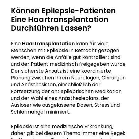
Können Epilepsie-Patienten
Eine Haartransplantation
Durchführen Lassen?
Eine
Haartransplantation
kann für viele
Menschen mit Epilepsie in Betracht gezogen
werden, wenn die Anfälle gut kontrolliert sind
und der Patient medizinisch freigegeben wurde.
Der sicherste Ansatz ist eine koordinierte
Planung zwischen Ihrem Neurologen, Chirurgen
und Anästhesisten, einschließlich der
Fortsetzung der antiepileptischen Medikation
und der Wahl eines Anästhesieplans, der
Auslöser wie ausgelassene Dosen, Stress und
Schlafmangel minimiert.
Epilepsie ist eine medizinische Erkrankung,
daher gilt bei diesem Thema immer eine Regel: