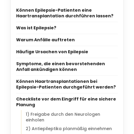
Können Epilepsie-Patienten eine
Haartransplantation durchführen lassen?
Was ist Epilepsie?
Warum Anfälle auftreten
Häufige Ursachen von Epilepsie
Symptome, die einen bevorstehenden
Anfall ankündigen können
Können Haartransplantationen bei
Epilepsie-Patienten durchgeführt werden?
Checkliste vor dem Eingriff für eine sichere
Planung
1) Freigabe durch den Neurologen
einholen
2) Antiepileptika planmäßig einnehmen