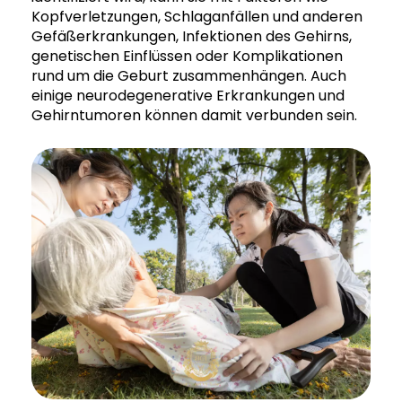
Kopfverletzungen, Schlaganfällen und anderen
Gefäßerkrankungen, Infektionen des Gehirns,
genetischen Einflüssen oder Komplikationen
rund um die Geburt zusammenhängen. Auch
einige neurodegenerative Erkrankungen und
Gehirntumoren können damit verbunden sein.