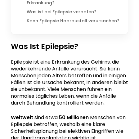
Erkrankung?
Was ist bei Epilepsie verboten?
Kann Epilepsie Haarausfall verursachen?
Was Ist Epilepsie?
Epilepsie ist eine Erkrankung des Gehirns, die
wiederkehrende Anfälle verursacht. Sie kann
Menschen jeden Alters betreffen und in einigen
Fällen ist die Ursache bekannt, in anderen bleibt
sie unbekannt. Viele Menschen führen ein
normales tägliches Leben, wenn die Anfälle
durch Behandlung kontrolliert werden.
Weltweit
sind etwa
50 Millionen
Menschen von
Epilepsie betroffen, weshalb eine klare
Sicherheitsplanung bei elektiven Eingriffen wie
der Haartransplantation wichtig ist.