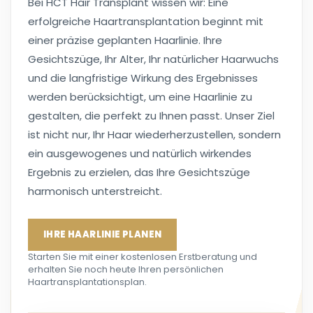
Bei HCT Hair Transplant wissen wir: Eine
erfolgreiche Haartransplantation beginnt mit
einer präzise geplanten Haarlinie. Ihre
Gesichtszüge, Ihr Alter, Ihr natürlicher Haarwuchs
und die langfristige Wirkung des Ergebnisses
werden berücksichtigt, um eine Haarlinie zu
gestalten, die perfekt zu Ihnen passt. Unser Ziel
ist nicht nur, Ihr Haar wiederherzustellen, sondern
ein ausgewogenes und natürlich wirkendes
Ergebnis zu erzielen, das Ihre Gesichtszüge
harmonisch unterstreicht.
IHRE HAARLINIE PLANEN
Starten Sie mit einer kostenlosen Erstberatung und
erhalten Sie noch heute Ihren persönlichen
Haartransplantationsplan.