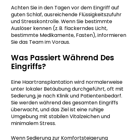
Achten Sie in den Tagen vor dem Eingriff auf
guten Schlaf, ausreichende Flüssigkeitszufuhr
und Stresskontrolle. Wenn Sie bestimmte
Auslöser kennen (z. B. flackerndes Licht,
bestimmte Medikamente, Fasten), informieren
Sie das Team im Voraus.
Was Passiert Während Des
Eingriffs?
Eine Haartransplantation wird normalerweise
unter lokaler Betäubung durchgeführt, oft mit
Sedierung, je nach Klinik und Patientenbedarf.
Sie werden während des gesamten Eingriffs
überwacht, und das Ziel ist eine ruhige
Umgebung mit stabilen Vitalzeichen und
minimalem Stress.
Wenn Sedierung zur Komfortsteigerung