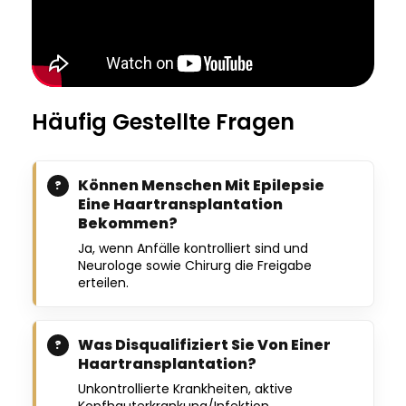
Häufig Gestellte Fragen
Können Menschen Mit Epilepsie
Eine Haartransplantation
Bekommen?
Ja, wenn Anfälle kontrolliert sind und
Neurologe sowie Chirurg die Freigabe
erteilen.
Was Disqualifiziert Sie Von Einer
Haartransplantation?
Unkontrollierte Krankheiten, aktive
Kopfhauterkrankung/Infektion,