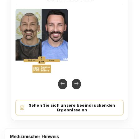
Sehen Sie sich unsere beeindruckenden
Ergebnisse an
Medizinischer Hinweis