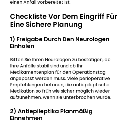
einen Anfall vorbereitet ist.
Checkliste Vor Dem Eingriff Für
Eine Sichere Planung
1) Freigabe Durch Den Neurologen
Einholen
Bitten Sie Ihren Neurologen zu bestätigen, ob
Ihre Anfälle stabil sind und ob Ihr
Medikamentenplan für den Operationstag
angepasst werden muss. Viele perioperative
Empfehlungen betonen, die antiepileptische
Medikation so früh wie sicher möglich wieder
aufzunehmen, wenn sie unterbrochen wurde.
2) Antiepileptika Planmäßig
Einnehmen