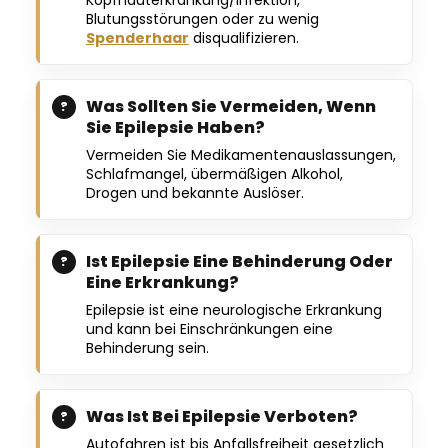
Blutungsstörungen oder zu wenig
Spenderhaar
disqualifizieren.
Was Sollten Sie Vermeiden, Wenn
Sie Epilepsie Haben?
Vermeiden Sie Medikamentenauslassungen,
Schlafmangel, übermäßigen Alkohol,
Drogen und bekannte Auslöser.
Ist Epilepsie Eine Behinderung Oder
Eine Erkrankung?
Epilepsie ist eine neurologische Erkrankung
und kann bei Einschränkungen eine
Behinderung sein.
Was Ist Bei Epilepsie Verboten?
Autofahren ist bis Anfallsfreiheit gesetzlich