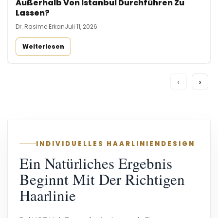
Außerhalb Von Istanbul Durchführen Zu
Lassen?
Dr. Rasime Erkan
Juli 11, 2026
Weiterlesen
‹
›
INDIVIDUELLES HAARLINIENDESIGN
Ein Natürliches Ergebnis
Beginnt Mit Der Richtigen
Haarlinie