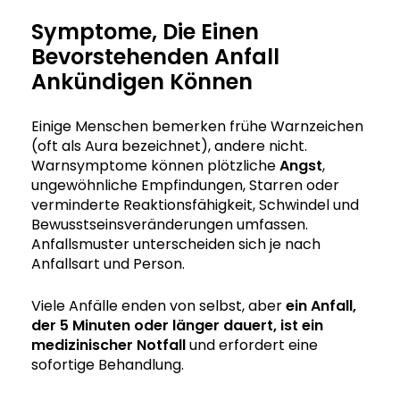
Symptome, Die Einen
Bevorstehenden Anfall
Ankündigen Können
Einige Menschen bemerken frühe Warnzeichen
(oft als Aura bezeichnet), andere nicht.
Warnsymptome können plötzliche
Angst
,
ungewöhnliche Empfindungen, Starren oder
verminderte Reaktionsfähigkeit, Schwindel und
Bewusstseinsveränderungen umfassen.
Anfallsmuster unterscheiden sich je nach
Anfallsart und Person.
Viele Anfälle enden von selbst, aber
ein Anfall,
der 5 Minuten oder länger dauert, ist ein
medizinischer Notfall
und erfordert eine
sofortige Behandlung.