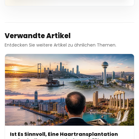
Verwandte Artikel
Entdecken Sie weitere Artikel zu ähnlichen Themen.
Ist Es Sinnvoll, Eine Haartransplantation