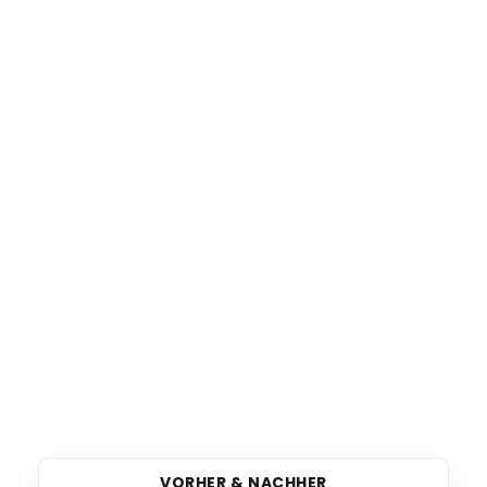
VORHER & NACHHER