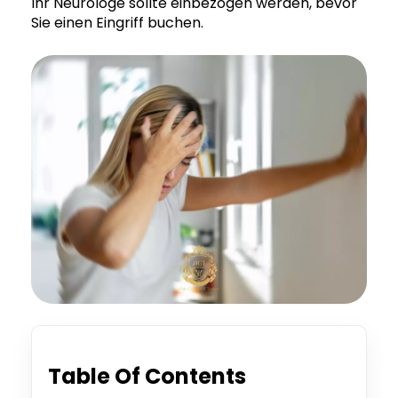
Ihr Neurologe sollte einbezogen werden, bevor
Sie einen Eingriff buchen.
Table Of Contents