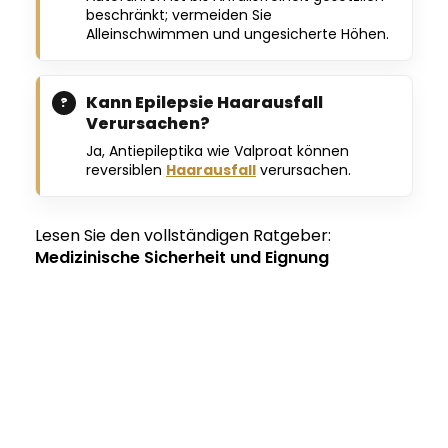
beschränkt; vermeiden Sie
Alleinschwimmen und ungesicherte Höhen.
Kann Epilepsie Haarausfall
Verursachen?
Ja, Antiepileptika wie Valproat können
reversiblen
Haarausfall
verursachen.
Lesen Sie den vollständigen Ratgeber:
Medizinische Sicherheit und Eignung