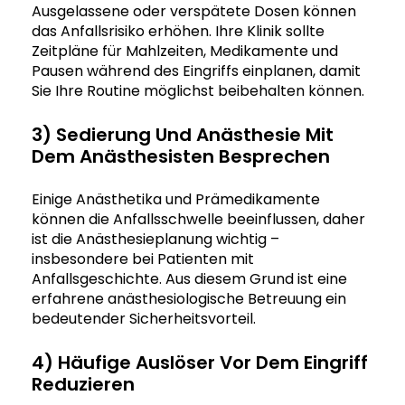
Ausgelassene oder verspätete Dosen können
das Anfallsrisiko erhöhen. Ihre Klinik sollte
Zeitpläne für Mahlzeiten, Medikamente und
Pausen während des Eingriffs einplanen, damit
Sie Ihre Routine möglichst beibehalten können.
3) Sedierung Und Anästhesie Mit
Dem Anästhesisten Besprechen
Einige Anästhetika und Prämedikamente
können die Anfallsschwelle beeinflussen, daher
ist die Anästhesieplanung wichtig –
insbesondere bei Patienten mit
Anfallsgeschichte. Aus diesem Grund ist eine
erfahrene anästhesiologische Betreuung ein
bedeutender Sicherheitsvorteil.
4) Häufige Auslöser Vor Dem Eingriff
Reduzieren