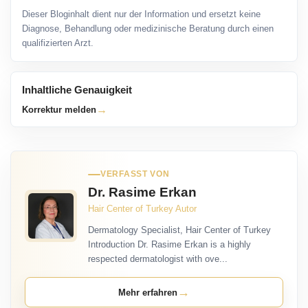
Dieser Bloginhalt dient nur der Information und ersetzt keine
Diagnose, Behandlung oder medizinische Beratung durch einen
qualifizierten Arzt.
Inhaltliche Genauigkeit
→
Korrektur melden
VERFASST VON
Dr. Rasime Erkan
Hair Center of Turkey Autor
Dermatology Specialist, Hair Center of Turkey
Introduction Dr. Rasime Erkan is a highly
respected dermatologist with ove...
→
Mehr erfahren