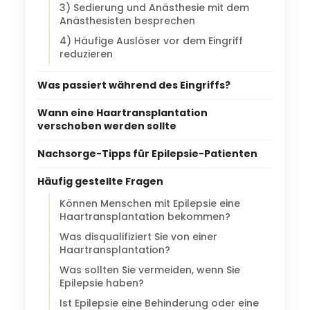
3) Sedierung und Anästhesie mit dem
Anästhesisten besprechen
4) Häufige Auslöser vor dem Eingriff
reduzieren
Was passiert während des Eingriffs?
Wann eine Haartransplantation
verschoben werden sollte
Nachsorge-Tipps für Epilepsie-Patienten
Häufig gestellte Fragen
Können Menschen mit Epilepsie eine
Haartransplantation bekommen?
Was disqualifiziert Sie von einer
Haartransplantation?
Was sollten Sie vermeiden, wenn Sie
Epilepsie haben?
Ist Epilepsie eine Behinderung oder eine