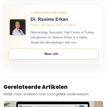
GESCHREVEN DOOR
Dr. Rasime Erkan
Auteur van Hair Center of Turkey
Dermatology Specialist, Hair Center of Turkey
Introduction Dr. Rasime Erkan is a highly
respected dermatologist with ove...
→
Meer info
Gerelateerde Artikelen
Bekijk meer artikelen over soortgelijke onderwerpen.