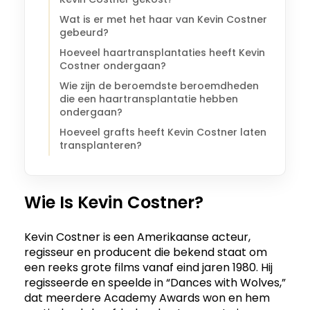
Wat is er met het haar van Kevin Costner
gebeurd?
Hoeveel haartransplantaties heeft Kevin
Costner ondergaan?
Wie zijn de beroemdste beroemdheden
die een haartransplantatie hebben
ondergaan?
Hoeveel grafts heeft Kevin Costner laten
transplanteren?
Wie Is Kevin Costner?
Kevin Costner is een Amerikaanse acteur,
regisseur en producent die bekend staat om
een reeks grote films vanaf eind jaren 1980. Hij
regisseerde en speelde in “Dances with Wolves,”
dat meerdere Academy Awards won en hem