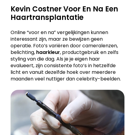
Kevin Costner Voor En Na Een
Haartransplantatie
Online “voor en na” vergelijkingen kunnen
interessant zijn, maar ze bewijzen geen
operatie. Foto’s variëren door cameralenzen,
belichting,
haarkleur
, productgebruik en zelfs
styling van die dag. Als je je eigen haar
evalueert, zijn consistente foto’s in hetzelfde
licht en vanuit dezelfde hoek over meerdere
maanden veel nuttiger dan celebrity-beelden.