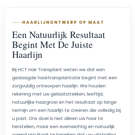
HAARLIJNONTWERP OP MAAT
Een Natuurlijk Resultaat
Begint Met De Juiste
Haarlijn
Bij HCT Hair Transplant weten we dat een
geslaagde haartransplantatie begint met een
zorgvuldig ontworpen haarlijn. We houden
rekening met uw gelaatstrekken, leeftijd,
natuurlijke haargroei en het resultaat op lange
termijn om een haarlijn te creëren die volledig bij
u past. Ons doel is niet alleen uw haar te
herstellen, maar een evenwichtig en natuurlijk
ogend resultaat te bereiken dat uw uitstraling