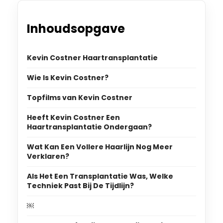
Inhoudsopgave
Kevin Costner Haartransplantatie
Wie Is Kevin Costner?
Topfilms van Kevin Costner
Heeft Kevin Costner Een
Haartransplantatie Ondergaan?
Wat Kan Een Vollere Haarlijn Nog Meer
Verklaren?
Als Het Een Transplantatie Was, Welke
Techniek Past Bij De Tijdlijn?
￼