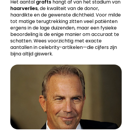
Het aantal
grafts
hangt af van het stadium van
haarverlies
, de kwaliteit van de donor,
haardikte en de gewenste dichtheid. Voor milde
tot matige terugtrekking zitten veel patiënten
ergens in de lage duizenden, maar een fysieke
beoordeling is de enige manier om accuraat te
schatten. Wees voorzichtig met exacte
aantallen in celebrity-artikelen—die cijfers zijn
bijna altijd giswerk.