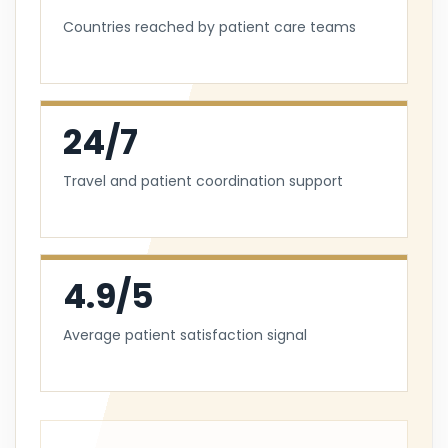
Countries reached by patient care teams
24/7
Travel and patient coordination support
4.9/5
Average patient satisfaction signal