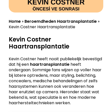
Home
»
Beroemdheden Haartransplantatie
»
Kevin Costner Haartransplantatie
Kevin Costner
Haartransplantatie
Kevin Costner heeft nooit publiekelijk bevestigd
dat hij een
haartransplantatie
heeft
ondergaan. Sommige fans wijzen op voller haar
bij latere optredens, maar styling, belichting,
concealers, medische behandelingen of zelfs
haarsystemen kunnen ook veranderen hoe
haar eruitziet op camera. Hieronder staat wat
bekend is, wat speculatie is en hoe moderne
haarhersteltechnieken werken.