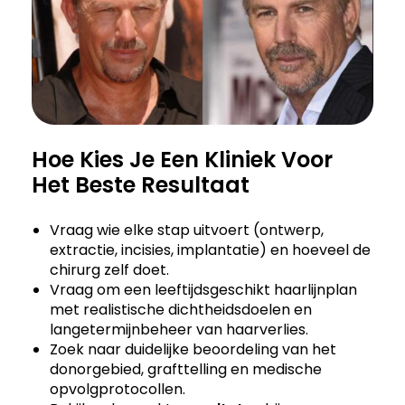
Hoe Kies Je Een Kliniek Voor
Het Beste Resultaat
Vraag wie elke stap uitvoert (ontwerp,
extractie, incisies, implantatie) en hoeveel de
chirurg zelf doet.
Vraag om een leeftijdsgeschikt haarlijnplan
met realistische dichtheidsdoelen en
langetermijnbeheer van haarverlies.
Zoek naar duidelijke beoordeling van het
donorgebied, grafttelling en medische
opvolgprotocollen.