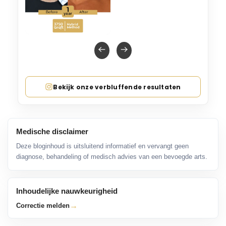
Bekijk onze verbluffende resultaten
Medische disclaimer
Deze bloginhoud is uitsluitend informatief en vervangt geen
diagnose, behandeling of medisch advies van een bevoegde arts.
Inhoudelijke nauwkeurigheid
→
Correctie melden