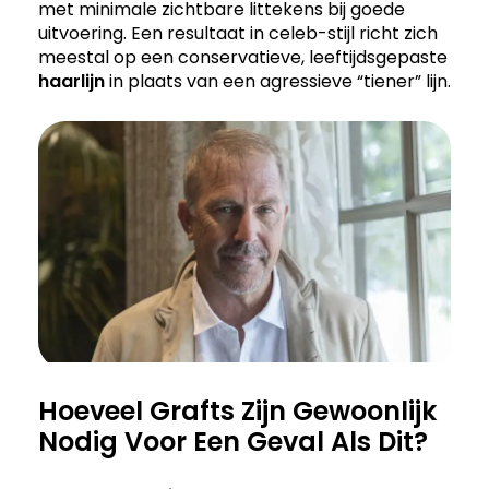
met minimale zichtbare littekens bij goede
uitvoering. Een resultaat in celeb-stijl richt zich
meestal op een conservatieve, leeftijdsgepaste
haarlijn
in plaats van een agressieve “tiener” lijn.
Hoeveel Grafts Zijn Gewoonlijk
Nodig Voor Een Geval Als Dit?