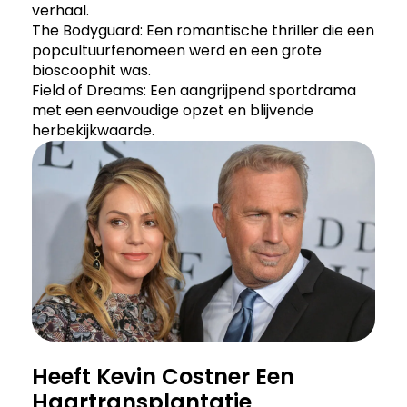
verhaal.
The Bodyguard: Een romantische thriller die een
popcultuurfenomeen werd en een grote
bioscoophit was.
Field of Dreams: Een aangrijpend sportdrama
met een eenvoudige opzet en blijvende
herbekijkwaarde.
Heeft Kevin Costner Een
Haartransplantatie