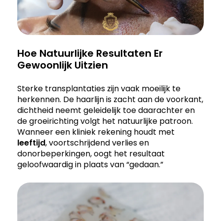
Hoe Natuurlijke Resultaten Er
Gewoonlijk Uitzien
Sterke transplantaties zijn vaak moeilijk te
herkennen. De haarlijn is zacht aan de voorkant,
dichtheid neemt geleidelijk toe daarachter en
de groeirichting volgt het natuurlijke patroon.
Wanneer een kliniek rekening houdt met
leeftijd
, voortschrijdend verlies en
donorbeperkingen, oogt het resultaat
geloofwaardig in plaats van “gedaan.”