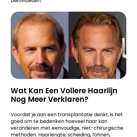
beïnvloeden.
Wat Kan Een Vollere Haarlijn
Nog Meer Verklaren?
Voordat je aan een transplantatie denkt, is het
goed om te bedenken hoeveel haar kan
veranderen met eenvoudige, niet-chirurgische
methoden. Haarlengte, scheiding, föhnen,