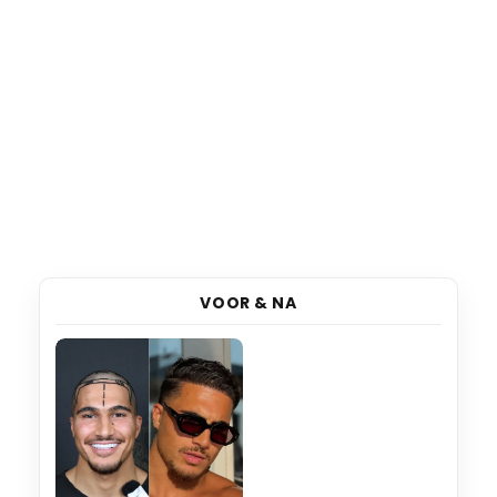
VOOR & NA