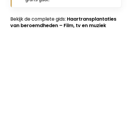
Bekijk de complete gids:
Haartransplantaties
van beroemdheden – Film, tv en muziek