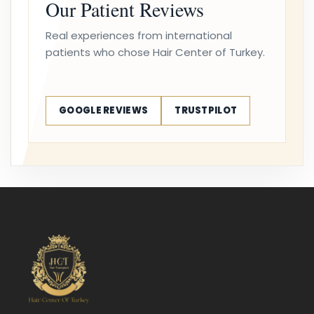
Our Patient Reviews
Real experiences from international
patients who chose Hair Center of Turkey.
GOOGLE REVIEWS
TRUSTPILOT