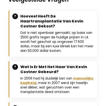
Hoeveel Heeft De
Haartransplantatie Van Kevin
Costner Gekost?
Dat is niet openbaar gemaakt; op basis van
2500 grafts tegen de huidige prijzen in LA
wordt het geschat op ongeveer 17.500
dollar, maar bij een luxe kliniek kan het meer
dan 50.000 dollar kosten.
Wat Is Er Met Het Haar Van Kevin
Costner Gebeurd?
In 2006 had hij duidelijk last van
mannelijke
kaalheid
, maar in 2007 werd zijn haarlijn
snel dikker, wat geruchten over een
transplantatie deed ontstaan.