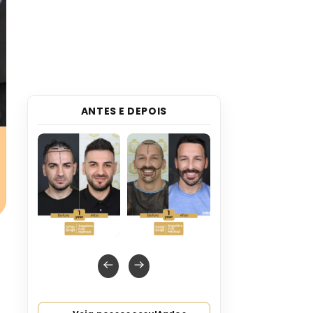
ANTES E DEPOIS