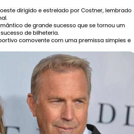
este dirigido e estrelado por Costner, lembrado
al.
mântico de grande sucesso que se tornou um
sucesso de bilheteria.
ortivo comovente com uma premissa simples e