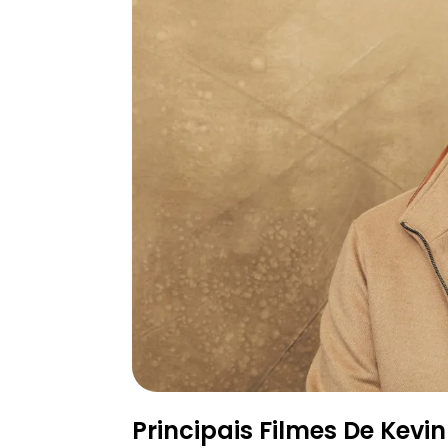
Principais Filmes De Kevi