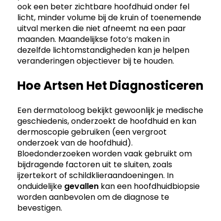
ook een beter zichtbare hoofdhuid onder fel
licht, minder volume bij de kruin of toenemende
uitval merken die niet afneemt na een paar
maanden. Maandelijkse foto’s maken in
dezelfde lichtomstandigheden kan je helpen
veranderingen objectiever bij te houden.
Hoe Artsen Het Diagnosticeren
Een dermatoloog bekijkt gewoonlijk je medische
geschiedenis, onderzoekt de hoofdhuid en kan
dermoscopie gebruiken (een vergroot
onderzoek van de hoofdhuid).
Bloedonderzoeken worden vaak gebruikt om
bijdragende factoren uit te sluiten, zoals
ijzertekort of schildklieraandoeningen. In
onduidelijke
gevallen
kan een hoofdhuidbiopsie
worden aanbevolen om de diagnose te
bevestigen.