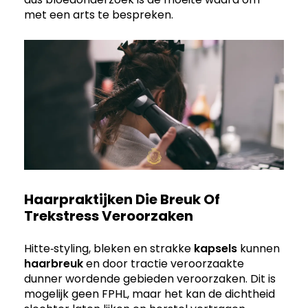
met een arts te bespreken.
Haarpraktijken Die Breuk Of
Trekstress Veroorzaken
Hitte‑styling, bleken en strakke
kapsels
kunnen
haarbreuk
en door tractie veroorzaakte
dunner wordende gebieden veroorzaken. Dit is
mogelijk geen FPHL, maar het kan de dichtheid