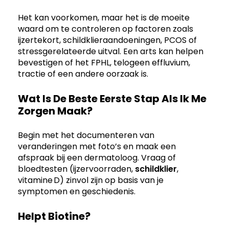
Het kan voorkomen, maar het is de moeite
waard om te controleren op factoren zoals
ijzertekort, schildklieraandoeningen, PCOS of
stressgerelateerde uitval. Een arts kan helpen
bevestigen of het FPHL, telogeen effluvium,
tractie of een andere oorzaak is.
Wat Is De Beste Eerste Stap Als Ik Me
Zorgen Maak?
Begin met het documenteren van
veranderingen met foto’s en maak een
afspraak bij een dermatoloog. Vraag of
bloedtesten (ijzervoorraden,
schildklier
,
vitamine D) zinvol zijn op basis van je
symptomen en geschiedenis.
Helpt Biotine?