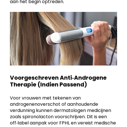
aan het begin optreden.
Voorgeschreven Anti‑androgene
Therapie (indien Passend)
Voor vrouwen met tekenen van
androgenenoverschot of aanhoudende
verdunning kunnen dermatologen medicijnen
zoals spironolacton voorschrijven. Dit is een
off‑label aanpak voor FPHL en vereist medische