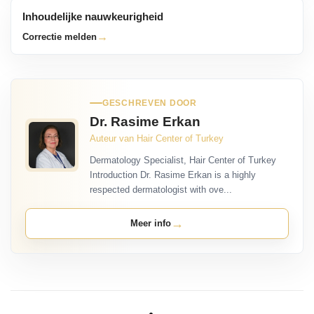
Inhoudelijke nauwkeurigheid
→
Correctie melden
GESCHREVEN DOOR
Dr. Rasime Erkan
Auteur van Hair Center of Turkey
Dermatology Specialist, Hair Center of Turkey
Introduction Dr. Rasime Erkan is a highly
respected dermatologist with ove...
→
Meer info