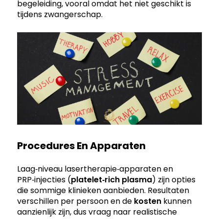
begeleiding, vooral omdat het niet geschikt is
tijdens zwangerschap.
Procedures En Apparaten
Laag‑niveau lasertherapie‑apparaten en
PRP‑injecties (
platelet‑rich plasma
) zijn opties
die sommige klinieken aanbieden. Resultaten
verschillen per persoon en de
kosten
kunnen
aanzienlijk zijn, dus vraag naar realistische