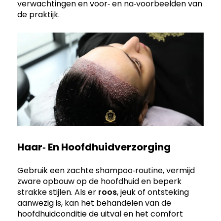
verwachtingen en voor‑ en na‑voorbeelden van
de praktijk.
Haar‑ En Hoofdhuidverzorging
Gebruik een zachte shampoo‑routine, vermijd
zware opbouw op de hoofdhuid en beperk
strakke stijlen. Als er
roos
, jeuk of ontsteking
aanwezig is, kan het behandelen van de
hoofdhuidconditie de uitval en het comfort