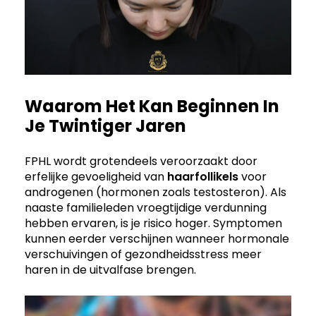
Waarom Het Kan Beginnen In
Je Twintiger Jaren
FPHL wordt grotendeels veroorzaakt door
erfelijke gevoeligheid van
haarfollikels
voor
androgenen (hormonen zoals testosteron). Als
naaste familieleden vroegtijdige verdunning
hebben ervaren, is je risico hoger. Symptomen
kunnen eerder verschijnen wanneer hormonale
verschuivingen of gezondheidsstress meer
haren in de uitvalfase brengen.