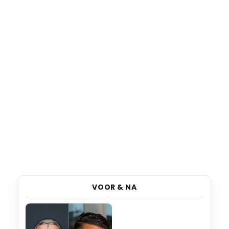
VOOR & NA