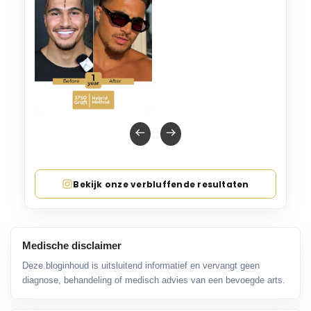
Bekijk onze verbluffende resultaten
Medische disclaimer
Deze bloginhoud is uitsluitend informatief en vervangt geen
diagnose, behandeling of medisch advies van een bevoegde arts.