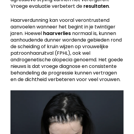
Vroege evaluatie verbetert de
resultaten
.
Haarverdunning kan vooral verontrustend
aanvoelen wanneer het begint in je twintiger
jaren. Hoewel
haarverlies
normaal is, kunnen
aanhoudende dunner wordende gebieden rond
de scheiding of kruin wijzen op vrouwelijke
patroonhaaruitval (FPHL), ook wel
androgenetische alopecia genoemd. Het goede
nieuws is dat vroege diagnose en consistente
behandeling de progressie kunnen vertragen
en de dichtheid verbeteren voor veel vrouwen.