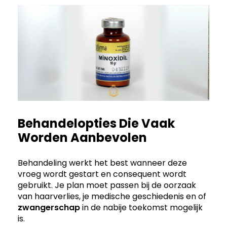
Behandelopties Die Vaak
Worden Aanbevolen
Behandeling werkt het best wanneer deze
vroeg wordt gestart en consequent wordt
gebruikt. Je plan moet passen bij de oorzaak
van haarverlies, je medische geschiedenis en of
zwangerschap
in de nabije toekomst mogelijk
is.