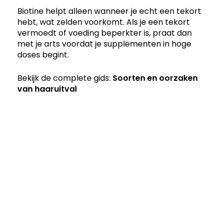
Biotine helpt alleen wanneer je echt een tekort
hebt, wat zelden voorkomt. Als je een tekort
vermoedt of voeding beperkter is, praat dan
met je arts voordat je supplementen in hoge
doses begint.
Bekijk de complete gids:
Soorten en oorzaken
van haaruitval