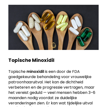
Topische Minoxidil
Topische
minoxidil
is een door de FDA
goedgekeurde behandeling voor vrouwelijke
patroonhaaruitval. Het kan de dichtheid
verbeteren en de progressie vertragen, maar
het vereist geduld — veel mensen hebben 3–6
maanden nodig voordat ze duidelijke
veranderingen zien. Er kan wat tijdelijke uitval