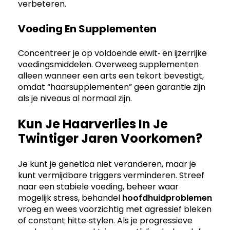
verbeteren.
Voeding En Supplementen
Concentreer je op voldoende eiwit‑ en ijzerrijke
voedingsmiddelen. Overweeg supplementen
alleen wanneer een arts een tekort bevestigt,
omdat “haarsupplementen” geen garantie zijn
als je niveaus al normaal zijn.
Kun Je Haarverlies In Je
Twintiger Jaren Voorkomen?
Je kunt je genetica niet veranderen, maar je
kunt vermijdbare triggers verminderen. Streef
naar een stabiele voeding, beheer waar
mogelijk stress, behandel
hoofdhuidproblemen
vroeg en wees voorzichtig met agressief bleken
of constant hitte‑stylen. Als je progressieve