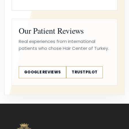
Our Patient Reviews
Real experiences from international
patients who chose Hair Center of Turkey.
GOOGLE REVIEWS
TRUSTPILOT