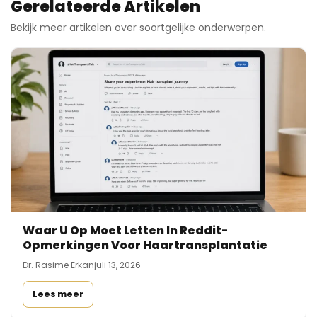
Gerelateerde Artikelen
Bekijk meer artikelen over soortgelijke onderwerpen.
Waar U Op Moet Letten In Reddit-
Opmerkingen Voor Haartransplantatie
Dr. Rasime Erkan
juli 13, 2026
Lees meer