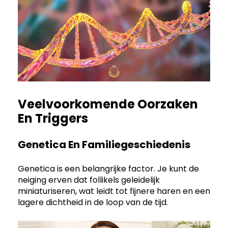
Veelvoorkomende Oorzaken
En Triggers
Genetica En Familiegeschiedenis
Genetica is een belangrijke factor. Je kunt de
neiging erven dat follikels geleidelijk
miniaturiseren, wat leidt tot fijnere haren en een
lagere dichtheid in de loop van de tijd.