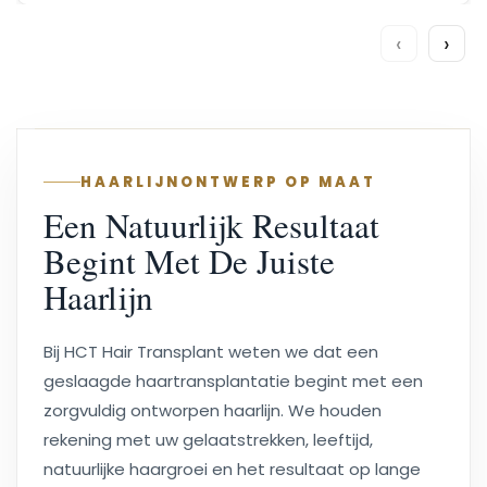
‹
›
HAARLIJNONTWERP OP MAAT
Een Natuurlijk Resultaat
Begint Met De Juiste
Haarlijn
Bij HCT Hair Transplant weten we dat een
geslaagde haartransplantatie begint met een
zorgvuldig ontworpen haarlijn. We houden
rekening met uw gelaatstrekken, leeftijd,
natuurlijke haargroei en het resultaat op lange