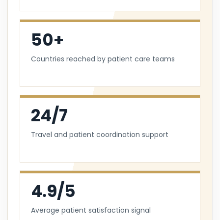
50+
Countries reached by patient care teams
24/7
Travel and patient coordination support
4.9/5
Average patient satisfaction signal