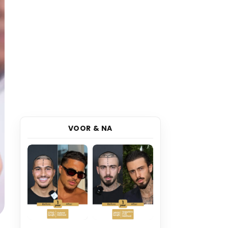
VOOR & NA