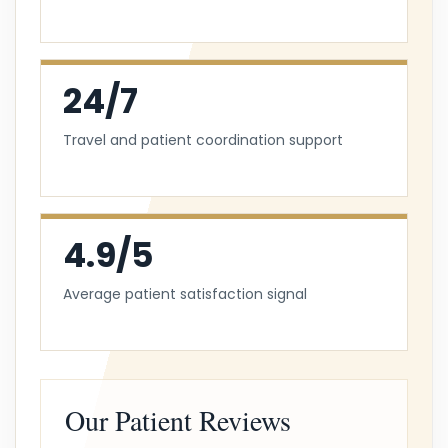
24/7
Travel and patient coordination support
4.9/5
Average patient satisfaction signal
Our Patient Reviews