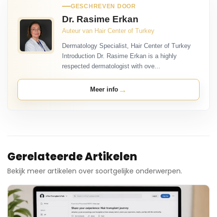
GESCHREVEN DOOR
Dr. Rasime Erkan
Auteur van Hair Center of Turkey
Dermatology Specialist, Hair Center of Turkey
Introduction Dr. Rasime Erkan is a highly
respected dermatologist with ove...
→
Meer info
Gerelateerde Artikelen
Bekijk meer artikelen over soortgelijke onderwerpen.