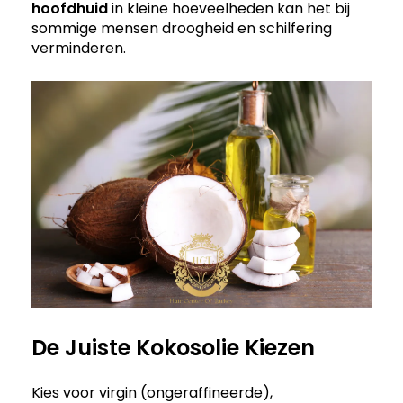
hoofdhuid
in kleine hoeveelheden kan het bij
sommige mensen droogheid en schilfering
verminderen.
De Juiste Kokosolie Kiezen
Kies voor virgin (ongeraffineerde),