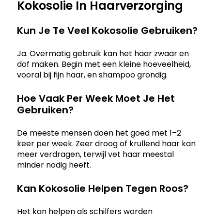
Kokosolie In Haarverzorging
Kun Je Te Veel Kokosolie Gebruiken?
Ja. Overmatig gebruik kan het haar zwaar en
dof maken. Begin met een kleine hoeveelheid,
vooral bij fijn haar, en shampoo grondig.
Hoe Vaak Per Week Moet Je Het
Gebruiken?
De meeste mensen doen het goed met 1–2
keer per week. Zeer droog of krullend haar kan
meer verdragen, terwijl vet haar meestal
minder nodig heeft.
Kan Kokosolie Helpen Tegen Roos?
Het kan helpen als schilfers worden