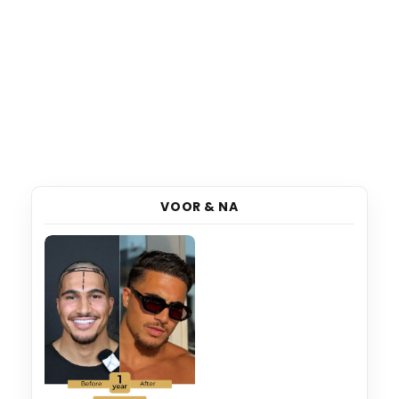
VOOR & NA