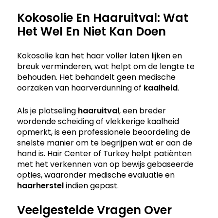
Kokosolie En Haaruitval: Wat
Het Wel En Niet Kan Doen
Kokosolie kan het haar voller laten lijken en
breuk verminderen, wat helpt om de lengte te
behouden. Het behandelt geen medische
oorzaken van haarverdunning of
kaalheid
.
Als je plotseling
haaruitval
, een breder
wordende scheiding of vlekkerige kaalheid
opmerkt, is een professionele beoordeling de
snelste manier om te begrijpen wat er aan de
hand is. Hair Center of Turkey helpt patiënten
met het verkennen van op bewijs gebaseerde
opties, waaronder medische evaluatie en
haarherstel
indien gepast.
Veelgestelde Vragen Over