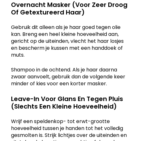
Overnacht Masker (Voor Zeer Droog
Of Getextureerd Haar)
Gebruik dit alleen als je haar goed tegen olie
kan. Breng een heel kleine hoeveelheid aan,
gericht op de uiteinden, vlecht het haar losjes
en bescherm je kussen met een handdoek of
muts.
Shampoo in de ochtend. Als je haar daarna
zwaar aanvoelt, gebruik dan de volgende keer
minder of kies voor een korter masker.
Leave-In Voor Glans En Tegen Pluis
(Slechts Een Kleine Hoeveelheid)
Wrijf een speldenkop- tot erwt-grootte
hoeveelheid tussen je handen tot het volledig
gesmolten is. Strijk lichtjes over de uiteinden en