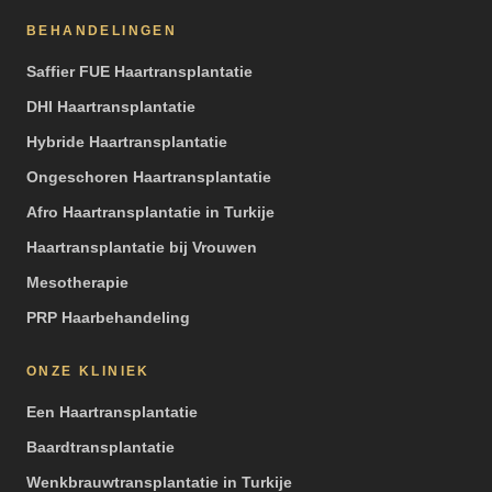
BEHANDELINGEN
Saffier FUE Haartransplantatie
DHI Haartransplantatie
Hybride Haartransplantatie
Ongeschoren Haartransplantatie
Afro Haartransplantatie in Turkije
Haartransplantatie bij Vrouwen
Mesotherapie
PRP Haarbehandeling
ONZE KLINIEK
Een Haartransplantatie
Baardtransplantatie
Wenkbrauwtransplantatie in Turkije