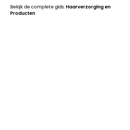
Bekijk de complete gids:
Haarverzorging en
Producten