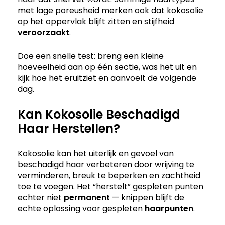
met lage poreusheid merken ook dat kokosolie
op het oppervlak blijft zitten en stijfheid
veroorzaakt
.
Doe een snelle test: breng een kleine
hoeveelheid aan op één sectie, was het uit en
kijk hoe het eruitziet en aanvoelt de volgende
dag.
Kan Kokosolie Beschadigd
Haar Herstellen?
Kokosolie kan het uiterlijk en gevoel van
beschadigd haar verbeteren door wrijving te
verminderen, breuk te beperken en zachtheid
toe te voegen. Het “herstelt” gespleten punten
echter niet
permanent
— knippen blijft de
echte oplossing voor gespleten
haarpunten
.