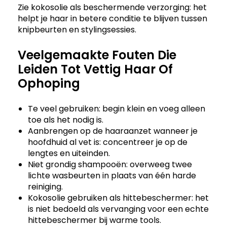
Zie kokosolie als beschermende verzorging: het
helpt je haar in betere conditie te blijven tussen
knipbeurten en stylingsessies.
Veelgemaakte Fouten Die
Leiden Tot Vettig Haar Of
Ophoping
Te veel gebruiken: begin klein en voeg alleen
toe als het nodig is.
Aanbrengen op de haaraanzet wanneer je
hoofdhuid al vet is: concentreer je op de
lengtes en uiteinden.
Niet grondig shampooën: overweeg twee
lichte wasbeurten in plaats van één harde
reiniging.
Kokosolie gebruiken als hittebeschermer: het
is niet bedoeld als vervanging voor een echte
hittebeschermer bij warme tools.