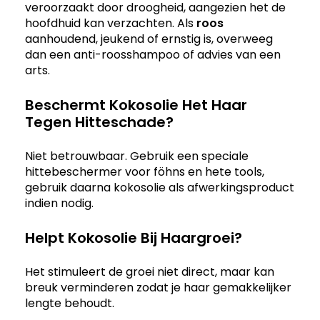
veroorzaakt door droogheid, aangezien het de
hoofdhuid kan verzachten. Als
roos
aanhoudend, jeukend of ernstig is, overweeg
dan een anti-roosshampoo of advies van een
arts.
Beschermt Kokosolie Het Haar
Tegen Hitteschade?
Niet betrouwbaar. Gebruik een speciale
hittebeschermer voor föhns en hete tools,
gebruik daarna kokosolie als afwerkingsproduct
indien nodig.
Helpt Kokosolie Bij Haargroei?
Het stimuleert de groei niet direct, maar kan
breuk verminderen zodat je haar gemakkelijker
lengte behoudt.