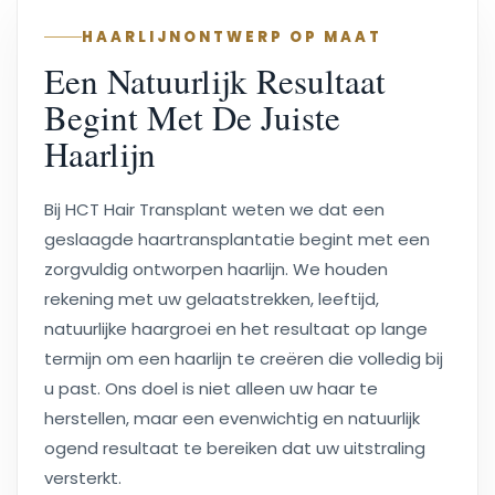
HAARLIJNONTWERP OP MAAT
Een Natuurlijk Resultaat
Begint Met De Juiste
Haarlijn
Bij HCT Hair Transplant weten we dat een
geslaagde haartransplantatie begint met een
zorgvuldig ontworpen haarlijn. We houden
rekening met uw gelaatstrekken, leeftijd,
natuurlijke haargroei en het resultaat op lange
termijn om een haarlijn te creëren die volledig bij
u past. Ons doel is niet alleen uw haar te
herstellen, maar een evenwichtig en natuurlijk
ogend resultaat te bereiken dat uw uitstraling
versterkt.