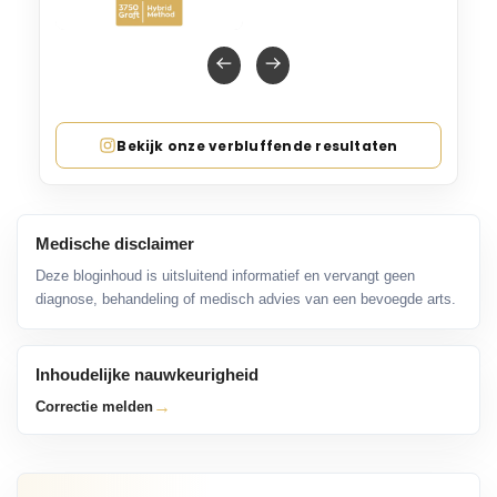
Bekijk onze verbluffende resultaten
Medische disclaimer
Deze bloginhoud is uitsluitend informatief en vervangt geen
diagnose, behandeling of medisch advies van een bevoegde arts.
Inhoudelijke nauwkeurigheid
→
Correctie melden