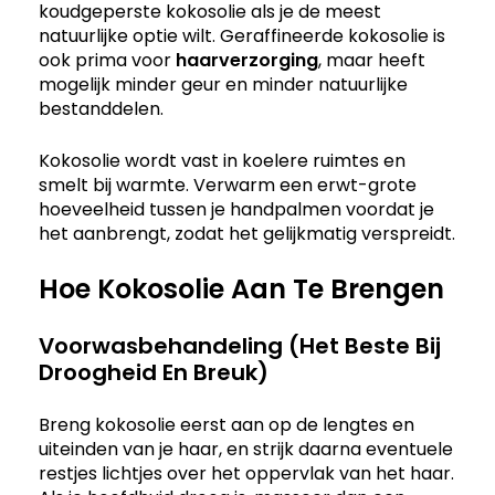
koudgeperste kokosolie als je de meest
natuurlijke optie wilt. Geraffineerde kokosolie is
ook prima voor
haarverzorging
, maar heeft
mogelijk minder geur en minder natuurlijke
bestanddelen.
Kokosolie wordt vast in koelere ruimtes en
smelt bij warmte. Verwarm een erwt-grote
hoeveelheid tussen je handpalmen voordat je
het aanbrengt, zodat het gelijkmatig verspreidt.
Hoe Kokosolie Aan Te Brengen
Voorwasbehandeling (Het Beste Bij
Droogheid En Breuk)
Breng kokosolie eerst aan op de lengtes en
uiteinden van je haar, en strijk daarna eventuele
restjes lichtjes over het oppervlak van het haar.