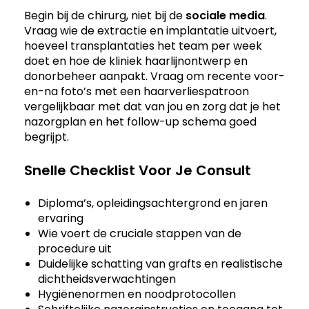
Begin bij de chirurg, niet bij de
sociale media
.
Vraag wie de extractie en implantatie uitvoert,
hoeveel transplantaties het team per week
doet en hoe de kliniek haarlijnontwerp en
donorbeheer aanpakt. Vraag om recente voor-
en-na foto’s met een haarverliespatroon
vergelijkbaar met dat van jou en zorg dat je het
nazorgplan en het follow-up schema goed
begrijpt.
Snelle Checklist Voor Je Consult
Diploma’s, opleidingsachtergrond en jaren
ervaring
Wie voert de cruciale stappen van de
procedure uit
Duidelijke schatting van grafts en realistische
dichtheidsverwachtingen
Hygiënenormen en noodprotocollen