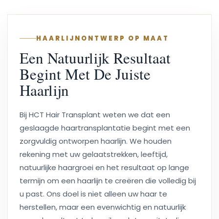
HAARLIJNONTWERP OP MAAT
Een Natuurlijk Resultaat
Begint Met De Juiste
Haarlijn
Bij HCT Hair Transplant weten we dat een
geslaagde haartransplantatie begint met een
zorgvuldig ontworpen haarlijn. We houden
rekening met uw gelaatstrekken, leeftijd,
natuurlijke haargroei en het resultaat op lange
termijn om een haarlijn te creëren die volledig bij
u past. Ons doel is niet alleen uw haar te
herstellen, maar een evenwichtig en natuurlijk