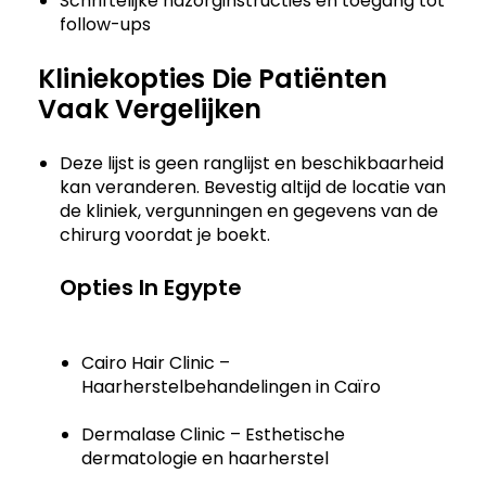
Schriftelijke nazorginstructies en toegang tot
follow-ups
Kliniekopties Die Patiënten
Vaak Vergelijken
Deze lijst is geen ranglijst en beschikbaarheid
kan veranderen. Bevestig altijd de locatie van
de kliniek, vergunningen en gegevens van de
chirurg voordat je boekt.
Opties In Egypte
Cairo Hair Clinic –
Haarherstelbehandelingen in Caïro
Dermalase Clinic – Esthetische
dermatologie en haarherstel