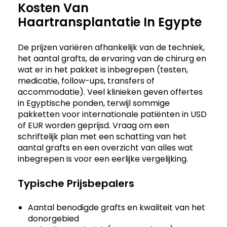
Kosten Van
Haartransplantatie In Egypte
De prijzen variëren afhankelijk van de techniek,
het aantal grafts, de ervaring van de chirurg en
wat er in het pakket is inbegrepen (testen,
medicatie, follow-ups, transfers of
accommodatie). Veel klinieken geven offertes
in Egyptische ponden, terwijl sommige
pakketten voor internationale patiënten in USD
of EUR worden geprijsd. Vraag om een
schriftelijk plan met een schatting van het
aantal grafts en een overzicht van alles wat
inbegrepen is voor een eerlijke vergelijking.
Typische Prijsbepalers
Aantal benodigde grafts en kwaliteit van het
donorgebied