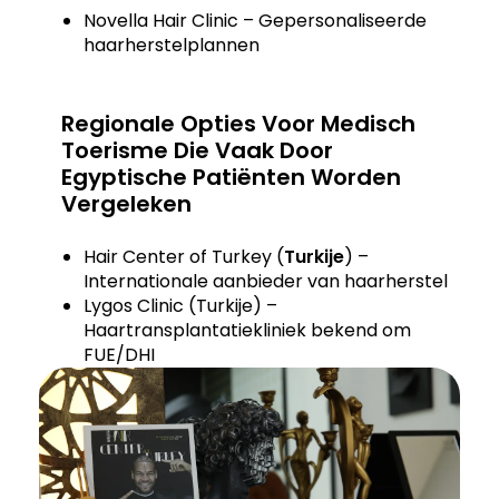
Novella Hair Clinic – Gepersonaliseerde
haarherstelplannen
Regionale Opties Voor Medisch
Toerisme Die Vaak Door
Egyptische Patiënten Worden
Vergeleken
Hair Center of Turkey (
Turkije
) –
Internationale aanbieder van haarherstel
Lygos Clinic (Turkije) –
Haartransplantatiekliniek bekend om
FUE/DHI