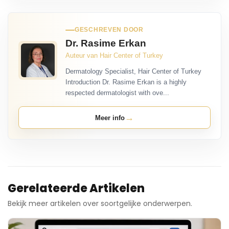
GESCHREVEN DOOR
Dr. Rasime Erkan
Auteur van Hair Center of Turkey
Dermatology Specialist, Hair Center of Turkey
Introduction Dr. Rasime Erkan is a highly
respected dermatologist with ove...
→
Meer info
Gerelateerde Artikelen
Bekijk meer artikelen over soortgelijke onderwerpen.