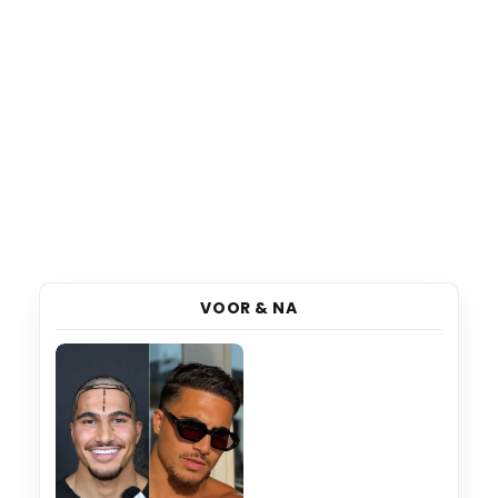
VOOR & NA