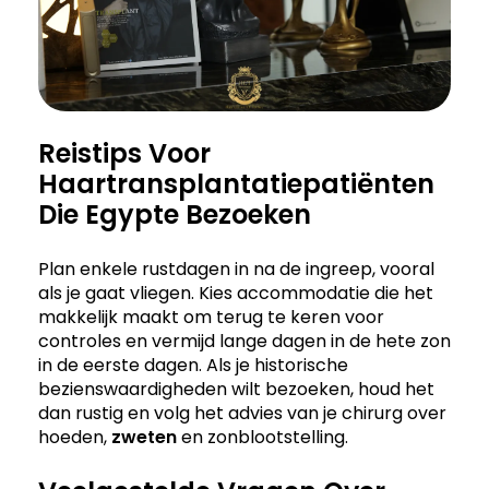
Reistips Voor
Haartransplantatiepatiënten
Die Egypte Bezoeken
Plan enkele rustdagen in na de ingreep, vooral
als je gaat vliegen. Kies accommodatie die het
makkelijk maakt om terug te keren voor
controles en vermijd lange dagen in de hete zon
in de eerste dagen. Als je historische
bezienswaardigheden wilt bezoeken, houd het
dan rustig en volg het advies van je chirurg over
hoeden,
zweten
en zonblootstelling.