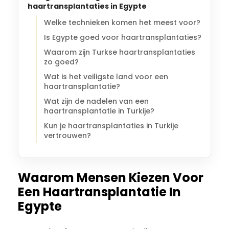
haartransplantaties in Egypte
Welke technieken komen het meest voor?
Is Egypte goed voor haartransplantaties?
Waarom zijn Turkse haartransplantaties
zo goed?
Wat is het veiligste land voor een
haartransplantatie?
Wat zijn de nadelen van een
haartransplantatie in Turkije?
Kun je haartransplantaties in Turkije
vertrouwen?
Waarom Mensen Kiezen Voor
Een Haartransplantatie In
Egypte