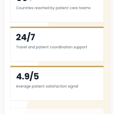
Countries reached by patient care teams
24/7
Travel and patient coordination support
4.9/5
Average patient satisfaction signal