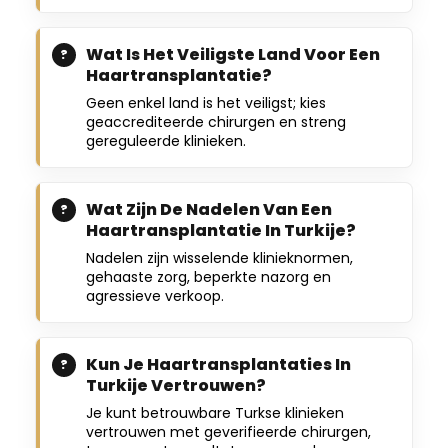
Wat Is Het Veiligste Land Voor Een
Haartransplantatie?
Geen enkel land is het veiligst; kies
geaccrediteerde chirurgen en streng
gereguleerde klinieken.
Wat Zijn De Nadelen Van Een
Haartransplantatie In Turkije?
Nadelen zijn wisselende klinieknormen,
gehaaste zorg, beperkte nazorg en
agressieve verkoop.
Kun Je Haartransplantaties In
Turkije Vertrouwen?
Je kunt betrouwbare Turkse klinieken
vertrouwen met geverifieerde chirurgen,