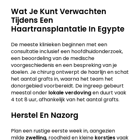
Wat Je Kunt Verwachten
Tijdens Een
Haartransplantatie In Egypte
De meeste klinieken beginnen met een
consultatie inclusief een hoofdhuidonderzoek,
een beoordeling van de medische
voorgeschiedenis en een bespreking van je
doelen. Je chirurg ontwerpt de haarlijn en schat
het aantal grafts in, waarna het team het
donorgebied voorbereidt. De ingreep gebeurt
meestal onder
lokale verdoving
en duurt vaak
4 tot 8 uur, afhankelijk van het aantal grafts.
Herstel En Nazorg
Plan een rustige eerste week in, aangezien
milde
zwelling
, roodheid en kleine
korstjes
vaak