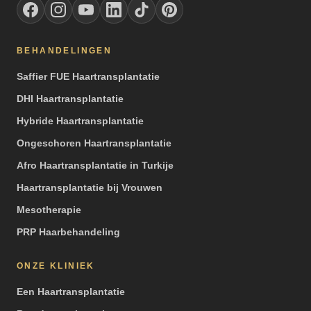
BEHANDELINGEN
Saffier FUE Haartransplantatie
DHI Haartransplantatie
Hybride Haartransplantatie
Ongeschoren Haartransplantatie
Afro Haartransplantatie in Turkije
Haartransplantatie bij Vrouwen
Mesotherapie
PRP Haarbehandeling
ONZE KLINIEK
Een Haartransplantatie