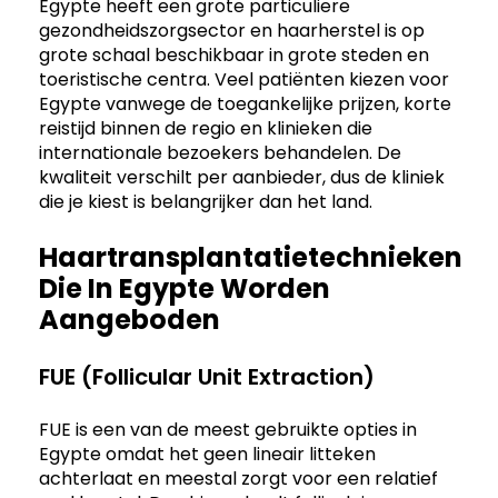
Egypte heeft een grote particuliere
gezondheidszorgsector en haarherstel is op
grote schaal beschikbaar in grote steden en
toeristische centra. Veel patiënten kiezen voor
Egypte vanwege de toegankelijke prijzen, korte
reistijd binnen de regio en klinieken die
internationale bezoekers behandelen. De
kwaliteit verschilt per aanbieder, dus de kliniek
die je kiest is belangrijker dan het land.
Haartransplantatietechnieken
Die In Egypte Worden
Aangeboden
FUE (Follicular Unit Extraction)
FUE is een van de meest gebruikte opties in
Egypte omdat het geen lineair litteken
achterlaat en meestal zorgt voor een relatief