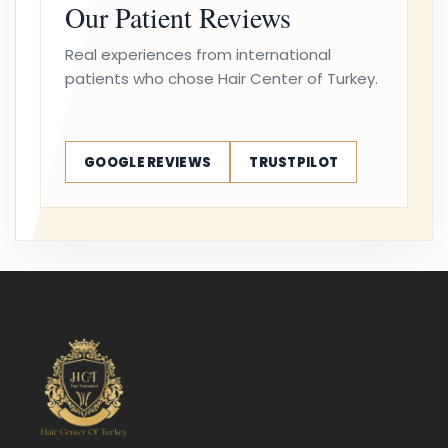
Our Patient Reviews
Real experiences from international
patients who chose Hair Center of Turkey.
GOOGLE REVIEWS
TRUSTPILOT