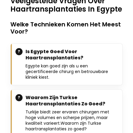
Veelgestelde Vragen Over
Haartransplantaties In Egypte
Welke Technieken Komen Het Meest
Voor?
Is Egypte Goed Voor
Haartransplantaties?
Egypte kan goed zijn als u een
gecertificeerde chirurg en betrouwbare
kliniek kiest.
Waarom Zijn Turkse
Haartransplantaties Zo Goed?
Turkije biedt zeer ervaren chirurgen met
hoge volumes en scherpe prijzen, maar
kwaliteit varieert.Waarom zijn Turkse
haartransplantaties zo goed?