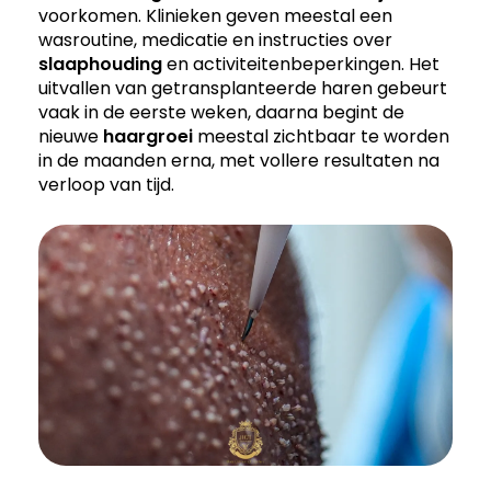
voorkomen. Klinieken geven meestal een
wasroutine, medicatie en instructies over
slaaphouding
en activiteitenbeperkingen. Het
uitvallen van getransplanteerde haren gebeurt
vaak in de eerste weken, daarna begint de
nieuwe
haargroei
meestal zichtbaar te worden
in de maanden erna, met vollere resultaten na
verloop van tijd.