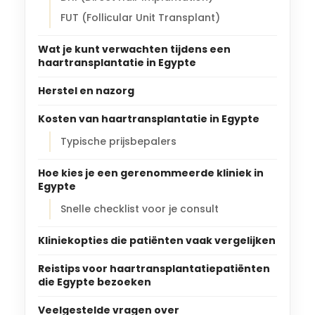
FUT (Follicular Unit Transplant)
Wat je kunt verwachten tijdens een
haartransplantatie in Egypte
Herstel en nazorg
Kosten van haartransplantatie in Egypte
Typische prijsbepalers
Hoe kies je een gerenommeerde kliniek in
Egypte
Snelle checklist voor je consult
Kliniekopties die patiënten vaak vergelijken
Reistips voor haartransplantatiepatiënten
die Egypte bezoeken
Veelgestelde vragen over