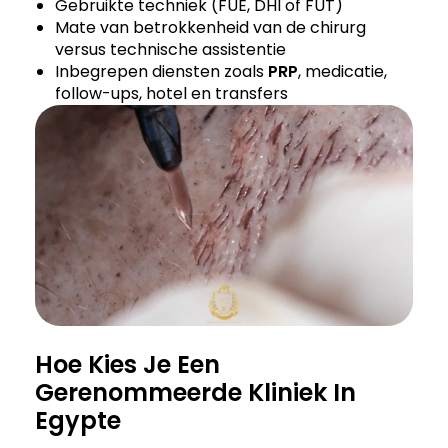
Gebruikte techniek (FUE, DHI of FUT)
Mate van betrokkenheid van de chirurg
versus technische assistentie
Inbegrepen diensten zoals
PRP
, medicatie,
follow-ups, hotel en transfers
Hoe Kies Je Een
Gerenommeerde Kliniek In
Egypte