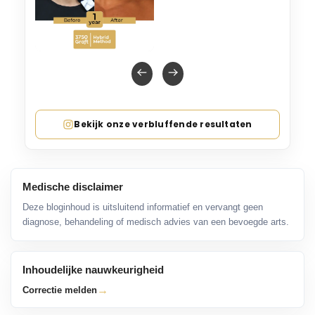
Bekijk onze verbluffende resultaten
Medische disclaimer
Deze bloginhoud is uitsluitend informatief en vervangt geen
diagnose, behandeling of medisch advies van een bevoegde arts.
Inhoudelijke nauwkeurigheid
→
Correctie melden