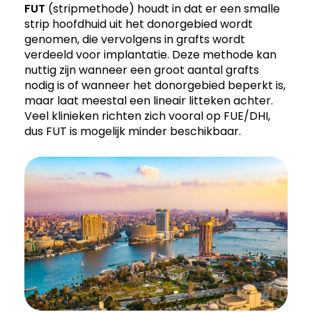
FUT
(stripmethode) houdt in dat er een smalle
strip hoofdhuid uit het donorgebied wordt
genomen, die vervolgens in grafts wordt
verdeeld voor implantatie. Deze methode kan
nuttig zijn wanneer een groot aantal grafts
nodig is of wanneer het donorgebied beperkt is,
maar laat meestal een lineair litteken achter.
Veel klinieken richten zich vooral op FUE/DHI,
dus FUT is mogelijk minder beschikbaar.