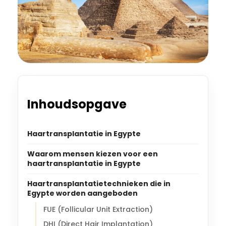
Inhoudsopgave
Haartransplantatie in Egypte
Waarom mensen kiezen voor een
haartransplantatie in Egypte
Haartransplantatietechnieken die in
Egypte worden aangeboden
FUE (Follicular Unit Extraction)
DHI (Direct Hair Implantation)