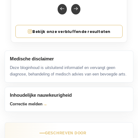
Bekijk onze verbluffende resultaten
Medische disclaimer
Deze bloginhoud is uitsluitend informatief en vervangt geen
diagnose, behandeling of medisch advies van een bevoegde arts.
Inhoudelijke nauwkeurigheid
→
Correctie melden
GESCHREVEN DOOR