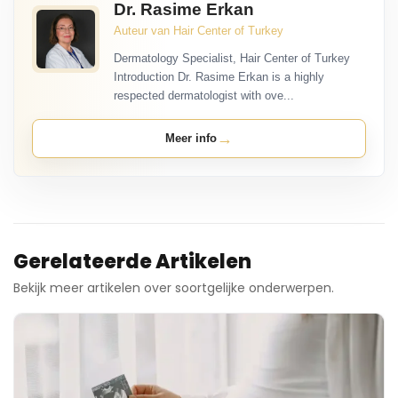
Dr. Rasime Erkan
Auteur van Hair Center of Turkey
Dermatology Specialist, Hair Center of Turkey
Introduction Dr. Rasime Erkan is a highly
respected dermatologist with ove...
→
Meer info
Gerelateerde Artikelen
Bekijk meer artikelen over soortgelijke onderwerpen.