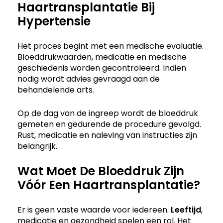
Haartransplantatie Bij
Hypertensie
Het proces begint met een medische evaluatie.
Bloeddrukwaarden, medicatie en medische
geschiedenis worden gecontroleerd. Indien
nodig wordt advies gevraagd aan de
behandelende arts.
Op de dag van de ingreep wordt de bloeddruk
gemeten en gedurende de procedure gevolgd.
Rust, medicatie en naleving van instructies zijn
belangrijk.
Wat Moet De Bloeddruk Zijn
Vóór Een Haartransplantatie?
Er is geen vaste waarde voor iedereen.
Leeftijd
,
medicatie en gezondheid spelen een rol. Het