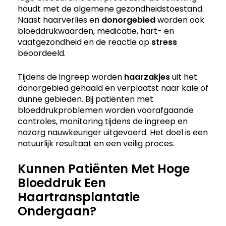
houdt met de algemene gezondheidstoestand.
Naast haarverlies en
donorgebied
worden ook
bloeddrukwaarden, medicatie, hart- en
vaatgezondheid en de reactie op
stress
beoordeeld.
Tijdens de ingreep worden
haarzakjes
uit het
donorgebied gehaald en verplaatst naar kale of
dunne gebieden. Bij patiënten met
bloeddrukproblemen worden voorafgaande
controles, monitoring tijdens de ingreep en
nazorg nauwkeuriger uitgevoerd. Het doel is een
natuurlijk resultaat en een veilig proces.
Kunnen Patiënten Met Hoge
Bloeddruk Een
Haartransplantatie
Ondergaan?