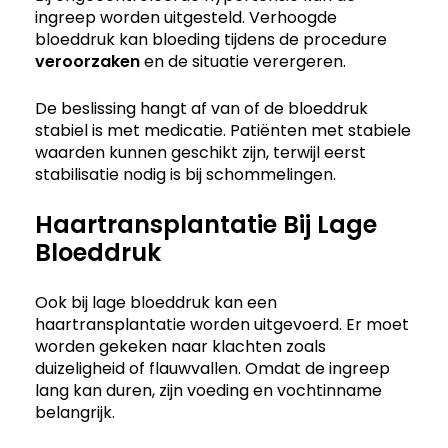
ingreep worden uitgesteld. Verhoogde
bloeddruk kan bloeding tijdens de procedure
veroorzaken
en de situatie verergeren.
De beslissing hangt af van of de bloeddruk
stabiel is met medicatie. Patiënten met stabiele
waarden kunnen geschikt zijn, terwijl eerst
stabilisatie nodig is bij schommelingen.
Haartransplantatie Bij Lage
Bloeddruk
Ook bij lage bloeddruk kan een
haartransplantatie worden uitgevoerd. Er moet
worden gekeken naar klachten zoals
duizeligheid of flauwvallen. Omdat de ingreep
lang kan duren, zijn voeding en vochtinname
belangrijk.