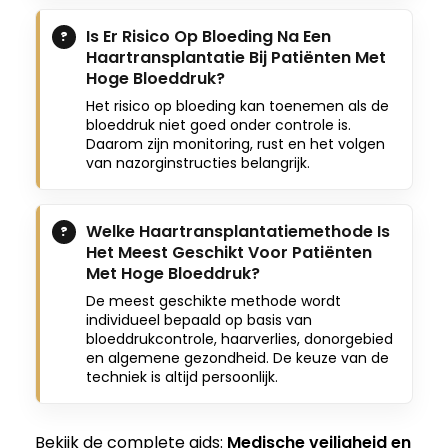
Is Er Risico Op Bloeding Na Een
Haartransplantatie Bij Patiënten Met
Hoge Bloeddruk?
Het risico op bloeding kan toenemen als de
bloeddruk niet goed onder controle is.
Daarom zijn monitoring, rust en het volgen
van nazorginstructies belangrijk.
Welke Haartransplantatiemethode Is
Het Meest Geschikt Voor Patiënten
Met Hoge Bloeddruk?
De meest geschikte methode wordt
individueel bepaald op basis van
bloeddrukcontrole, haarverlies, donorgebied
en algemene gezondheid. De keuze van de
techniek is altijd persoonlijk.
Bekijk de complete gids:
Medische veiligheid en