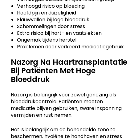
Verhoogd risico op bloeding
Hoofdpijn en duizeligheid
Flauwvallen bij lage bloeddruk
Schommelingen door stress
Extra risico bij hart- en vaatziekten
Ongemak tijdens herstel
Problemen door verkeerd medicatiegebruik
Nazorg Na Haartransplantatie
Bij Patiënten Met Hoge
Bloeddruk
Nazorg is belangrijk voor zowel genezing als
bloeddrukcontrole. Patiënten moeten
medicatie blijven gebruiken, zware inspanning
vermijden en rust nemen.
Het is belangrijk om de behandelde zone te
beschermen, hygiëne te handhaven en stress