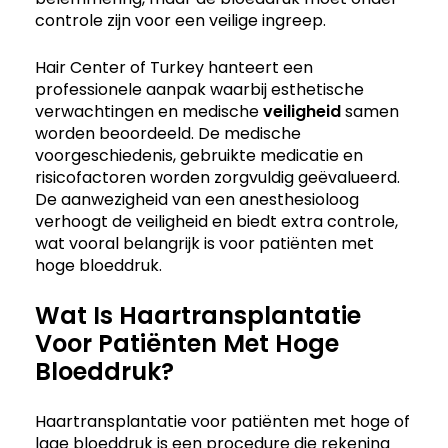
controle zijn voor een veilige ingreep.
Hair Center of Turkey hanteert een
professionele aanpak waarbij esthetische
verwachtingen en medische
veiligheid
samen
worden beoordeeld. De medische
voorgeschiedenis, gebruikte medicatie en
risicofactoren worden zorgvuldig geëvalueerd.
De aanwezigheid van een anesthesioloog
verhoogt de veiligheid en biedt extra controle,
wat vooral belangrijk is voor patiënten met
hoge bloeddruk.
Wat Is Haartransplantatie
Voor Patiënten Met Hoge
Bloeddruk?
Haartransplantatie voor patiënten met hoge of
lage bloeddruk is een procedure die rekening