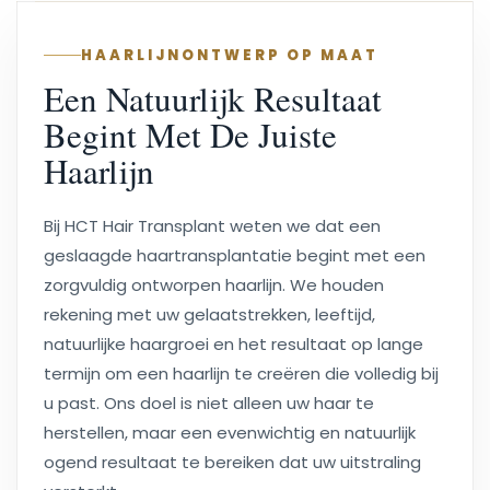
HAARLIJNONTWERP OP MAAT
Een Natuurlijk Resultaat
Begint Met De Juiste
Haarlijn
Bij HCT Hair Transplant weten we dat een
geslaagde haartransplantatie begint met een
zorgvuldig ontworpen haarlijn. We houden
rekening met uw gelaatstrekken, leeftijd,
natuurlijke haargroei en het resultaat op lange
termijn om een haarlijn te creëren die volledig bij
u past. Ons doel is niet alleen uw haar te
herstellen, maar een evenwichtig en natuurlijk
ogend resultaat te bereiken dat uw uitstraling