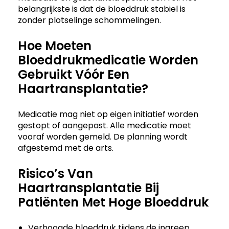
belangrijkste is dat de bloeddruk stabiel is
zonder plotselinge schommelingen.
Hoe Moeten
Bloeddrukmedicatie Worden
Gebruikt Vóór Een
Haartransplantatie?
Medicatie mag niet op eigen initiatief worden
gestopt of aangepast. Alle medicatie moet
vooraf worden gemeld. De planning wordt
afgestemd met de arts.
Risico’s Van
Haartransplantatie Bij
Patiënten Met Hoge Bloeddruk
Verhoogde bloeddruk tijdens de ingreep