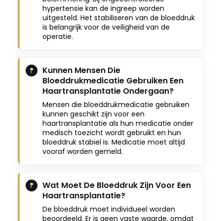
hypertensie kan de ingreep worden
uitgesteld. Het stabiliseren van de bloeddruk
is belangrijk voor de veiligheid van de
operatie.
Kunnen Mensen Die
Bloeddrukmedicatie Gebruiken Een
Haartransplantatie Ondergaan?
Mensen die bloeddrukmedicatie gebruiken
kunnen geschikt zijn voor een
haartransplantatie als hun medicatie onder
medisch toezicht wordt gebruikt en hun
bloeddruk stabiel is. Medicatie moet altijd
vooraf worden gemeld.
Wat Moet De Bloeddruk Zijn Voor Een
Haartransplantatie?
De bloeddruk moet individueel worden
beoordeeld. Er is geen vaste waarde, omdat