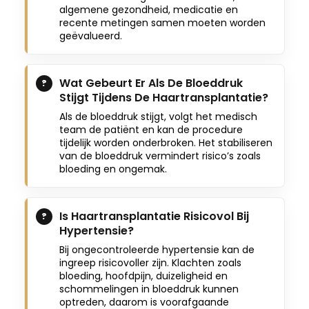
algemene gezondheid, medicatie en
recente metingen samen moeten worden
geëvalueerd.
Wat Gebeurt Er Als De Bloeddruk
Stijgt Tijdens De Haartransplantatie?
Als de bloeddruk stijgt, volgt het medisch
team de patiënt en kan de procedure
tijdelijk worden onderbroken. Het stabiliseren
van de bloeddruk vermindert risico’s zoals
bloeding en ongemak.
Is Haartransplantatie Risicovol Bij
Hypertensie?
Bij ongecontroleerde hypertensie kan de
ingreep risicovoller zijn. Klachten zoals
bloeding, hoofdpijn, duizeligheid en
schommelingen in bloeddruk kunnen
optreden, daarom is voorafgaande