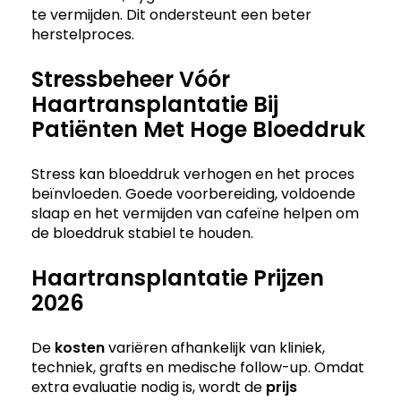
te vermijden. Dit ondersteunt een beter
herstelproces.
Stressbeheer Vóór
Haartransplantatie Bij
Patiënten Met Hoge Bloeddruk
Stress kan bloeddruk verhogen en het proces
beïnvloeden. Goede voorbereiding, voldoende
slaap en het vermijden van cafeïne helpen om
de bloeddruk stabiel te houden.
Haartransplantatie Prijzen
2026
De
kosten
variëren afhankelijk van kliniek,
techniek, grafts en medische follow-up. Omdat
extra evaluatie nodig is, wordt de
prijs