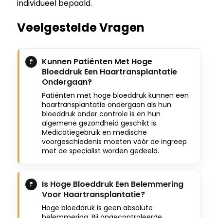
individueel bepaald.
Veelgestelde Vragen
Kunnen Patiënten Met Hoge
Bloeddruk Een Haartransplantatie
Ondergaan?
Patiënten met hoge bloeddruk kunnen een
haartransplantatie ondergaan als hun
bloeddruk onder controle is en hun
algemene gezondheid geschikt is.
Medicatiegebruik en medische
voorgeschiedenis moeten vóór de ingreep
met de specialist worden gedeeld.
Is Hoge Bloeddruk Een Belemmering
Voor Haartransplantatie?
Hoge bloeddruk is geen absolute
belemmering. Bij ongecontroleerde