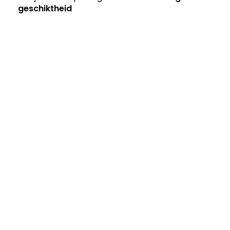
geschiktheid