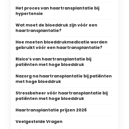
Het proces van haartransplantatie bij
hypertensie
Wat moet de bloeddruk zijn vóór een
haartransplantatie?
Hoe moeten bloeddrukmedicatie worden
gebruikt vóór een haartransplantatie?
Risico’s van haartransplantatie bij
patiënten met hoge bloeddruk
Nazorg na haartransplantatie bij patiënten
met hoge bloeddruk
Stressbeheer vóór haartransplantatie bij
patiënten met hoge bloeddruk
Haartransplantatie prijzen 2026
Veelgestelde Vragen