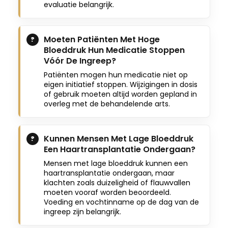
evaluatie belangrijk.
Moeten Patiënten Met Hoge
Bloeddruk Hun Medicatie Stoppen
Vóór De Ingreep?
Patiënten mogen hun medicatie niet op
eigen initiatief stoppen. Wijzigingen in dosis
of gebruik moeten altijd worden gepland in
overleg met de behandelende arts.
Kunnen Mensen Met Lage Bloeddruk
Een Haartransplantatie Ondergaan?
Mensen met lage bloeddruk kunnen een
haartransplantatie ondergaan, maar
klachten zoals duizeligheid of flauwvallen
moeten vooraf worden beoordeeld.
Voeding en vochtinname op de dag van de
ingreep zijn belangrijk.