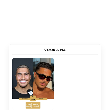
VOOR & NA