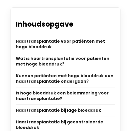
Inhoudsopgave
Haartransplantatie voor patiënten met
hoge bloeddruk
Wat is haartransplantatie voor patiënten
met hoge bloeddruk?
Kunnen patiënten met hoge bloeddruk een
haartransplantatie ondergaan?
Is hoge bloeddruk een belemmering voor
haartransplantatie?
Haartransplantatie bij lage bloeddruk
Haartransplantatie bij gecontroleerde
bloeddruk