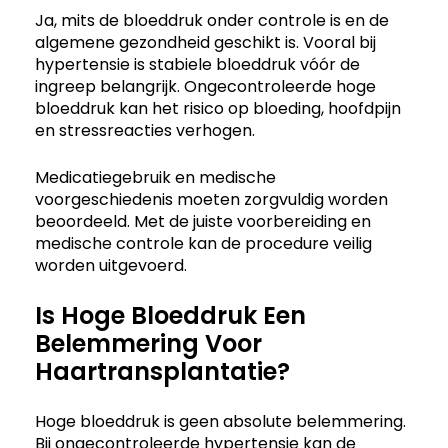
Ja, mits de bloeddruk onder controle is en de
algemene gezondheid geschikt is. Vooral bij
hypertensie is stabiele bloeddruk vóór de
ingreep belangrijk. Ongecontroleerde hoge
bloeddruk kan het risico op bloeding, hoofdpijn
en stressreacties verhogen.
Medicatiegebruik en medische
voorgeschiedenis moeten zorgvuldig worden
beoordeeld. Met de juiste voorbereiding en
medische controle kan de procedure veilig
worden uitgevoerd.
Is Hoge Bloeddruk Een
Belemmering Voor
Haartransplantatie?
Hoge bloeddruk is geen absolute belemmering.
Bij ongecontroleerde hypertensie kan de