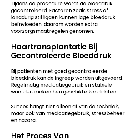
Tijdens de procedure wordt de bloeddruk
gecontroleerd. Factoren zoals stress of
langdurig stil liggen kunnen lage bloeddruk
beïnvloeden, daarom worden extra
voorzorgsmaatregelen genomen.
Haartransplantatie Bij
Gecontroleerde Bloeddruk
Bij patiënten met goed gecontroleerde
bloeddruk kan de ingreep worden uitgevoerd.
Regelmatig medicatiegebruik en stabiele
waarden maken hen geschikte kandidaten.
Succes hangt niet alleen af van de techniek,
maar ook van medicatiegebruik, stressbeheer
en nazorg.
Het Proces Van