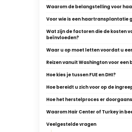
Waarom de belangstelling voor haa
Voor wie is een haartransplantatie 
Wat zijn de factoren die de kosten 
beïnvloeden?
Waar u op moet letten voordat u een 
Reizen vanuit Washington voor een
Hoe kies je tussen FUE en DHI?
Hoe bereidt u zich voor op de ingree
Hoe het herstelproces er doorgaans 
Waarom Hair Center of Turkey in be
Veelgestelde vragen