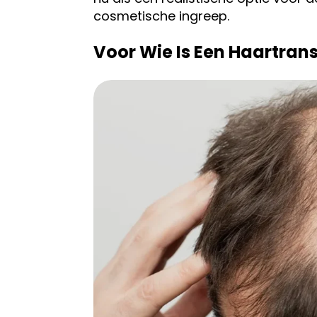
cosmetische ingreep.
Voor Wie Is Een Haartran