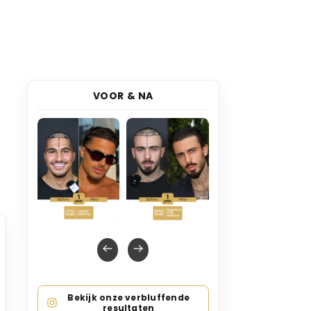
VOOR & NA
Bekijk onze verbluffende
resultaten