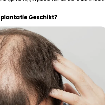
splantatie Geschikt?