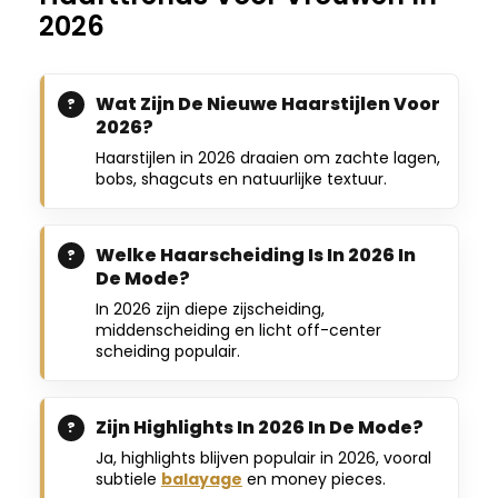
2026
Wat Zijn De Nieuwe Haarstijlen Voor
2026?
Haarstijlen in 2026 draaien om zachte lagen,
bobs, shagcuts en natuurlijke textuur.
Welke Haarscheiding Is In 2026 In
De Mode?
In 2026 zijn diepe zijscheiding,
middenscheiding en licht off-center
scheiding populair.
Zijn Highlights In 2026 In De Mode?
Ja, highlights blijven populair in 2026, vooral
subtiele
balayage
en money pieces.