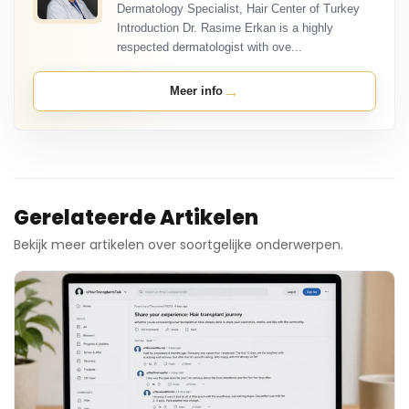
Dermatology Specialist, Hair Center of Turkey
Introduction Dr. Rasime Erkan is a highly
respected dermatologist with ove...
→
Meer info
Gerelateerde Artikelen
Bekijk meer artikelen over soortgelijke onderwerpen.