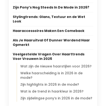
Zijn Pony’s Nog Steeds In De Mode in 2026?
Stylingtrends: Glans, Textuur en de Wet
Look
Haaraccessoires Maken Een Comeback
Als Je Haaruitval Of Dunner Wordend Haar
Opmerkt
Veelgestelde Vragen Over Haarttrends
Voor Vrouwen in 2026
Wat zijn de nieuwe haarstijlen voor 2026?
Welke haarscheiding is in 2026 in de
mode?
Zijn highlights in 2026 in de mode?
Wat is de trend in haarkleur in 2026?
Zijn zijdelingse pony’s in 2026 in de mode?