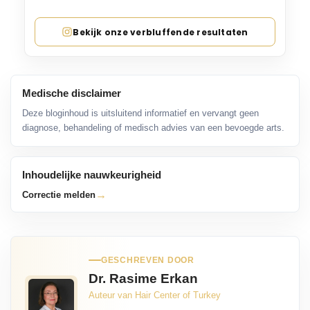
Bekijk onze verbluffende resultaten
Medische disclaimer
Deze bloginhoud is uitsluitend informatief en vervangt geen
diagnose, behandeling of medisch advies van een bevoegde arts.
Inhoudelijke nauwkeurigheid
→
Correctie melden
GESCHREVEN DOOR
Dr. Rasime Erkan
Auteur van Hair Center of Turkey