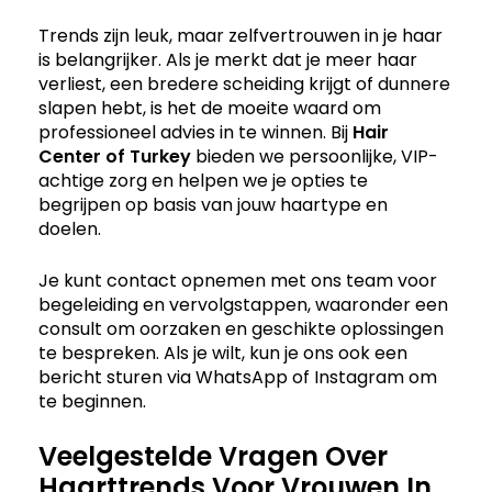
Trends zijn leuk, maar zelfvertrouwen in je haar
is belangrijker. Als je merkt dat je meer haar
verliest, een bredere scheiding krijgt of dunnere
slapen hebt, is het de moeite waard om
professioneel advies in te winnen. Bij
Hair
Center of Turkey
bieden we persoonlijke, VIP-
achtige zorg en helpen we je opties te
begrijpen op basis van jouw haartype en
doelen.
Je kunt contact opnemen met ons team voor
begeleiding en vervolgstappen, waaronder een
consult om oorzaken en geschikte oplossingen
te bespreken. Als je wilt, kun je ons ook een
bericht sturen via WhatsApp of Instagram om
te beginnen.
Veelgestelde Vragen Over
Haarttrends Voor Vrouwen In