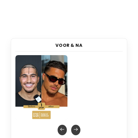
VOOR & NA