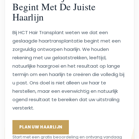
Begint Met De Juiste
Haarlijn
Bij HCT Hair Transplant weten we dat een
geslaagde haartransplantatie begint met een
zorgvuldig ontworpen haarlijn. We houden
rekening met uw gelaatstrekken, leeftijd,
natuurlijke haargroei en het resultaat op lange
termijn om een haarlijn te creëren die volledig bij
u past. Ons doel is niet alleen uw haar te
herstellen, maar een evenwichtig en natuurlijk
ogend resultaat te bereiken dat uw uitstraling
versterkt.
PLAN UW HAARLIJN
Start met een gratis beoordeling en ontvang vandaag