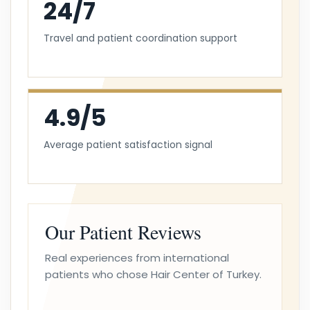
24/7
Travel and patient coordination support
4.9/5
Average patient satisfaction signal
Our Patient Reviews
Real experiences from international
patients who chose Hair Center of Turkey.