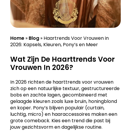
Home
»
Blog
»
Haartrends Voor Vrouwen in
2026: Kapsels, Kleuren, Pony’s en Meer
Wat Zijn De Haarttrends Voor
Vrouwen In 2026?
In 2026 richten de haarttrends voor vrouwen
zich op een natuurlijke textuur, gestructureerde
bobs en zachte lagen, gecombineerd met
gelaagde kleuren zoals luxe bruin, honingblond
en koper. Pony’s blijven populair (curtain,
luchtig, micro) en haaraccessoires maken een
grote comeback. Kies een trend die past bij
jouw gezichtsvorm en dagelijkse routine.