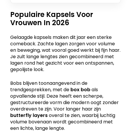
Populaire Kapsels Voor
Vrouwen In 2026
Gelaagde kapsels maken dit jaar een sterke
comeback. Zachte lagen zorgen voor volume
en beweging, wat vooral goed werkt bij fijn haar.
Je zult lange lengtes zien gecombineerd met
lagen rond het gezicht voor een ontspannen,
gepolijste look.
Bobs blijven toonaangevend in de
trendgesprekken, met de
box bob
als
opvallende stijl. Deze heeft een scherpe,
gestructureerde vorm die modern oogt zonder
overdreven te zijn. Voor langer haar zijn
butterfly layers
overal te zien, waarbij luchtig
volume bovenaan wordt gecombineerd met
een lichte, lange lengte.