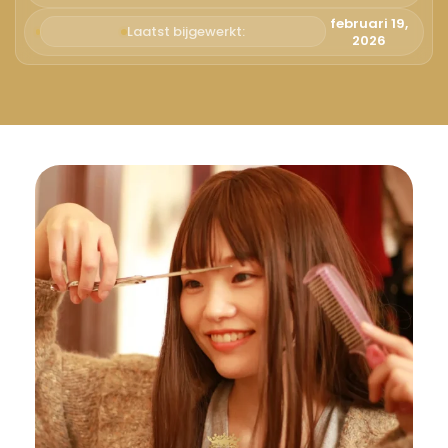
Русский
februari 19,
Laatst bijgewerkt:
2026
Български
Svenska