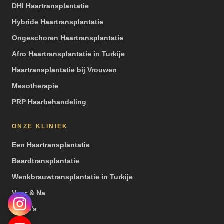
DHI Haartransplantatie
Hybride Haartransplantatie
Ongeschoren Haartransplantatie
Afro Haartransplantatie in Turkije
Haartransplantatie bij Vrouwen
Mesotherapie
PRP Haarbehandeling
ONZE KLINIEK
Een Haartransplantatie
Baardtransplantatie
Wenkbrauwtransplantatie in Turkije
Voor & Na
Video’s