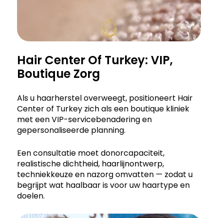
Hair Center Of Turkey: VIP,
Boutique Zorg
Als u haarherstel overweegt, positioneert Hair
Center of Turkey zich als een boutique kliniek
met een VIP-servicebenadering en
gepersonaliseerde planning.
Een consultatie moet donorcapaciteit,
realistische dichtheid, haarlijnontwerp,
techniekkeuze en nazorg omvatten — zodat u
begrijpt wat haalbaar is voor uw haartype en
doelen.