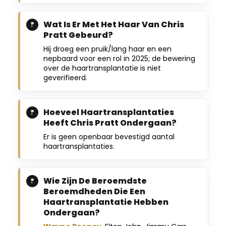
Wat Is Er Met Het Haar Van Chris
Pratt Gebeurd?
Hij droeg een pruik/lang haar en een
nepbaard voor een rol in 2025; de bewering
over de haartransplantatie is niet
geverifieerd.
Hoeveel Haartransplantaties
Heeft Chris Pratt Ondergaan?
Er is geen openbaar bevestigd aantal
haartransplantaties.
Wie Zijn De Beroemdste
Beroemdheden Die Een
Haartransplantatie Hebben
Ondergaan?