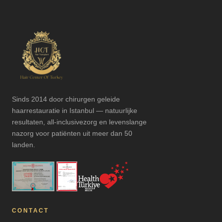
Sinds 2014 door chirurgen geleide
haarrestauratie in Istanbul — natuurlijke
resultaten, all-inclusivezorg en levenslange
nazorg voor patiënten uit meer dan 50
landen.
CONTACT