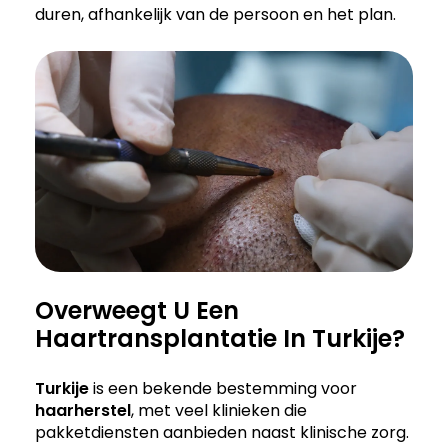
duren, afhankelijk van de persoon en het plan.
Overweegt U Een
Haartransplantatie In Turkije?
Turkije
is een bekende bestemming voor
haarherstel
, met veel klinieken die
pakketdiensten aanbieden naast klinische zorg.