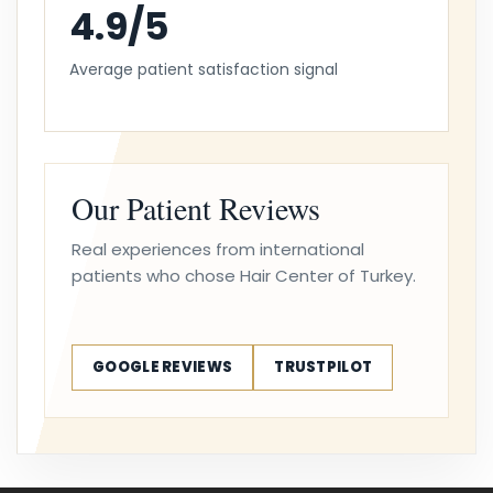
4.9/5
Average patient satisfaction signal
Our Patient Reviews
Real experiences from international
patients who chose Hair Center of Turkey.
GOOGLE REVIEWS
TRUSTPILOT