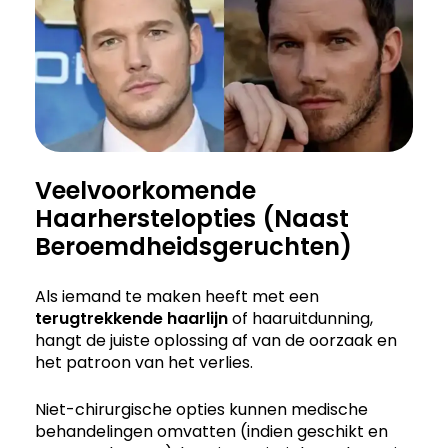
Veelvoorkomende
Haarherstelopties (Naast
Beroemdheidsgeruchten)
Als iemand te maken heeft met een
terugtrekkende haarlijn
of haaruitdunning,
hangt de juiste oplossing af van de oorzaak en
het patroon van het verlies.
Niet-chirurgische opties kunnen medische
behandelingen omvatten (indien geschikt en