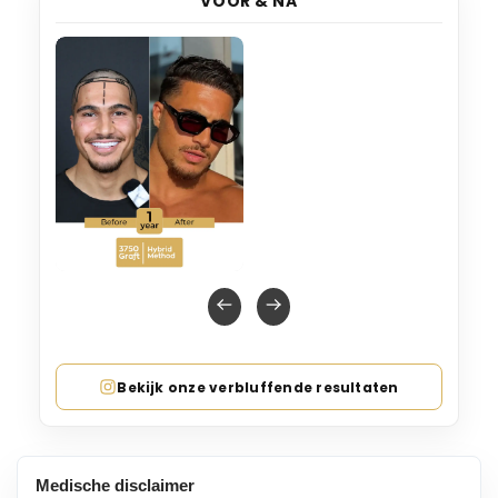
VOOR & NA
Bekijk onze verbluffende resultaten
Medische disclaimer