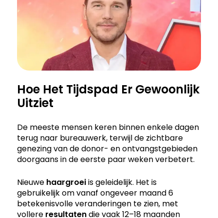
Hoe Het Tijdspad Er Gewoonlijk
Uitziet
De meeste mensen keren binnen enkele dagen
terug naar bureauwerk, terwijl de zichtbare
genezing van de donor- en ontvangstgebieden
doorgaans in de eerste paar weken verbetert.
Nieuwe
haargroei
is geleidelijk. Het is
gebruikelijk om vanaf ongeveer maand 6
betekenisvolle veranderingen te zien, met
vollere
resultaten
die vaak 12–18 maanden