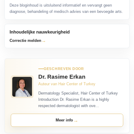
Deze bloginhoud is uitsluitend informatief en vervangt geen
diagnose, behandeling of medisch advies van een bevoegde arts.
Inhoudelijke nauwkeurigheid
→
Correctie melden
GESCHREVEN DOOR
Dr. Rasime Erkan
Auteur van Hair Center of Turkey
Dermatology Specialist, Hair Center of Turkey
Introduction Dr. Rasime Erkan is a highly
respected dermatologist with ove...
→
Meer info