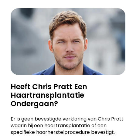
Heeft Chris Pratt Een
Haartransplantatie
Ondergaan?
Er is geen bevestigde verklaring van Chris Pratt
waarin hij een haartransplantatie of een
specifieke haarherstelprocedure bevestigt.