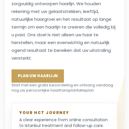
zorgvuldig ontworpen haarlijn. We houden
rekening met uw gelaatstrekken, leeftijd,
natuurlijke haargroei en het resultaat op lange
termijn om een haarlijn te creëren die volledig bij
u past. Ons doel is niet alleen uw haar te
herstellen, maar een evenwichtig en natuurlijk
ogend resultaat te bereiken dat uw uitstraling
versterkt.
PLAN UW HAARLIJN
Start met een gratis beoordeling en ontvang vandaag
nog uw persoonlijke haartransplantatieplan.
YOUR HCT JOURNEY
A clear experience from online consultation
to Istanbul treatment and follow-up care.