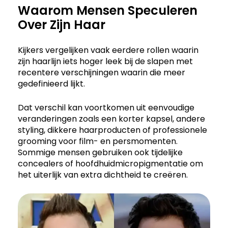
Waarom Mensen Speculeren
Over Zijn Haar
Kijkers vergelijken vaak eerdere rollen waarin
zijn haarlijn iets hoger leek bij de slapen met
recentere verschijningen waarin die meer
gedefinieerd lijkt.
Dat verschil kan voortkomen uit eenvoudige
veranderingen zoals een korter kapsel, andere
styling, dikkere haarproducten of professionele
grooming voor film- en persmomenten.
Sommige mensen gebruiken ook tijdelijke
concealers of hoofdhuidmicropigmentatie om
het uiterlijk van extra dichtheid te creëren.