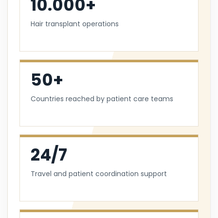
10.000+
Hair transplant operations
50+
Countries reached by patient care teams
24/7
Travel and patient coordination support