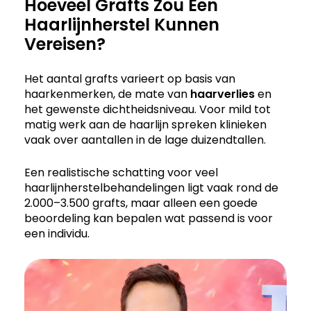
Hoeveel Grafts Zou Een
Haarlijnherstel Kunnen
Vereisen?
Het aantal grafts varieert op basis van
haarkenmerken, de mate van
haarverlies
en
het gewenste dichtheidsniveau. Voor mild tot
matig werk aan de haarlijn spreken klinieken
vaak over aantallen in de lage duizendtallen.
Een realistische schatting voor veel
haarlijnherstelbehandelingen ligt vaak rond de
2.000–3.500 grafts, maar alleen een goede
beoordeling kan bepalen wat passend is voor
een individu.