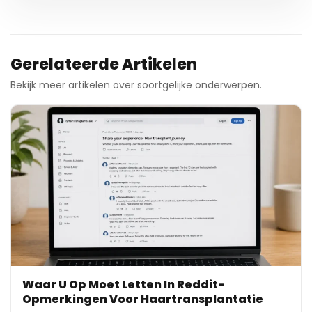
Gerelateerde Artikelen
Bekijk meer artikelen over soortgelijke onderwerpen.
Waar U Op Moet Letten In Reddit-
Opmerkingen Voor Haartransplantatie