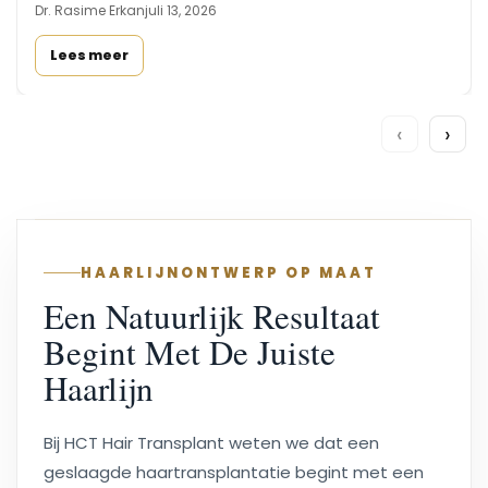
Dr. Rasime Erkan
juli 13, 2026
Lees meer
‹
›
HAARLIJNONTWERP OP MAAT
Een Natuurlijk Resultaat
Begint Met De Juiste
Haarlijn
Bij HCT Hair Transplant weten we dat een
geslaagde haartransplantatie begint met een