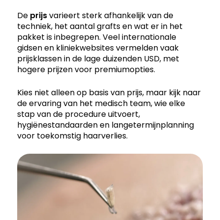
De
prijs
varieert sterk afhankelijk van de
techniek, het aantal grafts en wat er in het
pakket is inbegrepen. Veel internationale
gidsen en kliniekwebsites vermelden vaak
prijsklassen in de lage duizenden USD, met
hogere prijzen voor premiumopties.
Kies niet alleen op basis van prijs, maar kijk naar
de ervaring van het medisch team, wie elke
stap van de procedure uitvoert,
hygiënestandaarden en langetermijnplanning
voor toekomstig haarverlies.