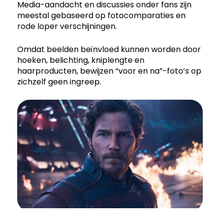
Media-aandacht en discussies onder fans zijn
meestal gebaseerd op fotocomparaties en
rode loper verschijningen.
Omdat beelden beïnvloed kunnen worden door
hoeken, belichting, kniplengte en
haarproducten, bewijzen “voor en na”-foto’s op
zichzelf geen ingreep.