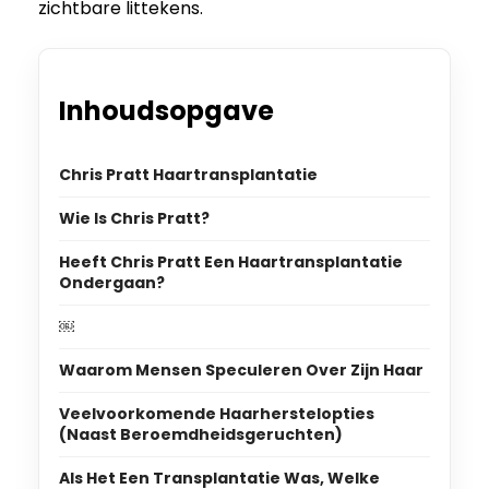
zichtbare littekens.
Inhoudsopgave
Chris Pratt Haartransplantatie
Wie Is Chris Pratt?
Heeft Chris Pratt Een Haartransplantatie
Ondergaan?
￼
Waarom Mensen Speculeren Over Zijn Haar
Veelvoorkomende Haarherstelopties
(Naast Beroemdheidsgeruchten)
Als Het Een Transplantatie Was, Welke