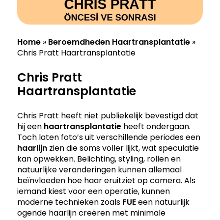
Home
»
Beroemdheden Haartransplantatie
»
Chris Pratt Haartransplantatie
Chris Pratt
Haartransplantatie
Chris Pratt heeft niet publiekelijk bevestigd dat
hij een
haartransplantatie
heeft ondergaan.
Toch laten foto’s uit verschillende periodes een
haarlijn
zien die soms voller lijkt, wat speculatie
kan opwekken. Belichting, styling, rollen en
natuurlijke veranderingen kunnen allemaal
beïnvloeden hoe haar eruitziet op camera. Als
iemand kiest voor een operatie, kunnen
moderne technieken zoals
FUE
een natuurlijk
ogende haarlijn creëren met minimale