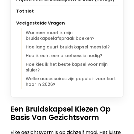
Tot slot
Veelgestelde Vragen
Wanneer moet ik mijn
bruidskapselafspraak boeken?
Hoe lang duurt bruidskapsel meestal?
Heb ik echt een proefsessie nodig?
Hoe kies ik het beste kapsel voor mijn
sluier?
Welke accessoires zijn populair voor kort
haar in 2026?
Een Bruidskapsel Kiezen Op
Basis Van Gezichtsvorm
Elke gezichtsvorm is op zichzelf mooi. Het juiste