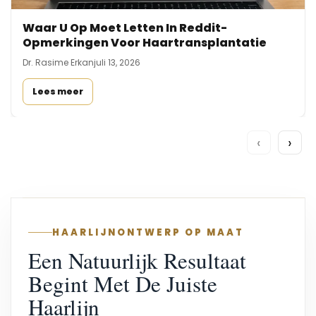
Waar U Op Moet Letten In Reddit-
Opmerkingen Voor Haartransplantatie
Dr. Rasime Erkan
juli 13, 2026
Lees meer
‹
›
HAARLIJNONTWERP OP MAAT
Een Natuurlijk Resultaat
Begint Met De Juiste
Haarlijn