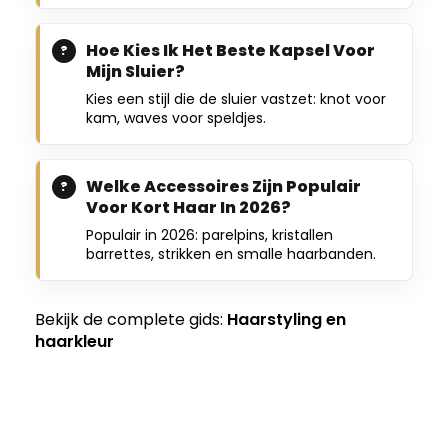
Hoe Kies Ik Het Beste Kapsel Voor
Mijn Sluier?
Kies een stijl die de sluier vastzet: knot voor
kam, waves voor speldjes.
Welke Accessoires Zijn Populair
Voor Kort Haar In 2026?
Populair in 2026: parelpins, kristallen
barrettes, strikken en smalle haarbanden.
Bekijk de complete gids:
Haarstyling en
haarkleur