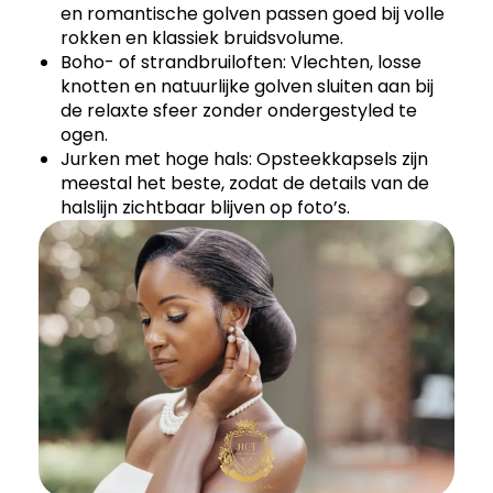
en romantische golven passen goed bij volle
rokken en klassiek bruidsvolume.
Boho- of strandbruiloften: Vlechten, losse
knotten en natuurlijke golven sluiten aan bij
de relaxte sfeer zonder ondergestyled te
ogen.
Jurken met hoge hals: Opsteekkapsels zijn
meestal het beste, zodat de details van de
halslijn zichtbaar blijven op foto’s.