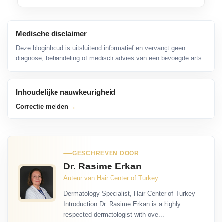
Medische disclaimer
Deze bloginhoud is uitsluitend informatief en vervangt geen
diagnose, behandeling of medisch advies van een bevoegde arts.
Inhoudelijke nauwkeurigheid
→
Correctie melden
GESCHREVEN DOOR
Dr. Rasime Erkan
Auteur van Hair Center of Turkey
Dermatology Specialist, Hair Center of Turkey
Introduction Dr. Rasime Erkan is a highly
respected dermatologist with ove...