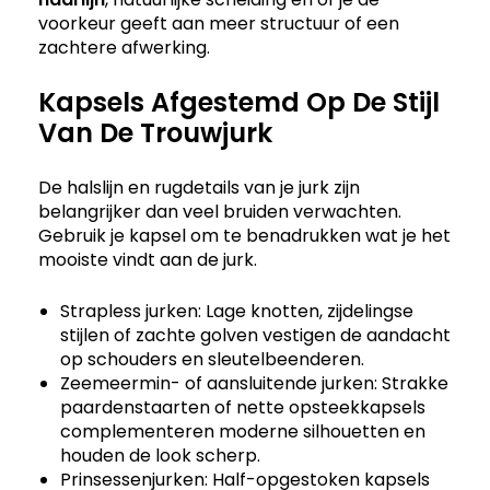
voorkeur geeft aan meer structuur of een
zachtere afwerking.
Kapsels Afgestemd Op De Stijl
Van De Trouwjurk
De halslijn en rugdetails van je jurk zijn
belangrijker dan veel bruiden verwachten.
Gebruik je kapsel om te benadrukken wat je het
mooiste vindt aan de jurk.
Strapless jurken: Lage knotten, zijdelingse
stijlen of zachte golven vestigen de aandacht
op schouders en sleutelbeenderen.
Zeemeermin- of aansluitende jurken: Strakke
paardenstaarten of nette opsteekkapsels
complementeren moderne silhouetten en
houden de look scherp.
Prinsessenjurken: Half-opgestoken kapsels