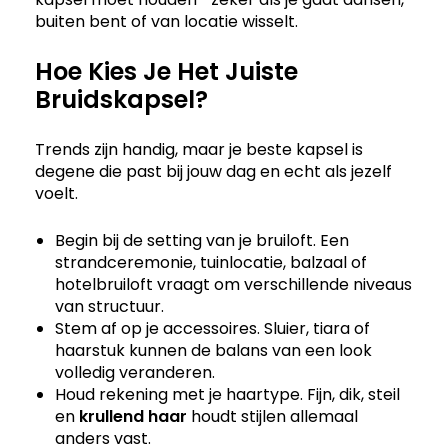
buiten bent of van locatie wisselt.
Hoe Kies Je Het Juiste
Bruidskapsel?
Trends zijn handig, maar je beste kapsel is
degene die past bij jouw dag en echt als jezelf
voelt.
Begin bij de setting van je bruiloft. Een
strandceremonie, tuinlocatie, balzaal of
hotelbruiloft vraagt om verschillende niveaus
van structuur.
Stem af op je accessoires. Sluier, tiara of
haarstuk kunnen de balans van een look
volledig veranderen.
Houd rekening met je haartype. Fijn, dik, steil
en
krullend haar
houdt stijlen allemaal
anders vast.