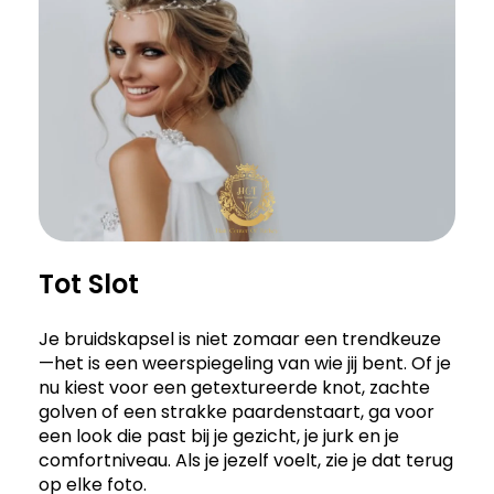
Tot Slot
Je bruidskapsel is niet zomaar een trendkeuze
—het is een weerspiegeling van wie jij bent. Of je
nu kiest voor een getextureerde knot, zachte
golven of een strakke paardenstaart, ga voor
een look die past bij je gezicht, je jurk en je
comfortniveau. Als je jezelf voelt, zie je dat terug
op elke foto.