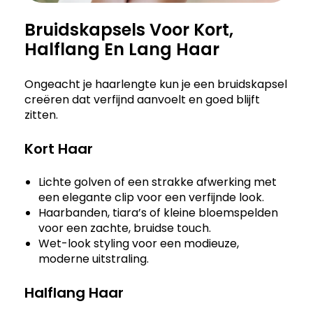
Bruidskapsels Voor Kort,
Halflang En Lang Haar
Ongeacht je haarlengte kun je een bruidskapsel
creëren dat verfijnd aanvoelt en goed blijft
zitten.
Kort Haar
Lichte golven of een strakke afwerking met
een elegante clip voor een verfijnde look.
Haarbanden, tiara’s of kleine bloemspelden
voor een zachte, bruidse touch.
Wet-look styling voor een modieuze,
moderne uitstraling.
Halflang Haar