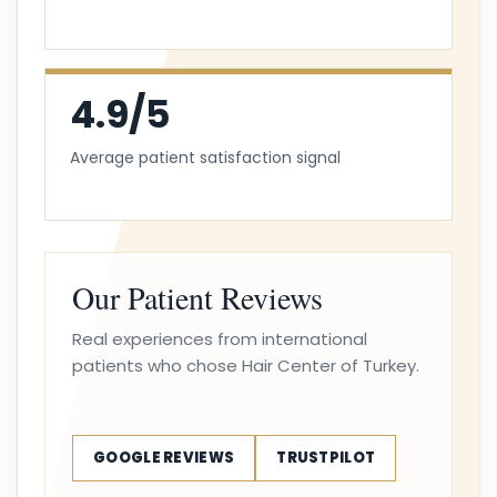
4.9/5
Average patient satisfaction signal
Our Patient Reviews
Real experiences from international
patients who chose Hair Center of Turkey.
GOOGLE REVIEWS
TRUSTPILOT