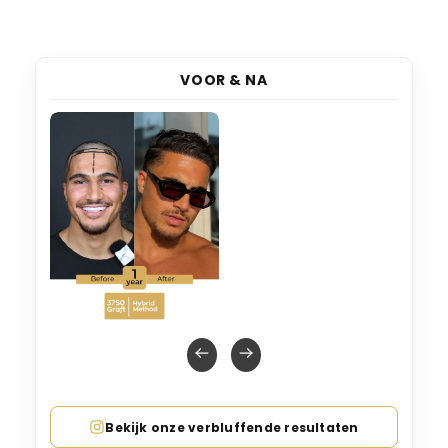
VOOR & NA
Bekijk onze verbluffende resultaten