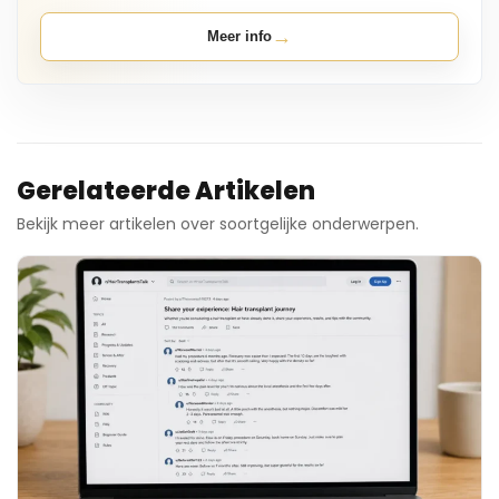
→
Meer info
Gerelateerde Artikelen
Bekijk meer artikelen over soortgelijke onderwerpen.