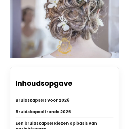
Inhoudsopgave
Bruidskapsels voor 2026
Bruidskapseltrends 2026
Een bruidskapsel kiezen op basis van
gezichtsvorm