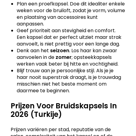
Plan een proefkapsel. Doe dit idealiter enkele
weken voor de bruiloft, zodat je vorm, volume
en plaatsing van accessoires kunt
aanpassen.
Geef prioriteit aan stevigheid en comfort.
Een kapsel dat er perfect uitziet maar strak
aanvoelt, is niet prettig voor een lange dag.
Denk aan het
seizoen
. Los haar kan zwaar
aanvoelen in de
zomer
; opsteekkapsels
werken vaak beter bij hitte en vochtigheid.
Blijf trouw aan je persoonlijke stijl. Als je je
haar nooit superstrak draagt, is je trouwdag
misschien niet het beste moment om
daarmee te beginnen.
Prijzen Voor Bruidskapsels In
2026 (Turkije)
Prijzen variëren per stad, reputatie van de