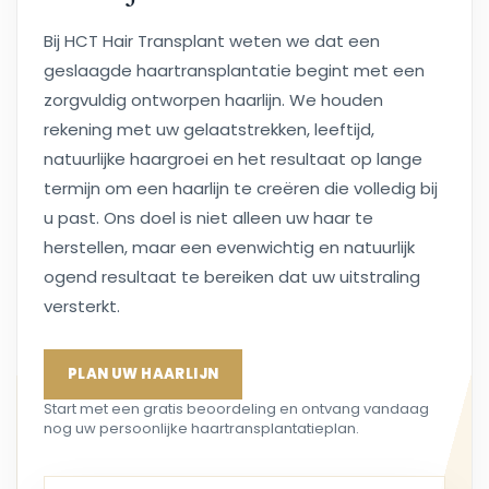
Bij HCT Hair Transplant weten we dat een
geslaagde haartransplantatie begint met een
zorgvuldig ontworpen haarlijn. We houden
rekening met uw gelaatstrekken, leeftijd,
natuurlijke haargroei en het resultaat op lange
termijn om een haarlijn te creëren die volledig bij
u past. Ons doel is niet alleen uw haar te
herstellen, maar een evenwichtig en natuurlijk
ogend resultaat te bereiken dat uw uitstraling
versterkt.
PLAN UW HAARLIJN
Start met een gratis beoordeling en ontvang vandaag
nog uw persoonlijke haartransplantatieplan.