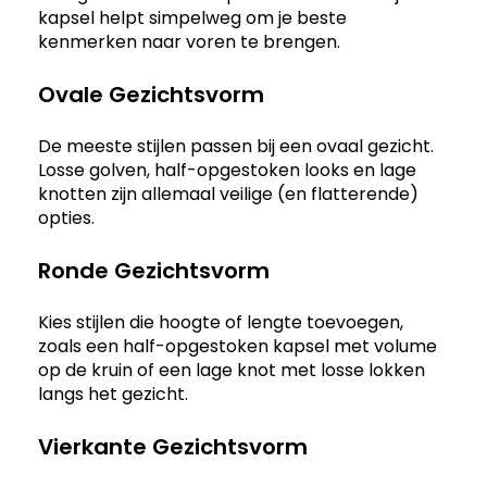
kapsel helpt simpelweg om je beste
kenmerken naar voren te brengen.
Ovale Gezichtsvorm
De meeste stijlen passen bij een ovaal gezicht.
Losse golven, half-opgestoken looks en lage
knotten zijn allemaal veilige (en flatterende)
opties.
Ronde Gezichtsvorm
Kies stijlen die hoogte of lengte toevoegen,
zoals een half-opgestoken kapsel met volume
op de kruin of een lage knot met losse lokken
langs het gezicht.
Vierkante Gezichtsvorm