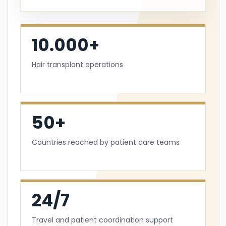
10.000+
Hair transplant operations
50+
Countries reached by patient care teams
24/7
Travel and patient coordination support