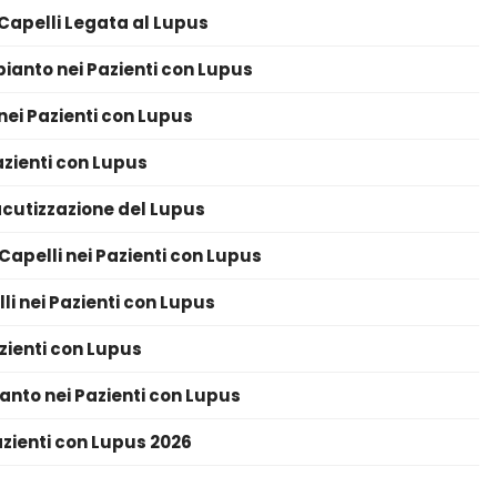
 Capelli Legata al Lupus
ianto nei Pazienti con Lupus
nei Pazienti con Lupus
Pazienti con Lupus
acutizzazione del Lupus
Capelli nei Pazienti con Lupus
li nei Pazienti con Lupus
azienti con Lupus
anto nei Pazienti con Lupus
azienti con Lupus 2026