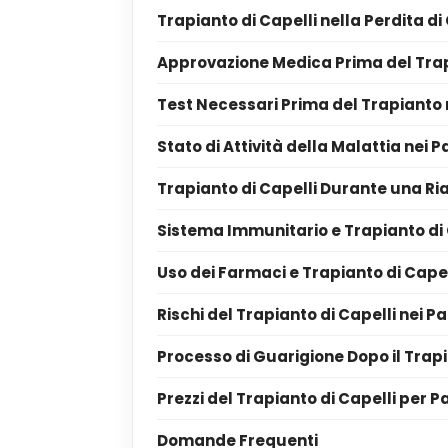
Trapianto di Capelli nella Perdita di
Approvazione Medica Prima del Trap
Test Necessari Prima del Trapianto 
Stato di Attività della Malattia nei 
Trapianto di Capelli Durante una Ri
Sistema Immunitario e Trapianto di 
Uso dei Farmaci e Trapianto di Capel
Rischi del Trapianto di Capelli nei P
Processo di Guarigione Dopo il Trapi
Prezzi del Trapianto di Capelli per P
Domande Frequenti