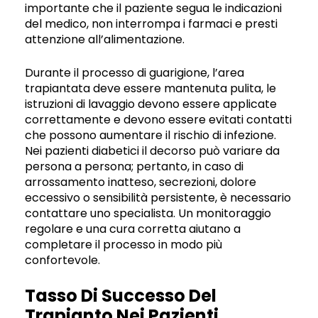
importante che il paziente segua le indicazioni
del medico, non interrompa i farmaci e presti
attenzione all’alimentazione.
Durante il processo di guarigione, l’area
trapiantata deve essere mantenuta pulita, le
istruzioni di lavaggio devono essere applicate
correttamente e devono essere evitati contatti
che possono aumentare il rischio di infezione.
Nei pazienti diabetici il decorso può variare da
persona a persona; pertanto, in caso di
arrossamento inatteso, secrezioni, dolore
eccessivo o sensibilità persistente, è necessario
contattare uno specialista. Un monitoraggio
regolare e una cura corretta aiutano a
completare il processo in modo più
confortevole.
Tasso Di Successo Del
Trapianto Nei Pazienti