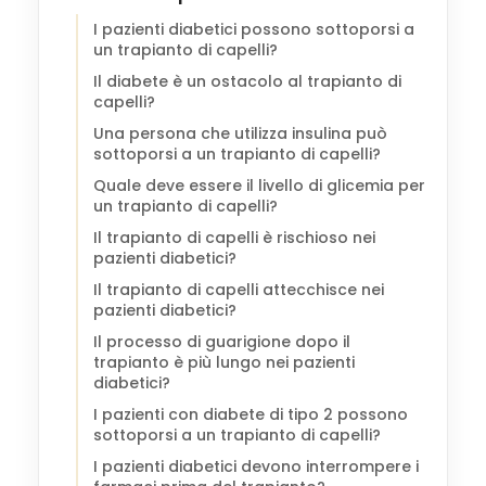
I pazienti diabetici possono sottoporsi a
un trapianto di capelli?
Il diabete è un ostacolo al trapianto di
capelli?
Una persona che utilizza insulina può
sottoporsi a un trapianto di capelli?
Quale deve essere il livello di glicemia per
un trapianto di capelli?
Il trapianto di capelli è rischioso nei
pazienti diabetici?
Il trapianto di capelli attecchisce nei
pazienti diabetici?
Il processo di guarigione dopo il
trapianto è più lungo nei pazienti
diabetici?
I pazienti con diabete di tipo 2 possono
sottoporsi a un trapianto di capelli?
I pazienti diabetici devono interrompere i