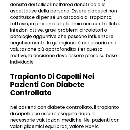
densità dei follicoli nell’area donatrice e le
aspettative della persona. Essere diabetici non
costituisce di per sé un ostacolo al trapianto;
tuttavia, in presenza di glicemia non controllata,
infezioni attive, gravi problemi circolatori o
patologie aggiuntive che possono influenzare
negativamente la guarigione, è necessaria una
valutazione più approfondita. Per questo
motivo, la decisione deve essere presa su base
individuale.
Trapianto Di Capelli Nei
Pazienti Con Diabete
Controllato
Nei pazienti con diabete controllato, il trapianto
di capelli può essere eseguito dopo le
necessarie valutazioni mediche. Nei pazienti con
valori glicemici equilibrati, valore HbA1c