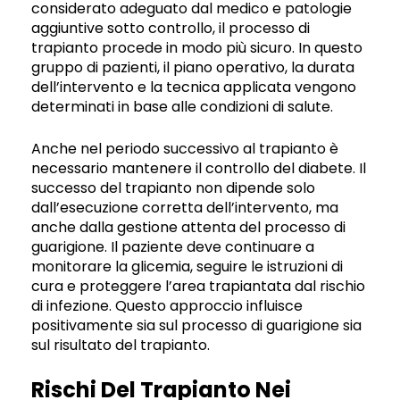
considerato adeguato dal medico e patologie
aggiuntive sotto controllo, il processo di
trapianto procede in modo più sicuro. In questo
gruppo di pazienti, il piano operativo, la durata
dell’intervento e la tecnica applicata vengono
determinati in base alle condizioni di salute.
Anche nel periodo successivo al trapianto è
necessario mantenere il controllo del diabete. Il
successo del trapianto non dipende solo
dall’esecuzione corretta dell’intervento, ma
anche dalla gestione attenta del processo di
guarigione. Il paziente deve continuare a
monitorare la glicemia, seguire le istruzioni di
cura e proteggere l’area trapiantata dal rischio
di infezione. Questo approccio influisce
positivamente sia sul processo di guarigione sia
sul risultato del trapianto.
Rischi Del Trapianto Nei