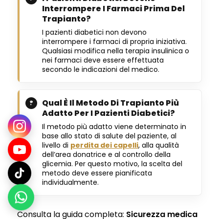
Interrompere I Farmaci Prima Del
Trapianto?
I pazienti diabetici non devono
interrompere i farmaci di propria iniziativa.
Qualsiasi modifica nella terapia insulinica o
nei farmaci deve essere effettuata
secondo le indicazioni del medico.
Qual È Il Metodo Di Trapianto Più
Adatto Per I Pazienti Diabetici?
Il metodo più adatto viene determinato in
base allo stato di salute del paziente, al
livello di
perdita dei capelli
, alla qualità
dell’area donatrice e al controllo della
glicemia. Per questo motivo, la scelta del
metodo deve essere pianificata
individualmente.
Consulta la guida completa:
Sicurezza medica