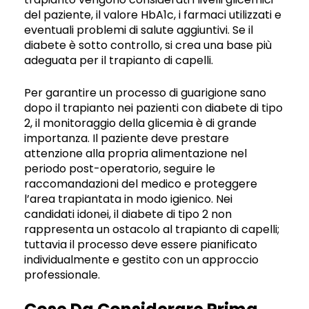
del paziente, il valore HbA1c, i farmaci utilizzati e
eventuali problemi di salute aggiuntivi. Se il
diabete è sotto controllo, si crea una base più
adeguata per il trapianto di capelli.
Per garantire un processo di guarigione sano
dopo il trapianto nei pazienti con diabete di tipo
2, il monitoraggio della glicemia è di grande
importanza. Il paziente deve prestare
attenzione alla propria alimentazione nel
periodo post-operatorio, seguire le
raccomandazioni del medico e proteggere
l’area trapiantata in modo igienico. Nei
candidati idonei, il diabete di tipo 2 non
rappresenta un ostacolo al trapianto di capelli;
tuttavia il processo deve essere pianificato
individualmente e gestito con un approccio
professionale.