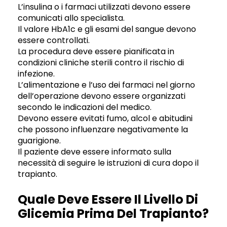
L’insulina o i farmaci utilizzati devono essere
comunicati allo specialista.
Il valore HbA1c e gli esami del sangue devono
essere controllati.
La procedura deve essere pianificata in
condizioni cliniche sterili contro il rischio di
infezione.
L’alimentazione e l’uso dei farmaci nel giorno
dell’operazione devono essere organizzati
secondo le indicazioni del medico.
Devono essere evitati fumo, alcol e abitudini
che possono influenzare negativamente la
guarigione.
Il paziente deve essere informato sulla
necessità di seguire le istruzioni di cura dopo il
trapianto.
Quale Deve Essere Il Livello Di
Glicemia Prima Del Trapianto?