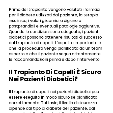
Prima del trapianto vengono valutati i farmaci
per il diabete utilizzati dal paziente, la terapia
insulinica, i valori glicemici a digiuno e
postprandiali e eventuali patologie aggiuntive.
Quando le condizioni sono adeguate, i pazienti
diabetici possono ottenere risultati di successo
dal trapianto di capelli. L’aspetto importante è
che la procedura venga pianificata da un team
esperto e che il paziente segua attentamente
le raccomandazioni prima e dopo l’intervento.
Il Trapianto Di Capelli È Sicuro
Nei Pazienti Diabetici?
Il trapianto di capelli nei pazienti diabetici può
essere eseguito in modo sicuro se pianificato
correttamente. Tuttavia, il livello di sicurezza
dipende dal tipo di diabete del paziente, dal