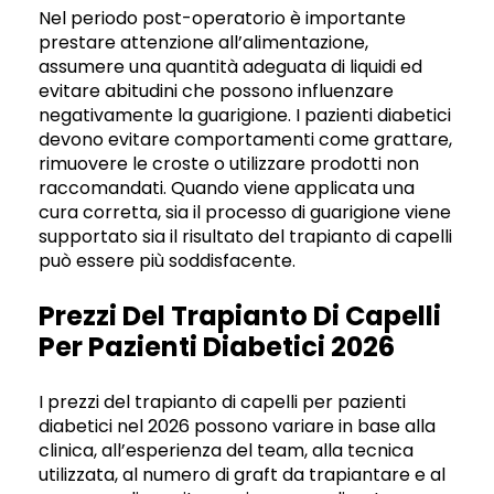
Nel periodo post-operatorio è importante
prestare attenzione all’alimentazione,
assumere una quantità adeguata di liquidi ed
evitare abitudini che possono influenzare
negativamente la guarigione. I pazienti diabetici
devono evitare comportamenti come grattare,
rimuovere le croste o utilizzare prodotti non
raccomandati. Quando viene applicata una
cura corretta, sia il processo di guarigione viene
supportato sia il risultato del trapianto di capelli
può essere più soddisfacente.
Prezzi Del Trapianto Di Capelli
Per Pazienti Diabetici 2026
I prezzi del trapianto di capelli per pazienti
diabetici nel 2026 possono variare in base alla
clinica, all’esperienza del team, alla tecnica
utilizzata, al numero di graft da trapiantare e al