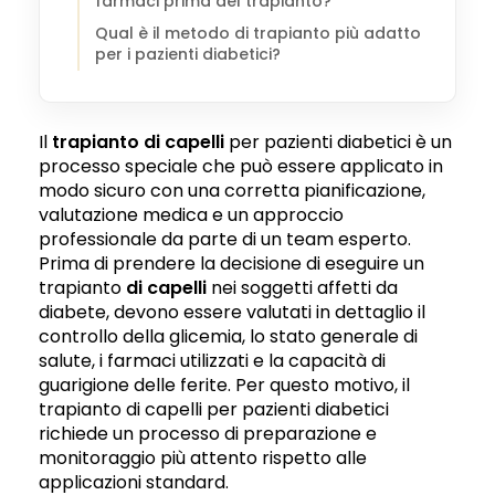
farmaci prima del trapianto?
Qual è il metodo di trapianto più adatto
per i pazienti diabetici?
Il
trapianto di capelli
per pazienti diabetici è un
processo speciale che può essere applicato in
modo sicuro con una corretta pianificazione,
valutazione medica e un approccio
professionale da parte di un team esperto.
Prima di prendere la decisione di eseguire un
trapianto
di capelli
nei soggetti affetti da
diabete, devono essere valutati in dettaglio il
controllo della glicemia, lo stato generale di
salute, i farmaci utilizzati e la capacità di
guarigione delle ferite. Per questo motivo, il
trapianto di capelli per pazienti diabetici
richiede un processo di preparazione e
monitoraggio più attento rispetto alle
applicazioni standard.