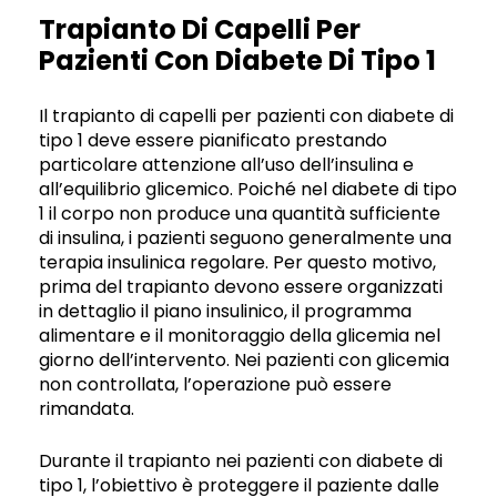
Trapianto Di Capelli Per
Pazienti Con Diabete Di Tipo 1
Il trapianto di capelli per pazienti con diabete di
tipo 1 deve essere pianificato prestando
particolare attenzione all’uso dell’insulina e
all’equilibrio glicemico. Poiché nel diabete di tipo
1 il corpo non produce una quantità sufficiente
di insulina, i pazienti seguono generalmente una
terapia insulinica regolare. Per questo motivo,
prima del trapianto devono essere organizzati
in dettaglio il piano insulinico, il programma
alimentare e il monitoraggio della glicemia nel
giorno dell’intervento. Nei pazienti con glicemia
non controllata, l’operazione può essere
rimandata.
Durante il trapianto nei pazienti con diabete di
tipo 1, l’obiettivo è proteggere il paziente dalle