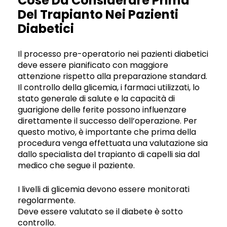
Cose Da Considerare Prima
Del Trapianto Nei Pazienti
Diabetici
Il processo pre-operatorio nei pazienti diabetici
deve essere pianificato con maggiore
attenzione rispetto alla preparazione standard.
Il controllo della glicemia, i farmaci utilizzati, lo
stato generale di salute e la capacità di
guarigione delle ferite possono influenzare
direttamente il successo dell’operazione. Per
questo motivo, è importante che prima della
procedura venga effettuata una valutazione sia
dallo specialista del trapianto di capelli sia dal
medico che segue il paziente.
I livelli di glicemia devono essere monitorati
regolarmente.
Deve essere valutato se il diabete è sotto
controllo.