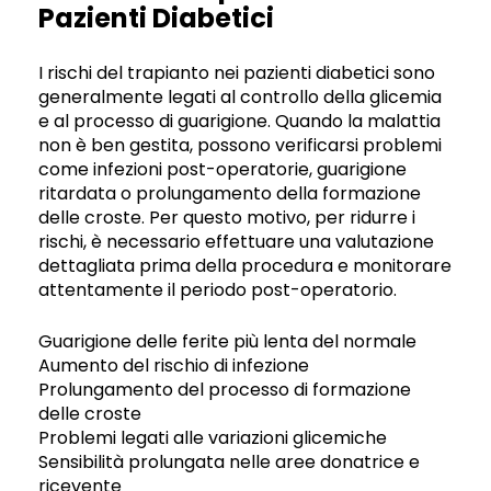
Pazienti Diabetici
I rischi del trapianto nei pazienti diabetici sono
generalmente legati al controllo della glicemia
e al processo di guarigione. Quando la malattia
non è ben gestita, possono verificarsi problemi
come infezioni post-operatorie, guarigione
ritardata o prolungamento della formazione
delle croste. Per questo motivo, per ridurre i
rischi, è necessario effettuare una valutazione
dettagliata prima della procedura e monitorare
attentamente il periodo post-operatorio.
Guarigione delle ferite più lenta del normale
Aumento del rischio di infezione
Prolungamento del processo di formazione
delle croste
Problemi legati alle variazioni glicemiche
Sensibilità prolungata nelle aree donatrice e
ricevente