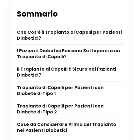
Sommario
Che Cos’è il Trapianto di Capelli per Pazienti
Diabetici?
I Pazienti Diabetici Possono Sottoporsi a un
Trapianto di Capelli?
Il Trapianto di Capelli è Sicuro nei Pazienti
Diabetici?
Trapianto di Capelli per Pazienti con
Diabete di Tipo 1
Trapianto di Capelli per Pazienti con
Diabete di Tipo 2
Cose da Considerare Prima del Trapianto
nei Pazienti Diabetici