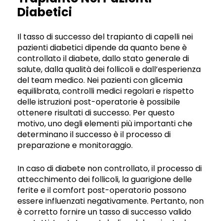
Diabetici
Il tasso di successo del trapianto di capelli nei
pazienti diabetici dipende da quanto bene è
controllato il diabete, dallo stato generale di
salute, dalla qualità dei follicoli e dall’esperienza
del team medico. Nei pazienti con glicemia
equilibrata, controlli medici regolari e rispetto
delle istruzioni post-operatorie è possibile
ottenere risultati di successo. Per questo
motivo, uno degli elementi più importanti che
determinano il successo è il processo di
preparazione e monitoraggio.
In caso di diabete non controllato, il processo di
attecchimento dei follicoli, la guarigione delle
ferite e il comfort post-operatorio possono
essere influenzati negativamente. Pertanto, non
è corretto fornire un tasso di successo valido