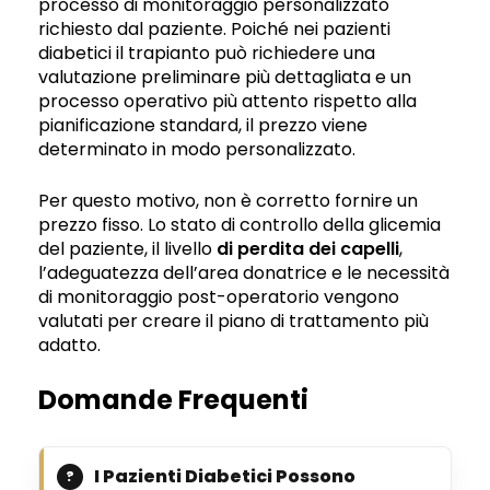
processo di monitoraggio personalizzato
richiesto dal paziente. Poiché nei pazienti
diabetici il trapianto può richiedere una
valutazione preliminare più dettagliata e un
processo operativo più attento rispetto alla
pianificazione standard, il prezzo viene
determinato in modo personalizzato.
Per questo motivo, non è corretto fornire un
prezzo fisso. Lo stato di controllo della glicemia
del paziente, il livello
di perdita dei capelli
,
l’adeguatezza dell’area donatrice e le necessità
di monitoraggio post-operatorio vengono
valutati per creare il piano di trattamento più
adatto.
Domande Frequenti
I Pazienti Diabetici Possono