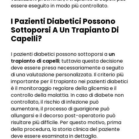
essere eseguito in modo più controllato.
I Pazienti Diabetici Possono
Sottoporsi A Un Trapianto Di
Capelli?
I pazienti diabetici possono sottoporsi a
un
trapianto di capelli
; tuttavia questa decisione
deve essere presa necessariamente a seguito
di una valutazione personalizzata. Il criterio più
importante per il trapianto nei pazienti diabetici
è il monitoraggio regolare della glicemia e il
controllo della malattia. In caso di diabete non
controllato, il rischio di infezione può
aumentare, il processo di guarigione può
allungarsi e il decorso post-operatorio può
risultare più difficile. Per questo motivo, prima
della procedura, la storia clinica del paziente
deve essere esaminata in dettaglio.