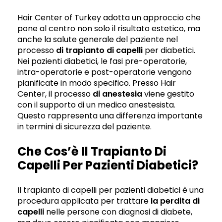
Hair Center of Turkey adotta un approccio che
pone al centro non solo il risultato estetico, ma
anche la salute generale del paziente nel
processo
di trapianto di capelli
per diabetici.
Nei pazienti diabetici, le fasi pre-operatorie,
intra-operatorie e post-operatorie vengono
pianificate in modo specifico. Presso Hair
Center, il processo
di anestesia
viene gestito
con il supporto di un medico anestesista.
Questo rappresenta una differenza importante
in termini di sicurezza del paziente.
Che Cos’è Il Trapianto Di
Capelli Per Pazienti Diabetici?
Il trapianto di capelli per pazienti diabetici è una
procedura applicata per trattare
la perdita di
capelli
nelle persone con diagnosi di diabete,