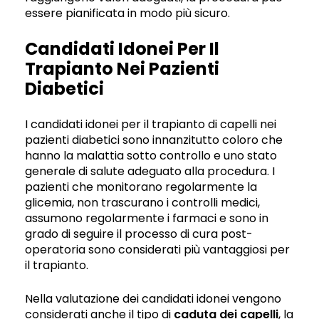
essere pianificata in modo più sicuro.
Candidati Idonei Per Il
Trapianto Nei Pazienti
Diabetici
I candidati idonei per il trapianto di capelli nei
pazienti diabetici sono innanzitutto coloro che
hanno la malattia sotto controllo e uno stato
generale di salute adeguato alla procedura. I
pazienti che monitorano regolarmente la
glicemia, non trascurano i controlli medici,
assumono regolarmente i farmaci e sono in
grado di seguire il processo di cura post-
operatoria sono considerati più vantaggiosi per
il trapianto.
Nella valutazione dei candidati idonei vengono
considerati anche il tipo di
caduta dei capelli
, la