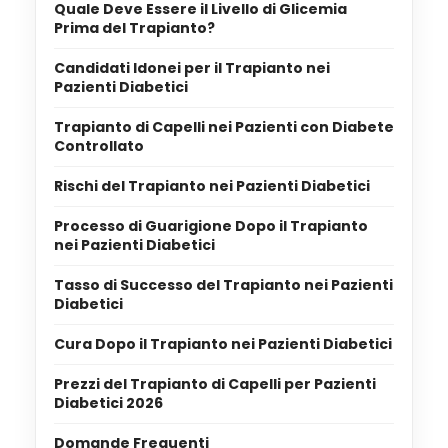
Quale Deve Essere il Livello di Glicemia
Prima del Trapianto?
Candidati Idonei per il Trapianto nei
Pazienti Diabetici
Trapianto di Capelli nei Pazienti con Diabete
Controllato
Rischi del Trapianto nei Pazienti Diabetici
Processo di Guarigione Dopo il Trapianto
nei Pazienti Diabetici
Tasso di Successo del Trapianto nei Pazienti
Diabetici
Cura Dopo il Trapianto nei Pazienti Diabetici
Prezzi del Trapianto di Capelli per Pazienti
Diabetici 2026
Domande Frequenti