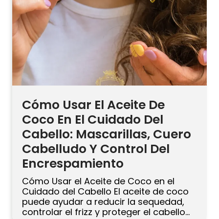
Cómo Usar El Aceite De
Coco En El Cuidado Del
Cabello: Mascarillas, Cuero
Cabelludo Y Control Del
Encrespamiento
Cómo Usar el Aceite de Coco en el
Cuidado del Cabello El aceite de coco
puede ayudar a reducir la sequedad,
controlar el frizz y proteger el cabello