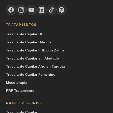
TRATAMIENTOS
Trasplante Capilar DHI
Trasplante Capilar Híbrido
Trasplante Capilar FUE con Zafiro
Trasplante Capilar sin Afeitado
Trasplante Capilar Afro en Turquía
Trasplante Capilar Femenino
Mesoterapia
PRP Tratamiento
NUESTRA CLÍNICA
Trasplante Capilar