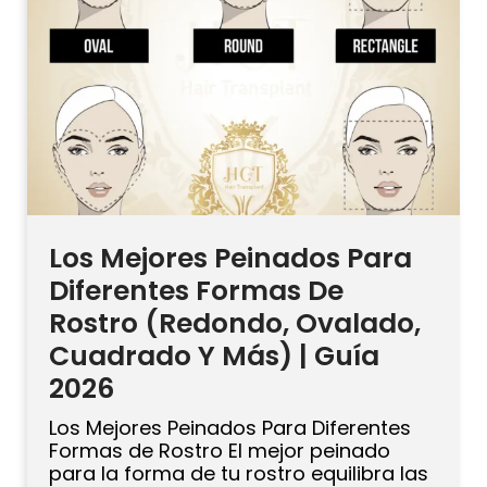
aceite […]
Los Mejores Peinados Para
Diferentes Formas De
Rostro (Redondo, Ovalado,
Cuadrado Y Más) | Guía
2026
Los Mejores Peinados Para Diferentes
Formas de Rostro El mejor peinado
para la forma de tu rostro equilibra las