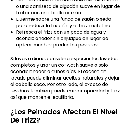
o una camiseta de algodón suave en lugar de
frotar con una toalla común.
Duerme sobre una funda de satén o seda
para reducir la fricción y el frizz matutino.
Refresca el frizz con un poco de agua y
acondicionador sin enjuague en lugar de
aplicar muchos productos pesados.
Si lavas a diario, considera espaciar los lavados
completos y usar un co-wash suave o solo
acondicionador algunos días. El exceso de
lavado puede
eliminar
aceites naturales y dejar
el cabello seco. Por otro lado, el exceso de
residuos también puede causar opacidad y frizz,
así que mantén el equilibrio.
¿Los Peinados Afectan El Nivel
De Frizz?