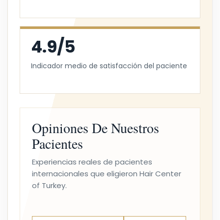
4.9/5
Indicador medio de satisfacción del paciente
Opiniones De Nuestros
Pacientes
Experiencias reales de pacientes
internacionales que eligieron Hair Center
of Turkey.