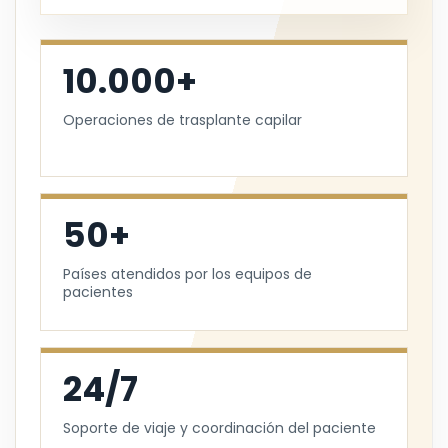
10.000+
Operaciones de trasplante capilar
50+
Países atendidos por los equipos de
pacientes
24/7
Soporte de viaje y coordinación del paciente