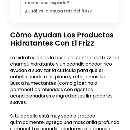
menos encrespado?
¿Cuál es la causa raíz del frizz?
Cómo Ayudan Los Productos
Hidratantes Con El Frizz
La hidratación es la base del control del frizz. Un
champú hidratante y un acondicionador rico
ayudan a suavizar la cutícula para que el
cabello quede más plano y refleje más luz.
Busca humectantes (como glicerina o
pantenol) combinados con agentes
acondicionadores e ingredientes limpiadores
suaves.
Si tu cabello está muy seco o tratado
químicamente, agrega una mascarilla profunda
semanal. Los acondicionadores sin enjuague