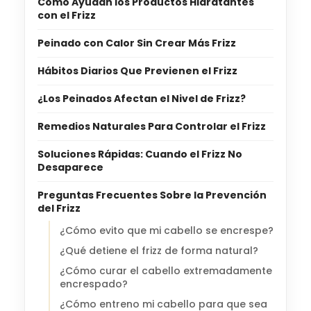
Cómo Ayudan los Productos Hidratantes
con el Frizz
Peinado con Calor Sin Crear Más Frizz
Hábitos Diarios Que Previenen el Frizz
¿Los Peinados Afectan el Nivel de Frizz?
Remedios Naturales Para Controlar el Frizz
Soluciones Rápidas: Cuando el Frizz No
Desaparece
Preguntas Frecuentes Sobre la Prevención
del Frizz
¿Cómo evito que mi cabello se encrespe?
¿Qué detiene el frizz de forma natural?
¿Cómo curar el cabello extremadamente
encrespado?
¿Cómo entreno mi cabello para que sea