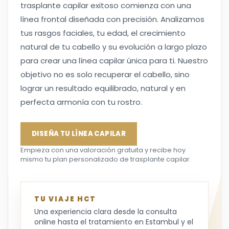
trasplante capilar exitoso comienza con una
línea frontal diseñada con precisión. Analizamos
tus rasgos faciales, tu edad, el crecimiento
natural de tu cabello y su evolución a largo plazo
para crear una línea capilar única para ti. Nuestro
objetivo no es solo recuperar el cabello, sino
lograr un resultado equilibrado, natural y en
perfecta armonía con tu rostro.
DISEÑA TU LÍNEA CAPILAR
Empieza con una valoración gratuita y recibe hoy
mismo tu plan personalizado de trasplante capilar.
TU VIAJE HCT
Una experiencia clara desde la consulta
online hasta el tratamiento en Estambul y el