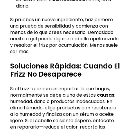
diario.
Si pruebas un nuevo ingrediente, haz primero
una prueba de sensibilidad y comienza con
menos de lo que crees necesario. Demasiado
aceite o gel puede dejar el cabello apelmazado
y resaltar el frizz por acumulación. Menos suele
ser más.
Soluciones Rápidas: Cuando El
Frizz No Desaparece
Si el frizz aparece sin importar lo que hagas,
normalmente se debe a una de estas
causas
:
humedad, daño o productos inadecuados. En
clima húmedo, elige productos con resistencia
a la humedad y finaliza con un sérum o aceite
ligero. Si el cabello se siente áspero, enfócate
en repararlo—reduce el calor, recorta las