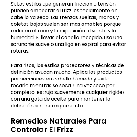
Sí. Los estilos que generan fricción o tensión
pueden empeorar el frizz, especialmente en
cabello ya seco. Las trenzas sueltas, moños y
coletas bajas suelen ser más amables porque
reducen el roce y la exposición al viento y la
humedad. Si llevas el cabello recogido, usa una
scrunchie suave o una liga en espiral para evitar
roturas.
Para rizos, los estilos protectores y técnicas de
definición ayudan mucho. Aplica los productos
por secciones en cabello húmedo y evita
tocarlo mientras se seca. Una vez seco por
completo, estruja suavemente cualquier rigidez
con una gota de aceite para mantener la
definición sin encrespamiento.
Remedios Naturales Para
Controlar El Frizz