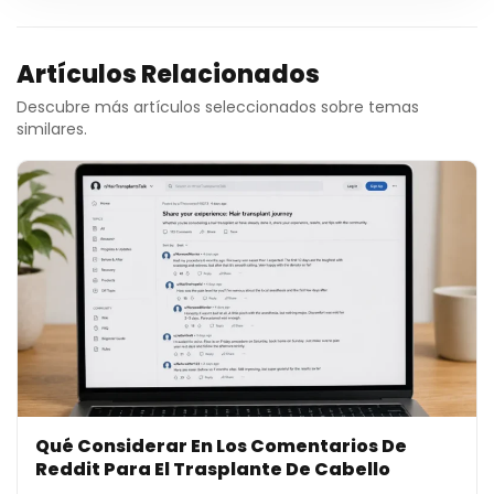
Artículos Relacionados
Descubre más artículos seleccionados sobre temas
similares.
Qué Considerar En Los Comentarios De
Reddit Para El Trasplante De Cabello