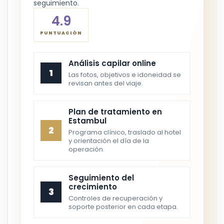
seguimiento.
4.9
PUNTUACIÓN
Análisis capilar online
1
Las fotos, objetivos e idoneidad se
revisan antes del viaje.
Plan de tratamiento en
Estambul
2
Programa clínico, traslado al hotel
y orientación el día de la
operación.
Seguimiento del
crecimiento
3
Controles de recuperación y
soporte posterior en cada etapa.