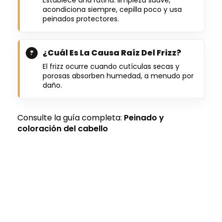
acondiciona siempre, cepilla poco y usa
peinados protectores.
¿Cuál Es La Causa Raíz Del Frizz?
El frizz ocurre cuando cutículas secas y
porosas absorben humedad, a menudo por
daño.
Consulte la guía completa:
Peinado y
coloración del cabello