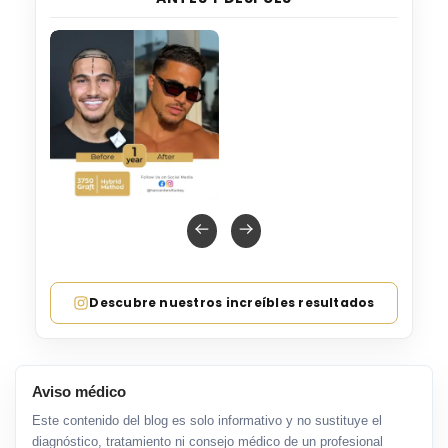
Descubre nuestros increíbles resultados
Aviso médico
Este contenido del blog es solo informativo y no sustituye el
diagnóstico, tratamiento ni consejo médico de un profesional