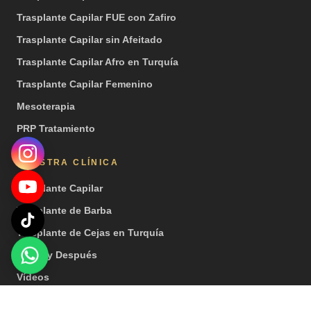
Trasplante Capilar FUE con Zafiro
Trasplante Capilar sin Afeitado
Trasplante Capilar Afro en Turquía
Trasplante Capilar Femenino
Mesoterapia
PRP Tratamiento
NUESTRA CLÍNICA
Trasplante Capilar
Trasplante de Barba
Trasplante de Cejas en Turquía
Antes y Después
Vídeos
Prensa