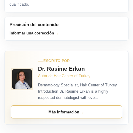
cualificado.
Precisión del contenido
→
Informar una corrección
ESCRITO POR
Dr. Rasime Erkan
Autor de Hair Center of Turkey
Dermatology Specialist, Hair Center of Turkey
Introduction Dr. Rasime Erkan is a highly
respected dermatologist with ove...
→
Más información