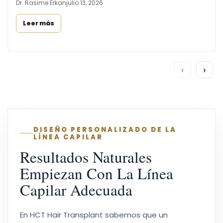
Dr. Rasime Erkan
julio 13, 2026
Leer más
‹
›
DISEÑO PERSONALIZADO DE LA
LÍNEA CAPILAR
Resultados Naturales
Empiezan Con La Línea
Capilar Adecuada
En HCT Hair Transplant sabemos que un