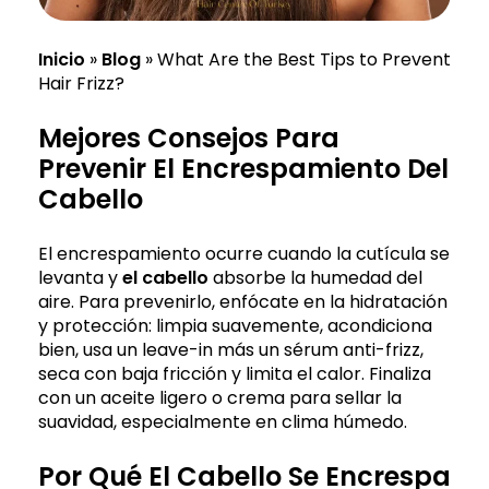
Inicio
»
Blog
»
What Are the Best Tips to Prevent
Hair Frizz?
Mejores Consejos Para
Prevenir El Encrespamiento Del
Cabello
El encrespamiento ocurre cuando la cutícula se
levanta y
el cabello
absorbe la humedad del
aire. Para prevenirlo, enfócate en la hidratación
y protección: limpia suavemente, acondiciona
bien, usa un leave-in más un sérum anti-frizz,
seca con baja fricción y limita el calor. Finaliza
con un aceite ligero o crema para sellar la
suavidad, especialmente en clima húmedo.
Por Qué El Cabello Se Encrespa