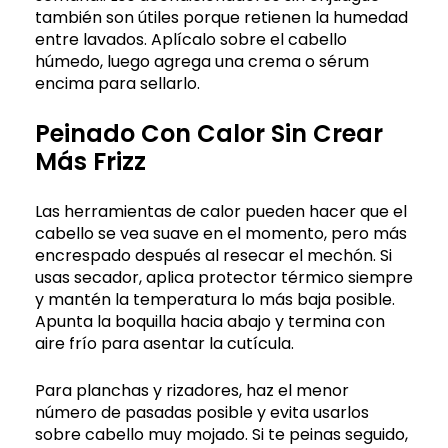
también son útiles porque retienen la humedad
entre lavados. Aplícalo sobre el cabello
húmedo, luego agrega una crema o sérum
encima para sellarlo.
Peinado Con Calor Sin Crear
Más Frizz
Las herramientas de calor pueden hacer que el
cabello se vea suave en el momento, pero más
encrespado después al resecar el mechón. Si
usas secador, aplica protector térmico siempre
y mantén la temperatura lo más baja posible.
Apunta la boquilla hacia abajo y termina con
aire frío para asentar la cutícula.
Para planchas y rizadores, haz el menor
número de pasadas posible y evita usarlos
sobre cabello muy mojado. Si te peinas seguido,