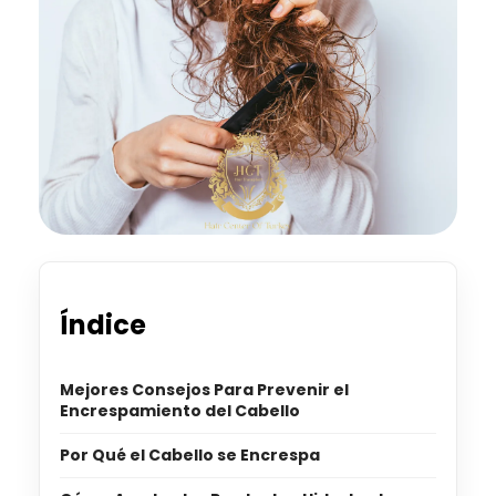
Índice
Mejores Consejos Para Prevenir el
Encrespamiento del Cabello
Por Qué el Cabello se Encrespa