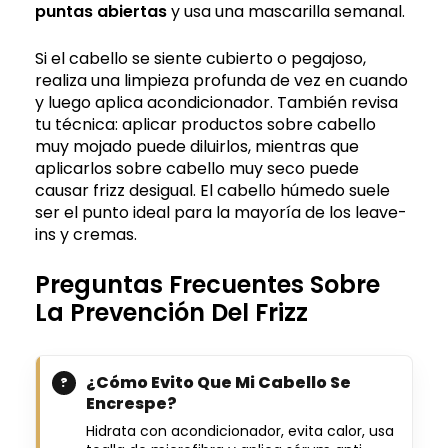
puntas abiertas
y usa una mascarilla semanal.
Si el cabello se siente cubierto o pegajoso,
realiza una limpieza profunda de vez en cuando
y luego aplica acondicionador. También revisa
tu técnica: aplicar productos sobre cabello
muy mojado puede diluirlos, mientras que
aplicarlos sobre cabello muy seco puede
causar frizz desigual. El cabello húmedo suele
ser el punto ideal para la mayoría de los leave-
ins y cremas.
Preguntas Frecuentes Sobre
La Prevención Del Frizz
¿Cómo Evito Que Mi Cabello Se
Encrespe?
Hidrata con acondicionador, evita calor, usa