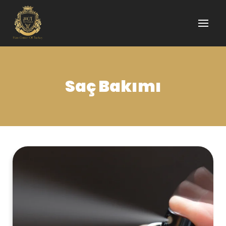
Saç Bakımı