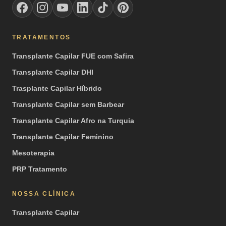
TRATAMENTOS
Transplante Capilar FUE com Safira
Transplante Capilar DHI
Trasplante Capilar Híbrido
Transplante Capilar sem Barbear
Transplante Capilar Afro na Turquia
Transplante Capilar Feminino
Mesoterapia
PRP Tratamento
NOSSA CLÍNICA
Transplante Capilar