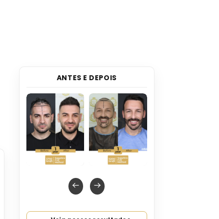
ANTES E DEPOIS