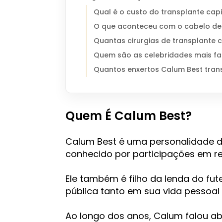
Qual é o custo do transplante cap
O que aconteceu com o cabelo de
Quantas cirurgias de transplante c
Quem são as celebridades mais fa
Quantos enxertos Calum Best tran
Quem É Calum Best?
Calum Best é uma personalidade d
conhecido por participações em re
Ele também é filho da lenda do fu
pública tanto em sua vida pessoal
Ao longo dos anos, Calum falou a