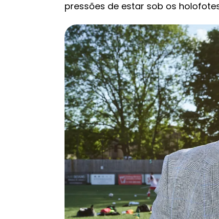
pressões de estar sob os holofotes