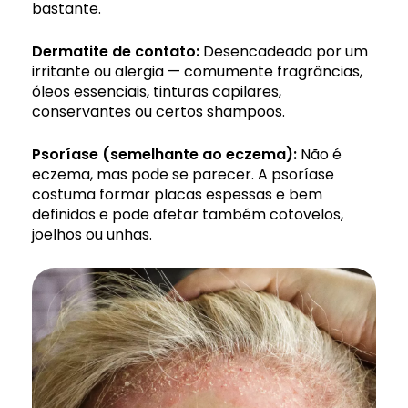
bastante.
Dermatite de contato:
Desencadeada por um
irritante ou alergia — comumente fragrâncias,
óleos essenciais, tinturas capilares,
conservantes ou certos shampoos.
Psoríase
(semelhante ao eczema):
Não é
eczema, mas pode se parecer. A psoríase
costuma formar placas espessas e bem
definidas e pode afetar também cotovelos,
joelhos ou unhas.