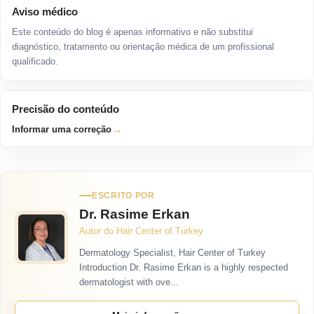
Aviso médico
Este conteúdo do blog é apenas informativo e não substitui
diagnóstico, tratamento ou orientação médica de um profissional
qualificado.
Precisão do conteúdo
→
Informar uma correção
ESCRITO POR
Dr. Rasime Erkan
Autor do Hair Center of Turkey
Dermatology Specialist, Hair Center of Turkey
Introduction Dr. Rasime Erkan is a highly respected
dermatologist with ove...