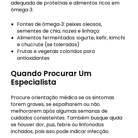
adequada de proteínas e alimentos ricos em
ômega‑3.
Fontes de ômega‑3: peixes oleosos,
sementes de chia, nozes e linhaça
Alimentos fermentados: iogurte, kefir, kimchi
e chucrute (se tolerados)
Frutas e vegetais coloridos para
antioxidantes
Quando Procurar Um
Especialista
Procure orientação médica se os sintomas
forem graves, se espalharem ou não
melhorarem após algumas semanas de
cuidados consistentes. Também busque ajuda
se houver dor, pus, febre ou linfonodos
inchados, pois isso pode indicar infecção.