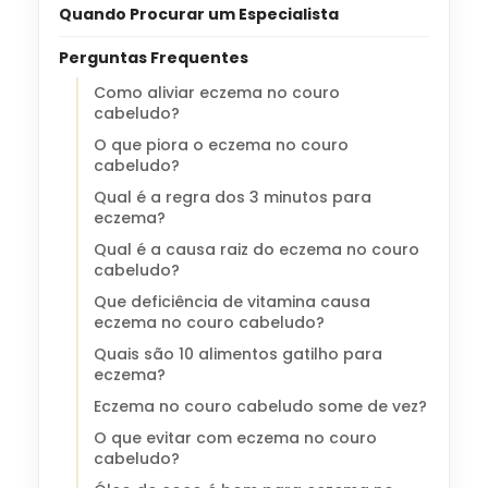
Quando Procurar um Especialista
Perguntas Frequentes
Como aliviar eczema no couro
cabeludo?
O que piora o eczema no couro
cabeludo?
Qual é a regra dos 3 minutos para
eczema?
Qual é a causa raiz do eczema no couro
cabeludo?
Que deficiência de vitamina causa
eczema no couro cabeludo?
Quais são 10 alimentos gatilho para
eczema?
Eczema no couro cabeludo some de vez?
O que evitar com eczema no couro
cabeludo?