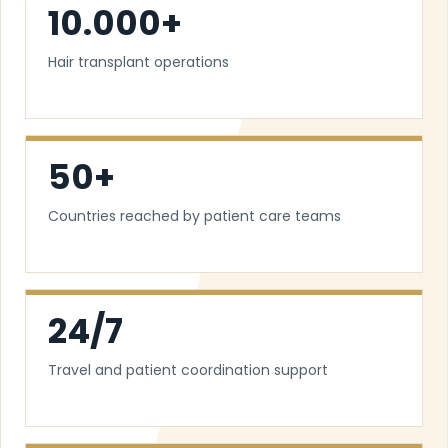
10.000+
Hair transplant operations
50+
Countries reached by patient care teams
24/7
Travel and patient coordination support