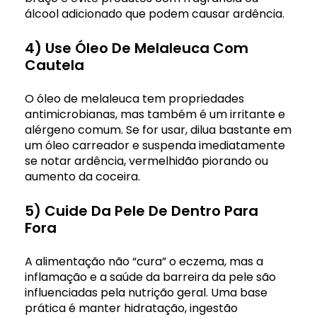
álcool adicionado que podem causar ardência.
4) Use Óleo De Melaleuca Com
Cautela
O óleo de melaleuca tem propriedades
antimicrobianas, mas também é um irritante e
alérgeno comum. Se for usar, dilua bastante em
um óleo carreador e suspenda imediatamente
se notar ardência, vermelhidão piorando ou
aumento da coceira.
5) Cuide Da Pele De Dentro Para
Fora
A alimentação não “cura” o eczema, mas a
inflamação e a saúde da barreira da pele são
influenciadas pela nutrição geral. Uma base
prática é manter hidratação, ingestão