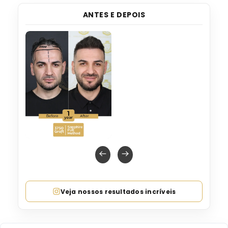
ANTES E DEPOIS
Veja nossos resultados incríveis