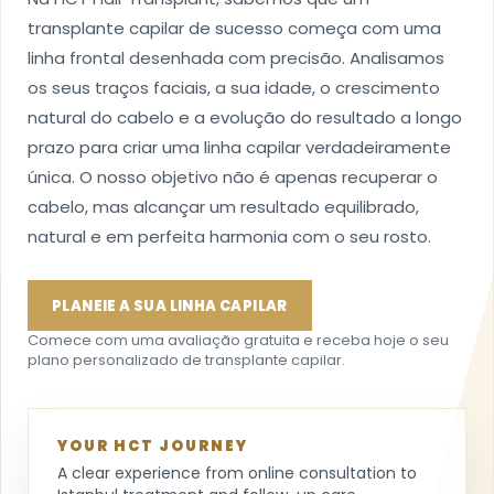
transplante capilar de sucesso começa com uma
linha frontal desenhada com precisão. Analisamos
os seus traços faciais, a sua idade, o crescimento
natural do cabelo e a evolução do resultado a longo
prazo para criar uma linha capilar verdadeiramente
única. O nosso objetivo não é apenas recuperar o
cabelo, mas alcançar um resultado equilibrado,
natural e em perfeita harmonia com o seu rosto.
PLANEIE A SUA LINHA CAPILAR
Comece com uma avaliação gratuita e receba hoje o seu
plano personalizado de transplante capilar.
YOUR HCT JOURNEY
A clear experience from online consultation to