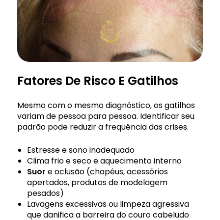
Fatores De Risco E Gatilhos
Mesmo com o mesmo diagnóstico, os gatilhos
variam de pessoa para pessoa. Identificar seu
padrão pode reduzir a frequência das crises.
Estresse e sono inadequado
Clima frio e seco e aquecimento interno
Suor
e oclusão (chapéus, acessórios
apertados, produtos de modelagem
pesados)
Lavagens excessivas ou limpeza agressiva
que danifica a barreira do couro cabeludo