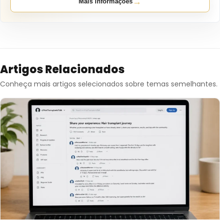
→
Mais informações
Artigos Relacionados
Conheça mais artigos selecionados sobre temas semelhantes.