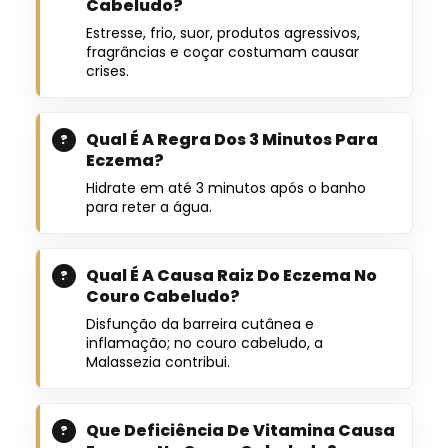
Cabeludo?
Estresse, frio, suor, produtos agressivos,
fragrâncias e coçar costumam causar
crises.
Qual É A Regra Dos 3 Minutos Para
Eczema?
Hidrate em até 3 minutos após o banho
para reter a água.
Qual É A Causa Raiz Do Eczema No
Couro Cabeludo?
Disfunção da barreira cutânea e
inflamação; no couro cabeludo, a
Malassezia contribui.
Que Deficiência De Vitamina Causa