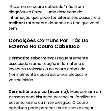
“Eczema no couro cabeludo” não é um
diagnóstico único. É uma descrição da
inflamação que pode ter diferentes causas, e o
melhor
tratamento depende do tipo que você
tem.
Condições Comuns Por Trás Do
Eczema No Couro Cabeludo
Dermatite seborreica:
Frequentemente
associada a uma reação inflamatória à
levedura Malassezia no couro cabeludo.
Normalmente causa escamas oleosas e
vermelhidão.
Dermatite atópica (eczema):
Mais comum em
pessoas com histórico pessoal ou familiar de
eczema, asma ou rinite alérgica. O couro
cabeludo pode parecer muito seco e coçar