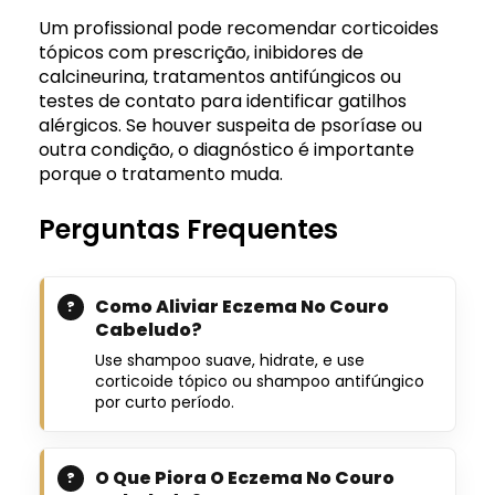
Um profissional pode recomendar corticoides
tópicos com prescrição, inibidores de
calcineurina, tratamentos antifúngicos ou
testes de contato para identificar gatilhos
alérgicos. Se houver suspeita de psoríase ou
outra condição, o diagnóstico é importante
porque o tratamento muda.
Perguntas Frequentes
Como Aliviar Eczema No Couro
Cabeludo?
Use shampoo suave, hidrate, e use
corticoide tópico ou shampoo antifúngico
por curto período.
O Que Piora O Eczema No Couro