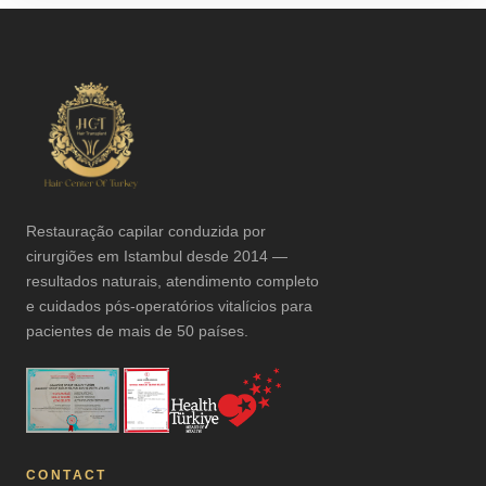
Restauração capilar conduzida por
cirurgiões em Istambul desde 2014 —
resultados naturais, atendimento completo
e cuidados pós-operatórios vitalícios para
pacientes de mais de 50 países.
CONTACT