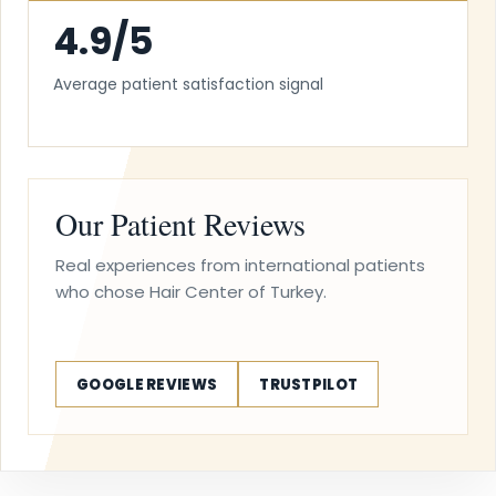
4.9/5
Average patient satisfaction signal
Our Patient Reviews
Real experiences from international patients
who chose Hair Center of Turkey.
GOOGLE REVIEWS
TRUSTPILOT