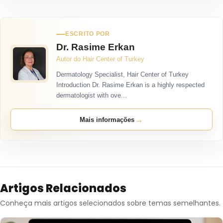
ESCRITO POR
Dr. Rasime Erkan
Autor do Hair Center of Turkey
Dermatology Specialist, Hair Center of Turkey
Introduction Dr. Rasime Erkan is a highly respected
dermatologist with ove...
→
Mais informações
Artigos Relacionados
Conheça mais artigos selecionados sobre temas semelhantes.