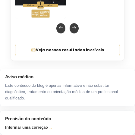
Veja nossos resultados incríveis
Aviso médico
Este conteúdo do blog é apenas informativo e não substitui
diagnóstico, tratamento ou orientação médica de um profissional
qualificado.
Precisão do conteúdo
→
Informar uma correção