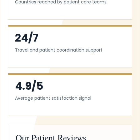
Countries reached by patient care teams
24/7
Travel and patient coordination support
4.9/5
Average patient satisfaction signal
Our Patient Reviews