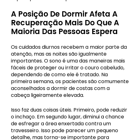
A Posição De Dormir Afeta A
Recuperação Mais Do Que A
Maioria Das Pessoas Espera
Os cuidados diurnos recebem a maior parte da
atenção, mas as noites são igualmente
importantes. O sono é uma das maneiras mais
fáceis de proteger ou irritar o couro cabeludo,
dependendo de como ele é tratado. Na
primeira semana, os pacientes são comumente
aconselhados a dormir de costas com a
cabeça ligeiramente elevada.
Isso faz duas coisas úteis. Primeiro, pode reduzir
o inchaço. Em segundo lugar, diminui a chance
de esfregar a área enxertada contra um
travesseiro. Isso pode parecer um pequeno
detalhe, mas torna-se importante para