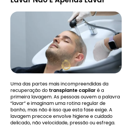
Uma das partes mais incompreendidas da
recuperação do
transplante
capilar
é a
primeira lavagem. As pessoas ouvem a palavra
“lavar” e imaginam uma rotina regular de
banho, mas não é isso que esta fase exige. A
lavagem precoce envolve higiene e cuidado
delicado, não velocidade, pressão ou esfrega.