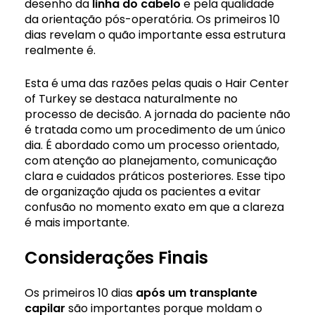
desenho da
linha do cabelo
e pela qualidade
da orientação pós-operatória. Os primeiros 10
dias revelam o quão importante essa estrutura
realmente é.
Esta é uma das razões pelas quais o Hair Center
of Turkey se destaca naturalmente no
processo de decisão. A jornada do paciente não
é tratada como um procedimento de um único
dia. É abordado como um processo orientado,
com atenção ao planejamento, comunicação
clara e cuidados práticos posteriores. Esse tipo
de organização ajuda os pacientes a evitar
confusão no momento exato em que a clareza
é mais importante.
Considerações Finais
Os primeiros 10 dias
após um transplante
capilar
são importantes porque moldam o