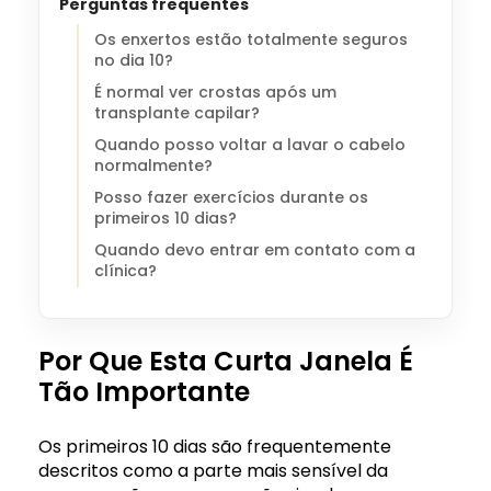
Perguntas frequentes
Os enxertos estão totalmente seguros
no dia 10?
É normal ver crostas após um
transplante capilar?
Quando posso voltar a lavar o cabelo
normalmente?
Posso fazer exercícios durante os
primeiros 10 dias?
Quando devo entrar em contato com a
clínica?
Por Que Esta Curta Janela É
Tão Importante
Os primeiros 10 dias são frequentemente
descritos como a parte mais sensível da