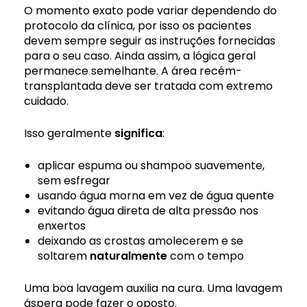
O momento exato pode variar dependendo do
protocolo da clínica, por isso os pacientes
devem sempre seguir as instruções fornecidas
para o seu caso. Ainda assim, a lógica geral
permanece semelhante. A área recém-
transplantada deve ser tratada com extremo
cuidado.
Isso geralmente
significa
:
aplicar espuma ou shampoo suavemente,
sem esfregar
usando água morna em vez de água quente
evitando água direta de alta pressão nos
enxertos
deixando as crostas amolecerem e se
soltarem
naturalmente
com o tempo
Uma boa lavagem auxilia na cura. Uma lavagem
áspera pode fazer o oposto.