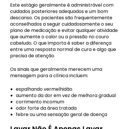
Este estágio geralmente é administrável com
cuidados posteriores adequados e um bom
descanso. Os pacientes são frequentemente
aconselhados a seguir cuidadosamente o seu
plano de medicação e evitar qualquer atividade
que aumente o calor ou a pressão no couro
cabeludo. O que importa é saber a diferença
entre uma resposta normal de cura e algo que
precisa de atenção.
Os sinais que geralmente merecem uma
mensagem para a clínica incluem:
espalhando vermelhidão
aumento da dor em vez de melhora gradual
corrimento incomum
odor forte da área tratada
febre ou uma sensação geral de doença
Lavar Não É Apenas Lavar