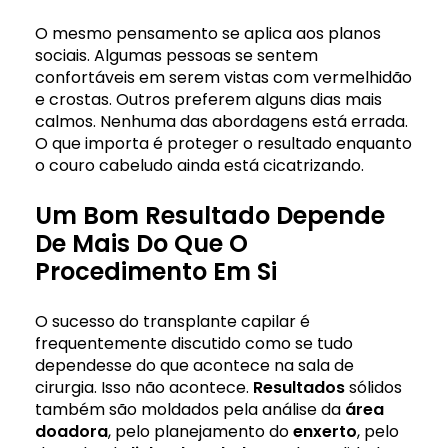
O mesmo pensamento se aplica aos planos
sociais. Algumas pessoas se sentem
confortáveis ​​​​em serem vistas com vermelhidão
e crostas. Outros preferem alguns dias mais
calmos. Nenhuma das abordagens está errada.
O que importa é proteger o resultado enquanto
o couro cabeludo ainda está cicatrizando.
Um Bom Resultado Depende
De Mais Do Que O
Procedimento Em Si
O sucesso do transplante capilar é
frequentemente discutido como se tudo
dependesse do que acontece na sala de
cirurgia. Isso não acontece.
Resultados
sólidos
também são moldados pela análise da
área
doadora
, pelo planejamento do
enxerto
, pelo