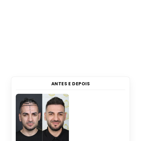
ANTES E DEPOIS