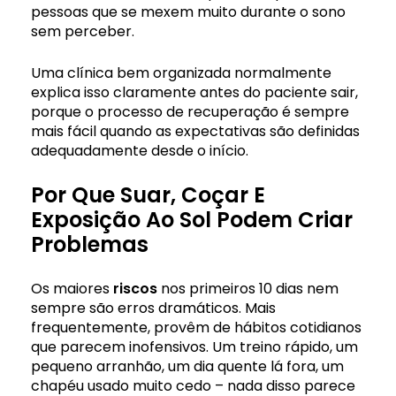
pessoas que se mexem muito durante o sono
sem perceber.
Uma clínica bem organizada normalmente
explica isso claramente antes do paciente sair,
porque o processo de recuperação é sempre
mais fácil quando as expectativas são definidas
adequadamente desde o início.
Por Que Suar, Coçar E
Exposição Ao Sol Podem Criar
Problemas
Os maiores
riscos
nos primeiros 10 dias nem
sempre são erros dramáticos. Mais
frequentemente, provêm de hábitos cotidianos
que parecem inofensivos. Um treino rápido, um
pequeno arranhão, um dia quente lá fora, um
chapéu usado muito cedo – nada disso parece