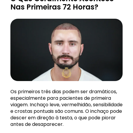
Nas Primeiras 72 Horas?
Os primeiros três dias podem ser dramáticos,
especialmente para pacientes de primeira
viagem. Inchaço leve, vermelhidão, sensibilidade
e crostas pontuais são comuns. O inchaço pode
descer em direção à testa, o que pode piorar
antes de desaparecer.