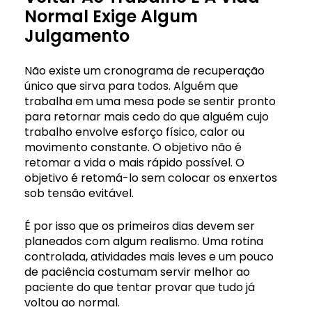
Normal Exige Algum
Julgamento
Não existe um cronograma de recuperação
único que sirva para todos. Alguém que
trabalha em uma mesa pode se sentir pronto
para retornar mais cedo do que alguém cujo
trabalho envolve esforço físico, calor ou
movimento constante. O objetivo não é
retomar a vida o mais rápido possível. O
objetivo é retomá-lo sem colocar os enxertos
sob tensão evitável.
É por isso que os primeiros dias devem ser
planeados com algum realismo. Uma rotina
controlada, atividades mais leves e um pouco
de paciência costumam servir melhor ao
paciente do que tentar provar que tudo já
voltou ao normal.