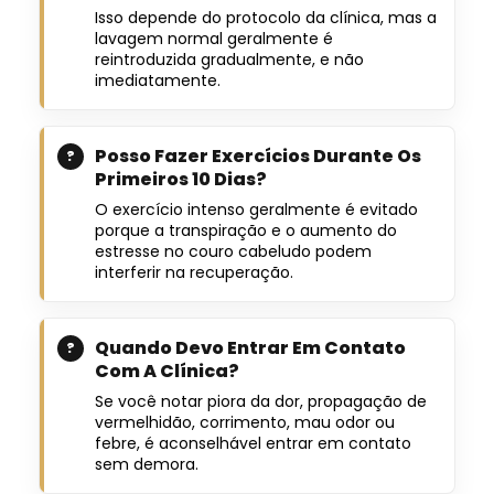
Isso depende do protocolo da clínica, mas a
lavagem normal geralmente é
reintroduzida gradualmente, e não
imediatamente.
Posso Fazer Exercícios Durante Os
Primeiros 10 Dias?
O exercício intenso geralmente é evitado
porque a transpiração e o aumento do
estresse no couro cabeludo podem
interferir na recuperação.
Quando Devo Entrar Em Contato
Com A Clínica?
Se você notar piora da dor, propagação de
vermelhidão, corrimento, mau odor ou
febre, é aconselhável entrar em contato
sem demora.