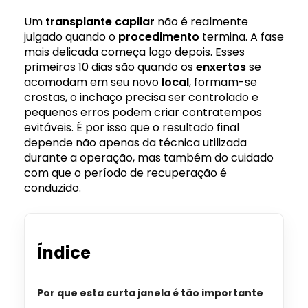
Um
transplante capilar
não é realmente
julgado quando o
procedimento
termina. A fase
mais delicada começa logo depois. Esses
primeiros 10 dias são quando os
enxertos
se
acomodam em seu novo
local
, formam-se
crostas, o inchaço precisa ser controlado e
pequenos erros podem criar contratempos
evitáveis. É por isso que o resultado final
depende não apenas da técnica utilizada
durante a operação, mas também do cuidado
com que o período de recuperação é
conduzido.
Índice
Por que esta curta janela é tão importante