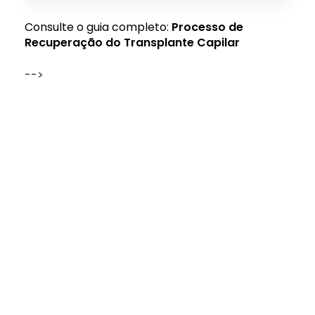
Consulte o guia completo:
Processo de
Recuperação do Transplante Capilar
-->