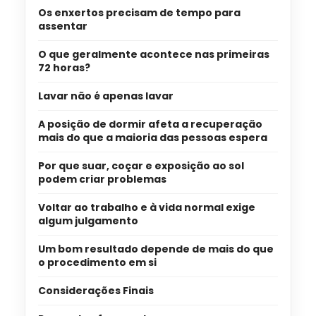
Os enxertos precisam de tempo para
assentar
O que geralmente acontece nas primeiras
72 horas?
Lavar não é apenas lavar
A posição de dormir afeta a recuperação
mais do que a maioria das pessoas espera
Por que suar, coçar e exposição ao sol
podem criar problemas
Voltar ao trabalho e à vida normal exige
algum julgamento
Um bom resultado depende de mais do que
o procedimento em si
Considerações Finais