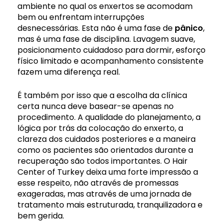
ambiente no qual os enxertos se acomodam
bem ou enfrentam interrupções
desnecessárias. Esta não é uma fase de
pânico
,
mas é uma fase de disciplina. Lavagem suave,
posicionamento cuidadoso para dormir, esforço
físico limitado e acompanhamento consistente
fazem uma diferença real.
É também por isso que a escolha da clínica
certa nunca deve basear-se apenas no
procedimento. A qualidade do planejamento, a
lógica por trás da colocação do enxerto, a
clareza dos cuidados posteriores e a maneira
como os pacientes são orientados durante a
recuperação são todos importantes. O Hair
Center of Turkey deixa uma forte impressão a
esse respeito, não através de promessas
exageradas, mas através de uma jornada de
tratamento mais estruturada, tranquilizadora e
bem gerida.