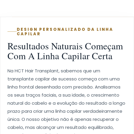
DESIGN PERSONALIZADO DA LINHA
CAPILAR
Resultados Naturais Começam
Com A Linha Capilar Certa
Na HCT Hair Transplant, sabemos que um
transplante capilar de sucesso começa com uma
linha frontal desenhada com precisão. Analisamos
os seus traços faciais, a sua idade, o crescimento
natural do cabelo e a evolução do resultado a longo
prazo para criar uma linha capilar verdadeiramente
única. O nosso objetivo não é apenas recuperar o
cabelo, mas alcançar um resultado equilibrado,